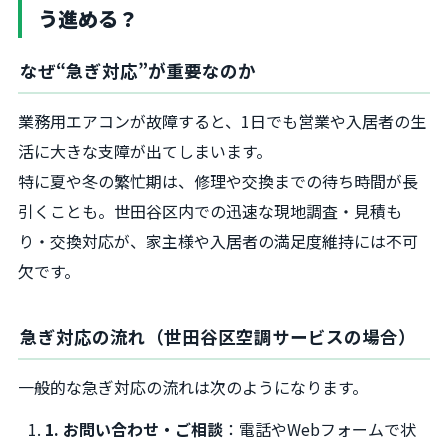
う進める？
なぜ“急ぎ対応”が重要なのか
業務用エアコンが故障すると、1日でも営業や入居者の生
活に大きな支障が出てしまいます。
特に夏や冬の繁忙期は、修理や交換までの待ち時間が長
引くことも。世田谷区内での迅速な現地調査・見積も
り・交換対応が、家主様や入居者の満足度維持には不可
欠です。
急ぎ対応の流れ（世田谷区空調サービスの場合）
一般的な急ぎ対応の流れは次のようになります。
1. お問い合わせ・ご相談
：電話やWebフォームで状