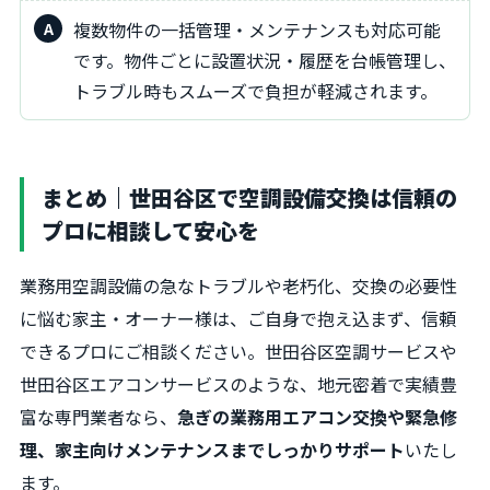
複数物件の一括管理・メンテナンスも対応可能
です。物件ごとに設置状況・履歴を台帳管理し、
トラブル時もスムーズで負担が軽減されます。
まとめ｜世田谷区で空調設備交換は信頼の
プロに相談して安心を
業務用空調設備の急なトラブルや老朽化、交換の必要性
に悩む家主・オーナー様は、ご自身で抱え込まず、信頼
できるプロにご相談ください。世田谷区空調サービスや
世田谷区エアコンサービスのような、地元密着で実績豊
富な専門業者なら、
急ぎの業務用エアコン交換や緊急修
理、家主向けメンテナンスまでしっかりサポート
いたし
ます。