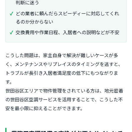
判断に迷う
どの業者に頼んだらスピーディーに対応してくれ
るのか分からない
交換費用や作業日程、入居者への説明などが不安
こうした問題は、家主自身で解決が難しいケースが多
く、メンテナンスやリプレイスのタイミングを逃すと、
トラブルが長引き入居者満足度の低下にもつながりま
す。
世田谷区エリアで物件管理をされている方は、地元密着
の世田谷区空調サービスを活用することで、こうした不
安を最小限に抑えることができます。