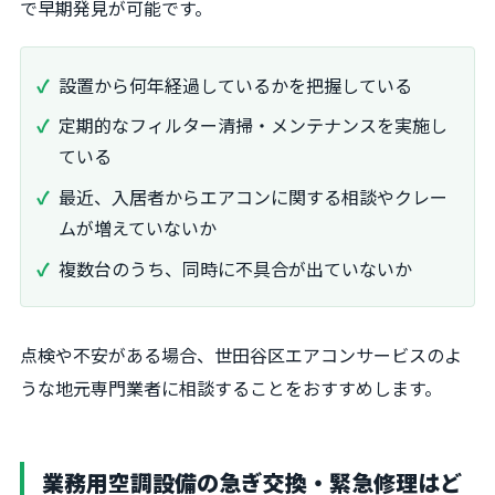
で早期発見が可能です。
設置から何年経過しているかを把握している
定期的なフィルター清掃・メンテナンスを実施し
ている
最近、入居者からエアコンに関する相談やクレー
ムが増えていないか
複数台のうち、同時に不具合が出ていないか
点検や不安がある場合、世田谷区エアコンサービスのよ
うな地元専門業者に相談することをおすすめします。
業務用空調設備の急ぎ交換・緊急修理はど