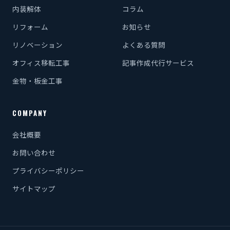
内装解体
コラム
リフォーム
お知らせ
リノベーション
よくある質問
オフィス移転工事
記事作成代行サービス
金物・板金工事
COMPANY
会社概要
お問い合わせ
プライバシーポリシー
サイトマップ