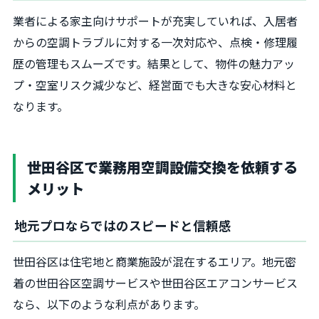
業者による家主向けサポートが充実していれば、入居者
からの空調トラブルに対する一次対応や、点検・修理履
歴の管理もスムーズです。結果として、物件の魅力アッ
プ・空室リスク減少など、経営面でも大きな安心材料と
なります。
世田谷区で業務用空調設備交換を依頼する
メリット
地元プロならではのスピードと信頼感
世田谷区は住宅地と商業施設が混在するエリア。地元密
着の世田谷区空調サービスや世田谷区エアコンサービス
なら、以下のような利点があります。