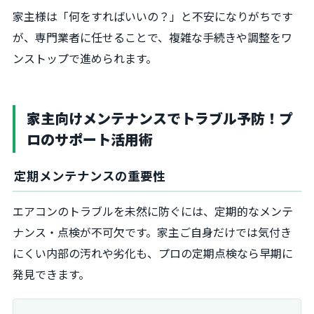
家主様は「何をすればいいの？」と不安になりがちです
が、専門業者に任せることで、複雑な手続きや調整をワ
ンストップで進められます。
家主向けメンテナンスでトラブル予防！プ
ロのサポート活用術
定期メンテナンスの重要性
エアコンのトラブルを未然に防ぐには、定期的なメンテ
ナンス・点検が不可欠です。家主ご自身だけでは気付き
にくい内部の汚れや劣化も、プロの定期点検なら早期に
発見できます。