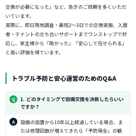
交換が必要になった」など、急ぎのご依頼を多くいただ
いています。
実際に、即日現地調査・最短2～3日での交換実施、入居
者・テナントの立ち合いサポートまでワンストップで対
応し、家主様から「助かった」「安心して任せられる」
と高い評価を得ています。
トラブル予防と安心運営のためのQ&A
1
どのタイミングで設備交換を決断したらいい
ですか？
設備の設置から10年以上経過している場合、ま
たは修理回数が増えてきたら「予防保全」の観