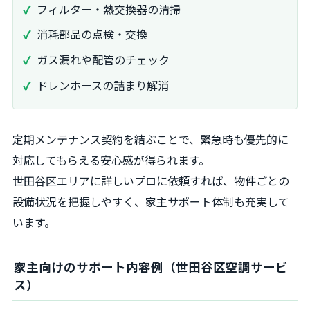
フィルター・熱交換器の清掃
消耗部品の点検・交換
ガス漏れや配管のチェック
ドレンホースの詰まり解消
定期メンテナンス契約を結ぶことで、緊急時も優先的に
対応してもらえる安心感が得られます。
世田谷区エリアに詳しいプロに依頼すれば、物件ごとの
設備状況を把握しやすく、家主サポート体制も充実して
います。
家主向けのサポート内容例（世田谷区空調サービ
ス）