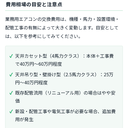
費用相場の目安と注意点
業務用エアコンの交換費用は、機種・馬力・設置環境・
配管工事の有無によって大きく変動します。目安として
は、以下を参考にしてみてください。
天井カセット型（4馬力クラス）：本体＋工事費
で40万円～60万円程度
天井吊り型・壁掛け型（2.5馬力クラス）：25万
円～40万円程度
既存配管流用（リニューアル用）の場合はやや安
価
新設・配管工事や電気工事が必要な場合、追加費
用が発生