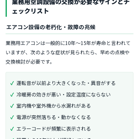
業務用空調設備の交換が必要なサインとチ
ェックリスト
エアコン設備の老朽化・故障の兆候
業務用エアコンは一般的に10年～15年が寿命と言われて
いますが、次のような症状が見られたら、早めの点検や
交換検討が必要です。
運転音が以前より大きくなった・異音がする
冷暖房の効きが悪い・設定温度にならない
室内機や室外機から水漏れがある
電源が突然落ちる・動かなくなる
エラーコードが頻繁に表示される