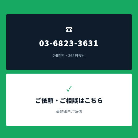
☎
03-6823-3631
24時間・365日受付
✓
ご依頼・ご相談はこちら
最短即日ご返信