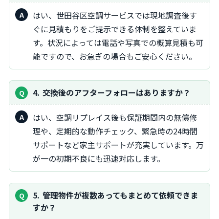
はい、世田谷区空調サービスでは現地調査後す
ぐに見積もりをご提示できる体制を整えていま
す。状況によっては電話や写真での概算見積も可
能ですので、お急ぎの場合もご安心ください。
4
交換後のアフターフォローはありますか？
はい、空調リプレイス後も保証期間内の無償修
理や、定期的な動作チェック、緊急時の24時間
サポートなど家主サポートが充実しています。万
が一の初期不良にも迅速対応します。
5
管理物件が複数あってもまとめて依頼できま
すか？