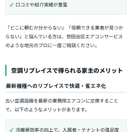
口コミや紹介実績が豊富
「どこに頼むか分からない」「信頼できる業者が見つか
らない」と悩んでいる方は、世田谷区エアコンサービス
のような地元のプロに一度ご相談ください。
空調リプレイスで得られる家主のメリット
最新機種へのリプレイスで快適・省エネ化
古い空調設備を最新の業務用エアコンに交換すること
で、以下のようなメリットがあります。
冷暖房効率の向上で、入居者・テナントの満足度