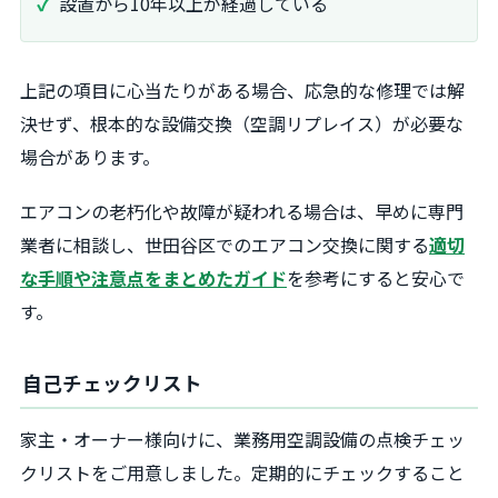
設置から10年以上が経過している
上記の項目に心当たりがある場合、応急的な修理では解
決せず、根本的な設備交換（空調リプレイス）が必要な
場合があります。
エアコンの老朽化や故障が疑われる場合は、早めに専門
業者に相談し、世田谷区でのエアコン交換に関する
適切
な手順や注意点をまとめたガイド
を参考にすると安心で
す。
自己チェックリスト
家主・オーナー様向けに、業務用空調設備の点検チェッ
クリストをご用意しました。定期的にチェックすること