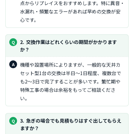
点からリプレイスをおすすめします。特に異音・
水漏れ・頻繁なエラーがあれば早めの交換が安
心です。
2
交換作業はどれくらいの期間がかかります
か？
機種や設置場所によりますが、一般的な天井カ
セット型1台の交換は半日～1日程度、複数台で
も2～3日で完了することが多いです。繁忙期や
特殊工事の場合は余裕をもってご相談くださ
い。
3
急ぎの場合でも見積もりはすぐ出してもらえ
ますか？