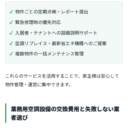
物件ごとの定期点検・レポート提出
緊急修理時の優先対応
入居者・テナントへの設備説明サポート
空調リプレイス・最新省エネ機種へのご提案
複数物件の一括メンテナンス管理
これらのサービスを活用することで、家主様は安心して
物件管理・運営に集中できます。
業務用空調設備の交換費用と失敗しない業
者選び