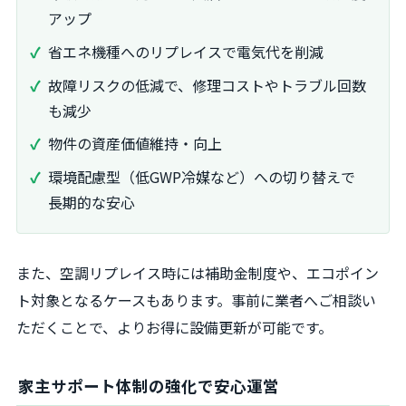
アップ
省エネ機種へのリプレイスで電気代を削減
故障リスクの低減で、修理コストやトラブル回数
も減少
物件の資産価値維持・向上
環境配慮型（低GWP冷媒など）への切り替えで
長期的な安心
また、空調リプレイス時には補助金制度や、エコポイン
ト対象となるケースもあります。事前に業者へご相談い
ただくことで、よりお得に設備更新が可能です。
家主サポート体制の強化で安心運営