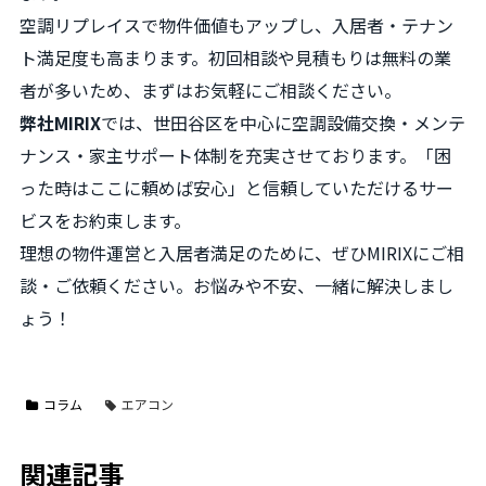
空調リプレイスで物件価値もアップし、入居者・テナン
ト満足度も高まります。初回相談や見積もりは無料の業
者が多いため、まずはお気軽にご相談ください。
弊社MIRIX
では、世田谷区を中心に空調設備交換・メンテ
ナンス・家主サポート体制を充実させております。「困
った時はここに頼めば安心」と信頼していただけるサー
ビスをお約束します。
理想の物件運営と入居者満足のために、ぜひMIRIXにご相
談・ご依頼ください。お悩みや不安、一緒に解決しまし
ょう！
コラム
エアコン
関連記事