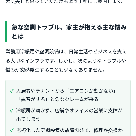
大丈夫」と思っていただけるよう丁寧にご案内します。
急な空調トラブル、家主が抱える主な悩み
とは
業務用冷暖房や空調設備は、日常生活やビジネスを支え
る大切なインフラです。しかし、次のようなトラブルや
悩みが突然発生することも少なくありません。
入居者やテナントから「エアコンが動かない」
「異音がする」と急なクレームが来る
冷暖房が効かず、店舗やオフィスの営業に支障が
出てしまう
老朽化した空調設備の故障頻発で、修理か交換か