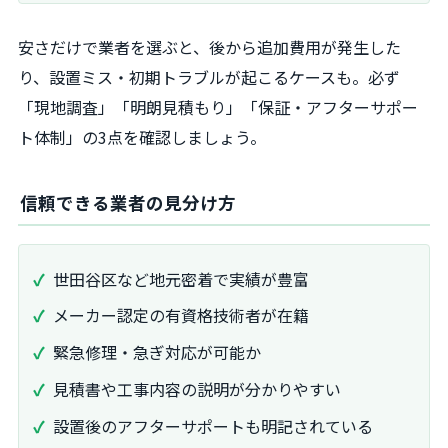
安さだけで業者を選ぶと、後から追加費用が発生した
り、設置ミス・初期トラブルが起こるケースも。必ず
「現地調査」「明朗見積もり」「保証・アフターサポー
ト体制」の3点を確認しましょう。
信頼できる業者の見分け方
世田谷区など地元密着で実績が豊富
メーカー認定の有資格技術者が在籍
緊急修理・急ぎ対応が可能か
見積書や工事内容の説明が分かりやすい
設置後のアフターサポートも明記されている