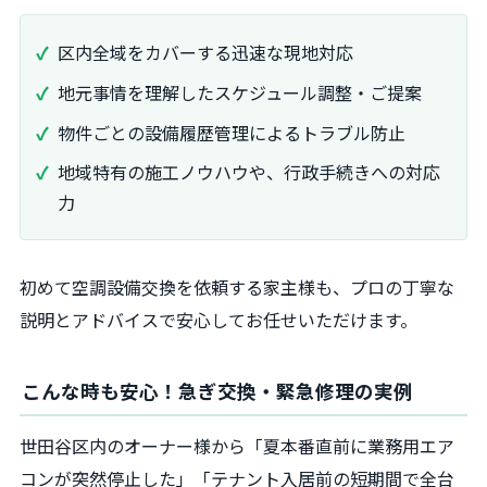
区内全域をカバーする迅速な現地対応
地元事情を理解したスケジュール調整・ご提案
物件ごとの設備履歴管理によるトラブル防止
地域特有の施工ノウハウや、行政手続きへの対応
力
初めて空調設備交換を依頼する家主様も、プロの丁寧な
説明とアドバイスで安心してお任せいただけます。
こんな時も安心！急ぎ交換・緊急修理の実例
世田谷区内のオーナー様から「夏本番直前に業務用エア
コンが突然停止した」「テナント入居前の短期間で全台