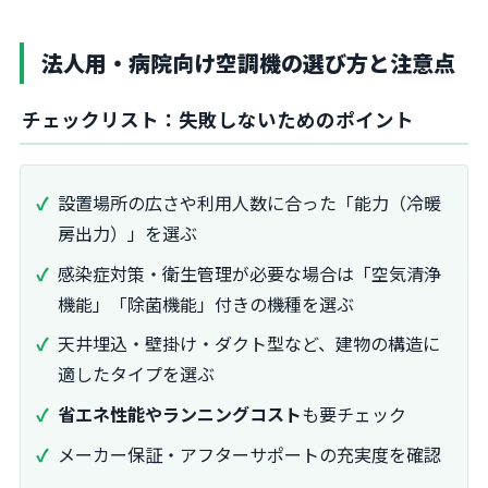
法人用・病院向け空調機の選び方と注意点
チェックリスト：失敗しないためのポイント
設置場所の広さや利用人数に合った「能力（冷暖
房出力）」を選ぶ
感染症対策・衛生管理が必要な場合は「空気清浄
機能」「除菌機能」付きの機種を選ぶ
天井埋込・壁掛け・ダクト型など、建物の構造に
適したタイプを選ぶ
省エネ性能やランニングコスト
も要チェック
メーカー保証・アフターサポートの充実度を確認