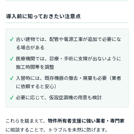
導入前に知っておきたい注意点
古い建物では、配管や電源工事が追加で必要にな
る場合がある
医療機関では、診療・手術に支障が出ないように
施工時間帯を調整
入替時には、既存機器の撤去・廃棄も必要（業者
に依頼すると安心）
必要に応じて、仮設空調機の用意も検討
これらを踏まえて、
物件所有者支援に強い業者・専門家
に相談することで、トラブルを未然に防げます。