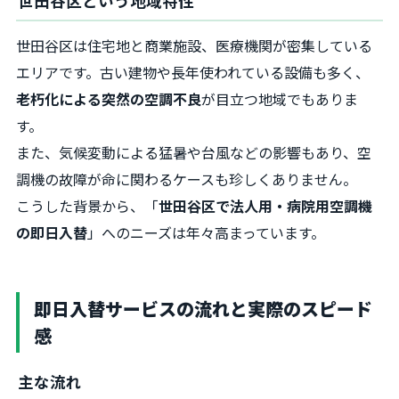
世田谷区という地域特性
世田谷区は住宅地と商業施設、医療機関が密集している
エリアです。古い建物や長年使われている設備も多く、
老朽化による突然の空調不良
が目立つ地域でもありま
す。
また、気候変動による猛暑や台風などの影響もあり、空
調機の故障が命に関わるケースも珍しくありません。
こうした背景から、「
世田谷区で法人用・病院用空調機
の即日入替
」へのニーズは年々高まっています。
即日入替サービスの流れと実際のスピード
感
主な流れ