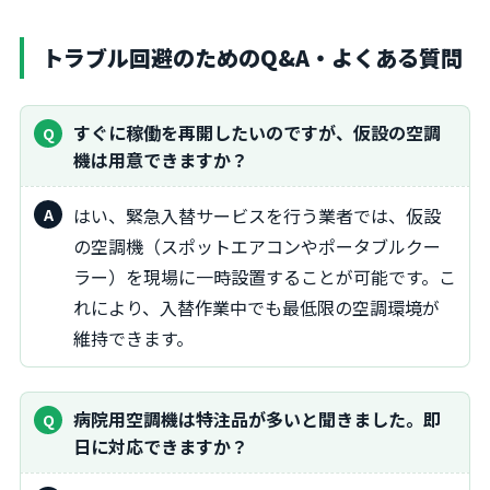
トラブル回避のためのQ&A・よくある質問
すぐに稼働を再開したいのですが、仮設の空調
機は用意できますか？
はい、緊急入替サービスを行う業者では、仮設
の空調機（スポットエアコンやポータブルクー
ラー）を現場に一時設置することが可能です。こ
れにより、入替作業中でも最低限の空調環境が
維持できます。
病院用空調機は特注品が多いと聞きました。即
日に対応できますか？