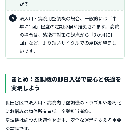
か？
法人用・病院用空調機の場合、一般的には「半
年に1回」程度の定期点検が推奨されます。病院
の場合は、感染症対策の観点から「3か月に1
回」など、より短いサイクルでの点検が望まし
いです。
まとめ：空調機の即日入替で安心と快適を
実現しよう
世田谷区で法人用・病院向け空調機のトラブルや老朽化
にお悩みの物件所有者様、企業担当者様。
空調機は施設の快適性や衛生、安全な運営を支える重要
な設備です。