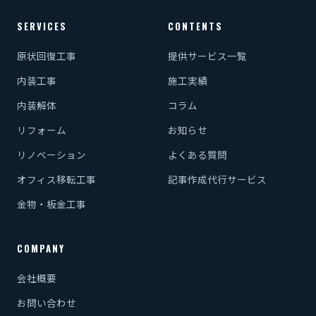
SERVICES
CONTENTS
原状回復工事
提供サービス一覧
内装工事
施工実績
内装解体
コラム
リフォーム
お知らせ
リノベーション
よくある質問
オフィス移転工事
記事作成代行サービス
金物・板金工事
COMPANY
会社概要
お問い合わせ