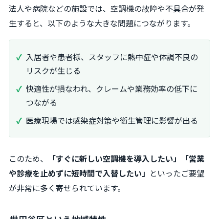
法人や病院などの施設では、空調機の故障や不具合が発
生すると、以下のような大きな問題につながります。
入居者や患者様、スタッフに熱中症や体調不良の
リスクが生じる
快適性が損なわれ、クレームや業務効率の低下に
つながる
医療現場では感染症対策や衛生管理に影響が出る
このため、
「すぐに新しい空調機を導入したい」「営業
や診療を止めずに短時間で入替したい」
といったご要望
が非常に多く寄せられています。