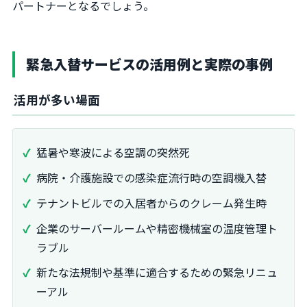
パートナーとなるでしょう。
緊急入替サービスの活用例と実際の事例
活用が多い場面
猛暑や寒波による空調の突然死
病院・介護施設での感染症流行時の空調機入替
テナントビルでの入居者からのクレーム発生時
企業のサーバールームや精密機械室の温度管理ト
ラブル
新たな法規制や基準に適合するための緊急リニュ
ーアル