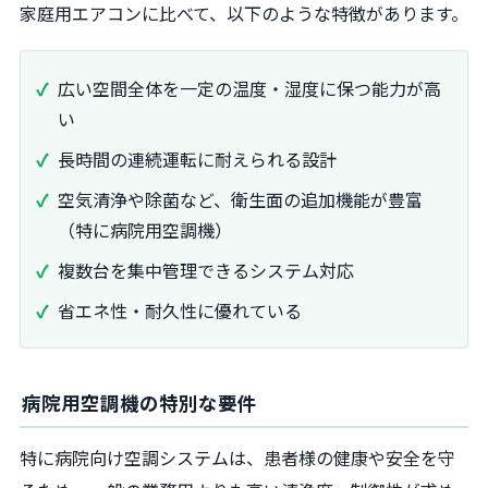
家庭用エアコンに比べて、以下のような特徴があります。
広い空間全体を一定の温度・湿度に保つ能力が高
い
長時間の連続運転に耐えられる設計
空気清浄や除菌など、衛生面の追加機能が豊富
（特に病院用空調機）
複数台を集中管理できるシステム対応
省エネ性・耐久性に優れている
病院用空調機の特別な要件
特に病院向け空調システムは、患者様の健康や安全を守