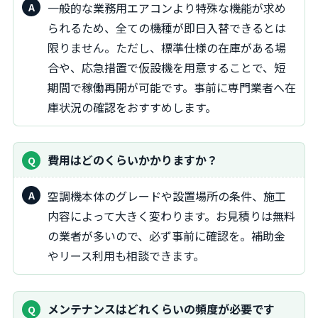
一般的な業務用エアコンより特殊な機能が求め
られるため、全ての機種が即日入替できるとは
限りません。ただし、標準仕様の在庫がある場
合や、応急措置で仮設機を用意することで、短
期間で稼働再開が可能です。事前に専門業者へ在
庫状況の確認をおすすめします。
費用はどのくらいかかりますか？
空調機本体のグレードや設置場所の条件、施工
内容によって大きく変わります。お見積りは無料
の業者が多いので、必ず事前に確認を。補助金
やリース利用も相談できます。
メンテナンスはどれくらいの頻度が必要です