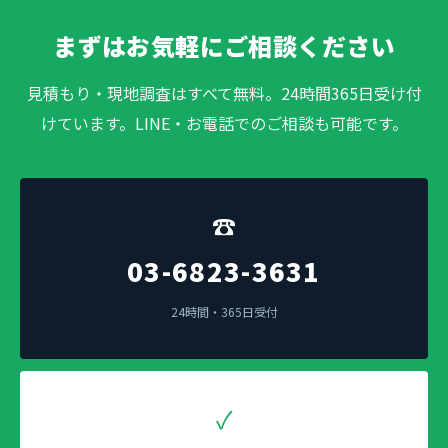
まずはお気軽にご相談ください
見積もり・現地調査はすべて無料。24時間365日受け付
けています。LINE・お電話でのご相談も可能です。
☎
03-6823-3631
24時間・365日受付
✓