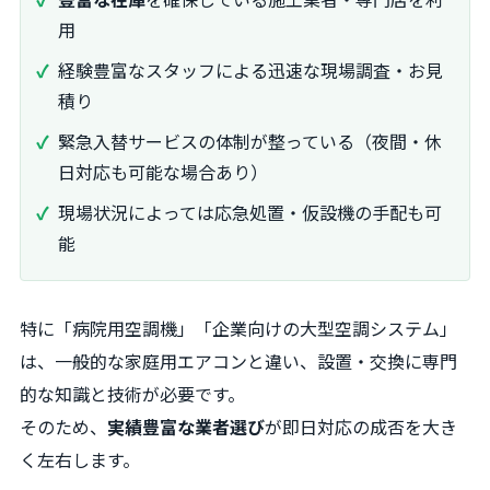
用
経験豊富なスタッフによる迅速な現場調査・お見
積り
緊急入替サービスの体制が整っている（夜間・休
日対応も可能な場合あり）
現場状況によっては応急処置・仮設機の手配も可
能
特に「病院用空調機」「企業向けの大型空調システム」
は、一般的な家庭用エアコンと違い、設置・交換に専門
的な知識と技術が必要です。
そのため、
実績豊富な業者選び
が即日対応の成否を大き
く左右します。