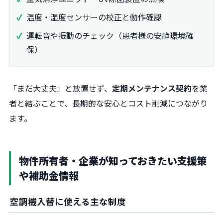
温度・湿度センサーの校正と動作確認
運転音や振動のチェック（患者様の安静環境確
保）
「まだ大丈夫」と放置せず、
定期メンテナンス契約
を業
者と結ぶことで、長期的な安心とコスト削減につながり
ます。
物件所有者・企業が知っておきたい支援策
や補助金情報
空調機入替に使える主な制度