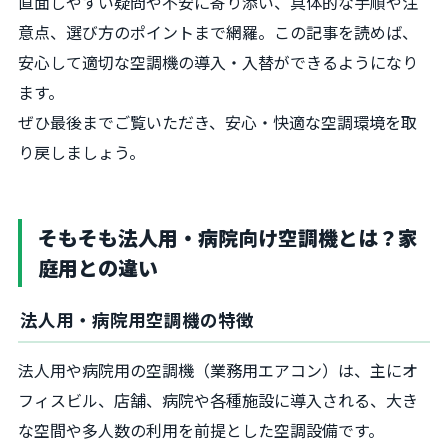
直面しやすい疑問や不安に寄り添い、具体的な手順や注
意点、選び方のポイントまで網羅。この記事を読めば、
安心して適切な空調機の導入・入替ができるようになり
ます。
ぜひ最後までご覧いただき、安心・快適な空調環境を取
り戻しましょう。
そもそも法人用・病院向け空調機とは？家
庭用との違い
法人用・病院用空調機の特徴
法人用や病院用の空調機（業務用エアコン）は、主にオ
フィスビル、店舗、病院や各種施設に導入される、大き
な空間や多人数の利用を前提とした空調設備です。