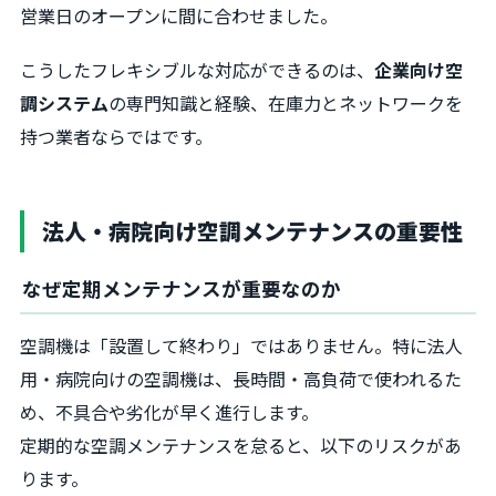
営業日のオープンに間に合わせました。
こうしたフレキシブルな対応ができるのは、
企業向け空
調システム
の専門知識と経験、在庫力とネットワークを
持つ業者ならではです。
法人・病院向け空調メンテナンスの重要性
なぜ定期メンテナンスが重要なのか
空調機は「設置して終わり」ではありません。特に法人
用・病院向けの空調機は、長時間・高負荷で使われるた
め、不具合や劣化が早く進行します。
定期的な空調メンテナンスを怠ると、以下のリスクがあ
ります。