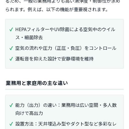
るため、一般の業務用よりも高い清浄度・制御性が求め
られます。例えば、以下の機能が重要視されます。
HEPAフィルターやUV除菌による空気中のウイル
ス・細菌除去
空気の流れや圧力（正圧・負圧）をコントロール
運転音を抑えた設計で安静環境を維持
業務用と家庭用の主な違い
能力（出力）の違い：業務用は広い空間・多人数
向けで高出力
設置方法：天井埋込み型やダクト型など多彩なレ