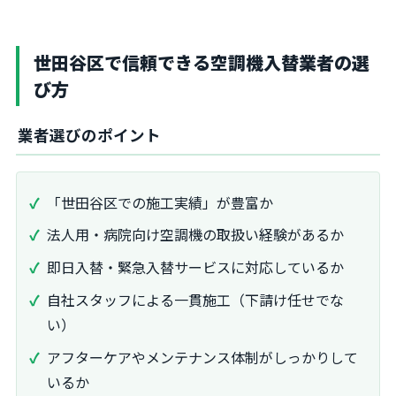
世田谷区で信頼できる空調機入替業者の選
び方
業者選びのポイント
「世田谷区での施工実績」が豊富か
法人用・病院向け空調機の取扱い経験があるか
即日入替・緊急入替サービスに対応しているか
自社スタッフによる一貫施工（下請け任せでな
い）
アフターケアやメンテナンス体制がしっかりして
いるか