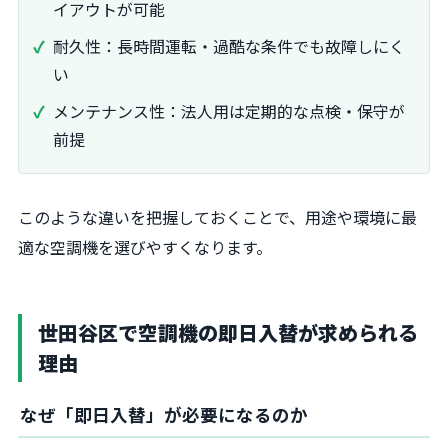
イアウトが可能
耐久性：長時間運転・過酷な条件でも故障しにく
い
メンテナンス性：法人用は定期的な点検・保守が
前提
このような違いを把握しておくことで、用途や環境に最
適な空調機を選びやすくなります。
世田谷区で空調機の即日入替が求められる
理由
なぜ「即日入替」が必要になるのか