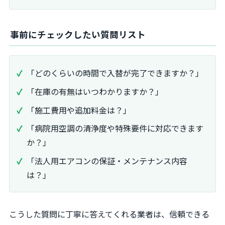
事前にチェックしたい質問リスト
「どのくらいの時間で入替が完了できますか？」
「在庫の有無はいつわかりますか？」
「施工費用や追加料金は？」
「病院用空調の清浄度や特殊要件に対応できます
か？」
「法人用エアコンの保証・メンテナンス内容
は？」
こうした質問に丁寧に答えてくれる業者は、信頼できる