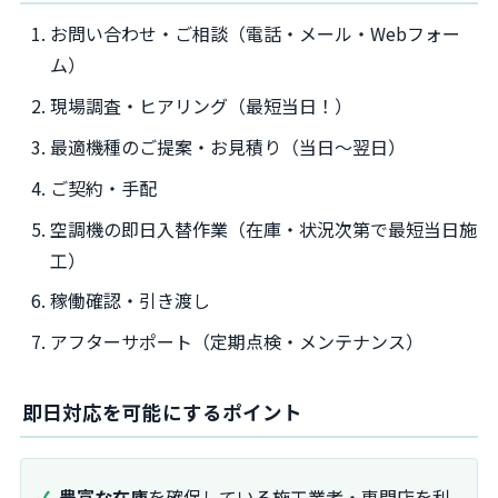
お問い合わせ・ご相談（電話・メール・Webフォー
ム）
現場調査・ヒアリング（最短当日！）
最適機種のご提案・お見積り（当日〜翌日）
ご契約・手配
空調機の即日入替作業（在庫・状況次第で最短当日施
工）
稼働確認・引き渡し
アフターサポート（定期点検・メンテナンス）
即日対応を可能にするポイント
豊富な在庫
を確保している施工業者・専門店を利