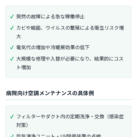
突然の故障による急な稼働停止
カビや細菌、ウイルスの繁殖による衛生リスク増
大
電気代の増加や冷暖房効果の低下
大規模な修理や入替が必要になり、結果的にコス
ト増加
病院向け空調メンテナンスの具体例
フィルターやダクト内の定期洗浄・交換（感染症
対策）
空気清浄ユニット・UV除菌装置の点検