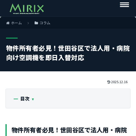
ホーム
コラム
物件所有者必見！世田谷区で法人用・病院
向け空調機を即日入替対応
2025.12.16
目次
物件所有者必見！世田谷区で法人用・病院