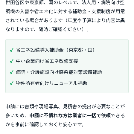
世田谷区や東京都、国のレベルで、法人用・病院向け空
調機の入替や省エネ化に対する補助金・支援制度が用意
されている場合があります（年度や予算により内容は異
なりますので、随時ご確認ください）。
省エネ設備導入補助金（東京都・国）
中小企業向け省エネ改修支援
病院・介護施設向け感染症対策設備補助
物件所有者向けリニューアル補助
申請には書類や現場写真、見積書の提出が必要なことが
多いため、
申請に不慣れな方は業者に一括で依頼
できる
かを事前に確認しておくと安心です。