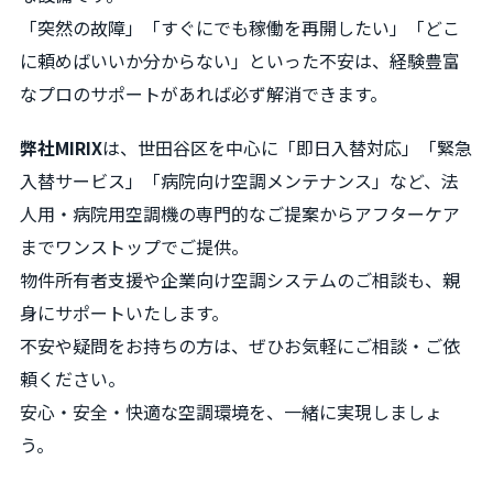
「突然の故障」「すぐにでも稼働を再開したい」「どこ
に頼めばいいか分からない」といった不安は、経験豊富
なプロのサポートがあれば必ず解消できます。
弊社MIRIX
は、世田谷区を中心に「即日入替対応」「緊急
入替サービス」「病院向け空調メンテナンス」など、法
人用・病院用空調機の専門的なご提案からアフターケア
までワンストップでご提供。
物件所有者支援や企業向け空調システムのご相談も、親
身にサポートいたします。
不安や疑問をお持ちの方は、ぜひお気軽にご相談・ご依
頼ください。
安心・安全・快適な空調環境を、一緒に実現しましょ
う。