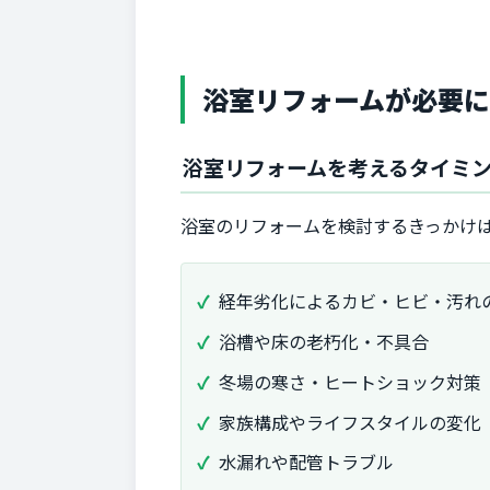
浴室リフォームが必要に
浴室リフォームを考えるタイミ
浴室のリフォームを検討するきっかけ
経年劣化によるカビ・ヒビ・汚れ
浴槽や床の老朽化・不具合
冬場の寒さ・ヒートショック対策
家族構成やライフスタイルの変化
水漏れや配管トラブル