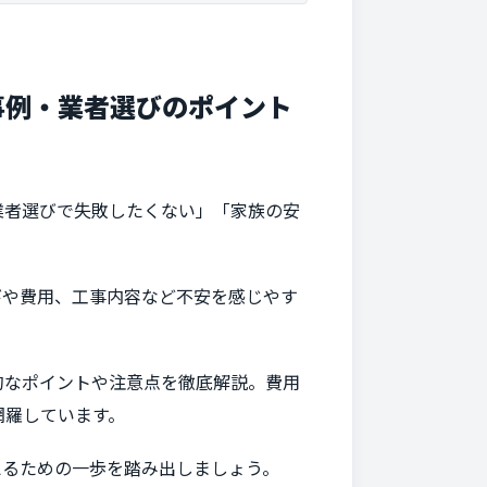
事例・業者選びのポイント
業者選びで失敗したくない」「家族の安
びや費用、工事内容など不安を感じやす
的なポイントや注意点を徹底解説。費用
網羅しています。
えるための一歩を踏み出しましょう。