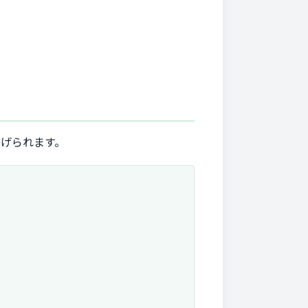
げられます。