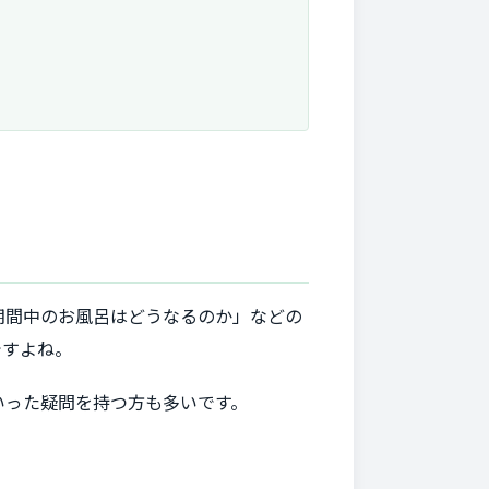
期間中のお風呂はどうなるのか」などの
ですよね。
いった疑問を持つ方も多いです。