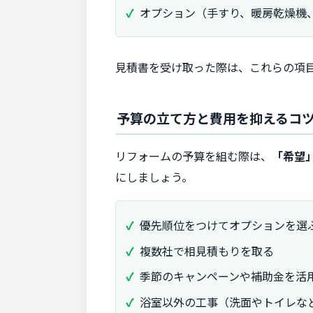
オプション（手すり、暖房乾燥機
見積書を受け取った際は、これらの項
予算の立て方と費用を抑えるコ
リフォームの予算を組む際は、
「希望
にしましょう。
優先順位をつけてオプションを選
複数社で相見積もりを取る
季節のキャンペーンや補助金を活
浴室以外の工事（洗面やトイレな