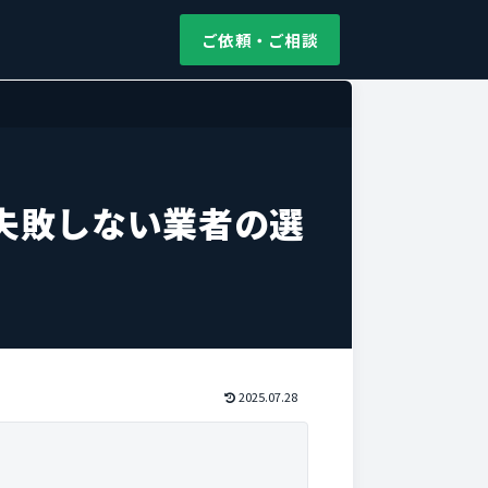
ご依頼・ご相談
失敗しない業者の選
2025.07.28