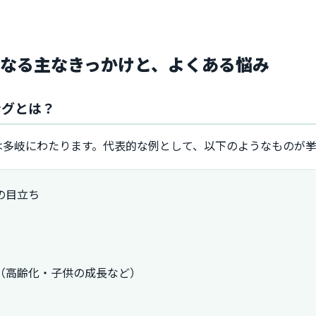
なる主なきっかけと、よくある悩み
ングとは？
は多岐にわたります。代表的な例として、以下のようなものが挙
の目立ち
（高齢化・子供の成長など）