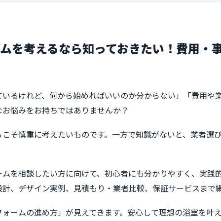
ムを考えるなら知っておきたい！費用・
ているけれど、何から始めればいいのか分からない」「費用や
んなお悩みをお持ちではありませんか？
らこそ慎重に考えたいものです。一方で知識がないと、業者選
ームを相談したい方に向けて、初心者にも分かりやすく、実践
設計、デザイン実例、見積もり・業者比較、保証サービスまで
フォームの進め方」が見えてきます。安心して理想の浴室を叶