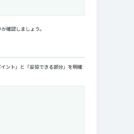
いか確認しましょう。
ポイント」と「妥協できる部分」を明確