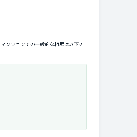
・マンションでの一般的な相場は以下の