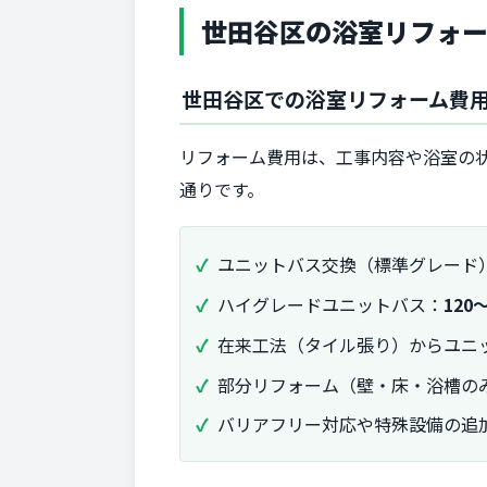
世田谷区の浴室リフォ
世田谷区での浴室リフォーム費
リフォーム費用は、工事内容や浴室の
通りです。
ユニットバス交換（標準グレード
ハイグレードユニットバス：
120
在来工法（タイル張り）からユニ
部分リフォーム（壁・床・浴槽の
バリアフリー対応や特殊設備の追