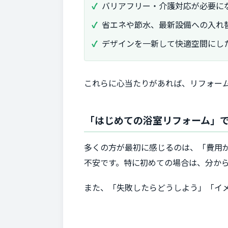
バリアフリー・介護対応が必要に
省エネや節水、最新設備への入れ
デザインを一新して快適空間にし
これらに心当たりがあれば、リフォー
「はじめての浴室リフォーム」
多くの方が最初に感じるのは、「費用
不安です。特に初めての場合は、分か
また、「失敗したらどうしよう」「イ