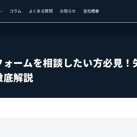
ス
コラム
よくある質問
お知らせ
会社概要
フォームを相談したい方必見！
徹底解説