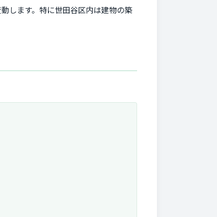
変動します。特に世田谷区内は建物の築