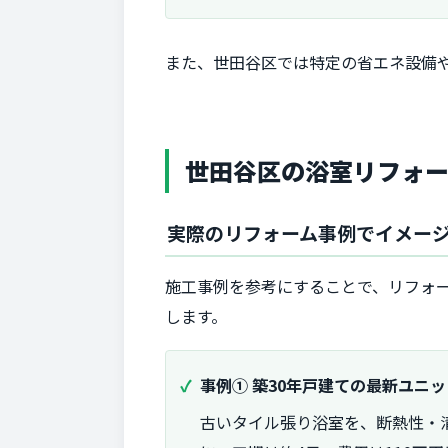
また、世田谷区では特定の省エネ設備
世田谷区の浴室リフォ
実際のリフォーム事例でイメー
施工事例を参考にすることで、リフォ
します。
事例① 築30年戸建ての最新ユニ
古いタイル張り浴室を、断熱性・