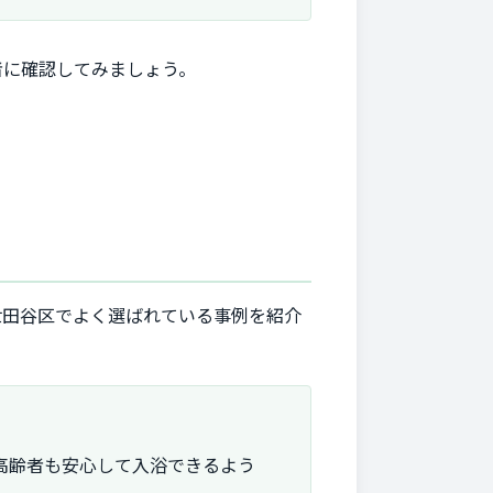
者に確認してみましょう。
世田谷区でよく選ばれている事例を紹介
高齢者も安心して入浴できるよう