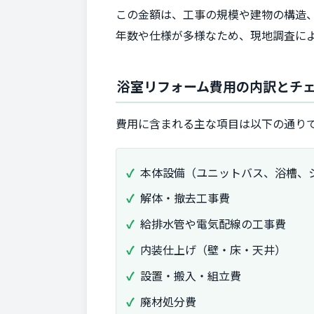
この金額は、工事の規模や建物の構造
年数や仕様が多様なため、現地調査に
浴室リフォーム費用の内訳とチ
費用に含まれる主な項目は以下の通り
本体設備（ユニットバス、浴槽、
解体・撤去工事費
給排水管や電気配線の工事費
内装仕上げ（壁・床・天井）
設置・搬入・組立費
廃材処分費