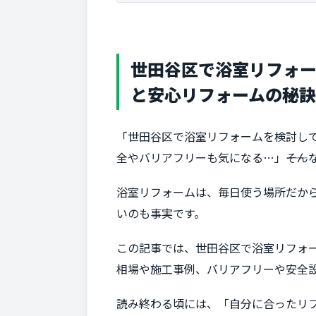
世田谷区で浴室リフォー
と安心リフォームの秘訣
「世田谷区で浴室リフォームを検討し
全やバリアフリーも気になる…」――そ
浴室リフォームは、毎日使う場所だか
いのも事実です。
この記事では、世田谷区で浴室リフォ
相場や施工事例、バリアフリーや安全
読み終わる頃には、「自分に合ったリ