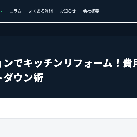
ス
コラム
よくある質問
お知らせ
会社概要
ョンでキッチンリフォーム！費
トダウン術