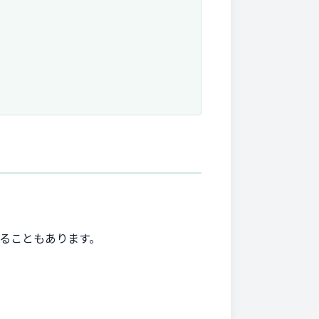
ることもあります。