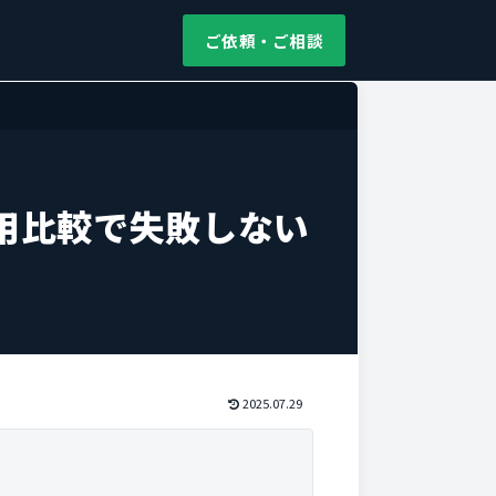
ご依頼・ご相談
用比較で失敗しない
2025.07.29