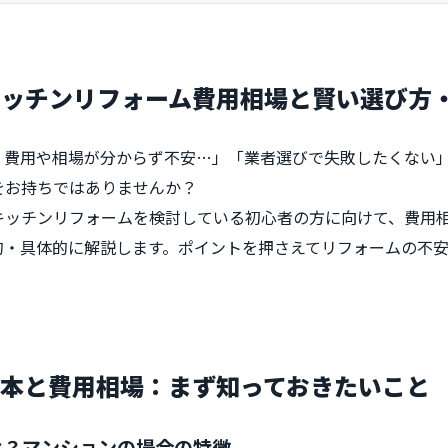
キッチンリフォーム費用相場と賢い選び方
、費用や相場が分からず不安…」「業者選びで失敗したくない
をお持ちではありませんか？
キッチンリフォームを検討している初心者の方に向けて、費用
的・具体的に解説します。ポイントを押さえてリフォームの不
本と費用相場：まず知っておきたいこと
は？マンションの場合の特徴