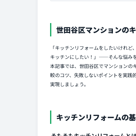
世田谷区マンションの
「キッチンリフォームをしたいけれど
キッチンにしたい！」——そんな悩み
本記事では、世田谷区でマンションの
較のコツ、失敗しないポイントを実践
実現しましょう。
キッチンリフォームの基
そもそもキッチンリフォームと