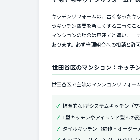
キッチンリフォームは、古くなったキ
うキッチン空間を新しくする工事のこ
マンションの場合は戸建てと違い、「
あります。必ず管理組合への相談と許
世田谷区のマンション：キッチ
世田谷区で主流のマンションリフォーム
標準的なI型システムキッチン（交
L型キッチンやアイランド型への
タイルキッチン（造作・オーダー