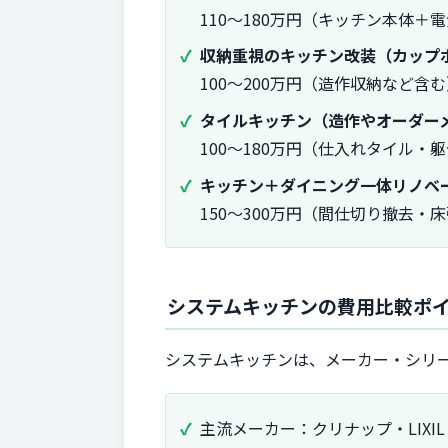
110〜180万円（キッチン本体＋
収納重視のキッチン改装（カップ
100〜200万円（造作収納など含
タイルキッチン（造作やオーダー
100〜180万円（仕入れタイル・
キッチン＋ダイニング一体リノベ
150〜300万円（間仕切り撤去・
システムキッチンの費用比較ポ
システムキッチンは、メーカー・シリ
主流メーカー：クリナップ・LIXIL