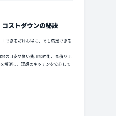
・コストダウンの秘訣
」「できるだけお得に、でも満足できる
相場の目安や賢い費用節約術、見積り比
安を解消し、理想のキッチンを安心して