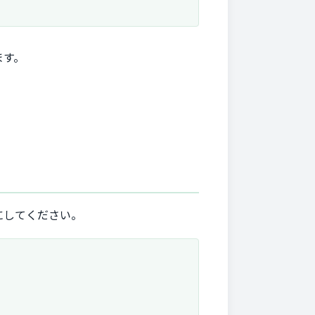
ます。
にしてください。