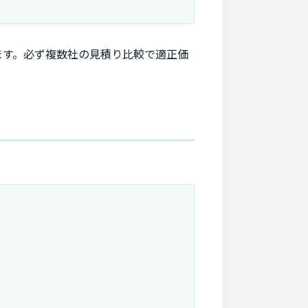
ます。必ず複数社の見積り比較で適正価