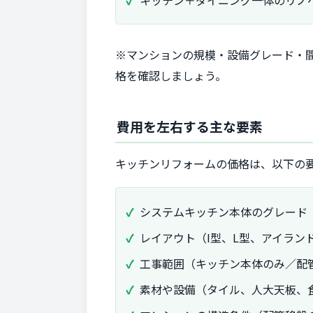
キッチン＋ダイニング一体のリノ
※マンションの規模・設備グレード・
格を確認しましょう。
費用を左右する主な要素
キッチンリフォームの価格は、以下の
システムキッチン本体のグレード
レイアウト（I型、L型、アイラン
工事範囲（キッチン本体のみ／配
素材や設備（タイル、人大天板、食