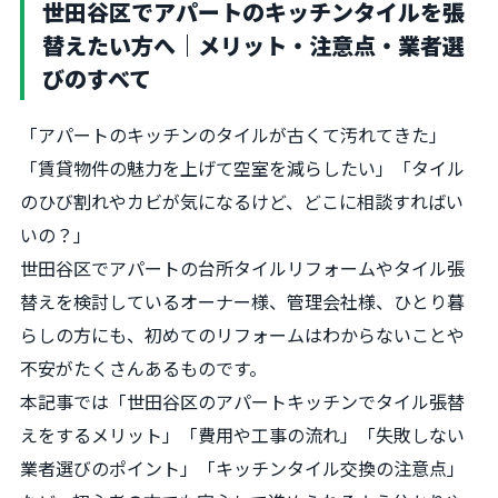
世田谷区でアパートのキッチンタイルを張
替えたい方へ｜メリット・注意点・業者選
びのすべて
「アパートのキッチンのタイルが古くて汚れてきた」
「賃貸物件の魅力を上げて空室を減らしたい」「タイル
のひび割れやカビが気になるけど、どこに相談すればい
いの？」
世田谷区でアパートの台所タイルリフォームやタイル張
替えを検討しているオーナー様、管理会社様、ひとり暮
らしの方にも、初めてのリフォームはわからないことや
不安がたくさんあるものです。
本記事では「世田谷区のアパートキッチンでタイル張替
えをするメリット」「費用や工事の流れ」「失敗しない
業者選びのポイント」「キッチンタイル交換の注意点」