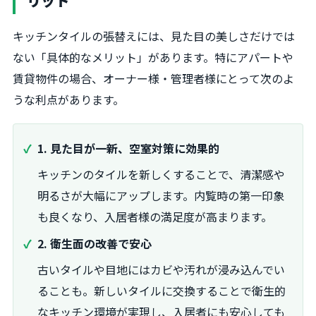
リット
キッチンタイルの張替えには、見た目の美しさだけでは
ない「具体的なメリット」があります。特にアパートや
賃貸物件の場合、オーナー様・管理者様にとって次のよ
うな利点があります。
1. 見た目が一新、空室対策に効果的
キッチンのタイルを新しくすることで、清潔感や
明るさが大幅にアップします。内覧時の第一印象
も良くなり、入居者様の満足度が高まります。
2. 衛生面の改善で安心
古いタイルや目地にはカビや汚れが浸み込んでい
ることも。新しいタイルに交換することで衛生的
なキッチン環境が実現し、入居者にも安心しても