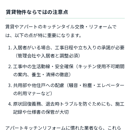
賃貸物件ならではの注意点
賃貸やアパートのキッチンタイル交換・リフォームで
は、以下の点が特に重要になります。
入居者がいる場合、工事日程や立ち入りの承諾が必要
（管理会社や入居者と調整必須）
工事中の生活動線・安全確保（キッチン使用不可期間
の案内、養生・清掃の徹底）
共用部や他住戸への配慮（騒音・粉塵・エレベーター
の利用マナーなど）
原状回復義務、退去時トラブルを防ぐためにも、施工
記録や仕様書の保管が大切
アパートキッチンリフォームに慣れた業者なら、これら