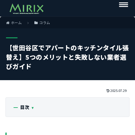
ホーム
コラム
【世田谷区でアパートのキッチンタイル張
替え】5つのメリットと失敗しない業者選
びガイド
2025.07.29
目次