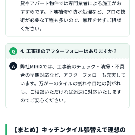
貸やアパート物件では専門業者による施工がお
すすめです。下地補修や防水処理など、プロの技
術が必要な工程も多いので、無理をせずご相談
ください。
4
工事後のアフターフォローはありますか？
弊社MIRIXでは、工事後のチェック・清掃・不具
合の早期対応など、アフターフォローも充実して
います。万が一のタイルの割れや目地の剥がれ
も、ご相談いただければ迅速に対応いたします
のでご安心ください。
【まとめ】キッチンタイル張替えで理想の