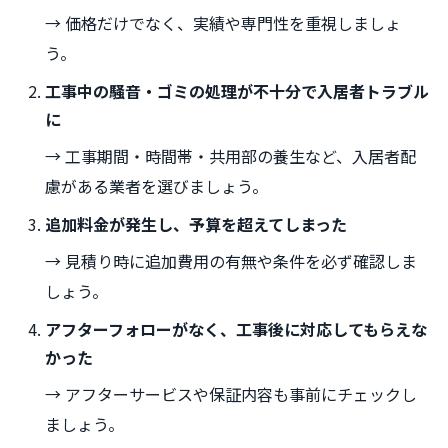
→ 価格だけでなく、実績や専門性を重視しましょ
う。
工事中の騒音・ゴミの処理が不十分で入居者トラブル
に
→ 工事期間・時間帯・共用部の養生など、入居者配
慮がある業者を選びましょう。
追加料金が発生し、予算を超えてしまった
→ 見積り時に追加費用の有無や条件を必ず確認しま
しょう。
アフターフォローがなく、工事後に対応してもらえな
かった
→ アフターサービスや保証内容も事前にチェックし
ましょう。