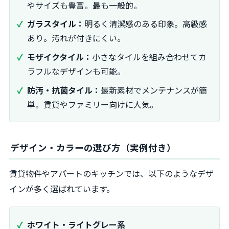
やサイズも豊富。最も一般的。
ガラスタイル：
明るく清潔感のある印象。高級感
あり。汚れが付きにくい。
モザイクタイル：
小さなタイルを組み合わせてカ
ラフルなデザインも可能。
防汚・抗菌タイル：
最新素材でメンテナンスが簡
単。賃貸やファミリー向けに人気。
デザイン・カラーの選び方（実例付き）
賃貸物件やアパートのキッチンでは、以下のようなデザ
インが多く選ばれています。
ホワイト・ライトグレー系