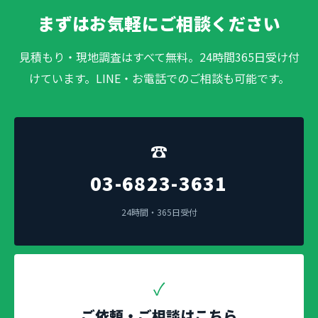
まずはお気軽にご相談ください
見積もり・現地調査はすべて無料。24時間365日受け付
けています。LINE・お電話でのご相談も可能です。
☎
03-6823-3631
24時間・365日受付
✓
ご依頼・ご相談はこちら