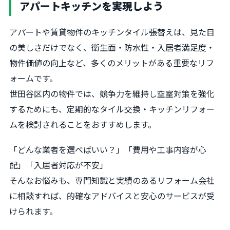
アパートキッチンを実現しよう
アパートや賃貸物件のキッチンタイル張替えは、見た目
の美しさだけでなく、衛生面・防水性・入居者満足度・
物件価値の向上など、多くのメリットがある重要なリフ
ォームです。
世田谷区内の物件では、競争力を維持し空室対策を強化
するためにも、定期的なタイル交換・キッチンリフォー
ムを検討されることをおすすめします。
「どんな業者を選べばいい？」「費用や工事内容が心
配」「入居者対応が不安」
そんなお悩みも、専門知識と実績のあるリフォーム会社
に相談すれば、的確なアドバイスと安心のサービスが受
けられます。