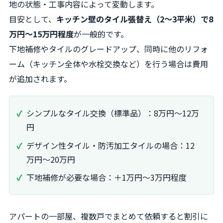
地の状態・工事内容によって変動します。
目安として、
キッチン壁のタイル張替え（2〜3平米）で8
万円〜15万円程度
が一般的です。
下地補修やタイルのグレードアップ、同時に他のリフォ
ーム（キッチン全体や水栓交換など）を行う場合は費用
が追加されます。
シンプルなタイル交換（標準品）：8万円〜12万
円
デザイン性タイル・防汚加工タイルの場合：12
万円〜20万円
下地補修が必要な場合：＋1万円〜3万円程度
アパートの一部屋、複数戸でまとめて依頼すると割引に