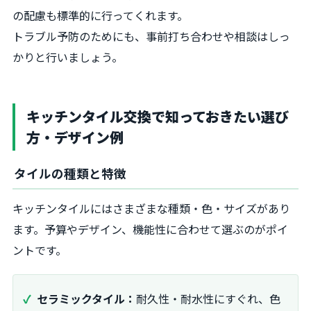
の配慮も標準的に行ってくれます。
トラブル予防のためにも、事前打ち合わせや相談はしっ
かりと行いましょう。
キッチンタイル交換で知っておきたい選び
方・デザイン例
タイルの種類と特徴
キッチンタイルにはさまざまな種類・色・サイズがあり
ます。予算やデザイン、機能性に合わせて選ぶのがポイ
ントです。
セラミックタイル：
耐久性・耐水性にすぐれ、色