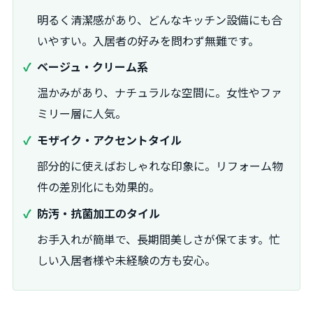
明るく清潔感があり、どんなキッチン設備にも合
いやすい。入居者の好みを問わず無難です。
ベージュ・クリーム系
温かみがあり、ナチュラルな空間に。女性やファ
ミリー層に人気。
モザイク・アクセントタイル
部分的に使えばおしゃれな印象に。リフォーム物
件の差別化にも効果的。
防汚・抗菌加工のタイル
お手入れが簡単で、長期間美しさが保てます。忙
しい入居者様や未経験の方も安心。