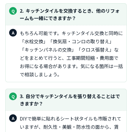
2
キッチンタイルを交換するとき、他のリフォ
ームも一緒にできますか？
もちろん可能です。キッチンタイル交換と同時に
「水栓交換」「換気扇・コンロの取り替え」
「キッチンパネルの交換」「クロス張替え」な
どをまとめて行うと、工事期間短縮・費用面で
お得になる場合があります。気になる箇所は一括
で相談しましょう。
3
自分でキッチンタイルを張り替えることはで
きますか？
DIYで簡単に貼れるシート状タイルも市販されて
いますが、耐久性・美観・防水性の面から、賃