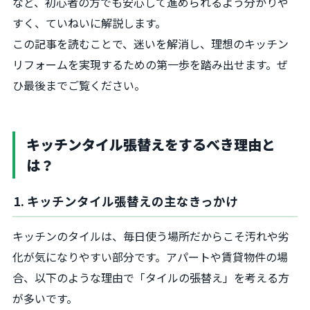
など、初心者の方でも安心して進められるよう分かりや
すく、ていねいに解説します。
この記事を読むことで、迷いを解消し、理想のキッチン
リフォームを実現するための第一歩を踏み出せます。ぜ
ひ最後までご覧ください。
キッチンタイル張替えをするべき理由と
は？
1. キッチンタイル張替えの主なきっかけ
キッチンのタイルは、毎日使う場所だからこそ汚れや劣
化が気になりやすい部分です。アパートや賃貸物件の場
合、以下のような理由で「タイルの張替え」を考える方
が多いです。