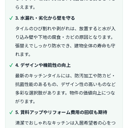
らえます。
3. 水漏れ・劣化から壁を守る
タイルのひび割れや剥がれは、放置すると水が入
り込み壁や下地の腐食・カビの原因となります。
張替えでしっかり防水でき、建物全体の寿命も守
れます。
4. デザインや機能性の向上
最新のキッチンタイルには、防汚加工や防カビ・
抗菌性能のあるもの、デザイン性の高いものなど
多彩な選択肢があります。物件の価値向上につな
がります。
5. 賃料アップやリフォーム費用の回収も期待
清潔でおしゃれなキッチンは入居希望者の心をつ