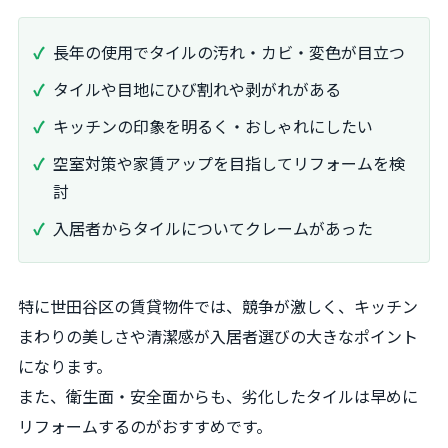
長年の使用でタイルの汚れ・カビ・変色が目立つ
タイルや目地にひび割れや剥がれがある
キッチンの印象を明るく・おしゃれにしたい
空室対策や家賃アップを目指してリフォームを検
討
入居者からタイルについてクレームがあった
特に世田谷区の賃貸物件では、競争が激しく、キッチン
まわりの美しさや清潔感が入居者選びの大きなポイント
になります。
また、衛生面・安全面からも、劣化したタイルは早めに
リフォームするのがおすすめです。