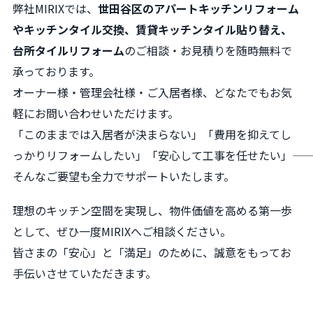
弊社MIRIXでは、
世田谷区のアパートキッチンリフォーム
やキッチンタイル交換、賃貸キッチンタイル貼り替え、
台所タイルリフォーム
のご相談・お見積りを随時無料で
承っております。
オーナー様・管理会社様・ご入居者様、どなたでもお気
軽にお問い合わせいただけます。
「このままでは入居者が決まらない」「費用を抑えてし
っかりリフォームしたい」「安心して工事を任せたい」――
そんなご要望も全力でサポートいたします。
理想のキッチン空間を実現し、物件価値を高める第一歩
として、ぜひ一度MIRIXへご相談ください。
皆さまの「安心」と「満足」のために、誠意をもってお
手伝いさせていただきます。