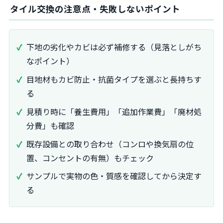
タイル交換の注意点・失敗しないポイント
下地の劣化やカビは必ず補修する（見落としがち
なポイント）
目地材もカビ防止・抗菌タイプを選ぶと長持ちす
る
見積り時に「養生費用」「追加作業費」「廃材処
分費」も確認
既存設備との取り合わせ（コンロや換気扇の位
置、コンセントの有無）もチェック
サンプルで実物の色・質感を確認してから決定す
る