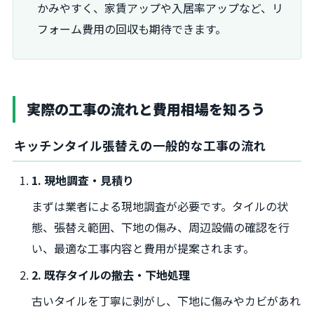
かみやすく、家賃アップや入居率アップなど、リ
フォーム費用の回収も期待できます。
実際の工事の流れと費用相場を知ろう
キッチンタイル張替えの一般的な工事の流れ
1. 現地調査・見積り
まずは業者による現地調査が必要です。タイルの状
態、張替え範囲、下地の傷み、周辺設備の確認を行
い、最適な工事内容と費用が提案されます。
2. 既存タイルの撤去・下地処理
古いタイルを丁寧に剥がし、下地に傷みやカビがあれ