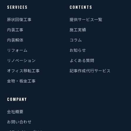
SERVICES
CONTENTS
原状回復工事
提供サービス一覧
内装工事
施工実績
内装解体
コラム
リフォーム
お知らせ
リノベーション
よくある質問
オフィス移転工事
記事作成代行サービス
金物・板金工事
COMPANY
会社概要
お問い合わせ