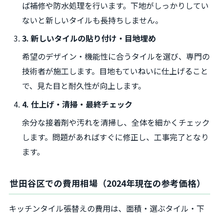
ば補修や防水処理を行います。下地がしっかりしてい
ないと新しいタイルも長持ちしません。
3. 新しいタイルの貼り付け・目地埋め
希望のデザイン・機能性に合うタイルを選び、専門の
技術者が施工します。目地もていねいに仕上げること
で、見た目と耐久性が向上します。
4. 仕上げ・清掃・最終チェック
余分な接着剤や汚れを清掃し、全体を細かくチェック
します。問題があればすぐに修正し、工事完了となり
ます。
世田谷区での費用相場（2024年現在の参考価格）
キッチンタイル張替えの費用は、面積・選ぶタイル・下