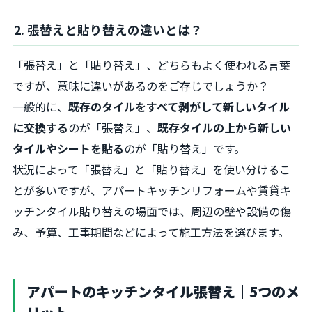
2. 張替えと貼り替えの違いとは？
「張替え」と「貼り替え」、どちらもよく使われる言葉
ですが、意味に違いがあるのをご存じでしょうか？
一般的に、
既存のタイルをすべて剥がして新しいタイル
に交換する
のが「張替え」、
既存タイルの上から新しい
タイルやシートを貼る
のが「貼り替え」です。
状況によって「張替え」と「貼り替え」を使い分けるこ
とが多いですが、アパートキッチンリフォームや賃貸キ
ッチンタイル貼り替えの場面では、周辺の壁や設備の傷
み、予算、工事期間などによって施工方法を選びます。
アパートのキッチンタイル張替え｜5つのメ