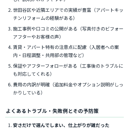
世田谷区や近隣エリアでの実績が豊富（アパートキッ
チンリフォームの経験がある）
施工事例や口コミの公開がある（写真付きのビフォー
アフターやお客様の声）
賃貸・アパート特有の注意点に配慮（入居者への案
内・日程調整・共用部の管理など）
保証やアフターフォローがある（工事後のトラブルに
も対応してくれる）
費用の内訳が明確（追加料金やオプション説明がしっ
かりしている）
よくあるトラブル・失敗例とその予防策
安さだけで選んでしまい、仕上がりが雑だった