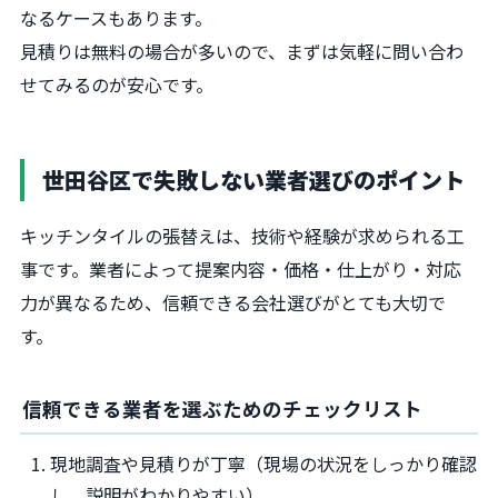
なるケースもあります。
見積りは無料の場合が多いので、まずは気軽に問い合わ
せてみるのが安心です。
世田谷区で失敗しない業者選びのポイント
キッチンタイルの張替えは、技術や経験が求められる工
事です。業者によって提案内容・価格・仕上がり・対応
力が異なるため、信頼できる会社選びがとても大切で
す。
信頼できる業者を選ぶためのチェックリスト
現地調査や見積りが丁寧（現場の状況をしっかり確認
し、説明がわかりやすい）