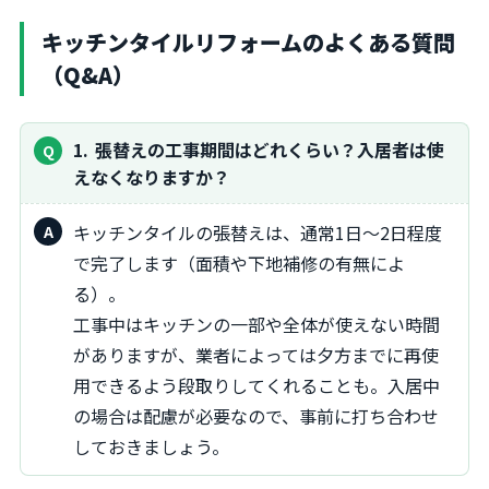
キッチンタイルリフォームのよくある質問
（Q&A）
1
張替えの工事期間はどれくらい？入居者は使
えなくなりますか？
キッチンタイルの張替えは、通常1日〜2日程度
で完了します（面積や下地補修の有無によ
る）。
工事中はキッチンの一部や全体が使えない時間
がありますが、業者によっては夕方までに再使
用できるよう段取りしてくれることも。入居中
の場合は配慮が必要なので、事前に打ち合わせ
しておきましょう。