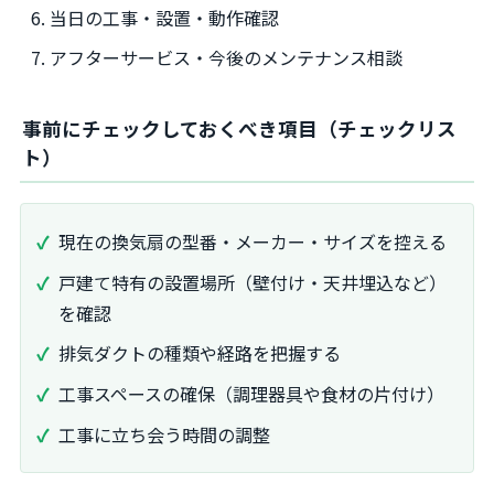
当日の工事・設置・動作確認
アフターサービス・今後のメンテナンス相談
事前にチェックしておくべき項目（チェックリス
ト）
現在の換気扇の型番・メーカー・サイズを控える
戸建て特有の設置場所（壁付け・天井埋込など）
を確認
排気ダクトの種類や経路を把握する
工事スペースの確保（調理器具や食材の片付け）
工事に立ち会う時間の調整