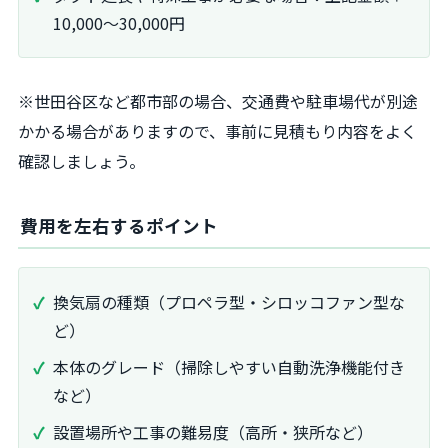
10,000～30,000円
※世田谷区など都市部の場合、交通費や駐車場代が別途
かかる場合がありますので、事前に見積もり内容をよく
確認しましょう。
費用を左右するポイント
換気扇の種類（プロペラ型・シロッコファン型な
ど）
本体のグレード（掃除しやすい自動洗浄機能付き
など）
設置場所や工事の難易度（高所・狭所など）