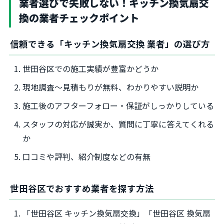
業者選びで失敗しない！キッチン換気扇交
換の業者チェックポイント
信頼できる「キッチン換気扇交換 業者」の選び方
世田谷区での施工実績が豊富かどうか
現地調査～見積もりが無料、わかりやすい説明か
施工後のアフターフォロー・保証がしっかりしている
スタッフの対応が誠実か、質問に丁寧に答えてくれる
か
口コミや評判、紹介制度などの有無
世田谷区でおすすめ業者を探す方法
「世田谷区 キッチン換気扇交換」「世田谷区 換気扇