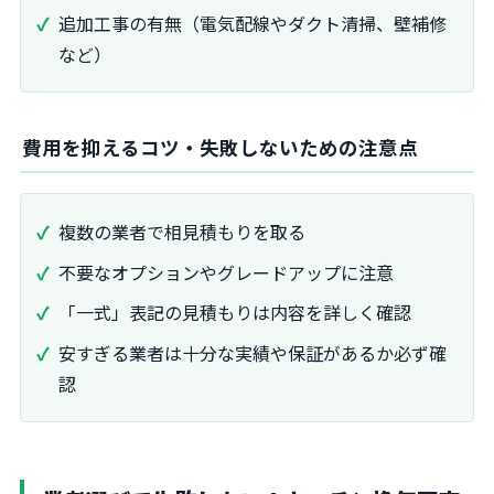
追加工事の有無（電気配線やダクト清掃、壁補修
など）
費用を抑えるコツ・失敗しないための注意点
複数の業者で相見積もりを取る
不要なオプションやグレードアップに注意
「一式」表記の見積もりは内容を詳しく確認
安すぎる業者は十分な実績や保証があるか必ず確
認