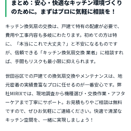
まとめ：安心・快適なキッチン環境づくり
のために。まずはプロに気軽に相談を！
キッチン換気扇の交換は、戸建て特有の配慮が必要で、
費用や工事内容も多岐にわたります。初めての方は特
に、「本当にこれで大丈夫？」と不安になるものです
が、信頼できる「キッチン換気扇交換 業者」に相談すれ
ば、手間もリスクも最小限に抑えられます。
世田谷区での戸建ての換気扇交換やメンテナンスは、地
元密着の実績豊富なプロに任せるのが一番安心です。弊
社MIRIXでは、現地調査から機種選び・交換作業・アフタ
ーケアまで丁寧にサポート。お見積もりやご相談は無料
ですので、ぜひお気軽にご連絡ください。快適で清潔な
キッチン空間を、一緒に実現しましょう！