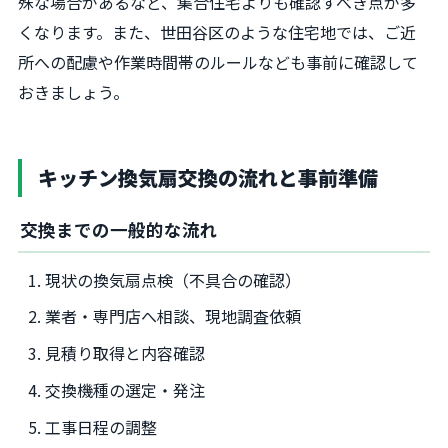
殊な場合があるなど、集合住宅よりも確認すべき点が多
くなります。また、世田谷区のような住宅地では、ご近
所への配慮や作業時間帯のルールなども事前に確認して
おきましょう。
キッチン換気扇交換の流れと事前準備
交換までの一般的な流れ
現状の換気扇点検（不具合の確認）
業者・専門店へ相談、現地調査依頼
見積り取得と内容確認
交換機種の選定・発注
工事日程の調整