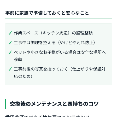
事前に家族で準備しておくと安心なこと
作業スペース（キッチン周辺）の整理整頓
工事中は調理を控える（やけどや汚れ防止）
ペットや小さなお子様がいる場合は安全な場所へ
移動
工事前後の写真を撮っておく（仕上がりや保証対
応のため）
交換後のメンテナンスと長持ちのコツ