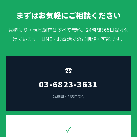
まずはお気軽にご相談ください
見積もり・現地調査はすべて無料。24時間365日受け付
けています。LINE・お電話でのご相談も可能です。
☎
03-6823-3631
24時間・365日受付
✓