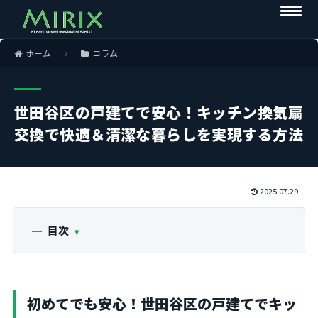
ホーム
コラム
世田谷区の戸建てで安心！キッチン換気扇
交換で快適＆清潔な暮らしを実現する方法
2025.07.29
目次
初めてでも安心！世田谷区の戸建てでキッ