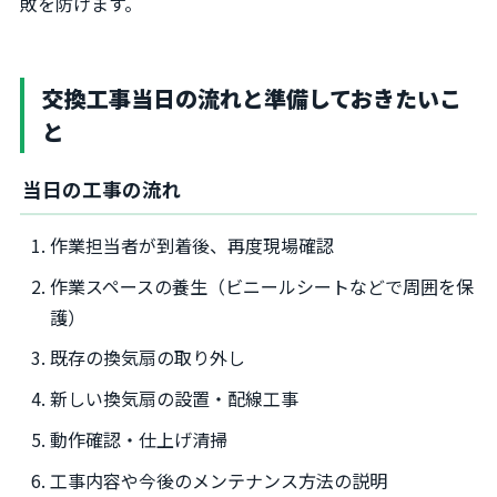
敗を防げます。
交換工事当日の流れと準備しておきたいこ
と
当日の工事の流れ
作業担当者が到着後、再度現場確認
作業スペースの養生（ビニールシートなどで周囲を保
護）
既存の換気扇の取り外し
新しい換気扇の設置・配線工事
動作確認・仕上げ清掃
工事内容や今後のメンテナンス方法の説明