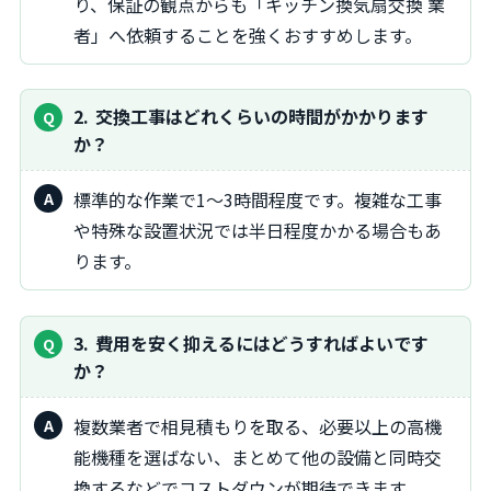
り、保証の観点からも「キッチン換気扇交換 業
者」へ依頼することを強くおすすめします。
2
交換工事はどれくらいの時間がかかります
か？
標準的な作業で1～3時間程度です。複雑な工事
や特殊な設置状況では半日程度かかる場合もあ
ります。
3
費用を安く抑えるにはどうすればよいです
か？
複数業者で相見積もりを取る、必要以上の高機
能機種を選ばない、まとめて他の設備と同時交
換するなどでコストダウンが期待できます。