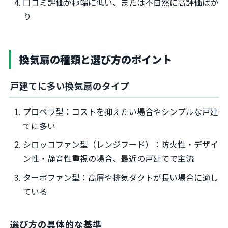
口コミ評価が極端に低い、または不自然に高評価ばか
り
換気扇の種類と選び方のポイント
戸建てに多い換気扇のタイプ
プロペラ型：コストを抑えたい場合やシンプルな戸建
てに多い
シロッコファン型（レンジフード）：防火性・デザイ
ン性・静音性重視の場合、最近の戸建てで主流
ターボファン型：高層や排気ダクトが長い場合に適し
ている
選び方の具体的な基準