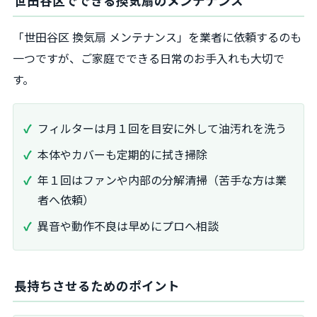
世田谷区でできる換気扇のメンテナンス
「世田谷区 換気扇 メンテナンス」を業者に依頼するのも
一つですが、ご家庭でできる日常のお手入れも大切で
す。
フィルターは月１回を目安に外して油汚れを洗う
本体やカバーも定期的に拭き掃除
年１回はファンや内部の分解清掃（苦手な方は業
者へ依頼）
異音や動作不良は早めにプロへ相談
長持ちさせるためのポイント