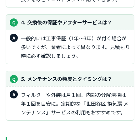
4
交換後の保証やアフターサービスは？
一般的には工事保証（1年～3年）が付く場合が
多いですが、業者によって異なります。見積もり
時に必ず確認しましょう。
5
メンテナンスの頻度とタイミングは？
フィルターや外装は月１回、内部の分解清掃は
年１回を目安に。定期的な「世田谷区 換気扇 メ
ンテナンス」サービスの利用もおすすめです。