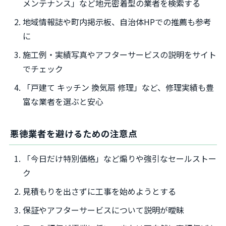
メンテナンス」など地元密着型の業者を検索する
地域情報誌や町内掲示板、自治体HPでの推薦も参考
に
施工例・実績写真やアフターサービスの説明をサイト
でチェック
「戸建て キッチン 換気扇 修理」など、修理実績も豊
富な業者を選ぶと安心
悪徳業者を避けるための注意点
「今日だけ特別価格」など煽りや強引なセールストー
ク
見積もりを出さずに工事を始めようとする
保証やアフターサービスについて説明が曖昧