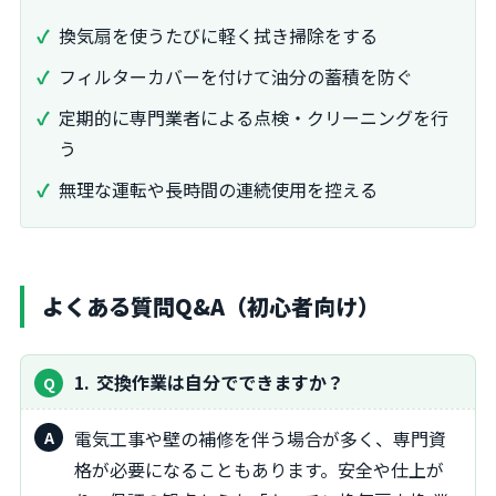
換気扇を使うたびに軽く拭き掃除をする
フィルターカバーを付けて油分の蓄積を防ぐ
定期的に専門業者による点検・クリーニングを行
う
無理な運転や長時間の連続使用を控える
よくある質問Q&A（初心者向け）
1
交換作業は自分でできますか？
電気工事や壁の補修を伴う場合が多く、専門資
格が必要になることもあります。安全や仕上が