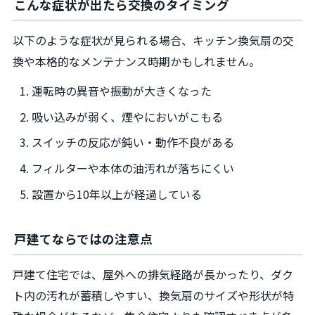
こんな症状が出たら交換のタイミング
以下のような症状が見られる場合、キッチン換気扇の交
換や本格的なメンテナンス時期かもしれません。
運転時の異音や振動が大きくなった
吸い込みが弱く、煙やにおいがこもる
スイッチの反応が鈍い・動作不良がある
フィルターや本体の油汚れが落ちにくい
設置から10年以上が経過している
戸建てならではの注意点
戸建て住宅では、屋外への排気経路が長かったり、ダク
ト内の汚れが蓄積しやすい、換気扇のサイズや形状が特