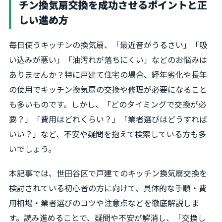
チン換気扇交換を成功させるポイントと正
しい進め方
毎日使うキッチンの換気扇、「最近音がうるさい」「吸
い込みが悪い」「油汚れが落ちにくい」などのお悩みは
ありませんか？特に戸建て住宅の場合、経年劣化や長年
の使用でキッチン換気扇の交換や修理が必要になること
も多いものです。しかし、「どのタイミングで交換が必
要？」「費用はどれくらい？」「業者選びはどうすれば
いい？」など、不安や疑問を抱えて検索している方も多
いでしょう。
本記事では、世田谷区で戸建てのキッチン換気扇交換を
検討されている初心者の方に向けて、具体的な手順・費
用相場・業者選びのコツや注意点などを徹底解説しま
す。読み進めることで、疑問や不安が解消し、「交換し