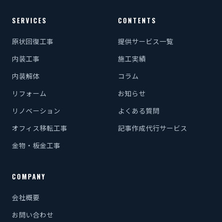
SERVICES
CONTENTS
原状回復工事
提供サービス一覧
内装工事
施工実績
内装解体
コラム
リフォーム
お知らせ
リノベーション
よくある質問
オフィス移転工事
記事作成代行サービス
金物・板金工事
COMPANY
会社概要
お問い合わせ