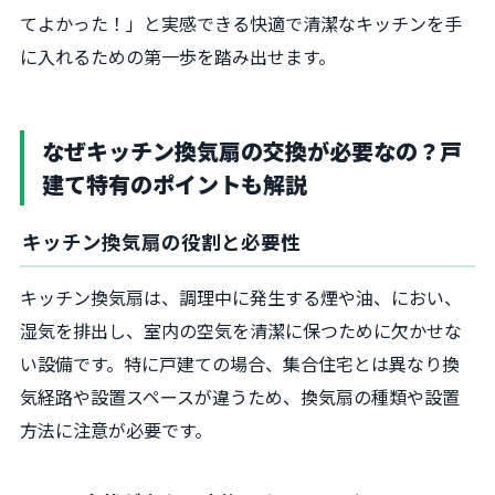
てよかった！」と実感できる快適で清潔なキッチンを手
に入れるための第一歩を踏み出せます。
なぜキッチン換気扇の交換が必要なの？戸
建て特有のポイントも解説
キッチン換気扇の役割と必要性
キッチン換気扇は、調理中に発生する煙や油、におい、
湿気を排出し、室内の空気を清潔に保つために欠かせな
い設備です。特に戸建ての場合、集合住宅とは異なり換
気経路や設置スペースが違うため、換気扇の種類や設置
方法に注意が必要です。