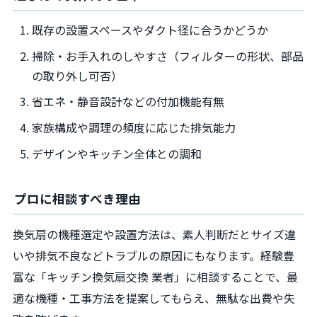
既存の設置スペースやダクト径に合うかどうか
掃除・お手入れのしやすさ（フィルターの形状、部品
の取り外し可否）
省エネ・静音設計などの付加機能有無
家族構成や調理の頻度に応じた排気能力
デザインやキッチン全体との調和
プロに相談すべき理由
換気扇の機種選定や設置方法は、素人判断だとサイズ違
いや排気不良などトラブルの原因にもなります。経験豊
富な「キッチン換気扇交換 業者」に相談することで、最
適な機種・工事方法を提案してもらえ、無駄な出費や失