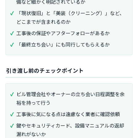
備など細かく明記されているか
「現状復旧」と「美装（クリーニング）」など、
どこまでが含まれるのか
工事後の保証やアフターフォローがあるか
「最終立ち会い」にも同行してもらえるか
引き渡し前のチェックポイント
ビル管理会社やオーナーの立ち会い日程調整を余
裕を持って行う
工事後に気になる点は遠慮なく業者に確認依頼
鍵やセキュリティカード、設備マニュアルの返却
漏れがないか