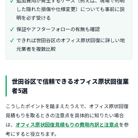
追加費用が発生するケース（例えば、現場で判明
した隠れた損傷や仕様変更）についても事前に説
明を必ず受ける
保証やアフターフォローの有無も確認
できれば世田谷区のオフィス原状回復に詳しい地
元業者を複数比較
世田谷区で信頼できるオフィス原状回復業
者5選
こうしたポイントを踏まえたうえで、オフィス原状回復
見積もりを取るときの注意点を具体的に知りたい場合
は、
オフィス原状回復見積もりの費用内訳と注意点
を参
考にすると役立ちます。