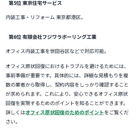
第5位 東京住宅サービス
内装工事・リフォーム 東京都港区。
第6位 有限会社フジワラボーリング工業
オフィス内装工事を世田谷区などで対応可能。
オフィス原状回復におけるトラブルを避けるためには、
事前準備が重要です。具体的には、詳細な見積もりを複
数の業者から取得し、契約内容をしっかり確認すること
が求められます。これにより、安心できるオフィス原状
回復を実現するためのポイントを知ることができます。
詳しくは
オフィス原状回復のためのポイント
をご覧くだ
さい。