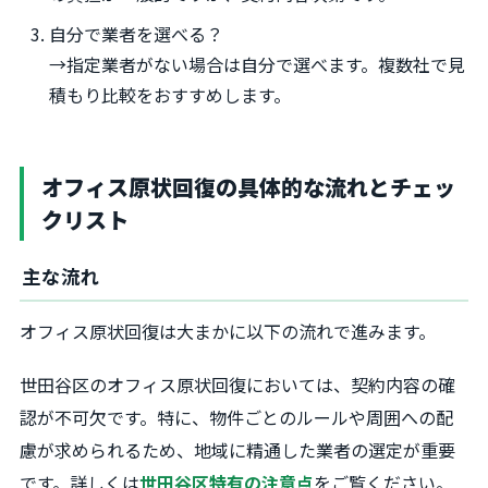
自分で業者を選べる？
→指定業者がない場合は自分で選べます。複数社で見
積もり比較をおすすめします。
オフィス原状回復の具体的な流れとチェッ
クリスト
主な流れ
オフィス原状回復は大まかに以下の流れで進みます。
世田谷区のオフィス原状回復においては、契約内容の確
認が不可欠です。特に、物件ごとのルールや周囲への配
慮が求められるため、地域に精通した業者の選定が重要
です。詳しくは
世田谷区特有の注意点
をご覧ください。