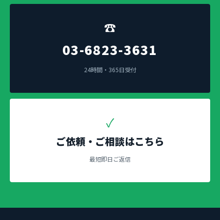
☎
03-6823-3631
24時間・365日受付
✓
ご依頼・ご相談はこちら
最短即日ご返信