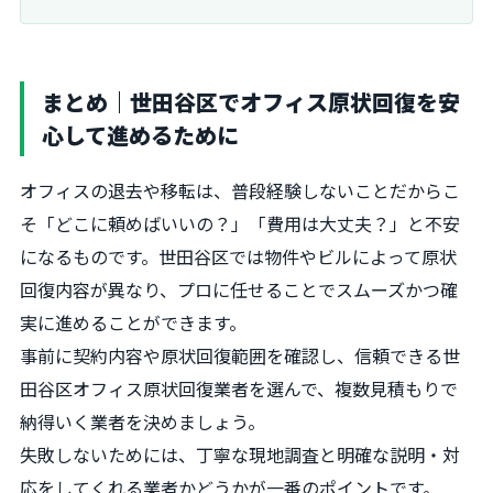
まとめ｜世田谷区でオフィス原状回復を安
心して進めるために
オフィスの退去や移転は、普段経験しないことだからこ
そ「どこに頼めばいいの？」「費用は大丈夫？」と不安
になるものです。世田谷区では物件やビルによって原状
回復内容が異なり、プロに任せることでスムーズかつ確
実に進めることができます。
事前に契約内容や原状回復範囲を確認し、信頼できる世
田谷区オフィス原状回復業者を選んで、複数見積もりで
納得いく業者を決めましょう。
失敗しないためには、丁寧な現地調査と明確な説明・対
応をしてくれる業者かどうかが一番のポイントです。