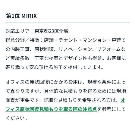
第1位 MIRIX
対応エリア：東京都23区全域
得意分野／特徴：店舗・テナント・マンション・戸建て
の内装工事、原状回復、リノベーション、リフォームな
ど実績多数。丁寧な提案とデザイン性も得意。お客様に
寄り添って安心頂ける施工を提供しています。
オフィスの原状回復にかかる費用は、規模や条件によっ
て異なりますが、具体的な見積もりを得るためには現地
調査が重要です。詳細な見積もりを希望される方は、
オ
フィス原状回復見積もりを取る際の注意点
を参考にして
ください。