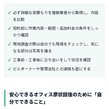
必ず詳細な見積もりを複数業者から取得し、内容
を比較
契約前に作業内容・範囲・追加料金の条件をしっ
かり確認
現地調査の際は自分でも現場をチェックし、気に
なる部分は写真を撮る
工事前・工事後に立ち会いをして状況を確認
ビルオーナーや管理会社との連絡も密にする
安心できるオフィス原状回復のために「自
分でできること」