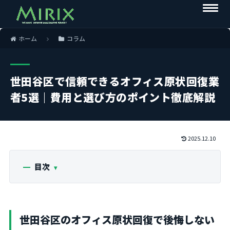
ホーム
コラム
世田谷区で信頼できるオフィス原状回復業
者5選｜費用と選び方のポイント徹底解説
2025.12.10
目次
世田谷区のオフィス原状回復で後悔しない