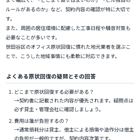
ルールがあるのか」など、契約内容の確認が特に大切で
す。
また、周囲の居住環境に配慮した工事日程や騒音対策も
必要なことが多いです。
世田谷区のオフィス原状回復に慣れた地元業者を選ぶこ
とで、こうした地域事情にも柔軟に対応できます。
よくある原状回復の疑問とその回答
どこまで原状回復する必要がある？
→契約書に記載された内容が優先されます。疑問点は
必ず貸主・管理会社に確認しましょう。
費用は誰が負担するの？
→通常損耗分は貸主、借主による損傷や造作分は借主
の負担が一般的ですが、契約内容次第です。