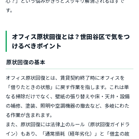
心？」という悩みがきっとスッキリ解消されるはずで
す。
オフィス原状回復とは？世田谷区で気をつ
けるべきポイント
原状回復の基本
オフィス原状回復とは、賃貸契約終了時にオフィスを
「借りたときの状態」に戻す作業を指します。これは単
なる掃除だけでなく、壁紙の張り替えや床・天井・設備
の補修、塗装、照明や空調機器の撤去など、多岐にわた
る作業が含まれます。
また、原状回復には法律上のルール（原状回復ガイドラ
イン）もあり、「通常損耗（経年劣化）」と「借主の故