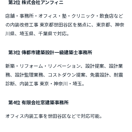
第2位 株式会社アンフィニ
店舗・事務所・オフィス・塾・クリニック・飲食店など
の内装改修工事 東京都世田谷区を拠点に、東京都、神奈
川県、埼玉県、千葉県で対応。
第3位 傳都市建築設計一級建築士事務所
新築・リフォーム・リノベーション、設計提案、設計業
務、設計監理業務、コストダウン提案、免震設計、耐震
診断、内装工事 東京・神奈川・埼玉。
第4位 有限会社窓建築事務所
オフィス内装工事を世田谷区などで対応可能。