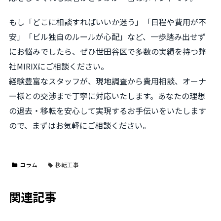
もし「どこに相談すればいいか迷う」「日程や費用が不
安」「ビル独自のルールが心配」など、一歩踏み出せず
にお悩みでしたら、ぜひ世田谷区で多数の実績を持つ弊
社MIRIXにご相談ください。
経験豊富なスタッフが、現地調査から費用相談、オーナ
ー様との交渉まで丁寧に対応いたします。あなたの理想
の退去・移転を安心して実現するお手伝いをいたします
ので、まずはお気軽にご相談ください。
コラム
移転工事
関連記事