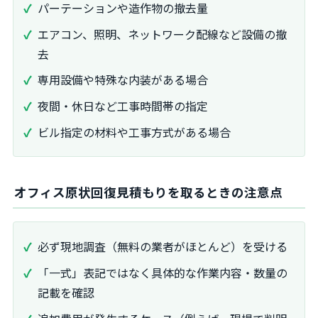
パーテーションや造作物の撤去量
エアコン、照明、ネットワーク配線など設備の撤
去
専用設備や特殊な内装がある場合
夜間・休日など工事時間帯の指定
ビル指定の材料や工事方式がある場合
オフィス原状回復見積もりを取るときの注意点
必ず現地調査（無料の業者がほとんど）を受ける
「一式」表記ではなく具体的な作業内容・数量の
記載を確認