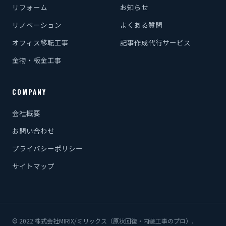
リフォーム
お知らせ
リノベーション
よくある質問
オフィス移転工事
記事作成代行サービス
金物・板金工事
COMPANY
会社概要
お問い合わせ
プライバシーポリシー
サイトマップ
© 2022 株式会社MIRIX/ミリックス（原状回復・内装工事のプロ）.