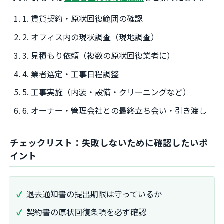
1. 賃貸契約・原状回復範囲の確認
2. オフィス内の現状調査（現地調査）
3. 見積もり依頼（複数の原状回復業者に）
4. 業者選定・工事日程調整
5. 工事実施（内装・設備・クリーニングなど）
6. オーナー・管理会社との最終立ち会い・引き渡し
チェックリスト：失敗しないために確認したいポ
イント
退去通知書の提出期限は守っているか
契約書の原状回復条項を必ず確認