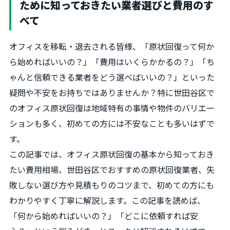
ために知っておきたい業者選びと費用のす
べて
オフィスを移転・退去される皆様、「原状回復って何か
ら始めればいいの？」「費用はいくらかかるの？」「ち
ゃんと信頼できる業者をどう選べばいいの？」といった
疑問や不安をお持ちではありませんか？特に世田谷区で
のオフィス原状回復は地域特有の事情や物件のバリエー
ションも多く、初めての方には不安なことも多いはずで
す。
この記事では、オフィス原状回復の基本から知っておき
たい費用相場、世田谷区でおすすめの原状回復業者、失
敗しない選び方や見積もりのコツまで、初めての方にも
わかりやすく丁寧に解説します。この記事を読めば、
「何から始めればいいの？」「どこに依頼すれば安