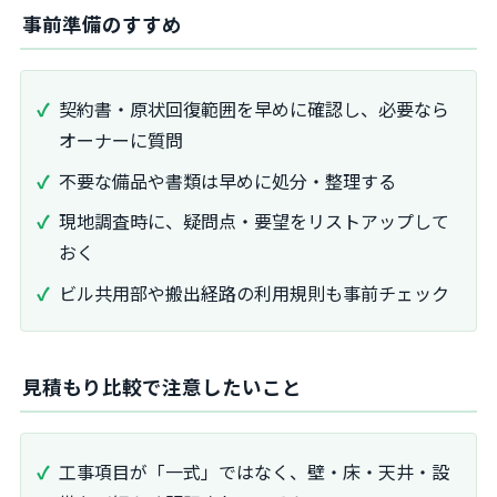
事前準備のすすめ
契約書・原状回復範囲を早めに確認し、必要なら
オーナーに質問
不要な備品や書類は早めに処分・整理する
現地調査時に、疑問点・要望をリストアップして
おく
ビル共用部や搬出経路の利用規則も事前チェック
見積もり比較で注意したいこと
工事項目が「一式」ではなく、壁・床・天井・設