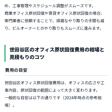
め、工事管理やスケジュール調整がスムーズです。
商業オフィス原状回復や賃貸オフィス原状回復の場合、
専門業者に依頼することで、煩雑なやり取りの手間も減
り、ビルオーナーとのやり取りもスムーズに進みます。
世田谷区のオフィス原状回復費用の相場と
見積もりのコツ
費用の目安
世田谷区オフィス原状回復費用は、オフィスの広さや工
事内容、原状回復の範囲によって大きく変わります。
一般的な目安は以下の通りです（2024年時点の参考相
場）。