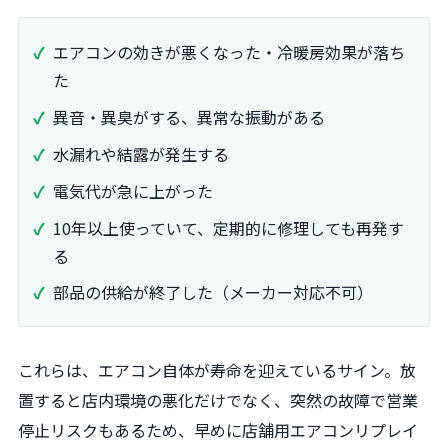
エアコンの効きが悪くなった・冷暖房効果が落ち
た
異音・異臭がする、異常な振動がある
水漏れや結露が発生する
電気代が急に上がった
10年以上使っていて、定期的に修理しても再発す
る
部品の供給が終了した（メーカー対応不可）
これらは、エアコン自体が寿命を迎えているサイン。放
置すると店内環境の悪化だけでなく、突然の故障で営業
停止リスクもあるため、早めに店舗用エアコンリプレイ