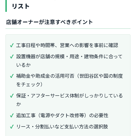
リスト
店舗オーナーが注意すべきポイント
工事日程や時間帯、営業への影響を事前に確認
設置機器が店舗の規模・用途・建物条件に合って
いるか
補助金や助成金の活用可否（世田谷区や国の制度
をチェック）
保証・アフターサービス体制がしっかりしている
か
追加工事（電源やダクト改修等）の必要性
リース・分割払いなど支払い方法の選択肢