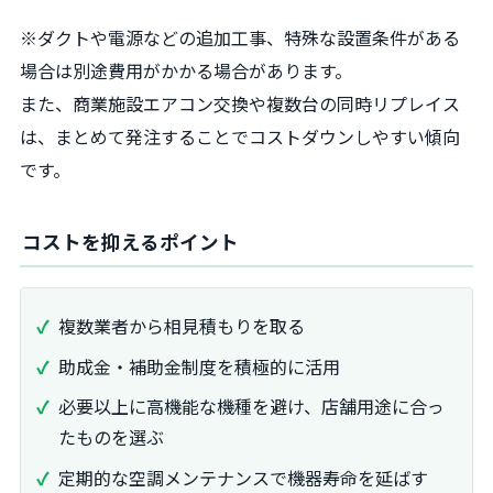
※ダクトや電源などの追加工事、特殊な設置条件がある
場合は別途費用がかかる場合があります。
また、商業施設エアコン交換や複数台の同時リプレイス
は、まとめて発注することでコストダウンしやすい傾向
です。
コストを抑えるポイント
複数業者から相見積もりを取る
助成金・補助金制度を積極的に活用
必要以上に高機能な機種を避け、店舗用途に合っ
たものを選ぶ
定期的な空調メンテナンスで機器寿命を延ばす