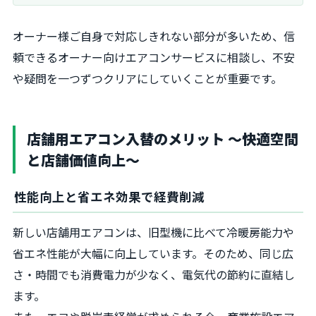
オーナー様ご自身で対応しきれない部分が多いため、信
頼できるオーナー向けエアコンサービスに相談し、不安
や疑問を一つずつクリアにしていくことが重要です。
店舗用エアコン入替のメリット 〜快適空間
と店舗価値向上〜
性能向上と省エネ効果で経費削減
新しい店舗用エアコンは、旧型機に比べて冷暖房能力や
省エネ性能が大幅に向上しています。そのため、同じ広
さ・時間でも消費電力が少なく、電気代の節約に直結し
ます。