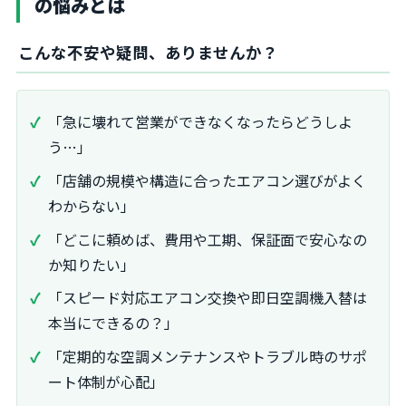
の悩みとは
こんな不安や疑問、ありませんか？
「急に壊れて営業ができなくなったらどうしよ
う…」
「店舗の規模や構造に合ったエアコン選びがよく
わからない」
「どこに頼めば、費用や工期、保証面で安心なの
か知りたい」
「スピード対応エアコン交換や即日空調機入替は
本当にできるの？」
「定期的な空調メンテナンスやトラブル時のサポ
ート体制が心配」