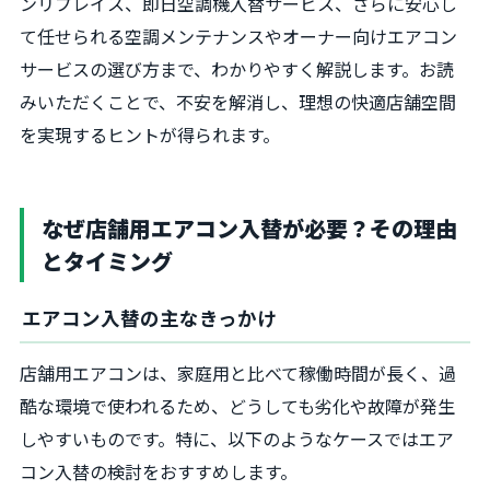
ンリプレイス、即日空調機入替サービス、さらに安心し
て任せられる空調メンテナンスやオーナー向けエアコン
サービスの選び方まで、わかりやすく解説します。お読
みいただくことで、不安を解消し、理想の快適店舗空間
を実現するヒントが得られます。
なぜ店舗用エアコン入替が必要？その理由
とタイミング
エアコン入替の主なきっかけ
店舗用エアコンは、家庭用と比べて稼働時間が長く、過
酷な環境で使われるため、どうしても劣化や故障が発生
しやすいものです。特に、以下のようなケースではエア
コン入替の検討をおすすめします。