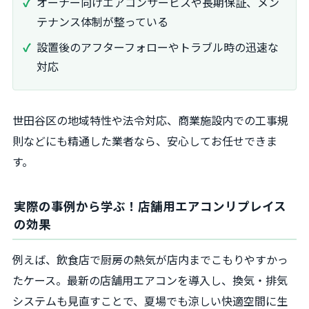
オーナー向けエアコンサービスや長期保証、メン
テナンス体制が整っている
設置後のアフターフォローやトラブル時の迅速な
対応
世田谷区の地域特性や法令対応、商業施設内での工事規
則などにも精通した業者なら、安心してお任せできま
す。
実際の事例から学ぶ！店舗用エアコンリプレイス
の効果
例えば、飲食店で厨房の熱気が店内までこもりやすかっ
たケース。最新の店舗用エアコンを導入し、換気・排気
システムも見直すことで、夏場でも涼しい快適空間に生