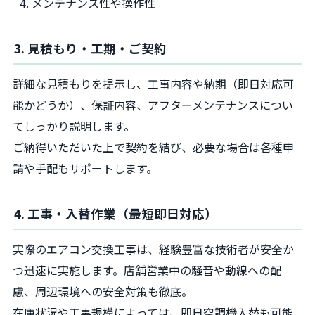
メンテナンス性や操作性
3. 見積もり・工期・ご契約
詳細な見積もりを提示し、工事内容や納期（即日対応可
能かどうか）、保証内容、アフターメンテナンスについ
てしっかり説明します。
ご納得いただいた上で契約を結び、必要な場合は各種申
請や手配もサポートします。
4. 工事・入替作業（最短即日対応）
実際のエアコン交換工事は、経験豊富な技術者が安全か
つ迅速に実施します。店舗営業中の騒音や動線への配
慮、周辺環境への安全対策も徹底。
在庫状況や工事規模によっては、即日空調機入替も可能