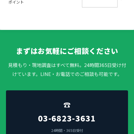
ポイント
まずはお気軽にご相談ください
見積もり・現地調査はすべて無料。24時間365日受け付
けています。LINE・お電話でのご相談も可能です。
☎
03-6823-3631
24時間・365日受付