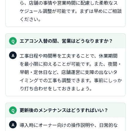
ら、店舗の事情や営業時間に配慮した柔軟なス
ケジュール調整が可能です。まずは早めにご相談
ください。
エアコン入替の間、営業はどうなりますか？
工事日程や時間帯を工夫することで、休業期間
を最小限に抑えることが可能です。また、夜間・
早朝・定休日など、店舗運営に支障の出ないタ
イミングでの工事も調整できます。事前にしっか
り打ち合わせをしておきましょう。
更新後のメンテナンスはどうすればいい？
導入時にオーナー向けの操作説明や、日常的な