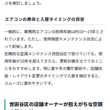
スを検討しましょう。
エアコンの寿命と入替タイミングの目安
一般的に、業務用エアコンの耐用年数は約10〜15年とさ
れています。ただし、使用頻度やメンテナンス状況によ
って前後します。
定期的な空調メンテナンス世田谷区で受けていても、使
用年数が10年を超えてきたら、更新計画を立てておくこ
とをおすすめします。特に夏や冬の繁忙期前や、店舗改
装・レイアウト変更のタイミングで入替を検討すると、
スムーズに進めやすいです。
世田谷区の店舗オーナーが抱えがちな空調