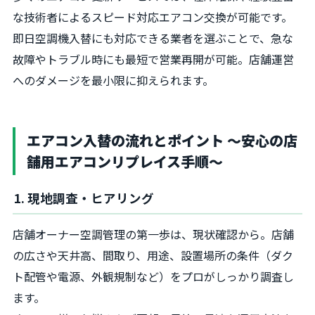
な技術者によるスピード対応エアコン交換が可能です。
即日空調機入替にも対応できる業者を選ぶことで、急な
故障やトラブル時にも最短で営業再開が可能。店舗運営
へのダメージを最小限に抑えられます。
エアコン入替の流れとポイント 〜安心の店
舗用エアコンリプレイス手順〜
1. 現地調査・ヒアリング
店舗オーナー空調管理の第一歩は、現状確認から。店舗
の広さや天井高、間取り、用途、設置場所の条件（ダク
ト配管や電源、外観規制など）をプロがしっかり調査し
ます。