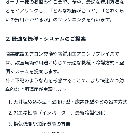
オーナー様のお悩みやご要望、予算、最適な運用方法な
どをヒアリングし、「どんな機器が合うか」「どれくら
いの費用がかかるか」のプランニングを行います。
2. 最適な機種・システムのご提案
商業施設エアコン交換や店舗用エアコンリプレイスで
は、設置環境や用途に応じて最適な機種・冷媒方式・空
調システムを提案します。
特に下記のような点を考慮することで、より快適かつ効
率的な空調運用が実現します。
天井埋め込み型・壁掛け型・床置き型などの設置方式
省エネ性能（インバーター、最新冷媒使用）
換気機能や加湿機能の有無