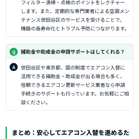
フィルター清掃・点検のポイントをレクチャー
します。また、定期的な専門業者による空調メン
テナンス世田谷区のサービスを受けることで、
機器の長寿命化とトラブル予防につながります。
補助金や助成金の申請サポートはしてくれる？
世田谷区や東京都、国の制度でエアコン入替に
活用できる補助金・助成金が出る場合も多く、
信頼できるエアコン更新サービス業者なら申請
手続きのサポートも行っています。お気軽にご相
談ください。
まとめ：安心してエアコン入替を進めるた