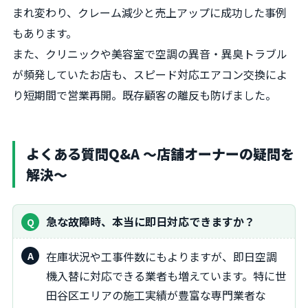
まれ変わり、クレーム減少と売上アップに成功した事例
もあります。
また、クリニックや美容室で空調の異音・異臭トラブル
が頻発していたお店も、スピード対応エアコン交換によ
り短期間で営業再開。既存顧客の離反も防げました。
よくある質問Q&A 〜店舗オーナーの疑問を
解決〜
急な故障時、本当に即日対応できますか？
在庫状況や工事件数にもよりますが、即日空調
機入替に対応できる業者も増えています。特に世
田谷区エリアの施工実績が豊富な専門業者な