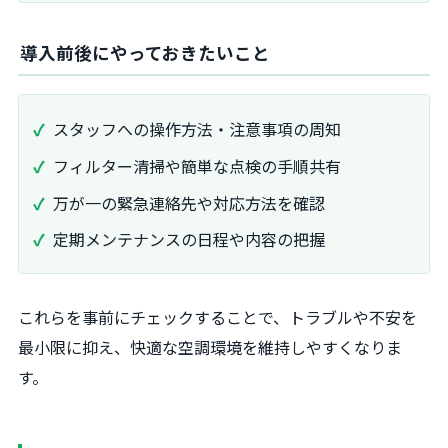
導入前後にやっておきたいこと
スタッフへの操作方法・注意事項の周知
フィルター清掃や簡単な点検の手順共有
万が一の緊急連絡先や対応方法を確認
定期メンテナンスの日程や内容の把握
これらを事前にチェックすることで、トラブルや不安を
最小限に抑え、快適な空調環境を維持しやすくなりま
す。