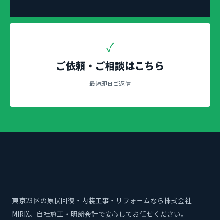
✓
ご依頼・ご相談はこちら
最短即日ご返信
東京23区の原状回復・内装工事・リフォームなら株式会社
MIRIX。自社施工・明朗会計で安心してお任せください。