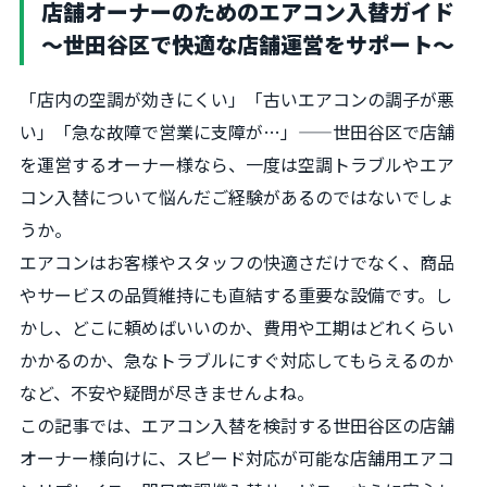
店舗オーナーのためのエアコン入替ガイド
〜世田谷区で快適な店舗運営をサポート〜
「店内の空調が効きにくい」「古いエアコンの調子が悪
い」「急な故障で営業に支障が…」——世田谷区で店舗
を運営するオーナー様なら、一度は空調トラブルやエア
コン入替について悩んだご経験があるのではないでしょ
うか。
エアコンはお客様やスタッフの快適さだけでなく、商品
やサービスの品質維持にも直結する重要な設備です。し
かし、どこに頼めばいいのか、費用や工期はどれくらい
かかるのか、急なトラブルにすぐ対応してもらえるのか
など、不安や疑問が尽きませんよね。
この記事では、エアコン入替を検討する世田谷区の店舗
オーナー様向けに、スピード対応が可能な店舗用エアコ