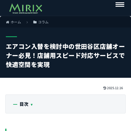
ホーム
コラム
エアコン入替を検討中の世田谷区店舗オー
ナー必見！店舗用スピード対応サービスで
快適空間を実現
2025.12.16
目次