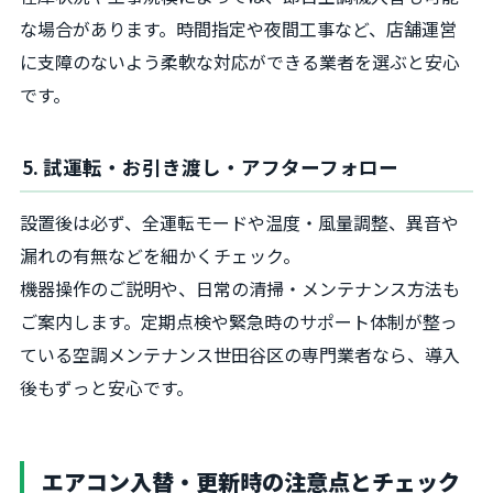
な場合があります。時間指定や夜間工事など、店舗運営
に支障のないよう柔軟な対応ができる業者を選ぶと安心
です。
5. 試運転・お引き渡し・アフターフォロー
設置後は必ず、全運転モードや温度・風量調整、異音や
漏れの有無などを細かくチェック。
機器操作のご説明や、日常の清掃・メンテナンス方法も
ご案内します。定期点検や緊急時のサポート体制が整っ
ている空調メンテナンス世田谷区の専門業者なら、導入
後もずっと安心です。
エアコン入替・更新時の注意点とチェック