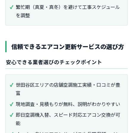
繁忙期（真夏・真冬）を避けて工事スケジュール
を調整
信頼できるエアコン更新サービスの選び方
安心できる業者選びのチェックポイント
世田谷区エリアの店舗空調施工実績・口コミが豊
富
現地調査・見積もりが無料、説明がわかりやすい
即日空調機入替、スピード対応エアコン交換が可
能