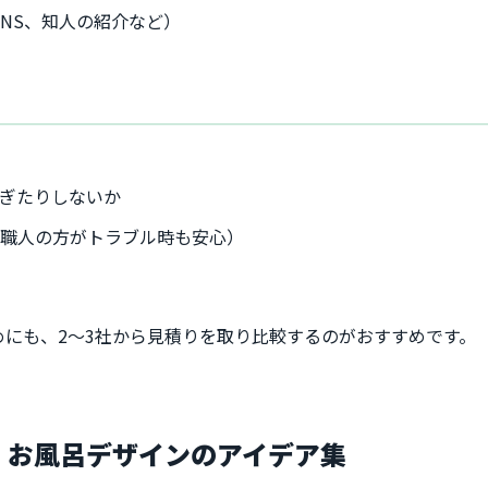
SNS、知人の紹介など）
か
ぎたりしないか
社職人の方がトラブル時も安心）
にも、2～3社から見積りを取り比較するのがおすすめです。
現！お風呂デザインのアイデア集