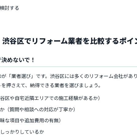
検討する
び│渋谷区でリフォーム業者を比較するポイ
で決めないで！
のが「業者選び」です。渋谷区には多くのリフォーム会社があ
トを押さえて、納得できる業者を選びましょう。
渋谷区や自宅近隣エリアでの施工経験があるか）
か（質問や相談への対応が丁寧か）
曖昧な項目や追加費用の有無）
がしっかりしているか