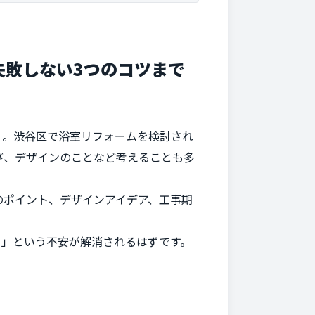
失敗しない3つのコツまで
」。渋谷区で浴室リフォームを検討され
び、デザインのことなど考えることも多
のポイント、デザインアイデア、工事期
？」という不安が解消されるはずです。