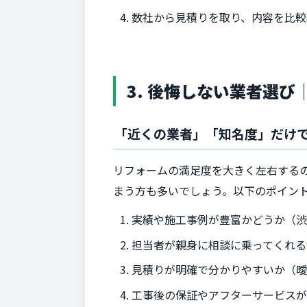
数社から見積りを取り、内容を比較
3. 後悔しない業者選
「近くの業者」「知名度」だけ
リフォームの満足度を大きく左右する
まう方も多いでしょう。以下のポイン
実績や施工事例が豊富かどうか（
担当者が親身に相談に乗ってくれる
見積りが明確で分かりやすいか（
工事後の保証やアフターサービス