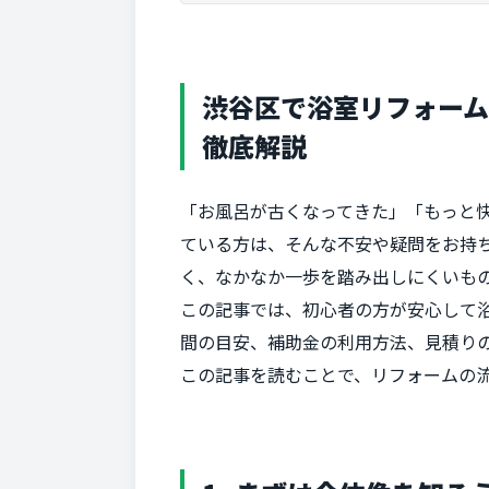
渋谷区で浴室リフォーム
徹底解説
「お風呂が古くなってきた」「もっと
ている方は、そんな不安や疑問をお持
く、なかなか一歩を踏み出しにくいも
この記事では、初心者の方が安心して
間の目安、補助金の利用方法、見積り
この記事を読むことで、リフォームの