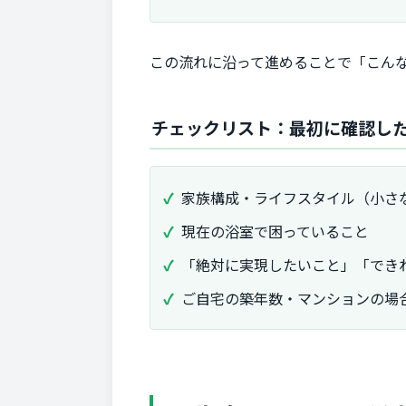
この流れに沿って進めることで「こん
チェックリスト：最初に確認し
家族構成・ライフスタイル（小さ
現在の浴室で困っていること
「絶対に実現したいこと」「でき
ご自宅の築年数・マンションの場