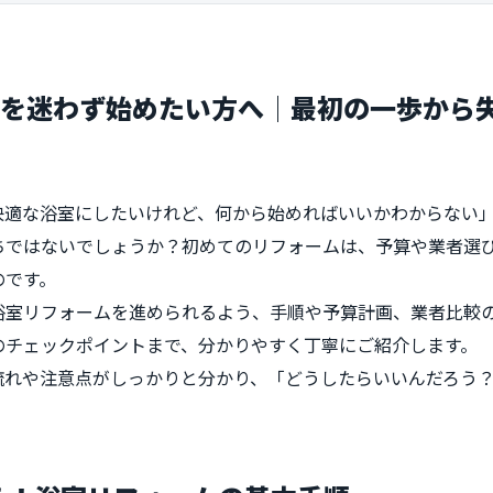
を迷わず始めたい方へ│最初の一歩から
快適な浴室にしたいけれど、何から始めればいいかわからない
ちではないでしょうか？初めてのリフォームは、予算や業者選
のです。
浴室リフォームを進められるよう、手順や予算計画、業者比較
のチェックポイントまで、分かりやすく丁寧にご紹介します。
流れや注意点がしっかりと分かり、「どうしたらいいんだろう