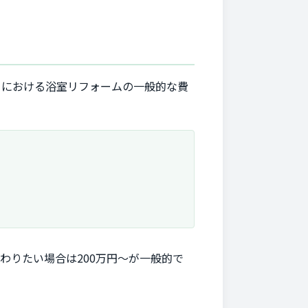
てにおける浴室リフォームの一般的な費
わりたい場合は200万円～が一般的で