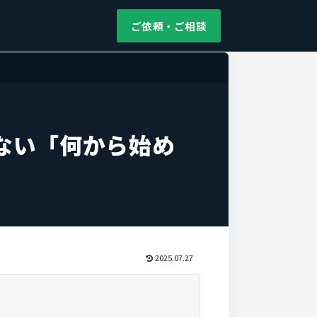
ご依頼・ご相談
ない「何から始め
2025.07.27