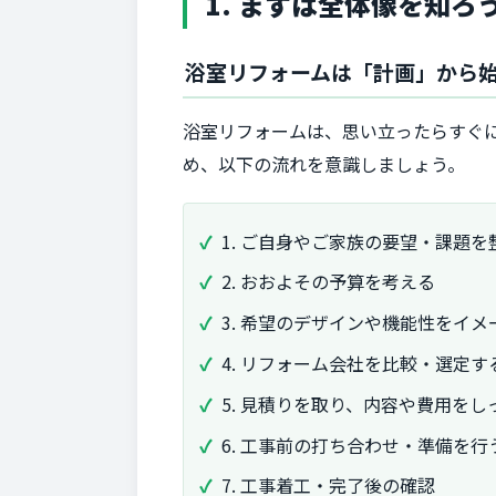
1. まずは全体像を知
浴室リフォームは「計画」から
浴室リフォームは、思い立ったらすぐ
め、以下の流れを意識しましょう。
1. ご自身やご家族の要望・課題を
2. おおよその予算を考える
3. 希望のデザインや機能性をイメ
4. リフォーム会社を比較・選定す
5. 見積りを取り、内容や費用を
6. 工事前の打ち合わせ・準備を行
7. 工事着工・完了後の確認