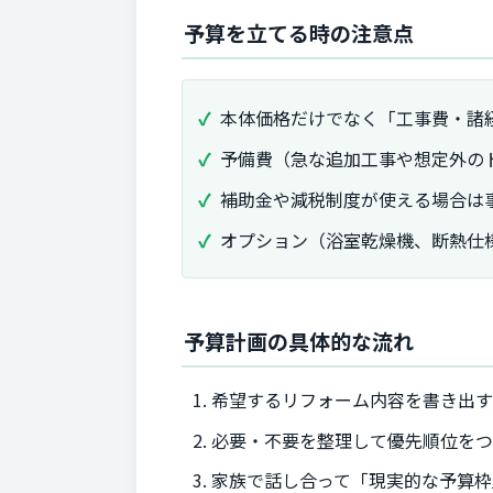
予算を立てる時の注意点
本体価格だけでなく「工事費・諸
予備費（急な追加工事や想定外のト
補助金や減税制度が使える場合は
オプション（浴室乾燥機、断熱仕
予算計画の具体的な流れ
希望するリフォーム内容を書き出
必要・不要を整理して優先順位を
家族で話し合って「現実的な予算枠