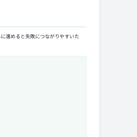
もに進めると失敗につながりやすいた