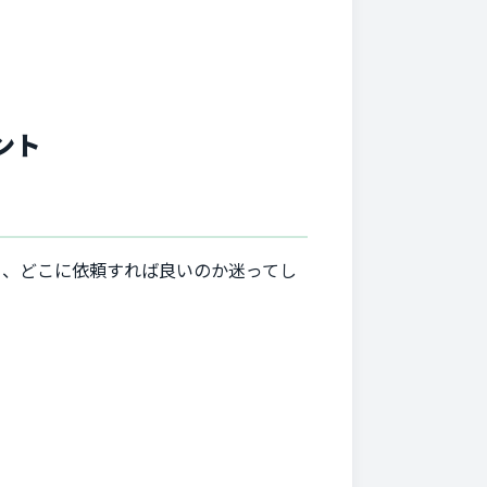
ント
り、どこに依頼すれば良いのか迷ってし