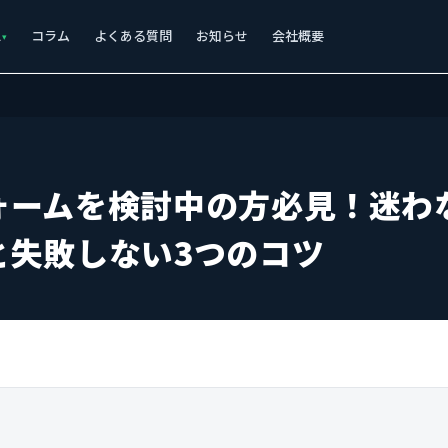
ス
コラム
よくある質問
お知らせ
会社概要
ォームを検討中の方必見！迷わ
と失敗しない3つのコツ