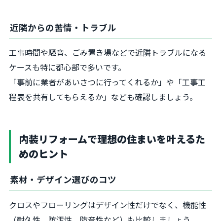
近隣からの苦情・トラブル
工事時間や騒音、ごみ置き場などで近隣トラブルになる
ケースも特に都心部で多いです。
「事前に業者があいさつに行ってくれるか」や「工事工
程表を共有してもらえるか」なども確認しましょう。
内装リフォームで理想の住まいを叶えるた
めのヒント
素材・デザイン選びのコツ
クロスやフローリングはデザイン性だけでなく、機能性
（耐久性、防汚性、防音性など）も比較しましょう。