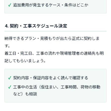
追加費用が発生するケース・条件はどこか
4. 契約・工事スケジュール決定
納得できるプラン・見積もりが出たら正式に契約しま
す。
着工日・完工日、工事の流れや現場管理者の連絡先も明
記してもらいましょう。
契約内容・保証内容をよく読んで確認する
工事中の生活（仮住まい、工事時間、荷物の移動
など）も相談