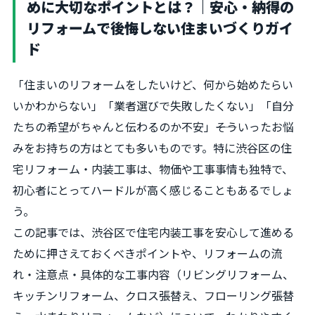
めに大切なポイントとは？｜安心・納得の
リフォームで後悔しない住まいづくりガイ
ド
「住まいのリフォームをしたいけど、何から始めたらい
いかわからない」「業者選びで失敗したくない」「自分
たちの希望がちゃんと伝わるのか不安」――そういったお悩
みをお持ちの方はとても多いものです。特に渋谷区の住
宅リフォーム・内装工事は、物価や工事事情も独特で、
初心者にとってハードルが高く感じることもあるでしょ
う。
この記事では、渋谷区で住宅内装工事を安心して進める
ために押さえておくべきポイントや、リフォームの流
れ・注意点・具体的な工事内容（リビングリフォーム、
キッチンリフォーム、クロス張替え、フローリング張替