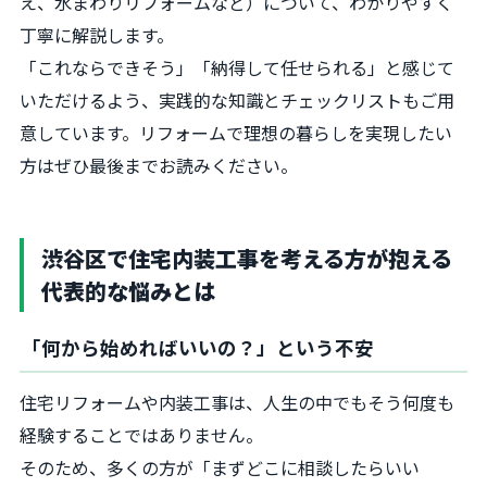
え、水まわりリフォームなど）について、わかりやすく
丁寧に解説します。
「これならできそう」「納得して任せられる」と感じて
いただけるよう、実践的な知識とチェックリストもご用
意しています。リフォームで理想の暮らしを実現したい
方はぜひ最後までお読みください。
渋谷区で住宅内装工事を考える方が抱える
代表的な悩みとは
「何から始めればいいの？」という不安
住宅リフォームや内装工事は、人生の中でもそう何度も
経験することではありません。
そのため、多くの方が「まずどこに相談したらいい