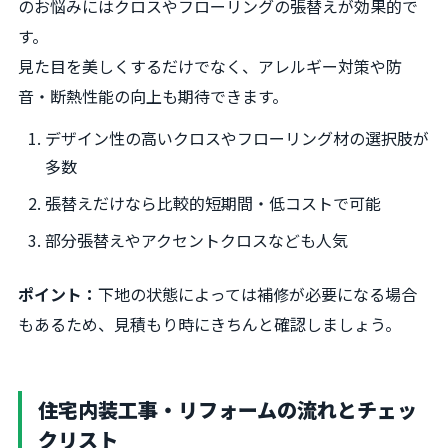
のお悩みにはクロスやフローリングの張替えが効果的で
す。
見た目を美しくするだけでなく、アレルギー対策や防
音・断熱性能の向上も期待できます。
デザイン性の高いクロスやフローリング材の選択肢が
多数
張替えだけなら比較的短期間・低コストで可能
部分張替えやアクセントクロスなども人気
ポイント：
下地の状態によっては補修が必要になる場合
もあるため、見積もり時にきちんと確認しましょう。
住宅内装工事・リフォームの流れとチェッ
クリスト