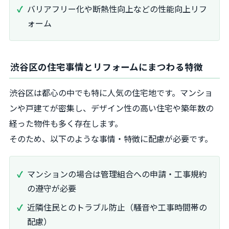
バリアフリー化や断熱性向上などの性能向上リフ
ォーム
渋谷区の住宅事情とリフォームにまつわる特徴
渋谷区は都心の中でも特に人気の住宅地です。マンショ
ンや戸建てが密集し、デザイン性の高い住宅や築年数の
経った物件も多く存在します。
そのため、以下のような事情・特徴に配慮が必要です。
マンションの場合は管理組合への申請・工事規約
の遵守が必要
近隣住民とのトラブル防止（騒音や工事時間帯の
配慮）