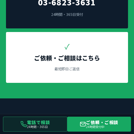
03-6823-3631
24時間・365日受付
✓
ご依頼・ご相談はこちら
最短即日ご返信
電話で相談
ご依頼・ご相談
24時間・365日
24時間受付中