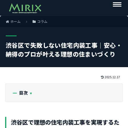
ホーム
コラム
渋谷区で失敗しない住宅内装工事｜安心・
納得のプロが叶える理想の住まいづくり
2025.12.17
目次
渋谷区で理想の住宅内装工事を実現するた