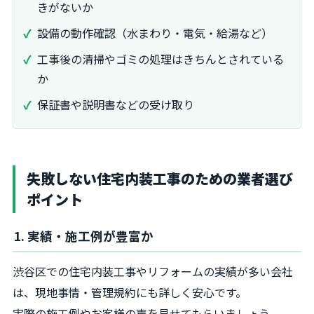
きがないか
設備の動作確認（水まわり・電気・給湯など）
工事後の清掃やゴミの処理はきちんとされている
か
保証書や説明書などの受け取り
失敗しない住宅内装工事のための業者選び
ポイント
1. 実績・施工例が豊富か
渋谷区での住宅内装工事やリフォームの実績が多い会社
は、現地事情・管理規約にも詳しく安心です。
実際の施工例やお客様の声を見せてもらいましょう。