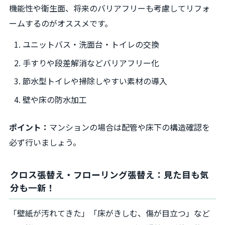
機能性や衛生面、将来のバリアフリーも考慮してリフォ
ームするのがオススメです。
ユニットバス・洗面台・トイレの交換
手すりや段差解消などバリアフリー化
節水型トイレや掃除しやすい素材の導入
壁や床の防水加工
ポイント：
マンションの場合は配管や床下の構造確認を
必ず行いましょう。
クロス張替え・フローリング張替え：見た目も気
分も一新！
「壁紙が汚れてきた」「床がきしむ、傷が目立つ」など