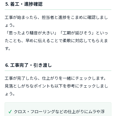
5. 着工・進捗確認
工事が始まったら、担当者と進捗をこまめに確認しまし
ょう。
「思ったより騒音が大きい」「工期が延びそう」といっ
たことも、早めに伝えることで柔軟に対応してもらえま
す。
6. 工事完了・引き渡し
工事が完了したら、仕上がりを一緒にチェックします。
見落としがちなポイントも以下を参考にチェックしまし
ょう。
クロス・フローリングなどの仕上がりにムラや浮