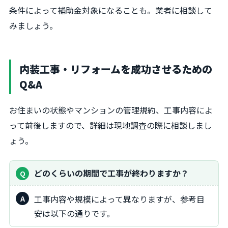
条件によって補助金対象になることも。業者に相談して
みましょう。
内装工事・リフォームを成功させるための
Q&A
お住まいの状態やマンションの管理規約、工事内容によ
って前後しますので、詳細は現地調査の際に相談しまし
ょう。
どのくらいの期間で工事が終わりますか？
工事内容や規模によって異なりますが、参考目
安は以下の通りです。