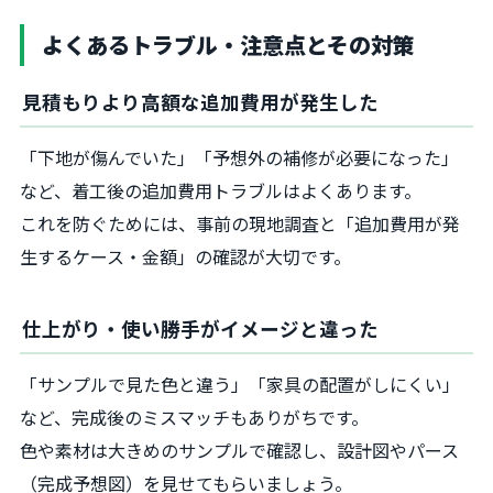
よくあるトラブル・注意点とその対策
見積もりより高額な追加費用が発生した
「下地が傷んでいた」「予想外の補修が必要になった」
など、着工後の追加費用トラブルはよくあります。
これを防ぐためには、事前の現地調査と「追加費用が発
生するケース・金額」の確認が大切です。
仕上がり・使い勝手がイメージと違った
「サンプルで見た色と違う」「家具の配置がしにくい」
など、完成後のミスマッチもありがちです。
色や素材は大きめのサンプルで確認し、設計図やパース
（完成予想図）を見せてもらいましょう。