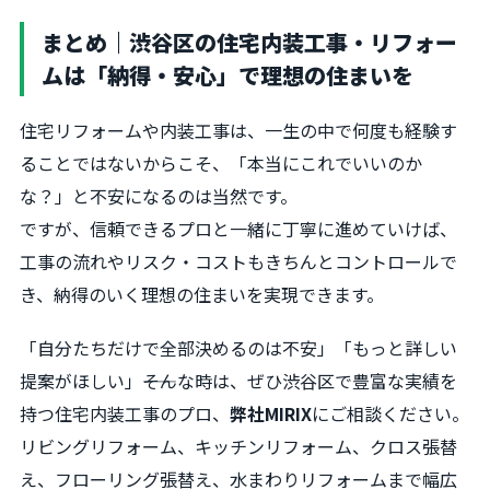
まとめ｜渋谷区の住宅内装工事・リフォー
ムは「納得・安心」で理想の住まいを
住宅リフォームや内装工事は、一生の中で何度も経験す
ることではないからこそ、「本当にこれでいいのか
な？」と不安になるのは当然です。
ですが、信頼できるプロと一緒に丁寧に進めていけば、
工事の流れやリスク・コストもきちんとコントロールで
き、納得のいく理想の住まいを実現できます。
「自分たちだけで全部決めるのは不安」「もっと詳しい
提案がほしい」――そんな時は、ぜひ渋谷区で豊富な実績を
持つ住宅内装工事のプロ、
弊社MIRIX
にご相談ください。
リビングリフォーム、キッチンリフォーム、クロス張替
え、フローリング張替え、水まわりリフォームまで幅広