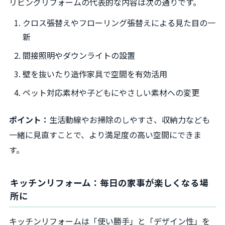
リビングリフォームの代表的な内容は次の通りです。
クロス張替えやフローリング張替えによる見た目の一
新
間接照明やダウンライトの設置
壁を抜いたり造作家具で空間を有効活用
ペット対応素材や子どもにやさしい素材への変更
ポイント：
生活動線やお掃除のしやすさ、収納力なども
一緒に見直すことで、より満足度の高い空間にできま
す。
キッチンリフォーム：毎日の家事が楽しくなる場
所に
キッチンリフォームは「使い勝手」と「デザイン性」を