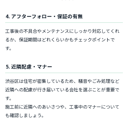
4. アフターフォロー・保証の有無
工事後の不具合やメンテナンスにしっかり対応してくれ
るか、保証期間はどれくらいかもチェックポイントで
す。
5. 近隣配慮・マナー
渋谷区は住宅が密集しているため、騒音やごみ処理など
近隣への配慮が行き届いている会社を選ぶことが重要で
す。
施工前に近隣へのあいさつや、工事中のマナーについて
も確認しましょう。