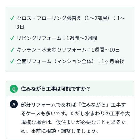
クロス・フローリング張替え（1～2部屋）：1～
3日
リビングリフォーム：1週間～2週間
キッチン・水まわりリフォーム：1週間～10日
全面リフォーム（マンション全体）：1ヶ月前後
住みながら工事は可能ですか？
部分リフォームであれば「住みながら」工事す
るケースも多いです。ただし水まわりの工事や大
規模な場合は、仮住まいが必要なこともあるた
め、事前に相談・調整しましょう。