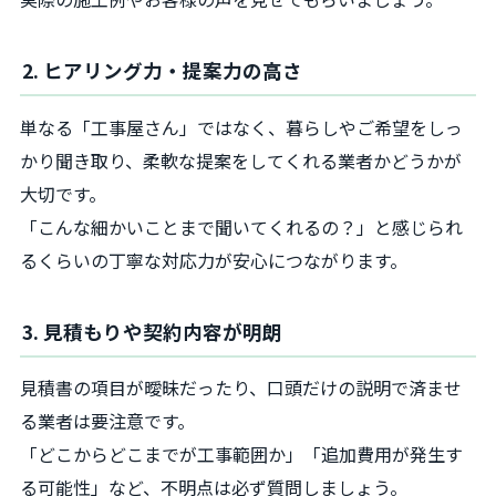
2. ヒアリング力・提案力の高さ
単なる「工事屋さん」ではなく、暮らしやご希望をしっ
かり聞き取り、柔軟な提案をしてくれる業者かどうかが
大切です。
「こんな細かいことまで聞いてくれるの？」と感じられ
るくらいの丁寧な対応力が安心につながります。
3. 見積もりや契約内容が明朗
見積書の項目が曖昧だったり、口頭だけの説明で済ませ
る業者は要注意です。
「どこからどこまでが工事範囲か」「追加費用が発生す
る可能性」など、不明点は必ず質問しましょう。