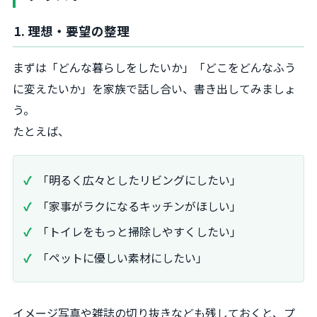
1. 理想・要望の整理
まずは「どんな暮らしをしたいか」「どこをどんなふう
に変えたいか」を家族で話し合い、書き出してみましょ
う。
たとえば、
「明るく広々としたリビングにしたい」
「家事がラクになるキッチンがほしい」
「トイレをもっと掃除しやすくしたい」
「ペットに優しい素材にしたい」
イメージ写真や雑誌の切り抜きなども残しておくと、プ