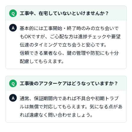
工事中、在宅していないといけませんか？
基本的には工事開始・終了時のみの立ち会いで
もOKですが、ご心配な方は進捗チェックや要望
伝達のタイミングで立ち会うと安心です。
信頼できる業者なら、鍵の管理や防犯にも十分
配慮してもらえます。
工事後のアフターケアはどうなっていますか？
通常、保証期間内であれば不具合や初期トラブ
ルは無償で対応してもらえます。気になる点があ
れば遠慮なく問い合わせましょう。