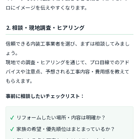
ロにイメージを伝えやすくなります。
2. 相談・現地調査・ヒアリング
信頼できる内装工事業者を選び、まずは相談してみまし
ょう。
現地での調査・ヒアリングを通じて、プロ目線でのアド
バイスや注意点、予想される工事内容・費用感を教えて
もらえます。
事前に相談したいチェックリスト：
リフォームしたい場所・内容は明確か？
家族の希望・優先順位はまとまっているか？