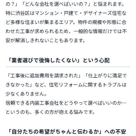
の？」「どんな会社を選べばいいの？」と悩まれます。
特に渋谷区はマンション・戸建て・デザイナーズ住宅な
ど多様な住まいが集まるエリア。物件の規模や形態に合
わせた工事が求められるため、一般的な情報だけでは不
安が解消しきれないこともあります。
「業者選びで後悔したくない」という心配
「工事後に追加費用を請求された」「仕上がりに満足で
きなかった」など、住宅リフォームに関するトラブルは
少なくありません。
信頼できる内装工事会社をどうやって選べばいいのか…
というのも、多くの方が抱える悩みです。
「自分たちの希望がちゃんと伝わるか」への不安