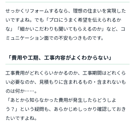
せっかくリフォームするなら、理想の住まいを実現した
いですよね。でも「プロにうまく希望を伝えられるか
な」「細かいこだわりも聞いてもらえるのか」など、コ
ミュニケーション面での不安もつきものです。
「費用や工期、工事内容がよくわからない」
工事費用がどれくらいかかるのか、工事期間はどれくら
い必要なのか、見積もりに含まれるもの・含まれないも
のは何か……。
「あとから知らなかった費用が発生したらどうしよ
う？」という疑問も、あらかじめしっかり確認しておき
たいですよね。