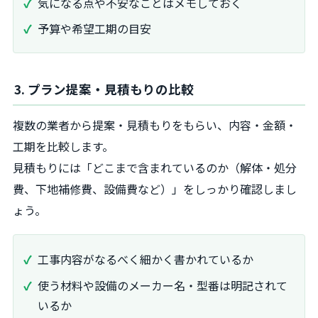
気になる点や不安なことはメモしておく
予算や希望工期の目安
3. プラン提案・見積もりの比較
複数の業者から提案・見積もりをもらい、内容・金額・
工期を比較します。
見積もりには「どこまで含まれているのか（解体・処分
費、下地補修費、設備費など）」をしっかり確認しまし
ょう。
工事内容がなるべく細かく書かれているか
使う材料や設備のメーカー名・型番は明記されて
いるか