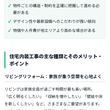
物件ごとの構造・制約を正確に把握して進める必
要がある
デザイン性や最新設備へのこだわりが強い傾向
物価や人件費が他エリアより高めな場合がある
住宅内装工事の主な種類とそのメリット・
ポイント
リビングリフォーム：家族が集う空間を心地よく
リビングは家族全員が過ごす時間が最も長い場所。
「広く明るくしたい」「収納を増やしたい」「壁紙や床
を新しくしたい」など、さまざまなご要望があります。