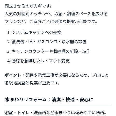
両立させるのがカギです。
人気の対面式キッチンや、収納・調理スペースを広げる
プランなど、ご家庭ごとに最適な提案が可能です。
システムキッチンへの交換
食洗機・IH・ガスコンロ・浄水器の設置
キッチンカウンターや収納棚の新設・造作
動線を意識したレイアウト変更
ポイント：
配管や電気工事が必要になるため、プロによ
る現地調査と提案が重要です。
水まわりリフォーム：清潔・快適・安心に
浴室・トイレ・洗面所など水まわりは傷みやすい場所。