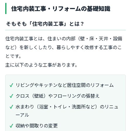
住宅内装工事・リフォームの基礎知識
そもそも「住宅内装工事」とは？
住宅内装工事とは、住まいの内部（壁・床・天井・設備
など）を新しくしたり、暮らしやすく改修する工事のこ
とです。
主に以下のような工事があります。
リビングやキッチンなど居住空間のリフォーム
クロス（壁紙）やフローリングの張替え
水まわり（浴室・トイレ・洗面所など）のリニュ
ーアル
収納や間取りの変更