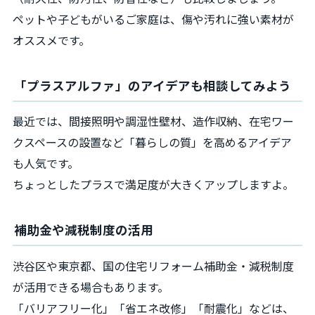
ペットや子どもがいるご家庭は、傷や汚れに強い素材が
オススメです。
「プラスアルファ」のアイデアも相談してみよう
最近では、間接照明や調湿性壁材、造作収納、在宅ワー
クスペースの設置など「暮らしの質」を高めるアイデア
も人気です。
ちょっとしたプラスで満足度が大きくアップしますよ。
補助金や減税制度の活用
渋谷区や東京都、国の住宅リフォーム補助金・減税制度
が活用できる場合もあります。
「バリアフリー化」「省エネ改修」「耐震化」などは、