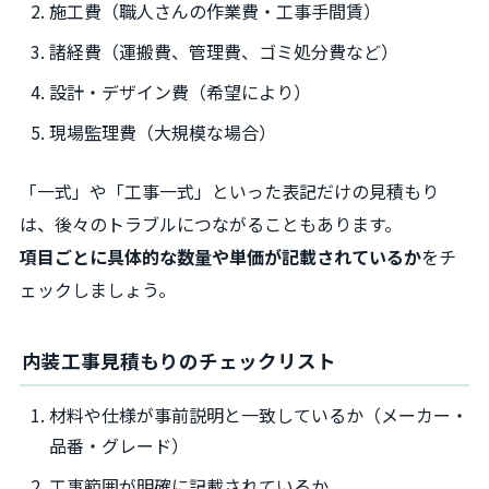
施工費（職人さんの作業費・工事手間賃）
諸経費（運搬費、管理費、ゴミ処分費など）
設計・デザイン費（希望により）
現場監理費（大規模な場合）
「一式」や「工事一式」といった表記だけの見積もり
は、後々のトラブルにつながることもあります。
項目ごとに具体的な数量や単価が記載されているか
をチ
ェックしましょう。
内装工事見積もりのチェックリスト
材料や仕様が事前説明と一致しているか（メーカー・
品番・グレード）
工事範囲が明確に記載されているか