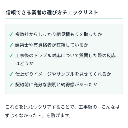
信頼できる業者の選び方チェックリスト
複数社からしっかり相見積もりを取ったか
建築士や有資格者が在籍しているか
工事後のトラブル対応について質問した際の反応
はどうか
仕上がりイメージやサンプルを見せてくれるか
契約前に充分な説明と納得感があったか
これらを1つ1つクリアすることで、工事後の「こんなは
ずじゃなかった…」を防げます。