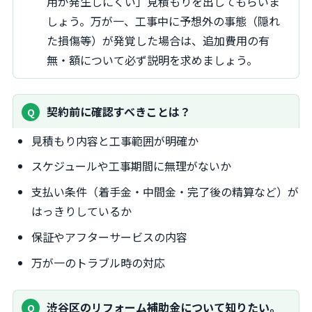
用が発生しにくい」見積もりを出してもらいま
しょう。万が一、工事中に予想外の事態（隠れ
た損傷等）が発覚した場合は、追加費用の有
無・額について必ず説明を求めましょう。
契約前に確認すべきことは？
見積もり内容と工事範囲が明確か
スケジュールや工事期間に無理がないか
支払い条件（着手金・中間金・完了後の精算など）が
はっきりしているか
保証やアフターサービスの内容
万が一のトラブル時の対応
渋谷区のリフォーム補助金について知りたい。