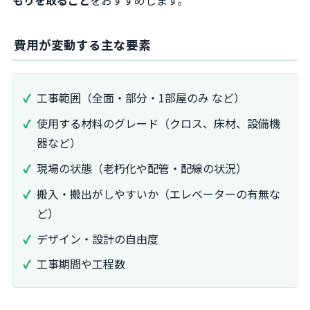
もりを取ること
をおすすめします。
費用が変動する主な要素
工事範囲（全面・部分・1部屋のみ など）
使用する材料のグレード（クロス、床材、設備機
器など）
現場の状態（老朽化や配管・配線の状況）
搬入・搬出がしやすいか（エレベーターの有無な
ど）
デザイン・設計の自由度
工事期間や工程数