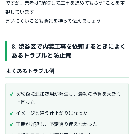
ですが、業者は“納得して工事を進めてもらう”ことを重
視しています。
言いにくいことも勇気を持って伝えましょう。
8. 渋谷区で内装工事を依頼するときによく
あるトラブルと防止策
よくあるトラブル例
契約後に追加費用が発生し、最初の予算を大きく
上回った
イメージと違う仕上がりになった
工期が遅延し、予定通り使えなかった