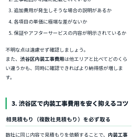
追加費用が発生しそうな場合の説明があるか
各項目の単価に極端な差がないか
保証やアフターサービスの内容が明示されているか
不明な点は遠慮せず確認しましょう。
また、
渋谷区内装工事費用
は他エリアと比べてどのくら
い違うかも、同時に確認できればより納得感が増しま
す。
3. 渋谷区で内装工事費用を安く抑えるコツ
相見積もり（複数社見積もり）を必ず取る
数社に同じ内容で見積もりを依頼することで、
内装工事