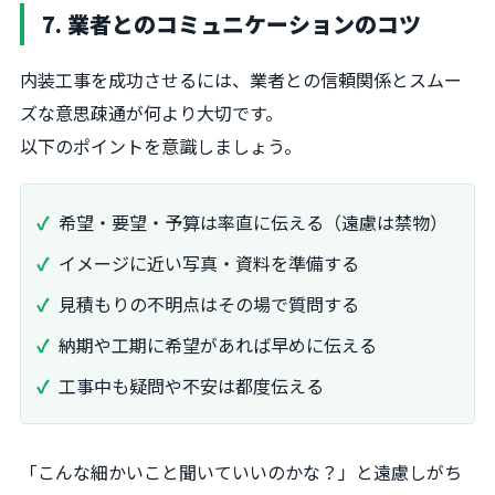
7. 業者とのコミュニケーションのコツ
内装工事を成功させるには、業者との信頼関係とスムー
ズな意思疎通が何より大切です。
以下のポイントを意識しましょう。
希望・要望・予算は率直に伝える（遠慮は禁物）
イメージに近い写真・資料を準備する
見積もりの不明点はその場で質問する
納期や工期に希望があれば早めに伝える
工事中も疑問や不安は都度伝える
「こんな細かいこと聞いていいのかな？」と遠慮しがち