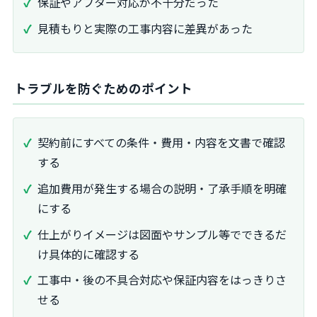
保証やアフター対応が不十分だった
見積もりと実際の工事内容に差異があった
トラブルを防ぐためのポイント
契約前にすべての条件・費用・内容を文書で確認
する
追加費用が発生する場合の説明・了承手順を明確
にする
仕上がりイメージは図面やサンプル等でできるだ
け具体的に確認する
工事中・後の不具合対応や保証内容をはっきりさ
せる