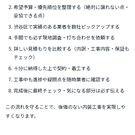
希望予算・優先順位を整理する（絶対に譲れない点・
妥協できる点）
渋谷区で実績のある業者を数社ピックアップする
手間でも必ず現地調査・打ち合わせを依頼する
詳しい見積もりを比較する（内訳・工事内容・保証も
チェック）
十分に納得した上で契約・着工する
工事中も進捗や疑問点を随時業者に確認する
完成後に最終チェック・気になる部分は必ず伝える
この流れを守ることで、後悔のない内装工事を実現しや
すくなります。