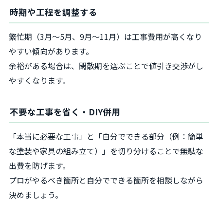
時期や工程を調整する
繁忙期（3月～5月、9月～11月）は工事費用が高くなり
やすい傾向があります。
余裕がある場合は、閑散期を選ぶことで値引き交渉がし
やすくなります。
不要な工事を省く・DIY併用
「本当に必要な工事」と「自分でできる部分（例：簡単
な塗装や家具の組み立て）」を切り分けることで無駄な
出費を防げます。
プロがやるべき箇所と自分でできる箇所を相談しながら
決めましょう。