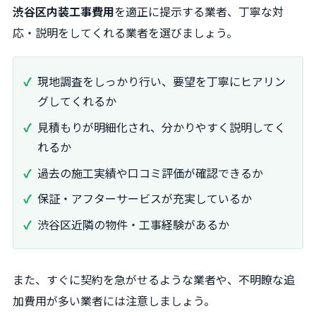
渋谷区内装工事費用
を適正に提示する業者、丁寧な対
応・説明をしてくれる業者を選びましょう。
現地調査をしっかり行い、要望を丁寧にヒアリン
グしてくれるか
見積もりが明細化され、分かりやすく説明してく
れるか
過去の施工実績や口コミ評価が確認できるか
保証・アフターサービスが充実しているか
渋谷区近隣の物件・工事経験があるか
また、すぐに契約を急がせるような業者や、不明瞭な追
加費用が多い業者には注意しましょう。