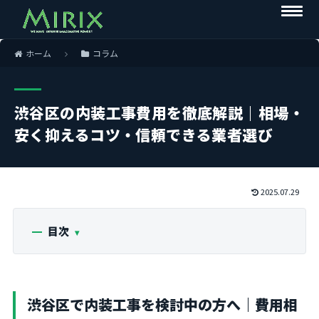
ホーム
コラム
渋谷区の内装工事費用を徹底解説｜相場・
安く抑えるコツ・信頼できる業者選び
2025.07.29
目次
渋谷区で内装工事を検討中の方へ｜費用相