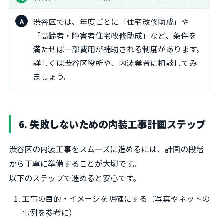
渋谷区では、年度ごとに「住宅改修助成」や
「高齢者・障害者住宅改修助成」など、条件を
満たせば一部費用が補助される制度があります。
詳しくは渋谷区役所や、内装業者に相談してみ
ましょう。
6. 失敗しないための内装工事計画ステップ
渋谷区の内装工事をスムーズに進めるには、計画の段階
から丁寧に準備することが大切です。
以下のステップで進めると安心です。
工事の目的・イメージを明確にする（写真やネットの
事例を参考に）