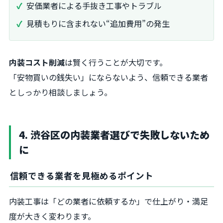
安価業者による手抜き工事やトラブル
見積もりに含まれない“追加費用”の発生
内装コスト削減
は賢く行うことが大切です。
「安物買いの銭失い」にならないよう、信頼できる業者
としっかり相談しましょう。
4. 渋谷区の内装業者選びで失敗しないため
に
信頼できる業者を見極めるポイント
内装工事は「どの業者に依頼するか」で仕上がり・満足
度が大きく変わります。