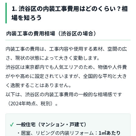
1. 渋谷区の内装工事費用はどのくらい？相
場を知ろう
内装工事の費用相場（渋谷区の場合）
内装工事の費用は、工事内容や使用する素材、空間の広
さ、現状の状態によって大きく変動します。
渋谷区は東京都内でも人気エリアのため、物価や人件費
がやや高めに設定されていますが、全国的な平均と大き
く逸脱することはありません。
以下は、渋谷区の内装工事費用の一般的な相場感です
（2024年時点、税別）。
一般住宅（マンション・戸建て）
・居室、リビングの内装リフォーム：
1㎡あたり