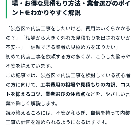
場・お得な見積もり方法・業者選びのポイ
ントをわかりやすく解説
「渋谷区で内装工事をしたいけど、費用はいくらかかる
の？」「相場から大きく外れた見積もりを出されないか
不安…」「信頼できる業者の見極め方を知りたい」
初めて内装工事を依頼する方の多くが、こうした悩みや
不安を抱えています。
この記事では、渋谷区で内装工事を検討している初心者
の方に向けて、
工事費用の相場や見積もりの内訳、コス
トを抑えるコツ、業者選びの注意点
などを、やさしい言
葉で詳しく解説します。
読み終えるころには、不安が和らぎ、自信を持って内装
工事の計画を進められるようになるはずです。