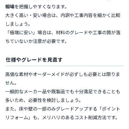
相場
を把握しやすくなります。
大きく高い・安い場合は、内訳や工事内容を細かく比較
しましょう。
「極端に安い」場合は、材料のグレードや工事の質が落
ちていないか注意が必要です。
仕様やグレードを見直す
高価な素材やオーダーメイドが必ずしも必要とは限りま
せん。
一般的なメーカー品や既製品でも十分満足できることも
多いため、必要性を検討しましょう。
また、床や壁の一部のみグレードアップする「ポイント
リフォーム」も、メリハリのあるコスト削減方法です。