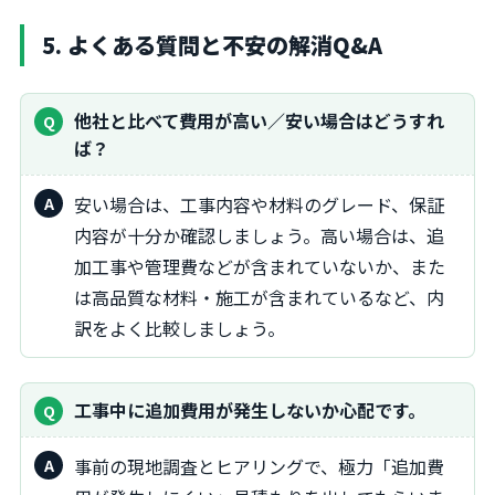
5. よくある質問と不安の解消Q&A
他社と比べて費用が高い／安い場合はどうすれ
ば？
安い場合は、工事内容や材料のグレード、保証
内容が十分か確認しましょう。高い場合は、追
加工事や管理費などが含まれていないか、また
は高品質な材料・施工が含まれているなど、内
訳をよく比較しましょう。
工事中に追加費用が発生しないか心配です。
事前の現地調査とヒアリングで、極力「追加費