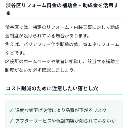
渋谷区リフォーム料金の補助金・助成金を活用す
る
渋谷区では、特定のリフォーム・内装工事に対して助成
金制度が設けられている場合があります。
例えば、バリアフリー化や断熱改修、省エネリフォーム
などです。
区役所のホームページや業者に相談し、該当する補助金
制度がないか必ず確認しましょう。
コスト削減のために注意したい落とし穴
過度な値下げ交渉により品質が下がるリスク
アフターサービスや保証内容が削られていないか