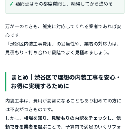
疑問点はその都度質問し、納得してから進める
万が一のときも、誠実に対応してくれる業者であれば安
心です。
「渋谷区内装工事費用」の妥当性や、業者の対応力は、
見積もり・打ち合わせ段階でよく見極めましょう。
まとめ｜渋谷区で理想の内装工事を安心・
お得に実現するために
内装工事は、費用が高額になることもあり初めての方に
は不安がつきものです。
しかし、
相場を知り、見積もりの内訳をチェックし、信
頼できる業者を選ぶ
ことで、予算内で満足のいくリフォ