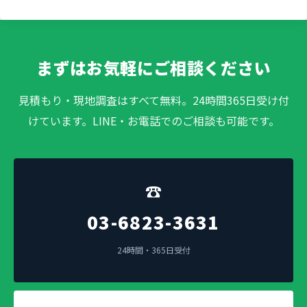
まずはお気軽にご相談ください
見積もり・現地調査はすべて無料。24時間365日受け付
けています。LINE・お電話でのご相談も可能です。
☎
03-6823-3631
24時間・365日受付