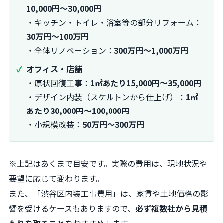
10,000円～30,000円
・キッチン・トイレ・浴室等の部分リフォーム：
30万円～100万円
・全体リノベーション：
300万円～1,000万円
オフィス・店舗
・原状回復工事：
1㎡あたり15,000円～35,000円
・デザイン内装（スケルトンから仕上げ）：
1㎡
あたり30,000円～100,000円
・小規模改装：
50万円～300万円
※上記はあくまで目安です。実際の費用は、現地状況や
要望に応じて変わります。
また、「渋谷区内装工事費用」は、家賃や土地価格の影
響を受けるケースもありますので、
必ず複数社から見積