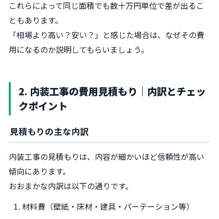
これらによって同じ面積でも数十万円単位で差が出るこ
ともあります。
「相場より高い？安い？」と感じた場合は、なぜその費
用になるのか説明してもらいましょう。
2. 内装工事の費用見積もり｜内訳とチェッ
クポイント
見積もりの主な内訳
内装工事の見積もりは、内容が細かいほど信頼性が高い
傾向にあります。
おおまかな内訳は以下の通りです。
材料費（壁紙・床材・建具・パーテーション等）