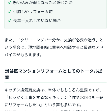
吸い込みが弱くなったと感じた時
引越しやリフォーム時
長年手入れしていない場合
また、「クリーニングで十分か、交換が必要か迷う」と
いう場合は、現地調査時に業者へ相談すると最適なアド
バイスがもらえます。
渋谷区マンションリフォームとしてのトータル提
案
キッチン換気扇交換は、単体でももちろん重要ですが、
「せっかく工事をするならキッチン全体や水回りも一緒
にリフォームしたい」という声も多いです。