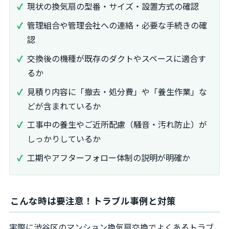
現状の換気扇の型番・サイズ・設置方式の確認
管理組合や管理会社への連絡・必要な手続きの確
認
交換後の機種が既存のダクトやスペースに適合す
るか
見積り内容に「撤去・処分費」や「養生作業」な
どが含まれているか
工事中の養生やご近所配慮（騒音・汚れ防止）が
しっかりしているか
工期やアフターフォロー体制の説明が明確か
こんな時は要注意！トラブル事例と対策
実際に渋谷区のマンション換気扇交換でよくあるトラブ