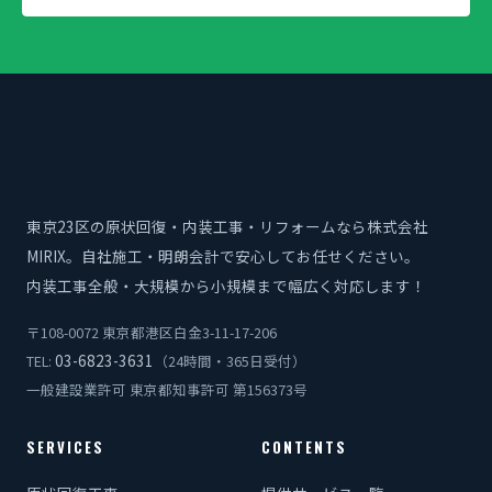
東京23区の原状回復・内装工事・リフォームなら株式会社
MIRIX。自社施工・明朗会計で安心してお任せください。
内装工事全般・大規模から小規模まで幅広く対応します！
〒108-0072 東京都港区白金3-11-17-206
03-6823-3631
TEL:
（24時間・365日受付）
一般建設業許可 東京都知事許可 第156373号
SERVICES
CONTENTS