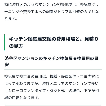
特に渋谷区のようなマンション密集地では、換気扇クリ
ーニングや交換工事への配慮がトラブル回避のカギとな
ります。
キッチン換気扇交換の費用相場と、見積り
の見方
渋谷区マンションのキッチン換気扇交換費用の目
安
換気扇交換工事の費用は、機種・設置条件・工事内容に
よって変わりますが、渋谷区エリアのマンションで多い
「シロッコファンタイプ・ダクト式」の場合、下記が相
場の目安となります。