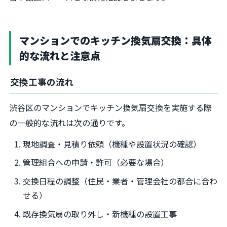
マンションでのキッチン換気扇交換：具体
的な流れと注意点
交換工事の流れ
渋谷区のマンションでキッチン換気扇交換を実施する際
の一般的な流れは次の通りです。
現地調査・見積り依頼（機種や設置状況の確認）
管理組合への申請・許可（必要な場合）
交換日程の調整（住民・業者・管理会社の都合に合わ
せる）
既存換気扇の取り外し・新機種の設置工事