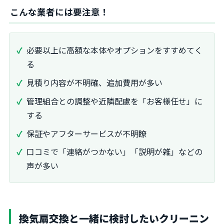
こんな業者には要注意！
必要以上に高額な本体やオプションをすすめてく
る
見積り内容が不明確、追加費用が多い
管理組合との調整や近隣配慮を「お客様任せ」に
する
保証やアフターサービスが不明瞭
口コミで「連絡がつかない」「説明が雑」などの
声が多い
換気扇交換と一緒に検討したいクリーニン