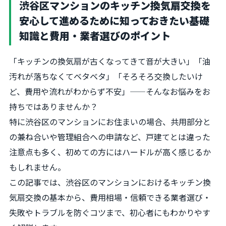
渋谷区マンションのキッチン換気扇交換を
安心して進めるために知っておきたい基礎
知識と費用・業者選びのポイント
「キッチンの換気扇が古くなってきて音が大きい」「油
汚れが落ちなくてベタベタ」「そろそろ交換したいけ
ど、費用や流れがわからず不安」——そんなお悩みをお
持ちではありませんか？
特に渋谷区のマンションにお住まいの場合、共用部分と
の兼ね合いや管理組合への申請など、戸建てとは違った
注意点も多く、初めての方にはハードルが高く感じるか
もしれません。
この記事では、渋谷区のマンションにおけるキッチン換
気扇交換の基本から、費用相場・信頼できる業者選び・
失敗やトラブルを防ぐコツまで、初心者にもわかりやす