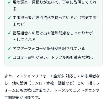
現地調査・見積りが無料で、丁寧に説明してくれ
る
工事担当者が専門資格を持っているか（電気工事
士など）
管理組合への届け出や近隣配慮をしっかりサポー
トしてくれる
アフターフォローや保証が明記されている
口コミ・評判が良い、トラブル時も誠実な対応
また、マンションリフォーム全般に対応している業者な
ら、他の設備（コンロ・水栓・壁紙など）との一括リフ
ォームにも柔軟に対応でき、トータルでコストダウンや
工期短縮が可能です。