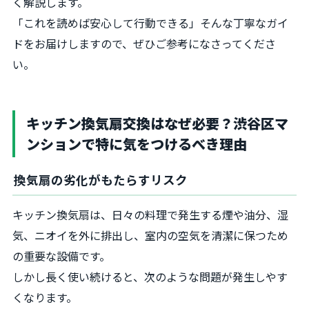
く解説します。
「これを読めば安心して行動できる」そんな丁寧なガイ
ドをお届けしますので、ぜひご参考になさってくださ
い。
キッチン換気扇交換はなぜ必要？渋谷区マ
ンションで特に気をつけるべき理由
換気扇の劣化がもたらすリスク
キッチン換気扇は、日々の料理で発生する煙や油分、湿
気、ニオイを外に排出し、室内の空気を清潔に保つため
の重要な設備です。
しかし長く使い続けると、次のような問題が発生しやす
くなります。