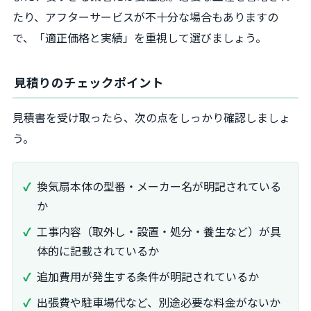
たり、アフターサービスが不十分な場合もありますの
で、「適正価格と実績」を重視して選びましょう。
見積りのチェックポイント
見積書を受け取ったら、次の点をしっかり確認しましょ
う。
換気扇本体の型番・メーカー名が明記されている
か
工事内容（取外し・設置・処分・養生など）が具
体的に記載されているか
追加費用が発生する条件が明記されているか
出張費や駐車場代など、別途必要な料金がないか