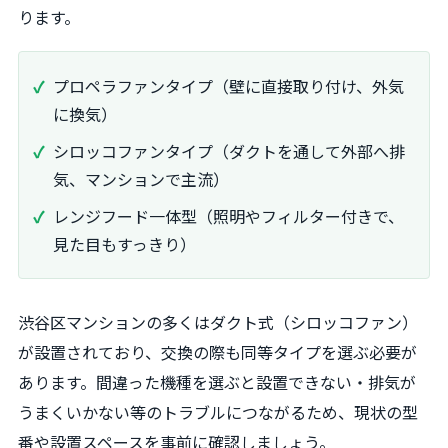
ります。
プロペラファンタイプ（壁に直接取り付け、外気
に換気）
シロッコファンタイプ（ダクトを通して外部へ排
気、マンションで主流）
レンジフード一体型（照明やフィルター付きで、
見た目もすっきり）
渋谷区マンションの多くはダクト式（シロッコファン）
が設置されており、交換の際も同等タイプを選ぶ必要が
あります。間違った機種を選ぶと設置できない・排気が
うまくいかない等のトラブルにつながるため、現状の型
番や設置スペースを事前に確認しましょう。