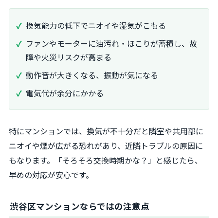
換気能力の低下でニオイや湿気がこもる
ファンやモーターに油汚れ・ほこりが蓄積し、故
障や火災リスクが高まる
動作音が大きくなる、振動が気になる
電気代が余分にかかる
特にマンションでは、換気が不十分だと隣室や共用部に
ニオイや煙が広がる恐れがあり、近隣トラブルの原因に
もなります。「そろそろ交換時期かな？」と感じたら、
早めの対応が安心です。
渋谷区マンションならではの注意点