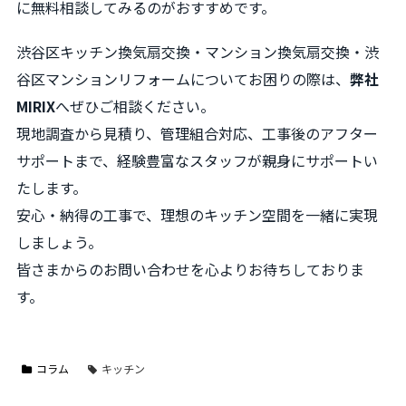
に無料相談してみるのがおすすめです。
渋谷区キッチン換気扇交換・マンション換気扇交換・渋
谷区マンションリフォームについてお困りの際は、
弊社
MIRIX
へぜひご相談ください。
現地調査から見積り、管理組合対応、工事後のアフター
サポートまで、経験豊富なスタッフが親身にサポートい
たします。
安心・納得の工事で、理想のキッチン空間を一緒に実現
しましょう。
皆さまからのお問い合わせを心よりお待ちしておりま
す。
コラム
キッチン