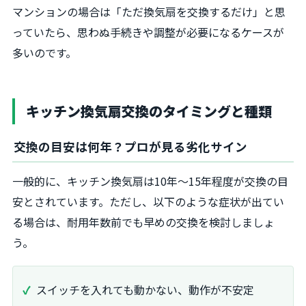
マンションの場合は「ただ換気扇を交換するだけ」と思
っていたら、思わぬ手続きや調整が必要になるケースが
多いのです。
キッチン換気扇交換のタイミングと種類
交換の目安は何年？プロが見る劣化サイン
一般的に、キッチン換気扇は10年〜15年程度が交換の目
安とされています。ただし、以下のような症状が出てい
る場合は、耐用年数前でも早めの交換を検討しましょ
う。
スイッチを入れても動かない、動作が不安定