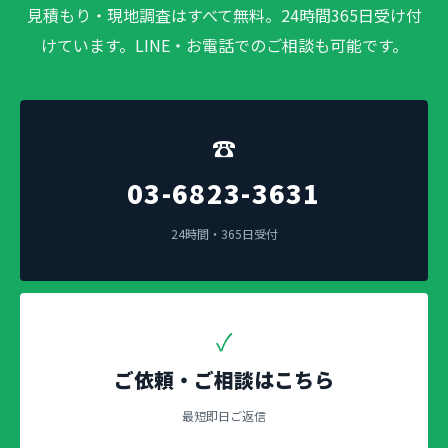
見積もり・現地調査はすべて無料。24時間365日受け付
けています。LINE・お電話でのご相談も可能です。
☎
03-6823-3631
24時間・365日受付
✓
ご依頼・ご相談はこちら
最短即日ご返信