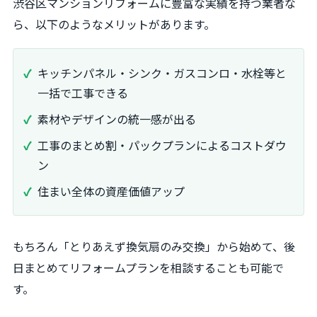
渋谷区マンションリフォームに豊富な実績を持つ業者な
ら、以下のようなメリットがあります。
キッチンパネル・シンク・ガスコンロ・水栓等と
一括で工事できる
素材やデザインの統一感が出る
工事のまとめ割・パックプランによるコストダウ
ン
住まい全体の資産価値アップ
もちろん「とりあえず換気扇のみ交換」から始めて、後
日まとめてリフォームプランを相談することも可能で
す。