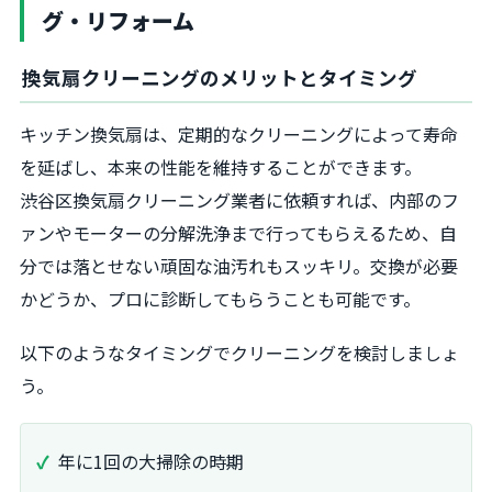
グ・リフォーム
換気扇クリーニングのメリットとタイミング
キッチン換気扇は、定期的なクリーニングによって寿命
を延ばし、本来の性能を維持することができます。
渋谷区換気扇クリーニング業者に依頼すれば、内部のフ
ァンやモーターの分解洗浄まで行ってもらえるため、自
分では落とせない頑固な油汚れもスッキリ。交換が必要
かどうか、プロに診断してもらうことも可能です。
以下のようなタイミングでクリーニングを検討しましょ
う。
年に1回の大掃除の時期