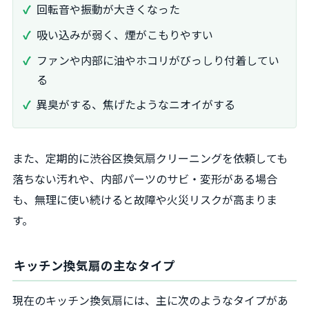
回転音や振動が大きくなった
吸い込みが弱く、煙がこもりやすい
ファンや内部に油やホコリがびっしり付着してい
る
異臭がする、焦げたようなニオイがする
また、定期的に渋谷区換気扇クリーニングを依頼しても
落ちない汚れや、内部パーツのサビ・変形がある場合
も、無理に使い続けると故障や火災リスクが高まりま
す。
キッチン換気扇の主なタイプ
現在のキッチン換気扇には、主に次のようなタイプがあ