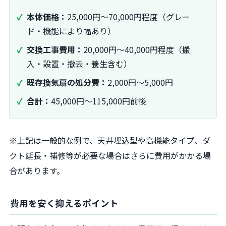
本体価格：
25,000円〜70,000円程度（グレー
ド・機能により幅あり）
交換工事費用：
20,000円〜40,000円程度（搬
入・設置・撤去・養生含む）
既存換気扇の処分費：
2,000円〜5,000円
合計：
45,000円〜115,000円前後
※上記は一般的な例で、天井埋込型や高機能タイプ、ダ
クト延長・補修等が必要な場合はさらに費用がかかる場
合があります。
費用を安く抑えるポイント