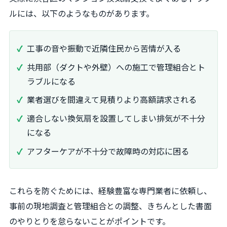
ルには、以下のようなものがあります。
工事の音や振動で近隣住民から苦情が入る
共用部（ダクトや外壁）への施工で管理組合とト
ラブルになる
業者選びを間違えて見積りより高額請求される
適合しない換気扇を設置してしまい排気が不十分
になる
アフターケアが不十分で故障時の対応に困る
これらを防ぐためには、経験豊富な専門業者に依頼し、
事前の現地調査と管理組合との調整、きちんとした書面
のやりとりを怠らないことがポイントです。