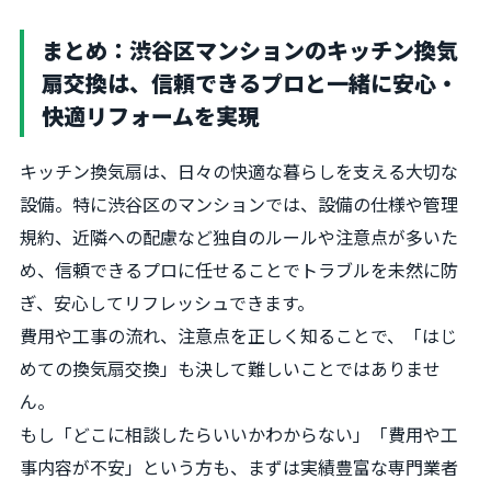
まとめ：渋谷区マンションのキッチン換気
扇交換は、信頼できるプロと一緒に安心・
快適リフォームを実現
キッチン換気扇は、日々の快適な暮らしを支える大切な
設備。特に渋谷区のマンションでは、設備の仕様や管理
規約、近隣への配慮など独自のルールや注意点が多いた
め、信頼できるプロに任せることでトラブルを未然に防
ぎ、安心してリフレッシュできます。
費用や工事の流れ、注意点を正しく知ることで、「はじ
めての換気扇交換」も決して難しいことではありませ
ん。
もし「どこに相談したらいいかわからない」「費用や工
事内容が不安」という方も、まずは実績豊富な専門業者