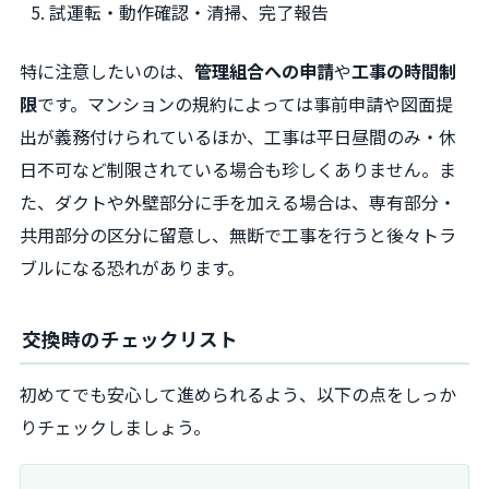
試運転・動作確認・清掃、完了報告
特に注意したいのは、
管理組合への申請
や
工事の時間制
限
です。マンションの規約によっては事前申請や図面提
出が義務付けられているほか、工事は平日昼間のみ・休
日不可など制限されている場合も珍しくありません。ま
た、ダクトや外壁部分に手を加える場合は、専有部分・
共用部分の区分に留意し、無断で工事を行うと後々トラ
ブルになる恐れがあります。
交換時のチェックリスト
初めてでも安心して進められるよう、以下の点をしっか
りチェックしましょう。