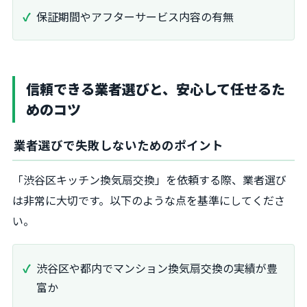
保証期間やアフターサービス内容の有無
信頼できる業者選びと、安心して任せるた
めのコツ
業者選びで失敗しないためのポイント
「渋谷区キッチン換気扇交換」を依頼する際、業者選び
は非常に大切です。以下のような点を基準にしてくださ
い。
渋谷区や都内でマンション換気扇交換の実績が豊
富か