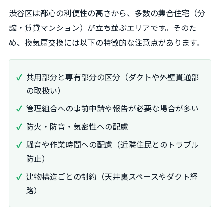
渋谷区は都心の利便性の高さから、多数の集合住宅（分
譲・賃貸マンション）が立ち並ぶエリアです。そのた
め、換気扇交換には以下の特徴的な注意点があります。
共用部分と専有部分の区分（ダクトや外壁貫通部
の取扱い）
管理組合への事前申請や報告が必要な場合が多い
防火・防音・気密性への配慮
騒音や作業時間への配慮（近隣住民とのトラブル
防止）
建物構造ごとの制約（天井裏スペースやダクト経
路）