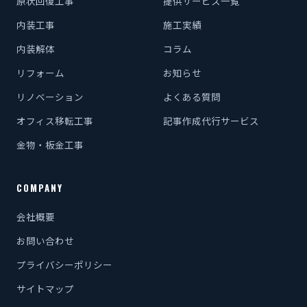
原状回復工事
提供サービス一覧
内装工事
施工実績
内装解体
コラム
リフォーム
お知らせ
リノベーション
よくある質問
オフィス移転工事
記事作成代行サービス
金物・板金工事
COMPANY
会社概要
お問い合わせ
プライバシーポリシー
サイトマップ