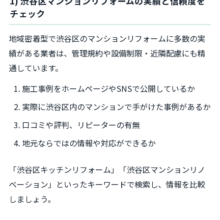
1) 渋谷区マンションリフォームの実績と信頼度を
チェック
地域密着型で渋谷区のマンションリフォームに多数の実
績がある業者は、管理規約や設備制限・近隣配慮にも精
通しています。
施工事例をホームページやSNSで公開しているか
実際に渋谷区内のマンションで手がけた事例があるか
口コミや評判、リピーターの有無
地元ならではの情報や対応ができるか
「渋谷区キッチンリフォーム」「渋谷区マンションリノ
ベーション」といったキーワードで検索し、情報を比較
しましょう。