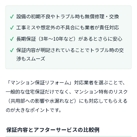
設備の初期不良やトラブル時も無償修理・交換
工事ミスや想定外の不具合にも業者が責任対応
長期保証（3年～10年など）があるとさらに安心
保証内容が明記されていることでトラブル時の交
渉もスムーズ
「マンション保証リフォーム」対応業者を選ぶことで、
一般的な住宅保証だけでなく、マンション特有のリスク
（共用部への影響や水漏れなど）にも対応してもらえる
のが大きなポイントです。
保証内容とアフターサービスの比較例