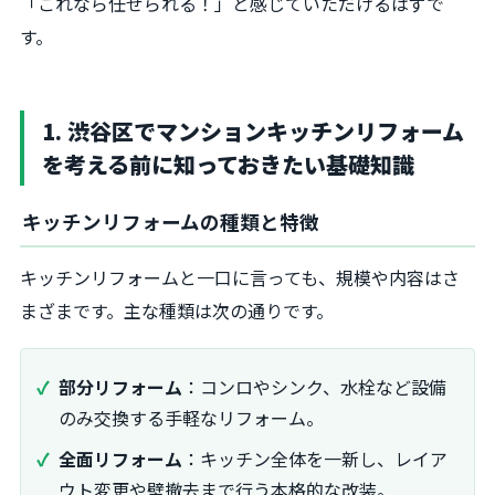
「これなら任せられる！」と感じていただけるはずで
す。
1. 渋谷区でマンションキッチンリフォーム
を考える前に知っておきたい基礎知識
キッチンリフォームの種類と特徴
キッチンリフォームと一口に言っても、規模や内容はさ
まざまです。主な種類は次の通りです。
部分リフォーム
：コンロやシンク、水栓など設備
のみ交換する手軽なリフォーム。
全面リフォーム
：キッチン全体を一新し、レイア
ウト変更や壁撤去まで行う本格的な改装。