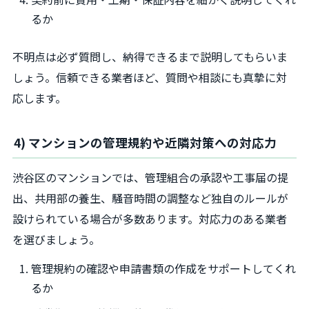
るか
不明点は必ず質問し、納得できるまで説明してもらいま
しょう。信頼できる業者ほど、質問や相談にも真摯に対
応します。
4) マンションの管理規約や近隣対策への対応力
渋谷区のマンションでは、管理組合の承認や工事届の提
出、共用部の養生、騒音時間の調整など独自のルールが
設けられている場合が多数あります。対応力のある業者
を選びましょう。
管理規約の確認や申請書類の作成をサポートしてくれ
るか