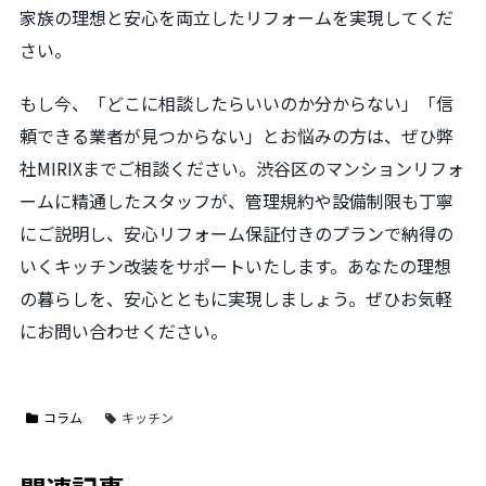
家族の理想と安心を両立したリフォームを実現してくだ
さい。
もし今、「どこに相談したらいいのか分からない」「信
頼できる業者が見つからない」とお悩みの方は、ぜひ弊
社MIRIXまでご相談ください。渋谷区のマンションリフォ
ームに精通したスタッフが、管理規約や設備制限も丁寧
にご説明し、安心リフォーム保証付きのプランで納得の
いくキッチン改装をサポートいたします。あなたの理想
の暮らしを、安心とともに実現しましょう。ぜひお気軽
にお問い合わせください。
コラム
キッチン