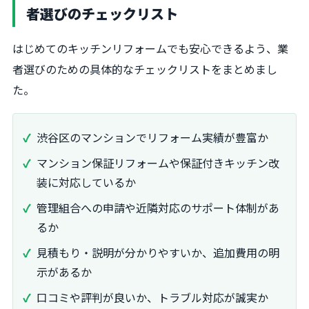
者選びのチェックリスト
はじめてのキッチンリフォームでも安心できるよう、業
者選びのための具体的なチェックリストをまとめまし
た。
渋谷区のマンションでリフォーム実績が豊富か
マンション保証リフォームや保証付きキッチン改
装に対応しているか
管理組合への申請や近隣対応のサポート体制があ
るか
見積もり・説明が分かりやすいか、追加費用の明
示があるか
口コミや評判が良いか、トラブル対応が誠実か