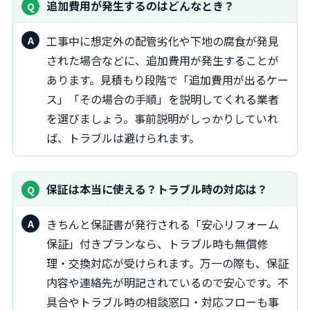
追加費用が発生するのはどんなとき？
工事中に想定外の配管劣化や下地の腐食が発見
された場合などに、追加費用が発生することが
あります。見積もり段階で「追加費用が出るケー
ス」「その場合の手順」を説明してくれる業者
を選びましょう。事前説明がしっかりしていれ
ば、トラブルは避けられます。
保証は本当に使える？トラブル時の対応は？
きちんと保証書が発行される「安心リフォーム
保証」付きプランなら、トラブル時も無償修
理・交換対応が受けられます。万一の際も、保証
内容や連絡先が明記されているので安心です。不
具合やトラブル時の相談窓口・対応フローも事