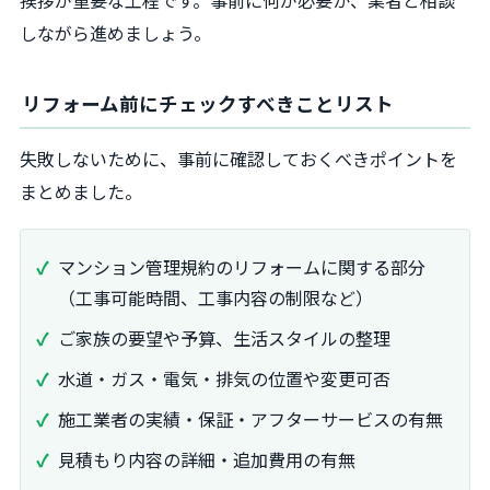
しながら進めましょう。
リフォーム前にチェックすべきことリスト
失敗しないために、事前に確認しておくべきポイントを
まとめました。
マンション管理規約のリフォームに関する部分
（工事可能時間、工事内容の制限など）
ご家族の要望や予算、生活スタイルの整理
水道・ガス・電気・排気の位置や変更可否
施工業者の実績・保証・アフターサービスの有無
見積もり内容の詳細・追加費用の有無