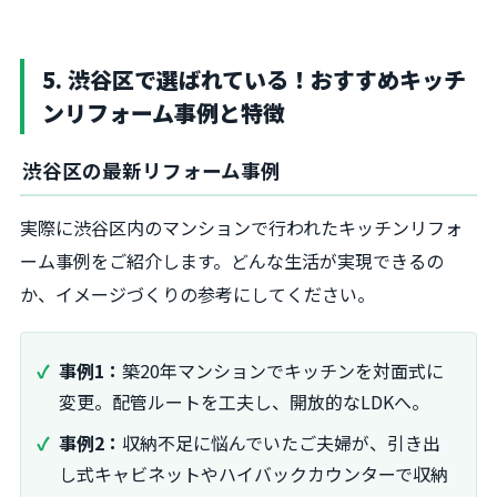
5. 渋谷区で選ばれている！おすすめキッチ
ンリフォーム事例と特徴
渋谷区の最新リフォーム事例
実際に渋谷区内のマンションで行われたキッチンリフォ
ーム事例をご紹介します。どんな生活が実現できるの
か、イメージづくりの参考にしてください。
事例1：
築20年マンションでキッチンを対面式に
変更。配管ルートを工夫し、開放的なLDKへ。
事例2：
収納不足に悩んでいたご夫婦が、引き出
し式キャビネットやハイバックカウンターで収納