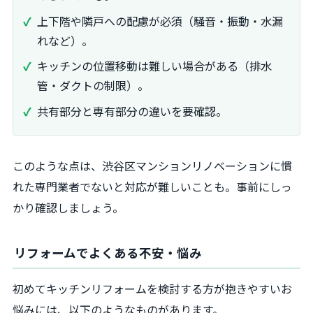
上下階や隣戸への配慮が必須（騒音・振動・水漏
れなど）。
キッチンの位置移動は難しい場合がある（排水
管・ダクトの制限）。
共有部分と専有部分の違いを要確認。
このような点は、渋谷区マンションリノベーションに慣
れた専門業者でないと対応が難しいことも。事前にしっ
かり確認しましょう。
リフォームでよくある不安・悩み
初めてキッチンリフォームを検討する方が抱きやすいお
悩みには、以下のようなものがあります。