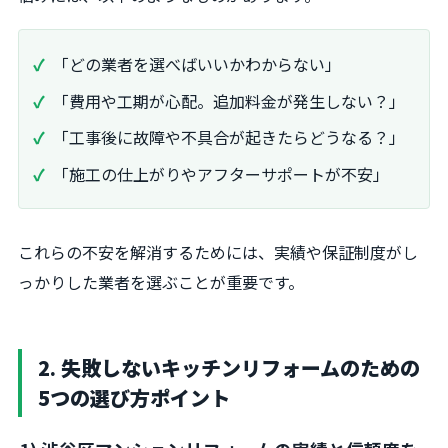
「どの業者を選べばいいかわからない」
「費用や工期が心配。追加料金が発生しない？」
「工事後に故障や不具合が起きたらどうなる？」
「施工の仕上がりやアフターサポートが不安」
これらの不安を解消するためには、実績や保証制度がし
っかりした業者を選ぶことが重要です。
2. 失敗しないキッチンリフォームのための
5つの選び方ポイント