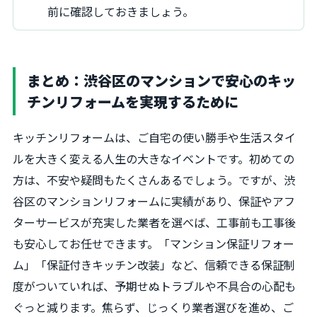
前に確認しておきましょう。
まとめ：渋谷区のマンションで安心のキッ
チンリフォームを実現するために
キッチンリフォームは、ご自宅の使い勝手や生活スタイ
ルを大きく変える人生の大きなイベントです。初めての
方は、不安や疑問もたくさんあるでしょう。ですが、渋
谷区のマンションリフォームに実績があり、保証やアフ
ターサービスが充実した業者を選べば、工事前も工事後
も安心してお任せできます。「マンション保証リフォー
ム」「保証付きキッチン改装」など、信頼できる保証制
度がついていれば、予期せぬトラブルや不具合の心配も
ぐっと減ります。焦らず、じっくり業者選びを進め、ご