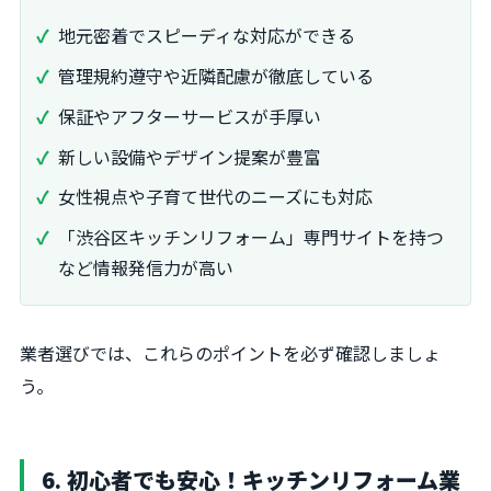
地元密着でスピーディな対応ができる
管理規約遵守や近隣配慮が徹底している
保証やアフターサービスが手厚い
新しい設備やデザイン提案が豊富
女性視点や子育て世代のニーズにも対応
「渋谷区キッチンリフォーム」専門サイトを持つ
など情報発信力が高い
業者選びでは、これらのポイントを必ず確認しましょ
う。
6. 初心者でも安心！キッチンリフォーム業