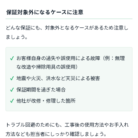
保証対象外になるケースに注意
どんな保証にも、対象外となるケースがあるため注意し
ましょう。
お客様自身の過失や誤使用による故障（例：無理
な改造や掃除用具の誤使用）
地震や火災、洪水など天災による被害
保証期間を過ぎた場合
他社が改修・修理した箇所
トラブル回避のためにも、工事後の使用方法やお手入れ
方法なども担当者にしっかり確認しましょう。