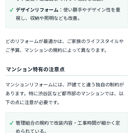
デザインリフォーム
：使い勝手やデザイン性を重
視し、収納や照明なども改善。
どのリフォームが最適かは、ご家族のライフスタイルや
ご予算、マンションの規約によって異なります。
マンション特有の注意点
マンションリフォームには、戸建てと違う独自の制約が
あります。特に渋谷区など都市部のマンションでは、以
下の点に注意が必要です。
管理組合の規約で改装内容・工事時間が細かく定
められている。