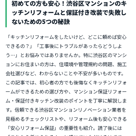
初めての方も安心！渋谷区マンションのキ
ッチンリフォームと保証付き改装で失敗し
ないための5つの秘訣
「キッチンリフォームをしたいけど、どこに頼めば安心
できるの？」「工事後にトラブルがあったらどうしよ
う…」とお悩みではありませんか。特に渋谷区のマンシ
ョンにお住まいの方は、住環境や管理規約の問題、施工
会社選びなど、わからないことや不安が多いものです。
この記事では、初心者の方でも後悔なくキッチンリフォ
ームができるための選び方や、マンション保証リフォー
ム・保証付きキッチン改装のポイントを丁寧に解説しま
す。信頼できる渋谷区マンションリノベーション業者を
見極めるチェックリストや、リフォーム後も安心できる
「安心リフォーム保証」の重要性も紹介。読了後には