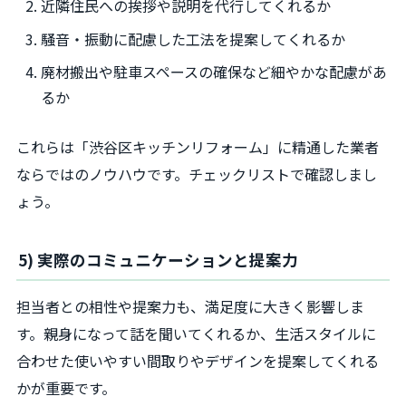
近隣住民への挨拶や説明を代行してくれるか
騒音・振動に配慮した工法を提案してくれるか
廃材搬出や駐車スペースの確保など細やかな配慮があ
るか
これらは「渋谷区キッチンリフォーム」に精通した業者
ならではのノウハウです。チェックリストで確認しまし
ょう。
5) 実際のコミュニケーションと提案力
担当者との相性や提案力も、満足度に大きく影響しま
す。親身になって話を聞いてくれるか、生活スタイルに
合わせた使いやすい間取りやデザインを提案してくれる
かが重要です。