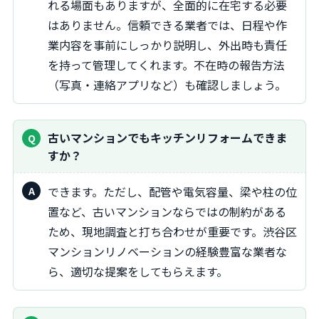
れる場面もありますが、全面的に在宅する必要
はありません。信頼できる業者では、日程や作
業内容を事前にしっかり説明し、外出時も責任
を持って管理してくれます。不在時の報告方法
（写真・連絡アプリなど）も確認しましょう。
古いマンションでもキッチンリフォームできま
すか？
できます。ただし、配管や電気容量、梁や柱の位
置など、古いマンションならではの制約がある
ため、現地調査と打ち合わせが重要です。渋谷区
マンションリノベーションの経験豊富な業者な
ら、適切な提案をしてもらえます。