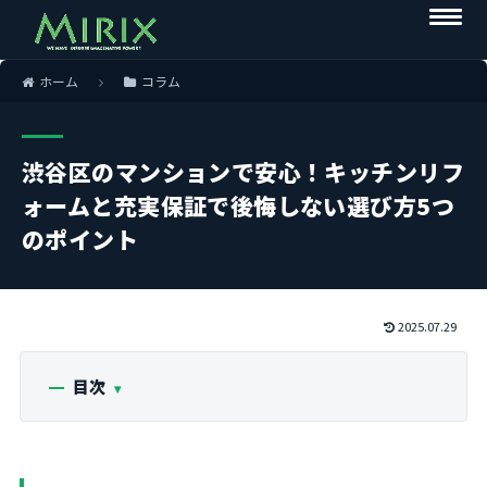
ホーム
コラム
渋谷区のマンションで安心！キッチンリフ
ォームと充実保証で後悔しない選び方5つ
のポイント
2025.07.29
目次