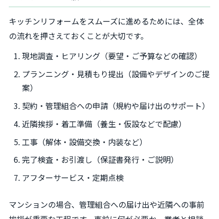
キッチンリフォームをスムーズに進めるためには、全体
の流れを押さえておくことが大切です。
現地調査・ヒアリング（要望・ご予算などの確認）
プランニング・見積もり提出（設備やデザインのご提
案）
契約・管理組合への申請（規約や届け出のサポート）
近隣挨拶・着工準備（養生・仮設などで配慮）
工事（解体・設備交換・内装など）
完了検査・お引渡し（保証書発行・ご説明）
アフターサービス・定期点検
マンションの場合、管理組合への届け出や近隣への事前
挨拶が重要な工程です。事前に何が必要か、業者と相談