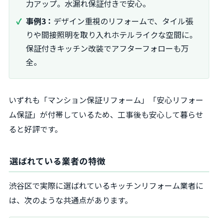
力アップ。水漏れ保証付きで安心。
事例3：
デザイン重視のリフォームで、タイル張
りや間接照明を取り入れホテルライクな空間に。
保証付きキッチン改装でアフターフォローも万
全。
いずれも「マンション保証リフォーム」「安心リフォー
ム保証」が付帯しているため、工事後も安心して暮らせ
ると好評です。
選ばれている業者の特徴
渋谷区で実際に選ばれているキッチンリフォーム業者に
は、次のような共通点があります。