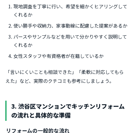
現地調査を丁寧に行い、希望を細かくヒアリングして
くれるか
使い勝手や収納力、家事動線に配慮した提案があるか
パースやサンプルなどを用いて分かりやすく説明して
くれるか
女性スタッフや有資格者が在籍しているか
「言いにくいことも相談できた」「柔軟に対応してもら
えた」など、実際のクチコミも参考にしましょう。
3. 渋谷区マンションでキッチンリフォーム
の流れと具体的な準備
リフォームの一般的な流れ