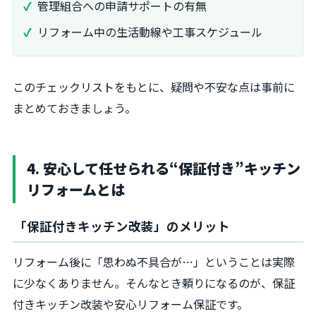
管理組合への申請サポートの有無
リフォーム中の生活動線や工事スケジュール
このチェックリストをもとに、疑問や不安な点は事前に
まとめておきましょう。
4. 安心して任せられる“保証付き”キッチン
リフォームとは
「保証付きキッチン改装」のメリット
リフォーム後に「思わぬ不具合が…」ということは実際
に少なくありません。そんなとき頼りになるのが、保証
付きキッチン改装や安心リフォーム保証です。