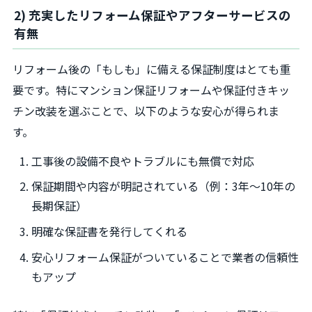
2) 充実したリフォーム保証やアフターサービスの
有無
リフォーム後の「もしも」に備える保証制度はとても重
要です。特にマンション保証リフォームや保証付きキッ
チン改装を選ぶことで、以下のような安心が得られま
す。
工事後の設備不良やトラブルにも無償で対応
保証期間や内容が明記されている（例：3年～10年の
長期保証）
明確な保証書を発行してくれる
安心リフォーム保証がついていることで業者の信頼性
もアップ