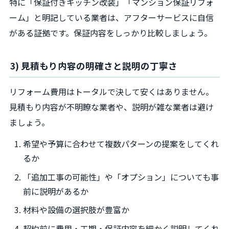
特に「保証付きキッチン改装」「マンション保証リフォ
ーム」と明記している業者は、アフターサービスに自信
がある証拠です。保証内容をしっかり比較しましょう。
3) 見積もり内容の明確さと説明の丁寧さ
リフォーム費用はトータルで決して安くはありません。
見積もり内容が不明瞭な業者や、説明が雑な業者は避け
ましょう。
希望や予算に合わせて複数パターンの提案をしてくれ
るか
「追加工事の可能性」や「オプション」についても事
前に説明があるか
材料や設備の選択肢が豊富か
契約前に費用・工期・保証内容を細かく説明してくれ