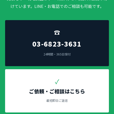
けています。LINE・お電話でのご相談も可能です。
☎
03-6823-3631
24時間・365日受付
✓
ご依頼・ご相談はこちら
最短即日ご返信