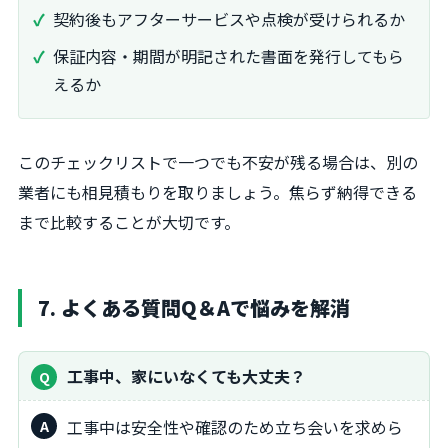
契約後もアフターサービスや点検が受けられるか
保証内容・期間が明記された書面を発行してもら
えるか
このチェックリストで一つでも不安が残る場合は、別の
業者にも相見積もりを取りましょう。焦らず納得できる
まで比較することが大切です。
7. よくある質問Q＆Aで悩みを解消
工事中、家にいなくても大丈夫？
工事中は安全性や確認のため立ち会いを求めら