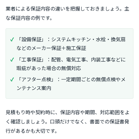
業者による保証内容の違いを把握しておきましょう。主
な保証内容の例です。
「設備保証」：システムキッチン・水栓・換気扇
などのメーカー保証＋施工保証
「工事保証」：配管、電気工事、内装工事などに
瑕疵があった場合の無償対応
「アフター点検」：一定期間ごとの無償点検やメ
ンテナンス案内
見積もり時や契約時に、保証内容や期間、対応範囲をよ
く確認しましょう。口頭だけでなく、書面での保証書発
行があるかも大切です。