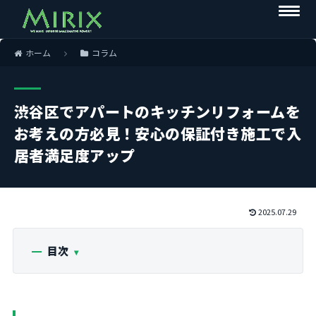
ホーム
コラム
渋谷区でアパートのキッチンリフォームを
お考えの方必見！安心の保証付き施工で入
居者満足度アップ
2025.07.29
目次