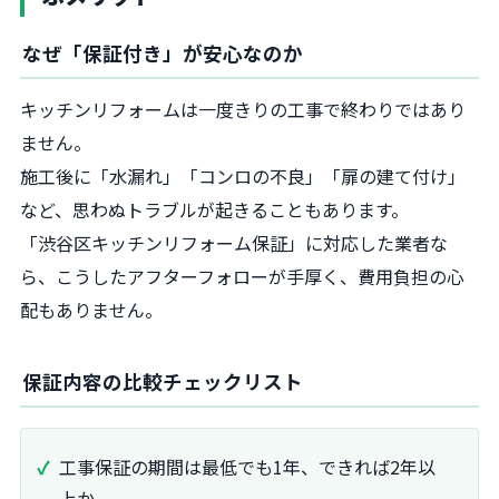
なぜ「保証付き」が安心なのか
キッチンリフォームは一度きりの工事で終わりではあり
ません。
施工後に「水漏れ」「コンロの不良」「扉の建て付け」
など、思わぬトラブルが起きることもあります。
「渋谷区キッチンリフォーム保証」に対応した業者な
ら、こうしたアフターフォローが手厚く、費用負担の心
配もありません。
保証内容の比較チェックリスト
工事保証の期間は最低でも1年、できれば2年以
上か