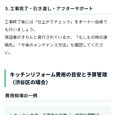
5. 工事完了・引き渡し・アフターサポート
工事終了後には「仕上がりチェック」をオーナー自身で
も行いましょう。
保証書がきちんと発行されているか、「もしもの時の連
絡先」「今後のメンテナンス方法」も確認してくださ
い。
キッチンリフォーム費用の目安と予算管理
（渋谷区の場合）
費用相場の一例
キッチン本体・工賃含む交換（一般的な間取り・