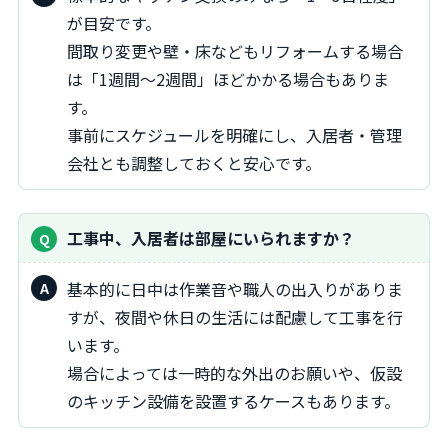
が目安です。
間取り変更や壁・床などもリフォームする場合
は「1週間～2週間」ほどかかる場合もありま
す。
事前にスケジュールを明確にし、入居者・管理
会社とも調整しておくと安心です。
工事中、入居者は部屋にいられますか？
基本的に日中は作業音や職人の出入りがありま
すが、夜間や休日の生活には配慮して工事を行
います。
場合によっては一時的な外出のお願いや、仮設
のキッチン設備を設置するケースもあります。