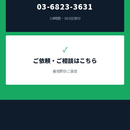
03-6823-3631
24時間・365日受付
✓
ご依頼・ご相談はこちら
最短即日ご返信