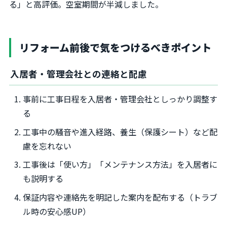
る」と高評価。空室期間が半減しました。
リフォーム前後で気をつけるべきポイント
入居者・管理会社との連絡と配慮
事前に工事日程を入居者・管理会社としっかり調整す
る
工事中の騒音や進入経路、養生（保護シート）など配
慮を忘れない
工事後は「使い方」「メンテナンス方法」を入居者に
も説明する
保証内容や連絡先を明記した案内を配布する（トラブ
ル時の安心感UP）