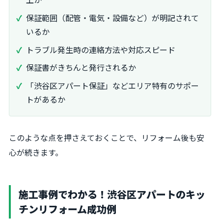
保証範囲（配管・電気・設備など）が明記されて
いるか
トラブル発生時の連絡方法や対応スピード
保証書がきちんと発行されるか
「渋谷区アパート保証」などエリア特有のサポー
トがあるか
このような点を押さえておくことで、リフォーム後も安
心が続きます。
施工事例でわかる！渋谷区アパートのキッ
チンリフォーム成功例