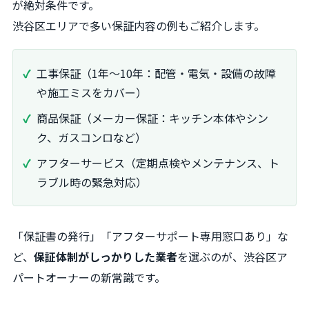
が絶対条件です。
渋谷区エリアで多い保証内容の例もご紹介します。
工事保証（1年〜10年：配管・電気・設備の故障
や施工ミスをカバー）
商品保証（メーカー保証：キッチン本体やシン
ク、ガスコンロなど）
アフターサービス（定期点検やメンテナンス、ト
ラブル時の緊急対応）
「保証書の発行」「アフターサポート専用窓口あり」な
ど、
保証体制がしっかりした業者
を選ぶのが、渋谷区ア
パートオーナーの新常識です。