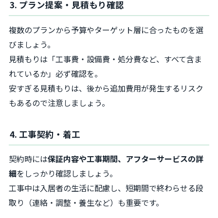
3. プラン提案・見積もり確認
複数のプランから予算やターゲット層に合ったものを選
びましょう。
見積もりは「工事費・設備費・処分費など、すべて含ま
れているか」必ず確認を。
安すぎる見積もりは、後から追加費用が発生するリスク
もあるので注意しましょう。
4. 工事契約・着工
契約時には
保証内容や工事期間、アフターサービスの詳
細
をしっかり確認しましょう。
工事中は入居者の生活に配慮し、短期間で終わらせる段
取り（連絡・調整・養生など）も重要です。