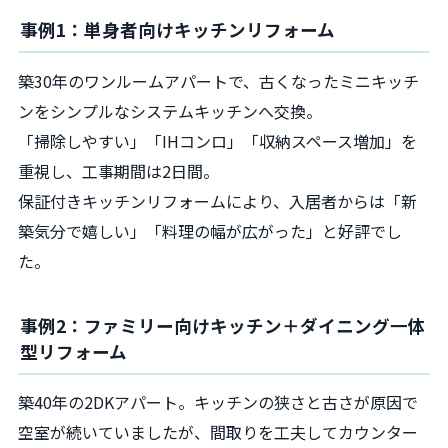
事例1：単身者向けキッチンリフォーム
築30年のワンルームアパートで、古くなったミニキッチ
ンをシンプルなシステムキッチンへ交換。
「掃除しやすい」「IHコンロ」「収納スペース増加」を
重視し、工事期間は2日間。
保証付きキッチンリフォームにより、入居者からは「新
築気分で嬉しい」「料理の幅が広がった」と好評でし
た。
事例2：ファミリー向けキッチン＋ダイニング一体
型リフォーム
築40年の2DKアパート。キッチンの狭さと古さが原因で
空室が続いていましたが、間取りを工夫してカウンター