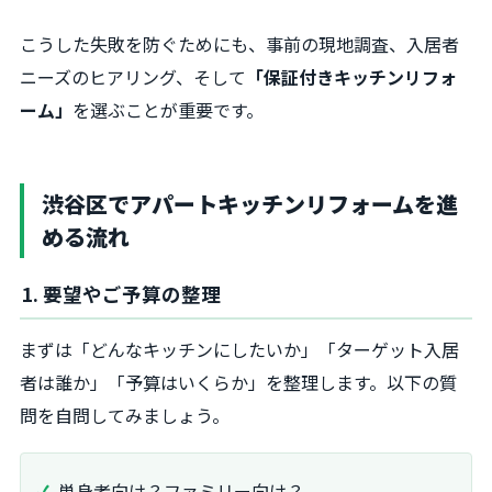
こうした失敗を防ぐためにも、事前の現地調査、入居者
ニーズのヒアリング、そして
「保証付きキッチンリフォ
ーム」
を選ぶことが重要です。
渋谷区でアパートキッチンリフォームを進
める流れ
1. 要望やご予算の整理
まずは「どんなキッチンにしたいか」「ターゲット入居
者は誰か」「予算はいくらか」を整理します。以下の質
問を自問してみましょう。
単身者向け？ファミリー向け？