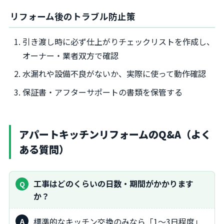
リフォーム後のトラブル防止策
引き渡し時に必ず仕上がりチェックリストを作成し、
オーナー・業者双方で確認
水漏れや設備不良がないか、実際に使って動作確認
保証書・アフターサポートの書類を保管する
アパートキッチンリフォームのQ&A（よく
ある質問）
工事はどのくらいの日数・期間がかかります
か？
標準的なキッチン交換のみなら「1～3日程度」