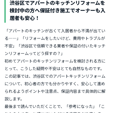
渋谷区でアパートのキッチンリフォームを
検討中の方へ――保証付き施工でオーナーも入
居者も安心！
「アパートのキッチンが古くて入居者から不満が出てい
る……」「リフォームをしたいけど、費用やトラブルが
不安」「渋谷区で信頼できる業者や保証の付いたキッチ
ンリフォームってどう探すの？」
初めてアパートのキッチンリフォームを検討される方に
とって、こうした疑問や不安はとても自然なものです。
この記事では、渋谷区でのアパートキッチンリフォーム
について、初心者の方でも分かりやすく、安心して進め
られるようポイントや注意点、保証内容まで具体的に解
説します。
最後まで読んでいただくことで、「参考になった」「こ