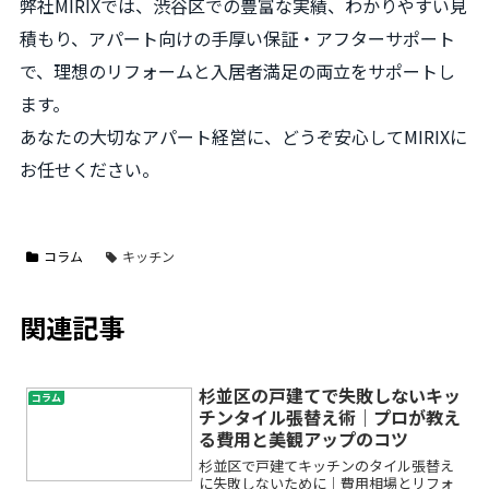
弊社MIRIXでは、渋谷区での豊富な実績、わかりやすい見
積もり、アパート向けの手厚い保証・アフターサポート
で、理想のリフォームと入居者満足の両立をサポートし
ます。
あなたの大切なアパート経営に、どうぞ安心してMIRIXに
お任せください。
コラム
キッチン
関連記事
杉並区の戸建てで失敗しないキッ
コラム
チンタイル張替え術｜プロが教え
る費用と美観アップのコツ
杉並区で戸建てキッチンのタイル張替え
に失敗しないために｜費用相場とリフォ