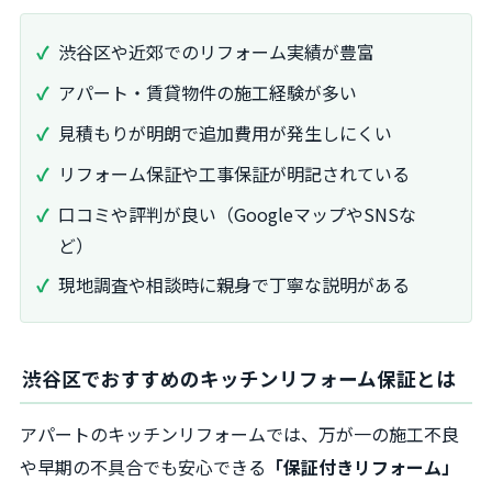
渋谷区や近郊でのリフォーム実績が豊富
アパート・賃貸物件の施工経験が多い
見積もりが明朗で追加費用が発生しにくい
リフォーム保証や工事保証が明記されている
口コミや評判が良い（GoogleマップやSNSな
ど）
現地調査や相談時に親身で丁寧な説明がある
渋谷区でおすすめのキッチンリフォーム保証とは
アパートのキッチンリフォームでは、万が一の施工不良
や早期の不具合でも安心できる
「保証付きリフォーム」