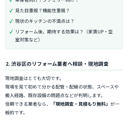
見た目重視？機能性重視？
現状のキッチンの不満点は？
リフォーム後、期待する効果は？（家賃UP・空
室対策など）
2. 渋谷区のリフォーム業者へ相談・現地調査
現地調査はとても大切です。
現場を見て初めて分かる配管・配線の状態、スペースや
搬入経路、既存設備の問題点などが判明します。
信頼できる業者なら、
「現地調査・見積もり無料」
が一
般的です。