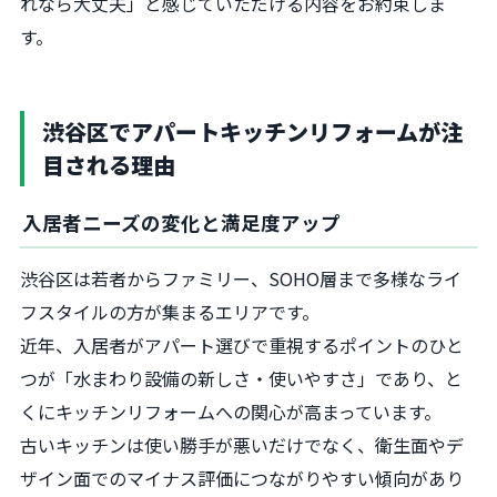
れなら大丈夫」と感じていただける内容をお約束しま
す。
渋谷区でアパートキッチンリフォームが注
目される理由
入居者ニーズの変化と満足度アップ
渋谷区は若者からファミリー、SOHO層まで多様なライ
フスタイルの方が集まるエリアです。
近年、入居者がアパート選びで重視するポイントのひと
つが「水まわり設備の新しさ・使いやすさ」であり、と
くにキッチンリフォームへの関心が高まっています。
古いキッチンは使い勝手が悪いだけでなく、衛生面やデ
ザイン面でのマイナス評価につながりやすい傾向があり