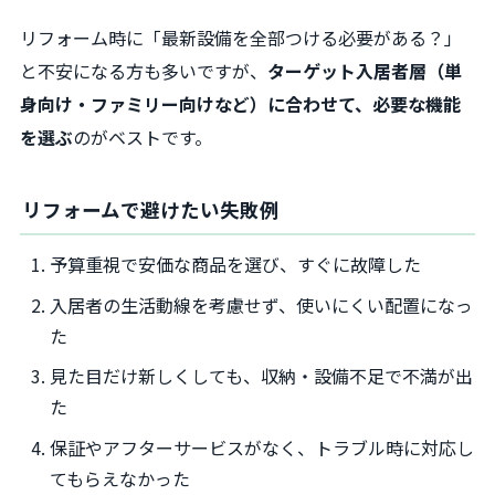
リフォーム時に「最新設備を全部つける必要がある？」
と不安になる方も多いですが、
ターゲット入居者層（単
身向け・ファミリー向けなど）に合わせて、必要な機能
を選ぶ
のがベストです。
リフォームで避けたい失敗例
予算重視で安価な商品を選び、すぐに故障した
入居者の生活動線を考慮せず、使いにくい配置になっ
た
見た目だけ新しくしても、収納・設備不足で不満が出
た
保証やアフターサービスがなく、トラブル時に対応し
てもらえなかった