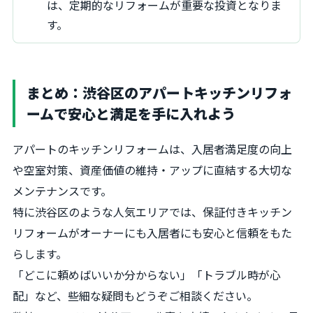
は、定期的なリフォームが重要な投資となりま
す。
まとめ：渋谷区のアパートキッチンリフォ
ームで安心と満足を手に入れよう
アパートのキッチンリフォームは、入居者満足度の向上
や空室対策、資産価値の維持・アップに直結する大切な
メンテナンスです。
特に渋谷区のような人気エリアでは、保証付きキッチン
リフォームがオーナーにも入居者にも安心と信頼をもた
らします。
「どこに頼めばいいか分からない」「トラブル時が心
配」など、些細な疑問もどうぞご相談ください。