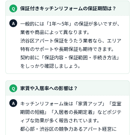
保証付きキッチンリフォームの保証期間は？
一般的には「1年～5年」の保証が多いですが、
業者や商品によって異なります。
渋谷区アパート保証をうたう業者なら、エリア
特有のサポートや長期保証も期待できます。
契約前に「保証内容・保証範囲・手続き方法」
をしっかり確認しましょう。
家賃や入居率への影響は？
キッチンリフォーム後は「家賃アップ」「空室
期間の短縮」「入居者の長期定着」などポジテ
ィブな効果が多く報告されています。
都心部・渋谷区の競争力あるアパート経営に