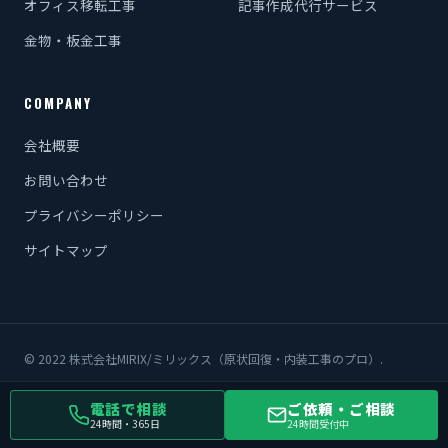
オフィス移転工事
記事作成代行サービス
金物・板金工事
COMPANY
会社概要
お問い合わせ
プライバシーポリシー
サイトマップ
© 2022 株式会社MIRIX/ミリックス（原状回復・内装工事のプロ）.
電話で相談
ご依頼・ご相談
24時間・365日
24時間受付中