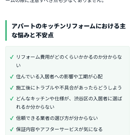
アパートのキッチンリフォームにおける主
な悩みと不安点
リフォーム費用がどのくらいかかるのか分からな
い
住んでいる入居者への影響や工期が心配
施工後にトラブルや不具合があったらどうしよう
どんなキッチンや仕様が、渋谷区の入居者に選ば
れるか分からない
信頼できる業者の選び方が分からない
保証内容やアフターサービスが気になる