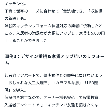
キッチン化。
子育て世帯のニーズに合わせて「食洗機付き」「収納棚
の新設」も。
渋谷区キッチンリフォーム保証対応の業者に依頼したと
ころ、入居者の満足度が大幅にアップし、家賃も5,000円
上げることができました。
事例3：デザイン重視＆家賃アップ狙いのリフォー
ム
若者向けアパートで、築浅物件との競争に負けないよう
「おしゃれな人工大理石」「カラフルな扉」「LED照
明」を導入。
保証付き施工なので、オーナー様も安心して設備投資。
入居者アンケートでも「キッチンで友達を招きたくな