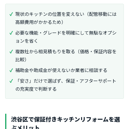
現状のキッチンの位置を変えない（配管移動には
高額費用がかかるため）
必要な機能・グレードを明確にして無駄なオプシ
ョンを省く
複数社から相見積もりを取る（価格・保証内容を
比較）
補助金や助成金が使えないか業者に相談する
「安さ」だけで選ばず、保証・アフターサポート
の充実度で判断する
渋谷区で保証付きキッチンリフォームを選
ぶメリット