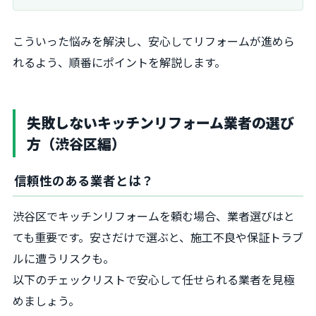
こういった悩みを解決し、安心してリフォームが進めら
れるよう、順番にポイントを解説します。
失敗しないキッチンリフォーム業者の選び
方（渋谷区編）
信頼性のある業者とは？
渋谷区でキッチンリフォームを頼む場合、業者選びはと
ても重要です。安さだけで選ぶと、施工不良や保証トラブ
ルに遭うリスクも。
以下のチェックリストで安心して任せられる業者を見極
めましょう。