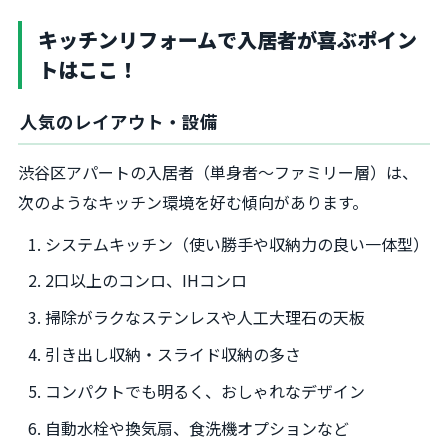
キッチンリフォームで入居者が喜ぶポイン
トはここ！
人気のレイアウト・設備
渋谷区アパートの入居者（単身者～ファミリー層）は、
次のようなキッチン環境を好む傾向があります。
システムキッチン（使い勝手や収納力の良い一体型）
2口以上のコンロ、IHコンロ
掃除がラクなステンレスや人工大理石の天板
引き出し収納・スライド収納の多さ
コンパクトでも明るく、おしゃれなデザイン
自動水栓や換気扇、食洗機オプションなど