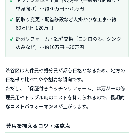
単身向け）…約30万円～70万円
間取り変更・配管移設など大掛かりな工事…約
60万円～120万円
部分リフォーム・設備交換（コンロのみ、シンク
のみなど）…約10万円～30万円
渋谷区は人件費や処分費が都心価格となるため、地方の
価格帯と比べてやや割高な傾向です。
ただし、「保証付きキッチンリフォーム」は万が一の修
理費用やトラブル時のコストを抑えられるので、
長期的
なコストパフォーマンス
が上がります。
費用を抑えるコツ・注意点