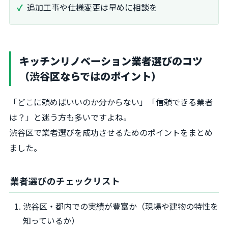
追加工事や仕様変更は早めに相談を
キッチンリノベーション業者選びのコツ
（渋谷区ならではのポイント）
「どこに頼めばいいのか分からない」「信頼できる業者
は？」と迷う方も多いですよね。
渋谷区で業者選びを成功させるためのポイントをまとめ
ました。
業者選びのチェックリスト
渋谷区・都内での実績が豊富か（現場や建物の特性を
知っているか）