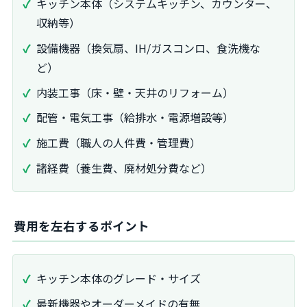
キッチン本体（システムキッチン、カウンター、
収納等）
設備機器（換気扇、IH/ガスコンロ、食洗機な
ど）
内装工事（床・壁・天井のリフォーム）
配管・電気工事（給排水・電源増設等）
施工費（職人の人件費・管理費）
諸経費（養生費、廃材処分費など）
費用を左右するポイント
キッチン本体のグレード・サイズ
最新機器やオーダーメイドの有無