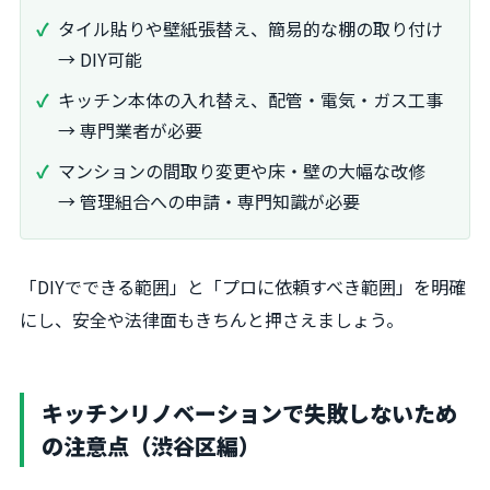
タイル貼りや壁紙張替え、簡易的な棚の取り付け
→ DIY可能
キッチン本体の入れ替え、配管・電気・ガス工事
→ 専門業者が必要
マンションの間取り変更や床・壁の大幅な改修
→ 管理組合への申請・専門知識が必要
「DIYでできる範囲」と「プロに依頼すべき範囲」を明確
にし、安全や法律面もきちんと押さえましょう。
キッチンリノベーションで失敗しないため
の注意点（渋谷区編）