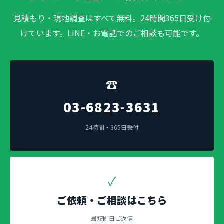
見積もり・現地調査はすべて無料。24時間365日受け付
けています。LINE・お電話でのご相談も可能です。
☎
03-6823-3631
24時間・365日受付
✓
ご依頼・ご相談はこちら
最短即日ご返信