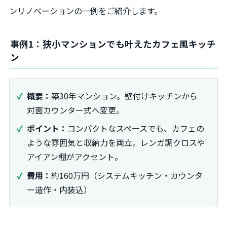
ンリノベーションの一例をご紹介します。
事例1：狭小マンションでも叶えたカフェ風キッチ
ン
概要：
築30年マンション。壁付けキッチンから
対面カウンター式へ変更。
ポイント：
コンパクトなスペースでも、カフェの
ような雰囲気と収納力を両立。レンガ調クロスや
アイアン棚がアクセント。
費用：
約160万円（システムキッチン・カウンタ
ー造作・内装込）