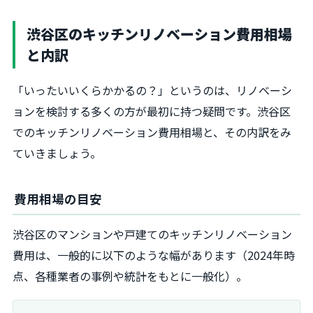
渋谷区のキッチンリノベーション費用相場
と内訳
「いったいいくらかかるの？」というのは、リノベーシ
ョンを検討する多くの方が最初に持つ疑問です。渋谷区
でのキッチンリノベーション費用相場と、その内訳をみ
ていきましょう。
費用相場の目安
渋谷区のマンションや戸建てのキッチンリノベーション
費用は、一般的に以下のような幅があります（2024年時
点、各種業者の事例や統計をもとに一般化）。