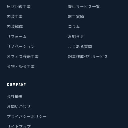
原状回復工事
提供サービス一覧
内装工事
施工実績
内装解体
コラム
リフォーム
お知らせ
リノベーション
よくある質問
オフィス移転工事
記事作成代行サービス
金物・板金工事
COMPANY
会社概要
お問い合わせ
プライバシーポリシー
サイトマップ