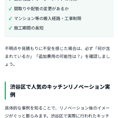
間取りや配管の変更があるか
マンション等の搬入経路・工事制限
施工期間の長短
不明点や見積もりに不安を感じた場合は、必ず「何が含
まれているか」「追加費用の可能性は？」を確認しまし
ょう。
渋谷区で人気のキッチンリノベーション実
例
具体的な事例を知ることで、リノベーション後のイメー
ジがぐっと膨らみます。渋谷区で実際に行われたキッチ