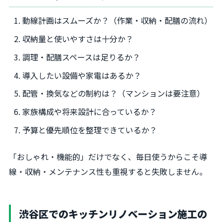
動線計画はスムーズか？（作業・収納・配膳の流れ）
収納量と使いやすさは十分か？
調理・配膳スペースは足りるか？
導入したい設備や家電はあるか？
配管・換気などの制約は？（マンションは要注意）
家族構成や将来設計に合っているか？
予算と優先順位を整理できているか？
「おしゃれ・機能的」だけでなく、毎日使うからこそ導
線・収納・メンテナンス性も重視すると失敗しません。
渋谷区でのキッチンリノベーション施工の