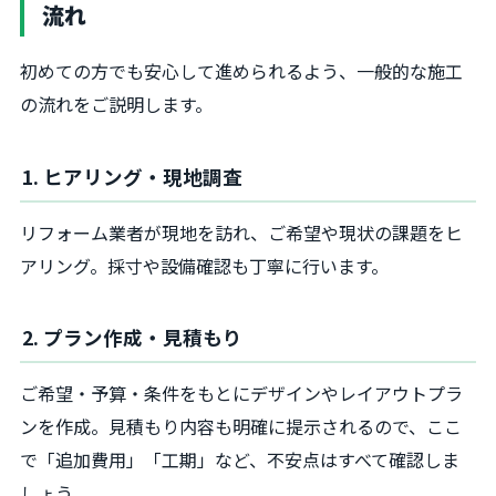
流れ
初めての方でも安心して進められるよう、一般的な施工
の流れをご説明します。
1. ヒアリング・現地調査
リフォーム業者が現地を訪れ、ご希望や現状の課題をヒ
アリング。採寸や設備確認も丁寧に行います。
2. プラン作成・見積もり
ご希望・予算・条件をもとにデザインやレイアウトプラ
ンを作成。見積もり内容も明確に提示されるので、ここ
で「追加費用」「工期」など、不安点はすべて確認しま
しょう。