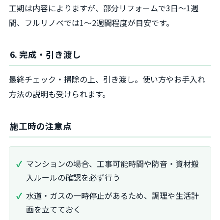
工期は内容によりますが、部分リフォームで3日～1週
間、フルリノベでは1～2週間程度が目安です。
6. 完成・引き渡し
最終チェック・掃除の上、引き渡し。使い方やお手入れ
方法の説明も受けられます。
施工時の注意点
マンションの場合、工事可能時間や防音・資材搬
入ルールの確認を必ず行う
水道・ガスの一時停止があるため、調理や生活計
画を立てておく