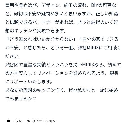
費用や業者選び、デザイン、施工の流れ、DIYの可否な
ど、最初は不安や疑問が多いと思いますが、正しい知識
と信頼できるパートナーがあれば、きっと納得のいく理
想のキッチンが実現できます。
「どう進めればいいか分からない」「自分の家でできる
か不安」と感じたら、どうぞ一度、弊社MIRIXにご相談く
ださい。
渋谷区で豊富な実績とノウハウを持つMIRIXなら、初めて
の方も安心してリノベーションを進められるよう、親身
にサポートいたします。
あなたの理想のキッチン作り、ぜひ私たちと一緒に始め
てみませんか？
コラム
リノベーション