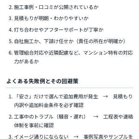
施工事例・口コミが公開されているか
見積もりが明朗・わかりやすいか
打ち合わせやアフターサポートが丁寧か
自社施工か、下請け任せか（責任の所在が明確か）
管理組合対応や近隣配慮など、マンション特有の対応
力があるか
よくある失敗例とその回避策
「安さ」だけで選んで追加費用が発生 → 見積もり
内訳や追加料金条件を必ず確認
工事中のトラブル（騒音・遅れ） → 工程表や連絡
体制を事前に確認
イメージ通りにならない → 事例写真やサンプルを