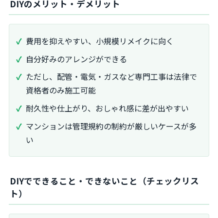
DIYのメリット・デメリット
費用を抑えやすい、小規模リメイクに向く
自分好みのアレンジができる
ただし、配管・電気・ガスなど専門工事は法律で
資格者のみ施工可能
耐久性や仕上がり、おしゃれ感に差が出やすい
マンションは管理規約の制約が厳しいケースが多
い
DIYでできること・できないこと（チェックリス
ト）