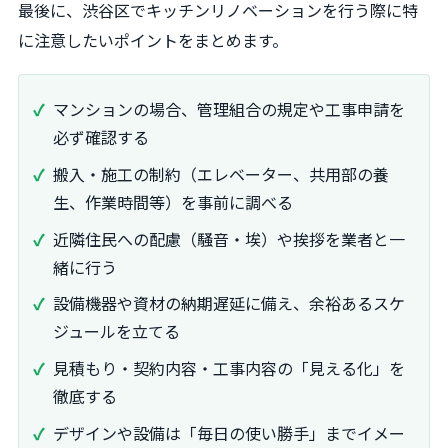
最後に、渋谷区でキッチンリノベーションを行う際に特
に注意したいポイントをまとめます。
マンションの場合、管理組合の規定や工事申請を
必ず確認する
搬入・施工の制約（エレベーター、共用部の養
生、作業時間等）を事前に調べる
近隣住民への配慮（騒音・埃）や挨拶を業者と一
緒に行う
設備機器や資材の納期遅延に備え、余裕あるスケ
ジュールを立てる
見積もり・契約内容・工事内容の「見える化」を
徹底する
デザインや設備は「毎日の使い勝手」までイメー