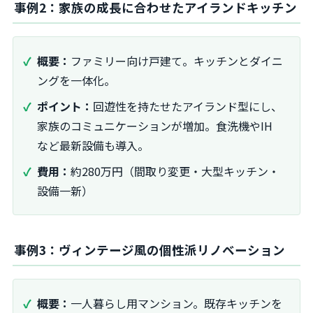
事例2：家族の成長に合わせたアイランドキッチン
概要：
ファミリー向け戸建て。キッチンとダイニ
ングを一体化。
ポイント：
回遊性を持たせたアイランド型にし、
家族のコミュニケーションが増加。食洗機やIH
など最新設備も導入。
費用：
約280万円（間取り変更・大型キッチン・
設備一新）
事例3：ヴィンテージ風の個性派リノベーション
概要：
一人暮らし用マンション。既存キッチンを