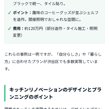
ブラックで統一、タイル貼り。
ポイント：
趣味のコーヒーグッズが並ぶシェルフ
を造作。間接照明でおしゃれな空間に。
費用：
約120万円（部分造作・タイル施工・照明
変更）
これらの事例は一例ですが、「自分らしさ」や「暮らし
方」に合わせたプランが渋谷区でも多数実現していま
す。
キッチンリノベーションのデザインとプラ
ンニングのポイント
理想のキッチンを実現するためには、デザインとプラン