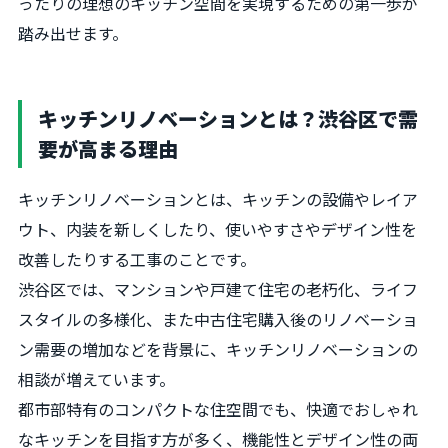
ったりの理想のキッチン空間を実現するための第一歩が
踏み出せます。
キッチンリノベーションとは？渋谷区で需
要が高まる理由
キッチンリノベーションとは、キッチンの設備やレイア
ウト、内装を新しくしたり、使いやすさやデザイン性を
改善したりする工事のことです。
渋谷区では、マンションや戸建て住宅の老朽化、ライフ
スタイルの多様化、また中古住宅購入後のリノベーショ
ン需要の増加などを背景に、キッチンリノベーションの
相談が増えています。
都市部特有のコンパクトな住空間でも、快適でおしゃれ
なキッチンを目指す方が多く、機能性とデザイン性の両