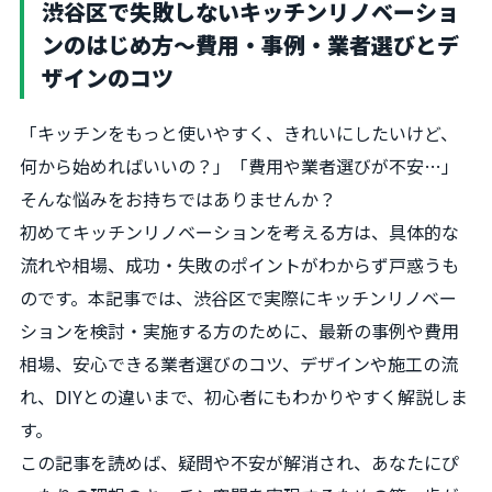
渋谷区で失敗しないキッチンリノベーショ
ンのはじめ方～費用・事例・業者選びとデ
ザインのコツ
「キッチンをもっと使いやすく、きれいにしたいけど、
何から始めればいいの？」「費用や業者選びが不安…」
そんな悩みをお持ちではありませんか？
初めてキッチンリノベーションを考える方は、具体的な
流れや相場、成功・失敗のポイントがわからず戸惑うも
のです。本記事では、渋谷区で実際にキッチンリノベー
ションを検討・実施する方のために、最新の事例や費用
相場、安心できる業者選びのコツ、デザインや施工の流
れ、DIYとの違いまで、初心者にもわかりやすく解説しま
す。
この記事を読めば、疑問や不安が解消され、あなたにぴ