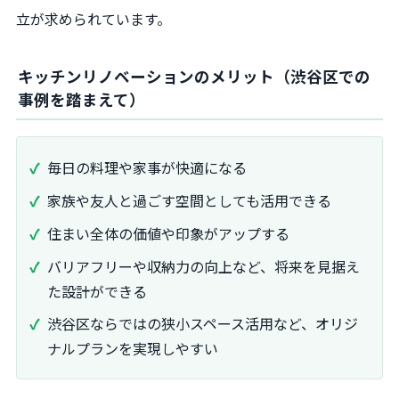
立が求められています。
キッチンリノベーションのメリット（渋谷区での
事例を踏まえて）
毎日の料理や家事が快適になる
家族や友人と過ごす空間としても活用できる
住まい全体の価値や印象がアップする
バリアフリーや収納力の向上など、将来を見据え
た設計ができる
渋谷区ならではの狭小スペース活用など、オリジ
ナルプランを実現しやすい