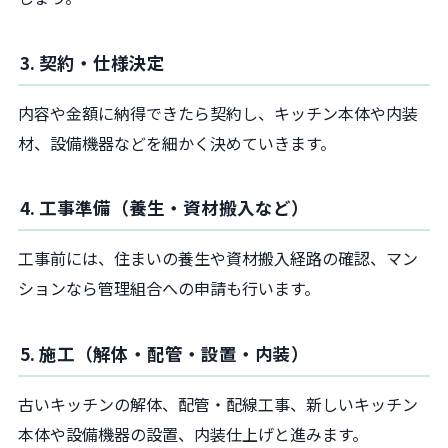
3. 契約・仕様決定
内容や金額に納得できたら契約し、キッチン本体や内装
材、設備機器などを細かく決めていきます。
4. 工事準備（養生・資材搬入など）
工事前には、住まいの養生や資材搬入経路の確認、マン
ションなら管理組合への申請も行います。
5. 施工（解体・配管・設置・内装）
古いキッチンの解体、配管・配線工事、新しいキッチン
本体や設備機器の設置、内装仕上げと進みます。