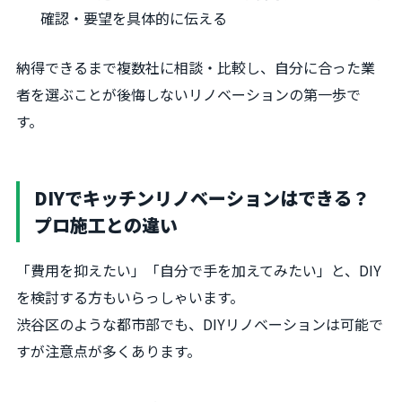
確認・要望を具体的に伝える
納得できるまで複数社に相談・比較し、自分に合った業
者を選ぶことが後悔しないリノベーションの第一歩で
す。
DIYでキッチンリノベーションはできる？
プロ施工との違い
「費用を抑えたい」「自分で手を加えてみたい」と、DIY
を検討する方もいらっしゃいます。
渋谷区のような都市部でも、DIYリノベーションは可能で
すが注意点が多くあります。