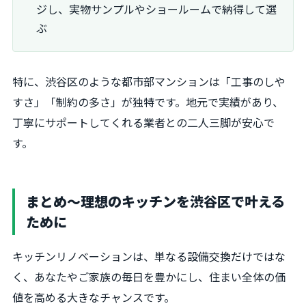
ジし、実物サンプルやショールームで納得して選
ぶ
特に、渋谷区のような都市部マンションは「工事のしや
すさ」「制約の多さ」が独特です。地元で実績があり、
丁寧にサポートしてくれる業者との二人三脚が安心で
す。
まとめ～理想のキッチンを渋谷区で叶える
ために
キッチンリノベーションは、単なる設備交換だけではな
く、あなたやご家族の毎日を豊かにし、住まい全体の価
値を高める大きなチャンスです。