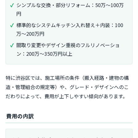
シンプルな交換・部分リフォーム：50万～100万
円
標準的なシステムキッチン入れ替え＋内装：100
万～200万円
間取り変更やデザイン重視のフルリノベーショ
ン：200万～350万円以上
特に渋谷区では、施工場所の条件（搬入経路・建物の構
造・管理組合の規定等）や、グレード・デザインへのこ
だわりによって、費用が上下しやすい傾向があります。
費用の内訳