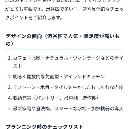
がとても重要です。渋谷区で多いニーズや具体的なチェッ
クポイントをご紹介します。
デザインの傾向（渋谷区で人気・満足度が高いも
の）
カフェ・北欧・ナチュラル・ヴィンテージなどのテイ
スト
明るく開放的な対面型・アイランドキッチン
モノトーン・木目・タイルを生かしたおしゃれな内装
収納充実（パントリー、吊戸棚、造作棚）
最新家電や食洗機、スマートな水栓・加熱機器の導入
プランニング時のチェックリスト