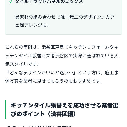
タイル＋ウッドパネルのミックス
異素材の組み合わせで唯一無二のデザイン。カフ
ェ風アレンジも。
これらの事例は、渋谷区戸建てキッチンリフォームやキ
ッチンタイル張替え業者渋谷区で実際に選ばれている人
気スタイルです。
「どんなデザインがいいか迷う…」という方は、施工事
例写真を業者に見せてもらうのもおすすめです。
キッチンタイル張替えを成功させる業者選
びのポイント（渋谷区編）