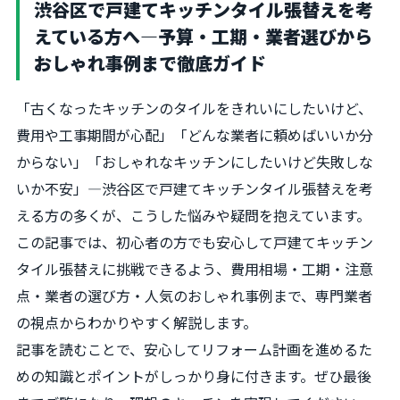
渋谷区で戸建てキッチンタイル張替えを考
えている方へ―予算・工期・業者選びから
おしゃれ事例まで徹底ガイド
「古くなったキッチンのタイルをきれいにしたいけど、
費用や工事期間が心配」「どんな業者に頼めばいいか分
からない」「おしゃれなキッチンにしたいけど失敗しな
いか不安」―渋谷区で戸建てキッチンタイル張替えを考
える方の多くが、こうした悩みや疑問を抱えています。
この記事では、初心者の方でも安心して戸建てキッチン
タイル張替えに挑戦できるよう、費用相場・工期・注意
点・業者の選び方・人気のおしゃれ事例まで、専門業者
の視点からわかりやすく解説します。
記事を読むことで、安心してリフォーム計画を進めるた
めの知識とポイントがしっかり身に付きます。ぜひ最後