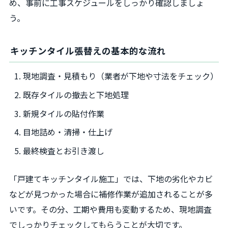
め、事前に工事スケジュールをしっかり確認しましょ
う。
キッチンタイル張替えの基本的な流れ
現地調査・見積もり（業者が下地や寸法をチェック）
既存タイルの撤去と下地処理
新規タイルの貼付作業
目地詰め・清掃・仕上げ
最終検査とお引き渡し
「戸建てキッチンタイル施工」では、下地の劣化やカビ
などが見つかった場合に補修作業が追加されることが多
いです。その分、工期や費用も変動するため、現地調査
でしっかりチェックしてもらうことが大切です。