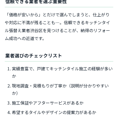
信頼できる業者を選ぶ重要性
「価格が安いから」とだけで選んでしまうと、仕上がり
や対応に不満が残ることも…。信頼できるキッチンタイ
ル張替え業者渋谷区を見つけることが、納得のリフォー
ム成功への近道です。
業者選びのチェックリスト
実績豊富で、戸建てキッチンタイル施工の経験が多い
か
現地調査・見積もりが丁寧か（説明が分かりやすい
か）
施工保証やアフターサービスがあるか
希望するタイルやデザインの提案力があるか