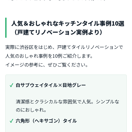
人気＆おしゃれなキッチンタイル事例10選
（戸建てリノベーション実例より）
実際に渋谷区をはじめ、戸建てタイルリノベーションで
人気のおしゃれ事例を10例ご紹介します。
イメージの参考に、ぜひご覧ください。
白サブウェイタイル×目地グレー
清潔感とクラシカルな雰囲気で人気。シンプルな
のにおしゃれ。
六角形（ヘキサゴン）タイル