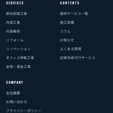
SERVICES
CONTENTS
原状回復工事
提供サービス一覧
内装工事
施工実績
内装解体
コラム
リフォーム
お知らせ
リノベーション
よくある質問
オフィス移転工事
記事作成代行サービス
金物・板金工事
COMPANY
会社概要
お問い合わせ
プライバシーポリシー