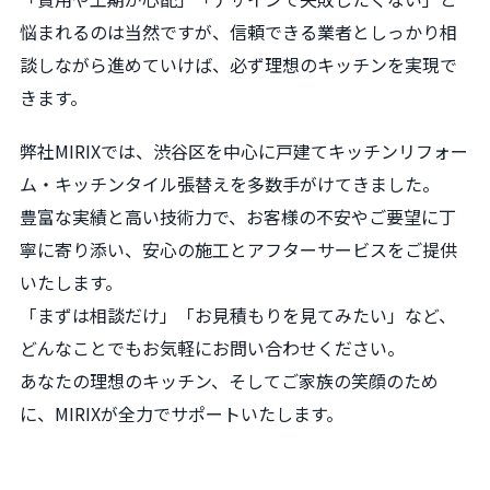
悩まれるのは当然ですが、信頼できる業者としっかり相
談しながら進めていけば、必ず理想のキッチンを実現で
きます。
弊社MIRIXでは、渋谷区を中心に戸建てキッチンリフォー
ム・キッチンタイル張替えを多数手がけてきました。
豊富な実績と高い技術力で、お客様の不安やご要望に丁
寧に寄り添い、安心の施工とアフターサービスをご提供
いたします。
「まずは相談だけ」「お見積もりを見てみたい」など、
どんなことでもお気軽にお問い合わせください。
あなたの理想のキッチン、そしてご家族の笑顔のため
に、MIRIXが全力でサポートいたします。