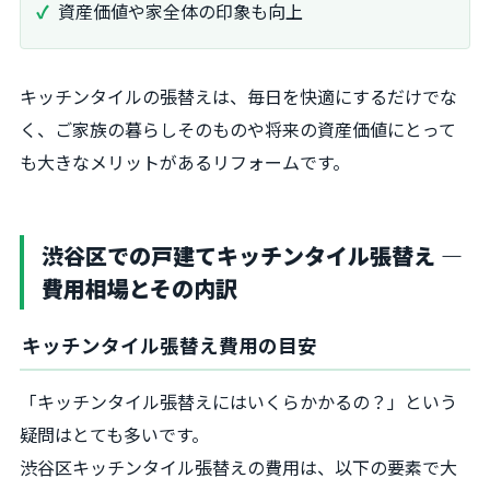
資産価値や家全体の印象も向上
キッチンタイルの張替えは、毎日を快適にするだけでな
く、ご家族の暮らしそのものや将来の資産価値にとって
も大きなメリットがあるリフォームです。
渋谷区での戸建てキッチンタイル張替え ―
費用相場とその内訳
キッチンタイル張替え費用の目安
「キッチンタイル張替えにはいくらかかるの？」という
疑問はとても多いです。
渋谷区キッチンタイル張替えの費用は、以下の要素で大