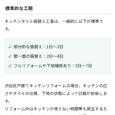
標準的な工期
キッチンタイル張替え工事は、一般的に以下が標準で
す。
部分的な張替え：1日～2日
壁一面の張替え：2日～4日
フルリフォームや下地補修あり：3日～7日
渋谷区戸建てキッチンリフォームの場合、キッチンの広
さやタイルの仕様、下地の状態によって日数が前後しま
す。
リフォーム中はキッチンが使えない時間帯も発生するた