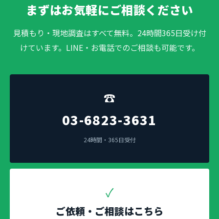
まずはお気軽にご相談ください
見積もり・現地調査はすべて無料。24時間365日受け付
けています。LINE・お電話でのご相談も可能です。
☎
03-6823-3631
24時間・365日受付
✓
ご依頼・ご相談はこちら