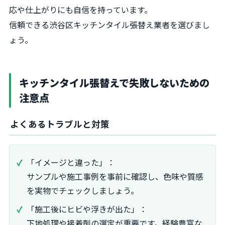
応や仕上がりにも自信を持っています。
信頼できる渋谷区キッチンタイル張替え業者を選びまし
ょう。
キッチンタイル張替えで失敗しないための
注意点
よくあるトラブルと対策
「イメージと違った」：
サンプルや施工事例を事前に確認し、色味や質感
を実物でチェックしましょう。
「施工後にヒビや浮きが出た」：
下地処理や接着剤の選定が重要です。経験豊富な