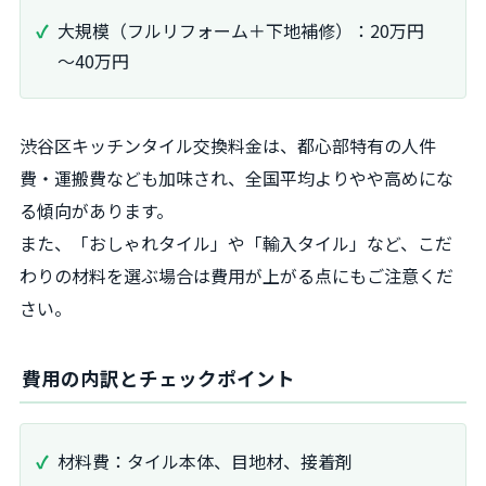
大規模（フルリフォーム＋下地補修）：20万円
～40万円
渋谷区キッチンタイル交換料金は、都心部特有の人件
費・運搬費なども加味され、全国平均よりやや高めにな
る傾向があります。
また、「おしゃれタイル」や「輸入タイル」など、こだ
わりの材料を選ぶ場合は費用が上がる点にもご注意くだ
さい。
費用の内訳とチェックポイント
材料費：タイル本体、目地材、接着剤