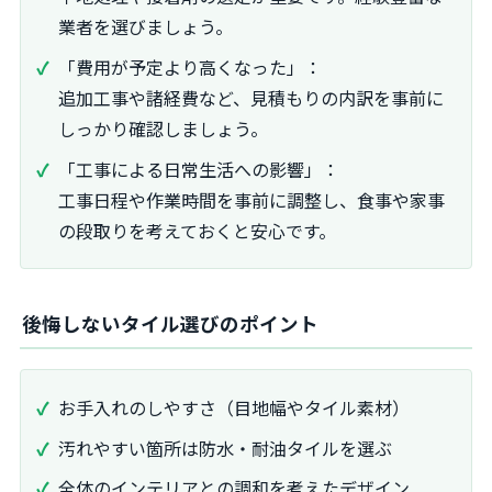
業者を選びましょう。
「費用が予定より高くなった」：
追加工事や諸経費など、見積もりの内訳を事前に
しっかり確認しましょう。
「工事による日常生活への影響」：
工事日程や作業時間を事前に調整し、食事や家事
の段取りを考えておくと安心です。
後悔しないタイル選びのポイント
お手入れのしやすさ（目地幅やタイル素材）
汚れやすい箇所は防水・耐油タイルを選ぶ
全体のインテリアとの調和を考えたデザイン