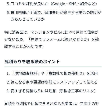
口コミや評判が良いか（Google・SNS・紹介など）
費用明細が明確で、追加費用が発生する場合の説明が
きちんとしているか
特に渋谷区は、マンションやビルに比べて戸建て住宅が
少ないため、「戸建てリフォームに強いかどうか」を確
認することが大切です。
見積もりを取る際のポイント
「現地調査無料」や「複数社で相見積もり」を活用
気になる点や要望は事前にリストアップして伝える
安すぎる見積もりには注意（手抜き工事のリスク）
見積もり段階で信頼できると感じた業者は、工事中の対