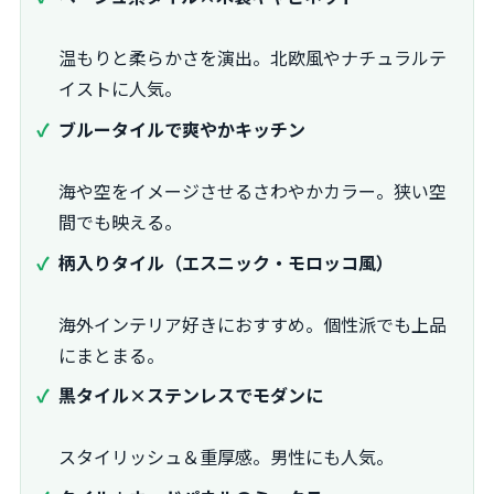
温もりと柔らかさを演出。北欧風やナチュラルテ
イストに人気。
ブルータイルで爽やかキッチン
海や空をイメージさせるさわやかカラー。狭い空
間でも映える。
柄入りタイル（エスニック・モロッコ風）
海外インテリア好きにおすすめ。個性派でも上品
にまとまる。
黒タイル×ステンレスでモダンに
スタイリッシュ＆重厚感。男性にも人気。