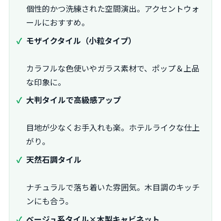
個性的かつ洗練された空間演出。アクセントウォ
ールにおすすめ。
モザイクタイル（小粒タイプ）
カラフルな色使いやガラス素材で、ポップ＆上品
な印象に。
大判タイルで高級感アップ
目地が少なくお手入れも楽。ホテルライクな仕上
がり。
天然石調タイル
ナチュラルで落ち着いた雰囲気。木目調のキッチ
ンにも合う。
ベージュ系タイル×木製キャビネット