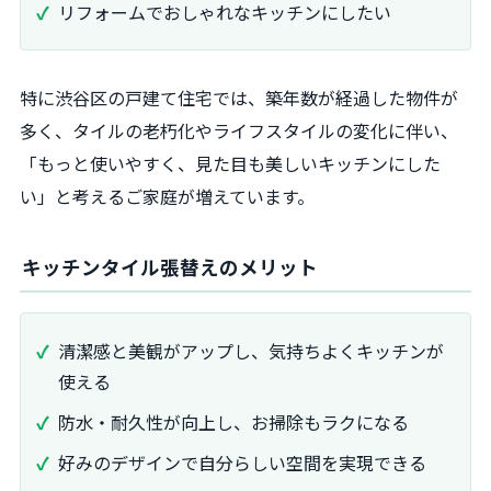
リフォームでおしゃれなキッチンにしたい
特に渋谷区の戸建て住宅では、築年数が経過した物件が
多く、タイルの老朽化やライフスタイルの変化に伴い、
「もっと使いやすく、見た目も美しいキッチンにした
い」と考えるご家庭が増えています。
キッチンタイル張替えのメリット
清潔感と美観がアップし、気持ちよくキッチンが
使える
防水・耐久性が向上し、お掃除もラクになる
好みのデザインで自分らしい空間を実現できる