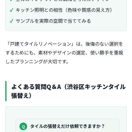
キッチン照明との相性（色味や質感の見え方）
サンプルを実際の空間で当ててみる
「戸建てタイルリノベーション」は、後悔のない選択を
するためにも、素材やデザインの選定、使い勝手を重視
したプランニングが大切です。
よくある質問Q＆A（渋谷区キッチンタイル
張替え）
質
タイルの張替えだけ依頼できますか？