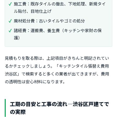
施工費：既存タイルの撤去、下地処理、新規タイ
ル貼付、目地仕上げ
廃材処分費：古いタイルやゴミの処分
諸経費：運搬費、養生費（キッチンや家財の保
護）
見積もりを取る際は、上記項目がきちんと明記されてい
るかチェックしましょう。「キッチンタイル張替え費用
渋谷区」で検索すると多くの業者が出てきますが、費用
の透明性は安心材料になります。
工期の目安と工事の流れ―渋谷区戸建てで
の実際