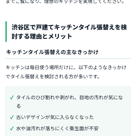
までご覧になり、理想のキッチンを実現してください。
渋谷区で戸建てキッチンタイル張替えを検
討する理由とメリット
キッチンタイル張替えの主なきっかけ
キッチンは毎日使う場所だけに、以下のようなきっかけ
でタイル張替えを検討される方が多いです。
タイルのひび割れや剥がれ、目地の汚れが気にな
る
古いデザインが気に入らなくなった
水や油汚れが落ちにくく衛生面が不安