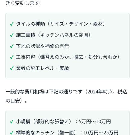
きく変動します。
タイルの種類（サイズ・デザイン・素材）
施工面積（キッチンパネルの範囲）
下地の状況や補修の有無
工事内容（張替えのみか、撤去・処分も含むか）
業者の施工レベル・実績
一般的な費用相場は下記の通りです（2024年時点、税込
の目安）。
小規模（部分的な張替え）：5万円～10万円
標準的なキッチン（壁一面）：10万円～25万円