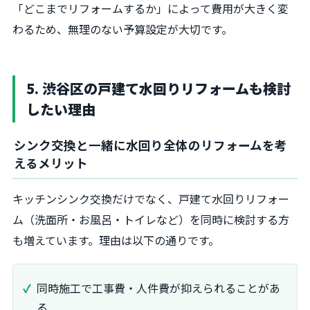
「どこまでリフォームするか」によって費用が大きく変
わるため、無理のない予算設定が大切です。
5. 渋谷区の戸建て水回りリフォームも検討
したい理由
シンク交換と一緒に水回り全体のリフォームを考
えるメリット
キッチンシンク交換だけでなく、戸建て水回りリフォー
ム（洗面所・お風呂・トイレなど）を同時に検討する方
も増えています。理由は以下の通りです。
同時施工で工事費・人件費が抑えられることがあ
る