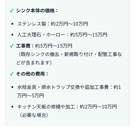
シンク本体の価格：
ステンレス製：約2万円～10万円
人工大理石・ホーロー：約5万円～15万円
工事費：
約5万円～15万円
（既存シンクの撤去・新規取り付け・配管工事な
どが含まれます）
その他の費用：
水栓金具・排水トラップ交換や追加工事費：約1
万円～5万円
キッチン天板の修繕や加工：約2万円～10万円
（必要な場合）