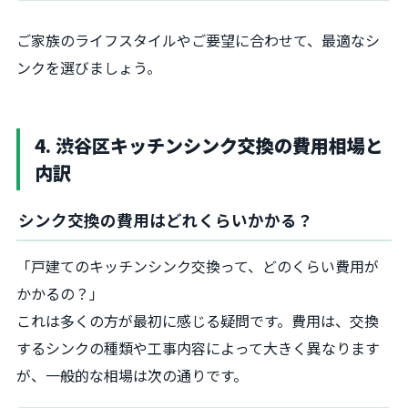
ご家族のライフスタイルやご要望に合わせて、最適なシ
ンクを選びましょう。
4. 渋谷区キッチンシンク交換の費用相場と
内訳
シンク交換の費用はどれくらいかかる？
「戸建てのキッチンシンク交換って、どのくらい費用が
かかるの？」
これは多くの方が最初に感じる疑問です。費用は、交換
するシンクの種類や工事内容によって大きく異なります
が、一般的な相場は次の通りです。