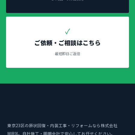
✓
ご依頼・ご相談はこちら
最短即日ご返信
東京23区の原状回復・内装工事・リフォームなら株式会社
MIRIX。自社施工・明朗会計で安心してお任せください。