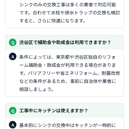
シンクのみの交換工事は多くの業者で対応可能
です。合わせて水栓や排水トラップの交換も検討
すると、さらに快適になります。
渋谷区で補助金や助成金は利用できますか？
条件によっては、東京都や渋谷区独自のリフォ
ーム補助金・助成金が利用できる場合がありま
す。バリアフリーや省エネリフォーム、耐震改修
などの条件があるため、事前に自治体や業者に
相談しましょう。
工事中にキッチンは使えますか？
基本的にシンクの交換中はキッチンが一時的に