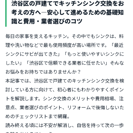
渋谷区の戸建てでキッチンシンク交換をお
考えの方へ―安心して進めるための基礎知
識と費用・業者選びのコツ
毎日の家事を支えるキッチン。その中でもシンクは、料
理や洗い物などで最も使用頻度が高い場所です。「最近
シンクにサビが出てきた」「もっと使いやすいシンクに
したい」「渋谷区で信頼できる業者に任せたい」――そんな
お悩みをお持ちではありませんか？
本記事では、渋谷区で戸建てのキッチンシンク交換を検
討している方に向けて、初心者にもわかりやすくポイン
トを解説します。シンク交換のメリットや費用相場、注
意点、業者選びのポイント、リフォームで後悔しないた
めのチェックリストまで網羅。
読み終える頃には不安が解消し、自信を持って次の一歩