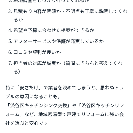
見積もり内容が明確か・不明点も丁寧に説明してくれ
るか
希望や予算に合わせた提案ができるか
アフターサービスや保証が充実しているか
口コミや評判が良いか
担当者の対応が誠実か（質問にきちんと答えてくれ
る）
特に「安さだけ」で業者を決めてしまうと、思わぬトラ
ブルの原因になることも。
「渋谷区キッチンシンク交換」や「渋谷区キッチンリフ
ォーム」など、地域密着型で戸建てリフォームに強い会
社を選ぶと安心です。