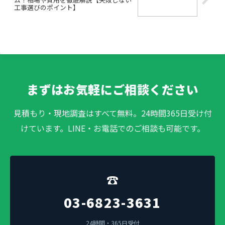
工事選びのポイント】
まずはお気軽にご相談ください
見積もり・現地調査はすべて無料。24時間365日受け付
けています。LINE・お電話でのご相談も可能です。
☎
03-6823-3631
24時間・365日受付