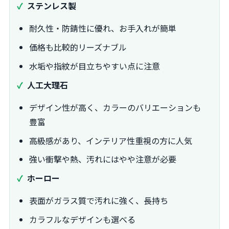
ステンレス製
耐久性・防錆性に優れ、お手入れが簡単
価格も比較的リーズナブル
水垢や指紋が目立ちやすい点に注意
人工大理石
デザイン性が高く、カラーのバリエーションも
豊富
高級感があり、インテリア性重視の方に人気
強い衝撃や熱、汚れにはやや注意が必要
ホーロー
表面がガラス質で汚れに強く、長持ち
カラフルなデザインも選べる