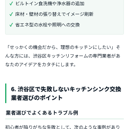
ビルトイン食洗機や浄水器の追加
床材・壁材の張り替えでイメージ刷新
省エネ型の水栓や照明への交換
「せっかくの機会だから、理想のキッチンにしたい」そ
んな方には、渋谷区キッチンリフォームの専門業者があ
なたのアイデアをカタチにします。
6. 渋谷区で失敗しないキッチンシンク交換
業者選びのポイント
業者選びでよくあるトラブル例
初心者が陥りがちな失敗として、次のような事例があり