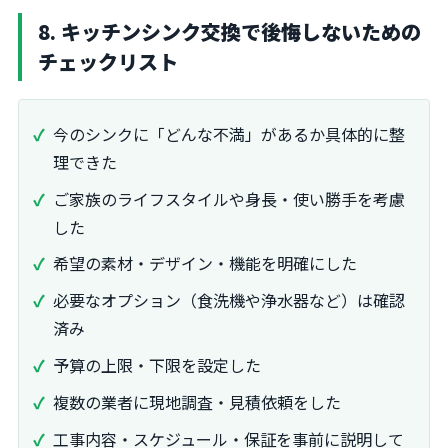
8. キッチンシンク交換で後悔しないための
チェックリスト
今のシンクに「どんな不満」があるか具体的に整
理できた
ご家族のライフスタイルや身長・使い勝手を考慮
した
希望の素材・デザイン・機能を明確にした
必要なオプション（食洗機や浄水器など）は確認
済み
予算の上限・下限を設定した
複数の業者に現地調査・見積依頼をした
工事内容・スケジュール・保証を事前に説明して