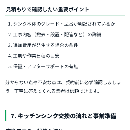
見積もりで確認したい重要ポイント
シンク本体のグレード・型番が明記されているか
工事内容（撤去・設置・配管など）の詳細
追加費用が発生する場合の条件
工期や作業日程の目安
保証・アフターサポートの有無
分からない点や不安な点は、契約前に必ず確認しましょ
う。丁寧に答えてくれる業者は信頼できます。
7. キッチンシンク交換の流れと事前準備