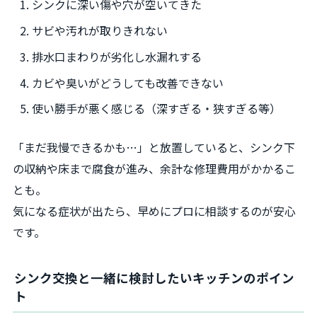
シンクに深い傷や穴が空いてきた
サビや汚れが取りきれない
排水口まわりが劣化し水漏れする
カビや臭いがどうしても改善できない
使い勝手が悪く感じる（深すぎる・狭すぎる等）
「まだ我慢できるかも…」と放置していると、シンク下
の収納や床まで腐食が進み、余計な修理費用がかかるこ
とも。
気になる症状が出たら、早めにプロに相談するのが安心
です。
シンク交換と一緒に検討したいキッチンのポイン
ト