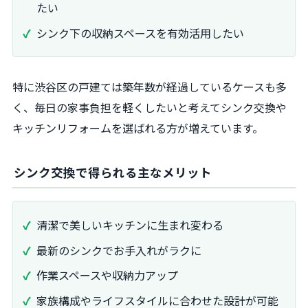
たい
シンク下の収納スペースを有効活用したい
特に渋谷区の戸建ては築年数が経過しているケースも多
く、毎日の家事負担を軽くしたいと考えてシンク交換や
キッチンリフォームを選ばれる方が増えています。
シンク交換で得られる主なメリット
清潔で美しいキッチンに生まれ変わる
最新のシンクでお手入れがラクに
作業スペースや収納力アップ
家族構成やライフスタイルに合わせた設計が可能