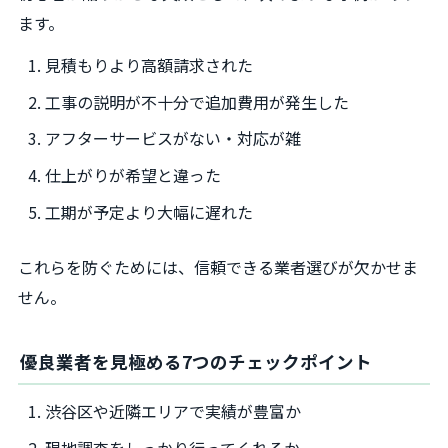
ます。
見積もりより高額請求された
工事の説明が不十分で追加費用が発生した
アフターサービスがない・対応が雑
仕上がりが希望と違った
工期が予定より大幅に遅れた
これらを防ぐためには、信頼できる業者選びが欠かせま
せん。
優良業者を見極める7つのチェックポイント
渋谷区や近隣エリアで実績が豊富か
現地調査をしっかり行ってくれるか