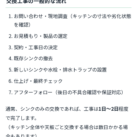
交換工事の一般的な流れ
お問い合わせ・現地調査（キッチンの寸法や劣化状態
を確認）
お見積もり・製品の選定
契約・工事日の決定
既存シンクの撤去
新しいシンクや水栓・排水トラップの設置
仕上げ・最終チェック
アフターフォロー（後日の不具合確認や保証対応）
通常、シンクのみの交換であれば、工事は
1日～2日
程度
で完了します。
（キッチン全体や天板ごと交換する場合は数日かかる場
合もあります）