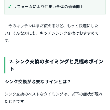
リフォームにより住まい全体の価値向上
「今のキッチンはまだ使えるけど、もっと快適にした
い」そんな方にも、キッチンシンク交換はおすすめで
す。
2. シンク交換のタイミングと見極めポイン
ト
シンク交換が必要なサインとは？
シンク交換のベストなタイミングは、以下の症状が現れ
たときです。