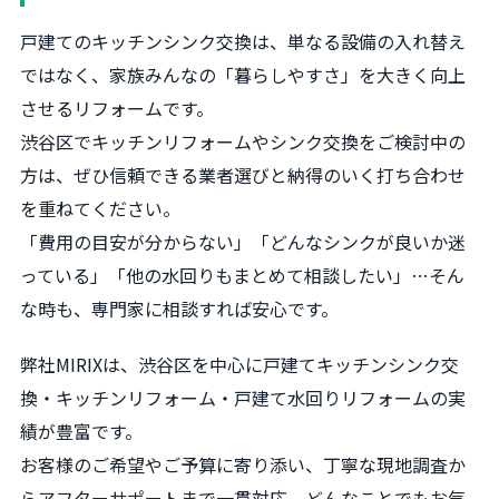
戸建てのキッチンシンク交換は、単なる設備の入れ替え
ではなく、家族みんなの「暮らしやすさ」を大きく向上
させるリフォームです。
渋谷区でキッチンリフォームやシンク交換をご検討中の
方は、ぜひ信頼できる業者選びと納得のいく打ち合わせ
を重ねてください。
「費用の目安が分からない」「どんなシンクが良いか迷
っている」「他の水回りもまとめて相談したい」…そん
な時も、専門家に相談すれば安心です。
弊社MIRIXは、渋谷区を中心に戸建てキッチンシンク交
換・キッチンリフォーム・戸建て水回りリフォームの実
績が豊富です。
お客様のご希望やご予算に寄り添い、丁寧な現地調査か
らアフターサポートまで一貫対応。どんなことでもお気