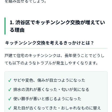
を踏み出せるでしょう。
1. 渋谷区でキッチンシンク交換が増えてい
る理由
キッチンシンク交換を考えるきっかけとは？
戸建て住宅のキッチンシンクは、長年使うことでどうし
ても以下のようなトラブルが発生しやすくなります。
サビや変色、傷みが目立つようになった
排水の流れが悪くなった・匂いが気になる
使い勝手が悪いと感じるようになった
見た目が古くなってきた・おしゃれなものに替え