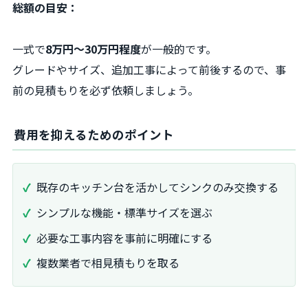
総額の目安：
一式で
8万円～30万円程度
が一般的です。
グレードやサイズ、追加工事によって前後するので、事
前の見積もりを必ず依頼しましょう。
費用を抑えるためのポイント
既存のキッチン台を活かしてシンクのみ交換する
シンプルな機能・標準サイズを選ぶ
必要な工事内容を事前に明確にする
複数業者で相見積もりを取る