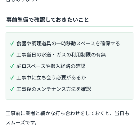
事前準備で確認しておきたいこと
食器や調理道具の一時移動スペースを確保する
工事当日の水道・ガスの利用制限の有無
駐車スペースや搬入経路の確認
工事中に立ち会う必要があるか
工事後のメンテナンス方法を確認
工事前に業者と細かな打ち合わせをしておくと、当日も
スムーズです。