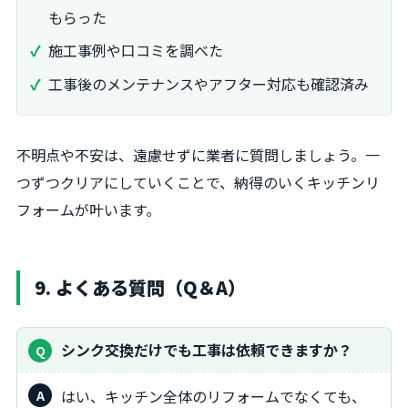
もらった
施工事例や口コミを調べた
工事後のメンテナンスやアフター対応も確認済み
不明点や不安は、遠慮せずに業者に質問しましょう。一
つずつクリアにしていくことで、納得のいくキッチンリ
フォームが叶います。
9. よくある質問（Q＆A）
シンク交換だけでも工事は依頼できますか？
はい、キッチン全体のリフォームでなくても、