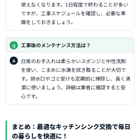
使えなくなります。1日程度で終わることが多い
ですが、工事スケジュールを確認し、必要な準
備をしておきましょう。
工事後のメンテナンス方法は？
日常のお手入れは柔らかいスポンジと中性洗剤
を使い、こまめに水滴を拭き取ることが大切で
す。排水口やゴミ受けも定期的に掃除し、長く清
潔に使いましょう。詳細は業者に確認すると安
心です。
まとめ：最適なキッチンシンク交換で毎日
の暮らしを快適に！