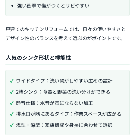
強い衝撃で傷がつくとサビやすい
戸建てのキッチンリフォームでは、日々の使いやすさと
デザイン性のバランスを考えて選ぶのがポイントです。
人気のシンク形状と機能性
ワイドタイプ：洗い物がしやすい広めの設計
2槽シンク：食器と野菜の洗い分けができる
静音仕様：水音が気にならない加工
排水口が隅にあるタイプ：作業スペースが広がる
浅型・深型：家族構成や身長に合わせて選択