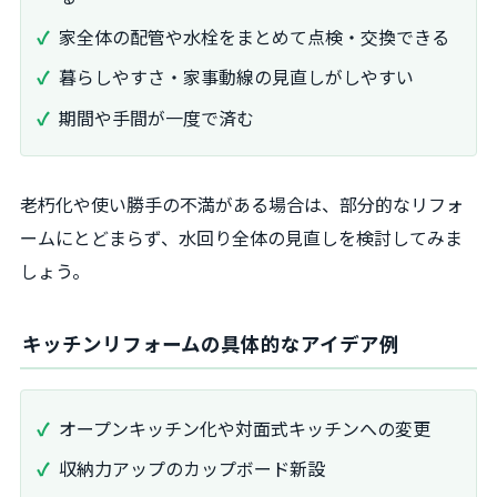
家全体の配管や水栓をまとめて点検・交換できる
暮らしやすさ・家事動線の見直しがしやすい
期間や手間が一度で済む
老朽化や使い勝手の不満がある場合は、部分的なリフォ
ームにとどまらず、水回り全体の見直しを検討してみま
しょう。
キッチンリフォームの具体的なアイデア例
オープンキッチン化や対面式キッチンへの変更
収納力アップのカップボード新設