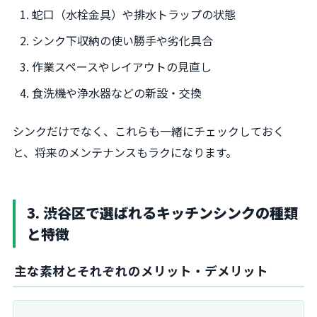
蛇口（水栓金具）や排水トラップの状態
シンク下収納の使い勝手や劣化具合
作業スペースやレイアウトの見直し
食洗機や浄水器などの新設・交換
シンクだけでなく、これらも一緒にチェックしておく
と、将来のメンテナンスもラクになります。
3. 渋谷区で選ばれるキッチンシンクの種類
と特徴
主な素材とそれぞれのメリット・デメリット