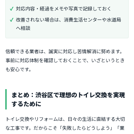
対応内容・経過をメモや写真で記録しておく
改善されない場合は、消費生活センターや水道局
へ相談
信頼できる業者は、誠実に対応し苦情解消に努めます。
事前に対応体制を確認しておくことで、いざというとき
も安心です。
まとめ：渋谷区で理想のトイレ交換を実現
するために
トイレ交換やリフォームは、日々の生活に直結する大切
な工事です。だからこそ「失敗したらどうしよう」「業