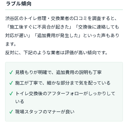
ラブル傾向
渋谷区のトイレ修理・交換業者の口コミを調査すると、
「施工後すぐに不具合が起きた」「交換後に連絡しても
対応が遅い」「追加費用が発生した」といった声もあり
ます。
反対に、下記のような業者は評価が高い傾向です。
見積もりが明確で、追加費用の説明も丁寧
施工が丁寧で、細かな部分まで気を配っている
トイレ交換後のアフターフォローがしっかりして
いる
現場スタッフのマナーが良い