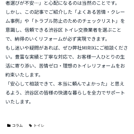
者選びが不安…」と心配になるのは当然のことです。
しかし、この記事でご紹介した「よくある苦情・クレー
ム事例」や「トラブル防止のためのチェックリスト」を
意識し、信頼できる渋谷区 トイレ交換業者を選ぶこと
で、納得のいくリフォームが必ず実現できます。
もし迷いや疑問があれば、ぜひ弊社MIRIXにご相談くださ
い。豊富な実績と丁寧な対応で、お客様一人ひとりの生
活に寄り添い、苦情ゼロ・理想のトイレリフォームをお
約束いたします。
「安心して相談できて、本当に頼んでよかった」と思え
るよう、渋谷区の皆様の快適な暮らしを全力でサポート
いたします。
コラム
トイレ