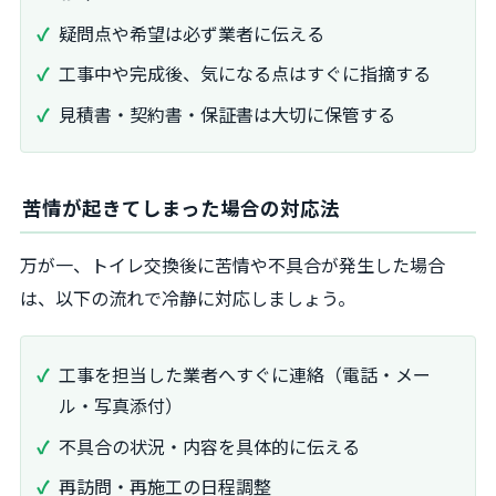
疑問点や希望は必ず業者に伝える
工事中や完成後、気になる点はすぐに指摘する
見積書・契約書・保証書は大切に保管する
苦情が起きてしまった場合の対応法
万が一、トイレ交換後に苦情や不具合が発生した場合
は、以下の流れで冷静に対応しましょう。
工事を担当した業者へすぐに連絡（電話・メー
ル・写真添付）
不具合の状況・内容を具体的に伝える
再訪問・再施工の日程調整