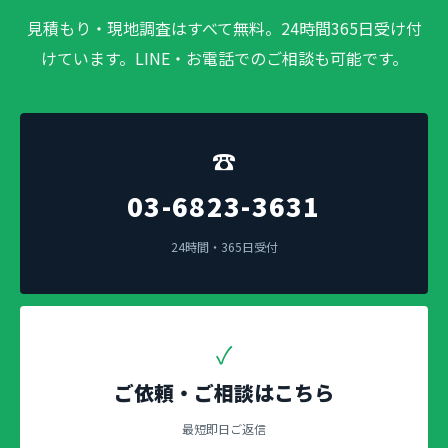
見積もり・現地調査はすべて無料。24時間365日受け付
けています。LINE・お電話でのご相談も可能です。
☎
03-6823-3631
24時間・365日受付
✓
ご依頼・ご相談はこちら
最短即日ご返信