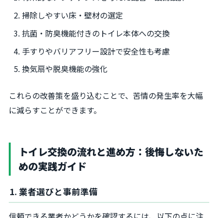
掃除しやすい床・壁材の選定
抗菌・防臭機能付きのトイレ本体への交換
手すりやバリアフリー設計で安全性も考慮
換気扇や脱臭機能の強化
これらの改善策を盛り込むことで、苦情の発生率を大幅
に減らすことができます。
トイレ交換の流れと進め方：後悔しないた
めの実践ガイド
1. 業者選びと事前準備
信頼できる業者かどうかを確認するには、以下の点に注