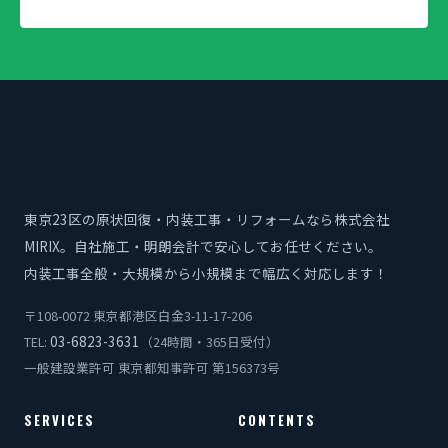
東京23区の原状回復・内装工事・リフォームなら株式会社
MIRIX。自社施工・明朗会計で安心してお任せください。
内装工事全般・大規模から小規模まで幅広く対応します！
〒108-0072 東京都港区白金3-11-17-206
03-6823-3631
TEL:
（24時間・365日受付）
一般建設業許可 東京都知事許可 第156373号
SERVICES
CONTENTS