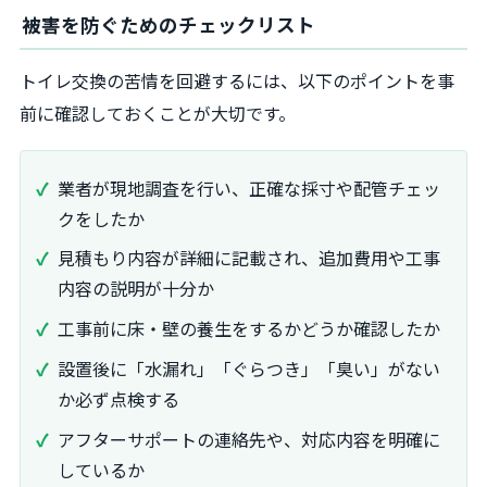
被害を防ぐためのチェックリスト
トイレ交換の苦情を回避するには、以下のポイントを事
前に確認しておくことが大切です。
業者が現地調査を行い、正確な採寸や配管チェッ
クをしたか
見積もり内容が詳細に記載され、追加費用や工事
内容の説明が十分か
工事前に床・壁の養生をするかどうか確認したか
設置後に「水漏れ」「ぐらつき」「臭い」がない
か必ず点検する
アフターサポートの連絡先や、対応内容を明確に
しているか