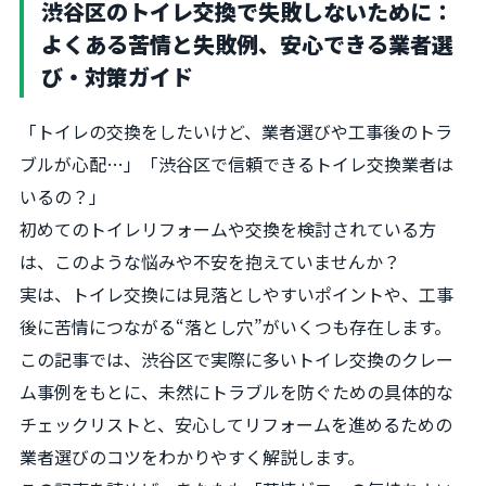
渋谷区のトイレ交換で失敗しないために：
よくある苦情と失敗例、安心できる業者選
び・対策ガイド
「トイレの交換をしたいけど、業者選びや工事後のトラ
ブルが心配…」「渋谷区で信頼できるトイレ交換業者は
いるの？」
初めてのトイレリフォームや交換を検討されている方
は、このような悩みや不安を抱えていませんか？
実は、トイレ交換には見落としやすいポイントや、工事
後に苦情につながる“落とし穴”がいくつも存在します。
この記事では、渋谷区で実際に多いトイレ交換のクレー
ム事例をもとに、未然にトラブルを防ぐための具体的な
チェックリストと、安心してリフォームを進めるための
業者選びのコツをわかりやすく解説します。