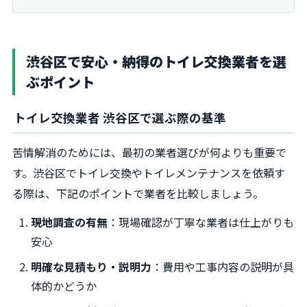
渋谷区で安心・納得のトイレ交換業者を選
ぶポイント
トイレ交換業者 渋谷区で選ぶ際の基準
苦情解消のためには、最初の業者選びが何よりも重要で
す。渋谷区でトイレ交換やトイレメンテナンスを依頼す
る際は、下記のポイントで業者を比較しましょう。
現地調査の有無
：現場確認が丁寧な業者は仕上がりも
安心
明確な見積もり・説明力
：費用や工事内容の説明が具
体的かどうか