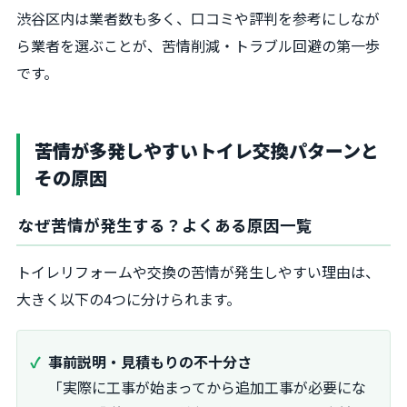
渋谷区内は業者数も多く、口コミや評判を参考にしなが
ら業者を選ぶことが、苦情削減・トラブル回避の第一歩
です。
苦情が多発しやすいトイレ交換パターンと
その原因
なぜ苦情が発生する？よくある原因一覧
トイレリフォームや交換の苦情が発生しやすい理由は、
大きく以下の4つに分けられます。
事前説明・見積もりの不十分さ
「実際に工事が始まってから追加工事が必要にな