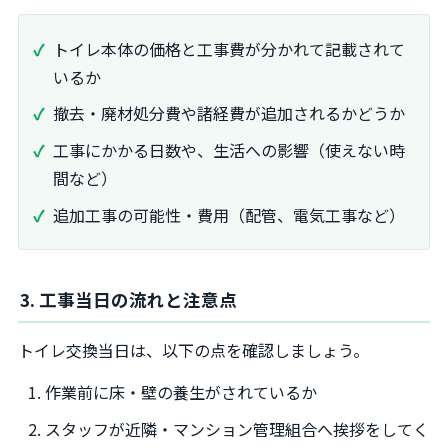
トイレ本体の価格と工事費が分かれて記載されて
いるか
撤去・廃材処分費や諸経費が追加されるかどうか
工事にかかる日数や、生活への影響（使えない時
間など）
追加工事の可能性・費用（配管、電気工事など）
3. 工事当日の流れと注意点
トイレ交換当日は、以下の点を確認しましょう。
作業前に床・壁の養生がされているか
スタッフが近隣・マンション管理組合へ挨拶をしてく