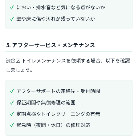
におい・排水音など気になる点がないか
壁や床に傷や汚れが残っていないか
5. アフターサービス・メンテナンス
渋谷区 トイレメンテナンスを依頼する場合、以下を確認
しましょう。
アフターサポートの連絡先・受付時間
保証期間や無償修理の範囲
定期点検やトイレクリーニングの有無
緊急時（夜間・休日）の修理対応