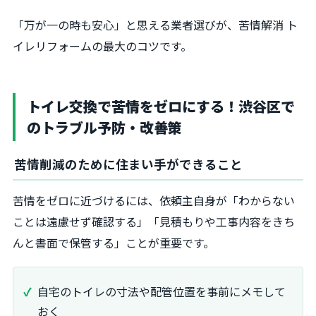
「万が一の時も安心」と思える業者選びが、苦情解消 ト
イレリフォームの最大のコツです。
トイレ交換で苦情をゼロにする！渋谷区で
のトラブル予防・改善策
苦情削減のために住まい手ができること
苦情をゼロに近づけるには、依頼主自身が「わからない
ことは遠慮せず確認する」「見積もりや工事内容をきち
んと書面で保管する」ことが重要です。
自宅のトイレの寸法や配管位置を事前にメモして
おく