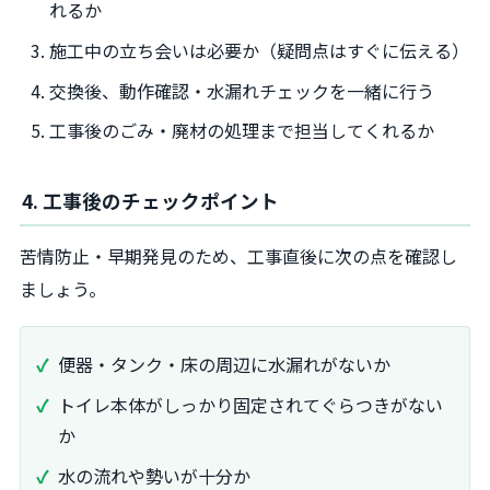
れるか
施工中の立ち会いは必要か（疑問点はすぐに伝える）
交換後、動作確認・水漏れチェックを一緒に行う
工事後のごみ・廃材の処理まで担当してくれるか
4. 工事後のチェックポイント
苦情防止・早期発見のため、工事直後に次の点を確認し
ましょう。
便器・タンク・床の周辺に水漏れがないか
トイレ本体がしっかり固定されてぐらつきがない
か
水の流れや勢いが十分か