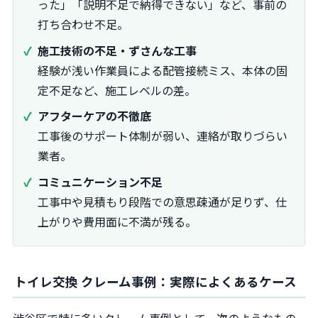
った」「説明不足で納得できない」など、事前の
打ち合わせ不足。
施工技術の不足・ずさんな工事
経験が浅い作業員による配管接続ミス、本体の固
定不足など、施工レベルの差。
アフターケアの不徹底
工事後のサポート体制が弱い、連絡が取りづらい
業者。
コミュニケーション不足
工事中や見積もり段階での意思疎通が足りず、仕
上がりや費用面に不満が残る。
トイレ交換 クレーム事例：実際によくあるケース
渋谷区で特に多いクレーム事例として、次のようなもの