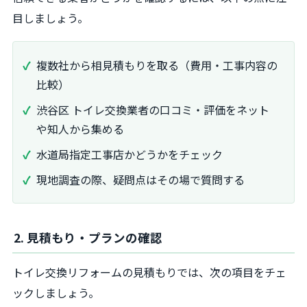
目しましょう。
複数社から相見積もりを取る（費用・工事内容の
比較）
渋谷区 トイレ交換業者の口コミ・評価をネット
や知人から集める
水道局指定工事店かどうかをチェック
現地調査の際、疑問点はその場で質問する
2. 見積もり・プランの確認
トイレ交換リフォームの見積もりでは、次の項目をチェ
ックしましょう。