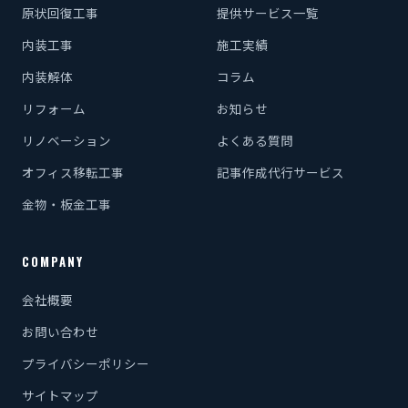
原状回復工事
提供サービス一覧
内装工事
施工実績
内装解体
コラム
リフォーム
お知らせ
リノベーション
よくある質問
オフィス移転工事
記事作成代行サービス
金物・板金工事
COMPANY
会社概要
お問い合わせ
プライバシーポリシー
サイトマップ