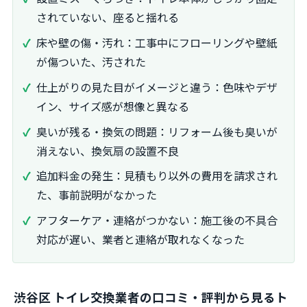
されていない、座ると揺れる
床や壁の傷・汚れ：工事中にフローリングや壁紙
が傷ついた、汚された
仕上がりの見た目がイメージと違う：色味やデザ
イン、サイズ感が想像と異なる
臭いが残る・換気の問題：リフォーム後も臭いが
消えない、換気扇の設置不良
追加料金の発生：見積もり以外の費用を請求され
た、事前説明がなかった
アフターケア・連絡がつかない：施工後の不具合
対応が遅い、業者と連絡が取れなくなった
渋谷区 トイレ交換業者の口コミ・評判から見るト