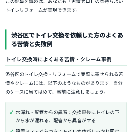
この記事を読めば、あなたも「苦情ゼロ」の気持ちよい
トイレリフォームが実現できます。
渋谷区でトイレ交換を依頼した方のよくあ
る苦情と失敗例
トイレ交換時によくある苦情・クレーム事例
渋谷区のトイレ交換・リフォームで実際に寄せられる苦
情やクレームには、以下のようなものがあります。自分
のケースに当てはめて、事前に注意しましょう。
水漏れ・配管からの異音：交換直後にトイレの下
から水が漏れる、配管から異音がする
設置ミス・ぐらつき：トイレ本体がしっかり固定