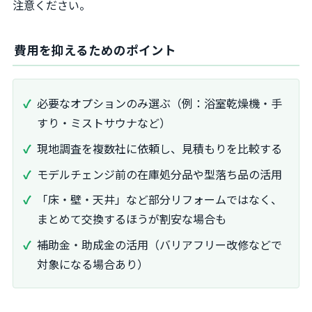
注意ください。
費用を抑えるためのポイント
必要なオプションのみ選ぶ（例：浴室乾燥機・手
すり・ミストサウナなど）
現地調査を複数社に依頼し、見積もりを比較する
モデルチェンジ前の在庫処分品や型落ち品の活用
「床・壁・天井」など部分リフォームではなく、
まとめて交換するほうが割安な場合も
補助金・助成金の活用（バリアフリー改修などで
対象になる場合あり）