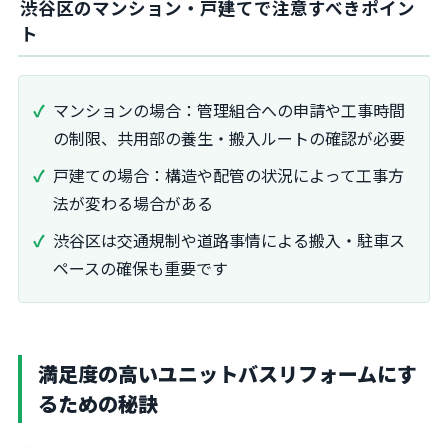
渋谷区のマンション・戸建てで注意すべきポイン
ト
マンションの場合：管理組合への申請や工事時間
の制限、共用部の養生・搬入ルートの確認が必要
戸建ての場合：構造や配管の状況によって工事方
法が変わる場合がある
渋谷区は交通規制や道路事情による搬入・駐車ス
ペースの確保も重要です
満足度の高いユニットバスリフォームにす
るための秘訣