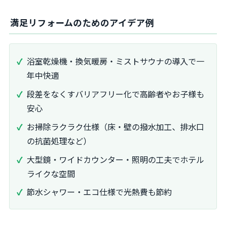
満足リフォームのためのアイデア例
浴室乾燥機・換気暖房・ミストサウナの導入で一
年中快適
段差をなくすバリアフリー化で高齢者やお子様も
安心
お掃除ラクラク仕様（床・壁の撥水加工、排水口
の抗菌処理など）
大型鏡・ワイドカウンター・照明の工夫でホテル
ライクな空間
節水シャワー・エコ仕様で光熱費も節約