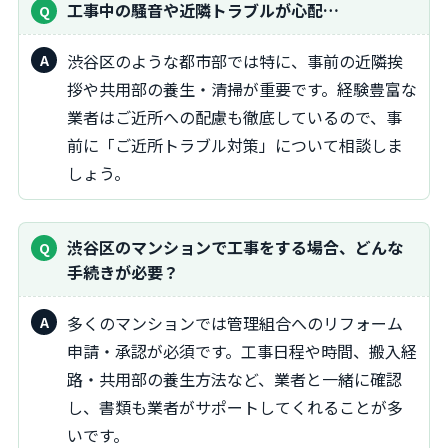
工事中の騒音や近隣トラブルが心配…
渋谷区のような都市部では特に、事前の近隣挨
拶や共用部の養生・清掃が重要です。経験豊富な
業者はご近所への配慮も徹底しているので、事
前に「ご近所トラブル対策」について相談しま
しょう。
渋谷区のマンションで工事をする場合、どんな
手続きが必要？
多くのマンションでは管理組合へのリフォーム
申請・承認が必須です。工事日程や時間、搬入経
路・共用部の養生方法など、業者と一緒に確認
し、書類も業者がサポートしてくれることが多
いです。