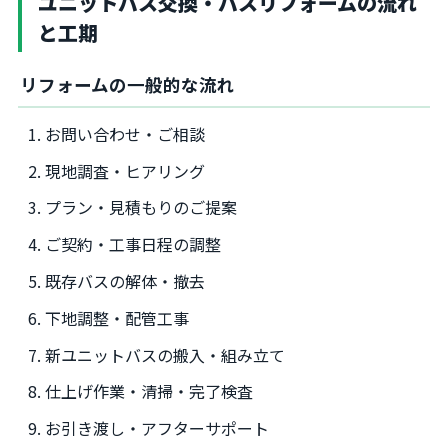
ユニットバス交換・バスリフォームの流れ
と工期
リフォームの一般的な流れ
お問い合わせ・ご相談
現地調査・ヒアリング
プラン・見積もりのご提案
ご契約・工事日程の調整
既存バスの解体・撤去
下地調整・配管工事
新ユニットバスの搬入・組み立て
仕上げ作業・清掃・完了検査
お引き渡し・アフターサポート