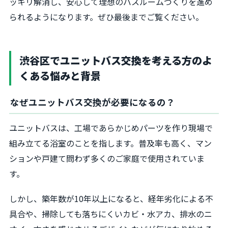
ッキリ解消し、安心して理想のバスルームづくりを進め
られるようになります。ぜひ最後までご覧ください。
渋谷区でユニットバス交換を考える方のよ
くある悩みと背景
なぜユニットバス交換が必要になるの？
ユニットバスは、工場であらかじめパーツを作り現場で
組み立てる浴室のことを指します。普及率も高く、マン
ションや戸建て問わず多くのご家庭で使用されていま
す。
しかし、築年数が10年以上になると、経年劣化による不
具合や、掃除しても落ちにくいカビ・水アカ、排水のニ