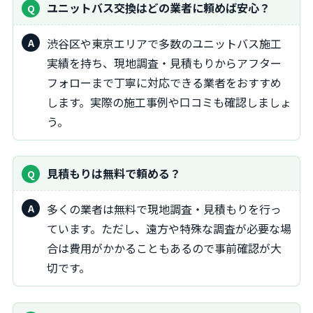
ユニットバス交換はどの業者に頼めば安心？
渋谷区や東京エリアで多数のユニットバス施工
実績を持ち、現地調査・見積もりからアフター
フォローまで丁寧に対応できる業者をおすすめ
します。実際の施工事例や口コミも確認しましょ
う。
見積もりは無料で頼める？
多くの業者は無料で現地調査・見積もりを行っ
ています。ただし、遠方や特殊な調査が必要な場
合は費用がかかることもあるので事前確認が大
切です。