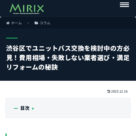
ホーム
コラム
渋谷区でユニットバス交換を検討中の方必
見！費用相場・失敗しない業者選び・満足
リフォームの秘訣
2025.12.16
目次