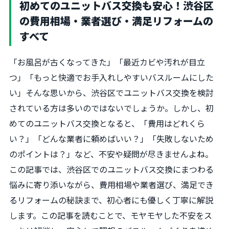
初めてのユニットバス交換も安心！渋谷区
の費用相場・業者選び・満足リフォームの
すべて
「お風呂が古くなってきた」「最近カビや汚れが目立
つ」「もっと快適でお手入れしやすいバスルームにした
い」そんな思いから、渋谷区でユニットバス交換を検討
されている方は多いのではないでしょうか。しかし、初
めてのユニットバス交換となると、「費用はどれくら
い？」「どんな業者に頼めばいい？」「失敗しないため
のポイントは？」など、不安や疑問が尽きませんよね。
この記事では、渋谷区でのユニットバス交換にまつわる
悩みに寄り添いながら、費用相場や業者選び、満足でき
るリフォームの秘訣まで、初心者にも優しく丁寧に解説
します。この記事を読むことで、モヤモヤした不安をス