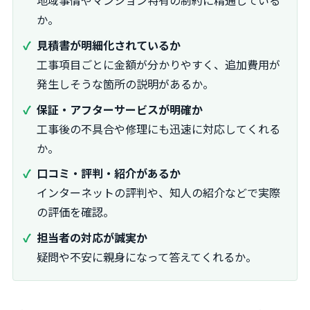
か。
見積書が明細化されているか
工事項目ごとに金額が分かりやすく、追加費用が
発生しそうな箇所の説明があるか。
保証・アフターサービスが明確か
工事後の不具合や修理にも迅速に対応してくれる
か。
口コミ・評判・紹介があるか
インターネットの評判や、知人の紹介などで実際
の評価を確認。
担当者の対応が誠実か
疑問や不安に親身になって答えてくれるか。