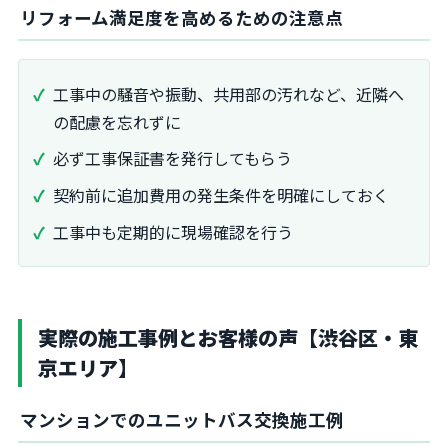
リフォーム満足度を高めるための注意点
工事中の騒音や振動、共用部の汚れなど、近隣へ
の配慮を忘れずに
必ず工事保証書を発行してもらう
契約前に追加費用の発生条件を明確にしておく
工事中も定期的に現場確認を行う
実際の施工事例とお客様の声【渋谷区・東
京エリア】
マンションでのユニットバス交換施工例