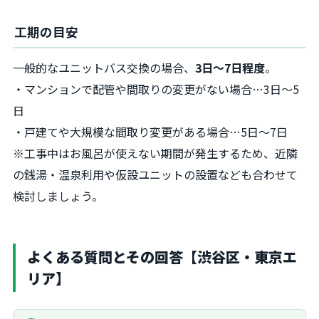
工期の目安
一般的なユニットバス交換の場合、
3日〜7日程度
。
・マンションで配管や間取りの変更がない場合…3日〜5
日
・戸建てや大規模な間取り変更がある場合…5日〜7日
※工事中はお風呂が使えない期間が発生するため、近隣
の銭湯・温泉利用や仮設ユニットの設置なども合わせて
検討しましょう。
よくある質問とその回答【渋谷区・東京エ
リア】