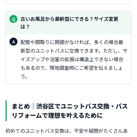
古いお風呂から最新型にできる？サイズ変更
は？
配管や間取りに問題がなければ、多くの場合最
新型のユニットバスに交換できます。ただし、サ
イズアップや浴室の拡張は構造上できない場合
もあるので、現地調査時にご希望を伝えましょ
う。
まとめ｜渋谷区でユニットバス交換・バス
リフォームで理想を叶えるために
初めてのユニットバス交換は、不安や疑問がたくさんあ