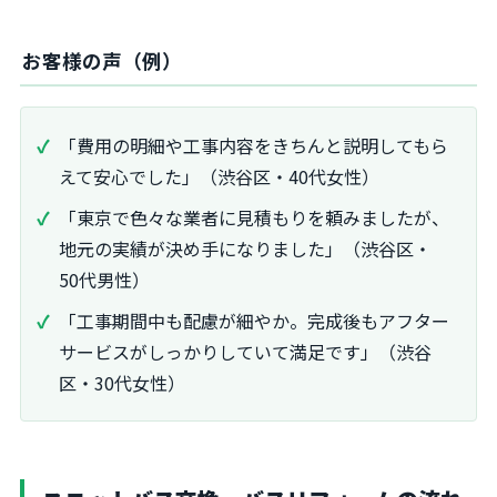
お客様の声（例）
「費用の明細や工事内容をきちんと説明してもら
えて安心でした」（渋谷区・40代女性）
「東京で色々な業者に見積もりを頼みましたが、
地元の実績が決め手になりました」（渋谷区・
50代男性）
「工事期間中も配慮が細やか。完成後もアフター
サービスがしっかりしていて満足です」（渋谷
区・30代女性）