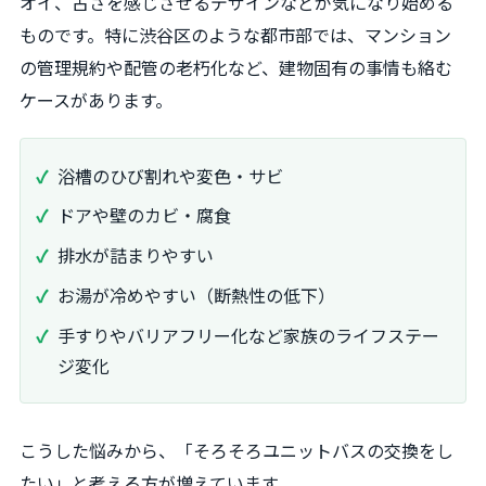
オイ、古さを感じさせるデザインなどが気になり始める
ものです。特に渋谷区のような都市部では、マンション
の管理規約や配管の老朽化など、建物固有の事情も絡む
ケースがあります。
浴槽のひび割れや変色・サビ
ドアや壁のカビ・腐食
排水が詰まりやすい
お湯が冷めやすい（断熱性の低下）
手すりやバリアフリー化など家族のライフステー
ジ変化
こうした悩みから、「そろそろユニットバスの交換をし
たい」と考える方が増えています。