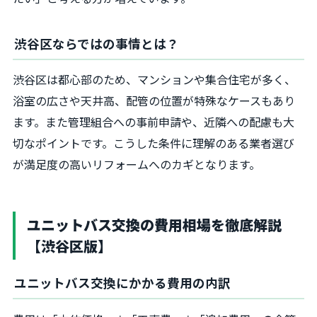
渋谷区ならではの事情とは？
渋谷区は都心部のため、マンションや集合住宅が多く、
浴室の広さや天井高、配管の位置が特殊なケースもあり
ます。また管理組合への事前申請や、近隣への配慮も大
切なポイントです。こうした条件に理解のある業者選び
が満足度の高いリフォームへのカギとなります。
ユニットバス交換の費用相場を徹底解説
【渋谷区版】
ユニットバス交換にかかる費用の内訳