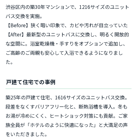
渋谷区内の築30年マンションで、1216サイズのユニット
バス交換を実施。
【Before】狭く暗い印象で、カビや汚れが目立っていた
【After】最新型のユニットバスに交換し、明るく開放的
な空間に。浴室乾燥機・手すりをオプションで追加し、
ご高齢のご両親も安心して入浴できるようになりまし
た。
戸建て住宅での事例
築25年の戸建て住宅、1616サイズのユニットバス交換。
段差をなくすバリアフリー化と、断熱浴槽を導入。冬も
お湯が冷めにくく、ヒートショック対策にも貢献。ご家
族全員が「ホテルのように快適になった」と大満足の声
をいただきました。