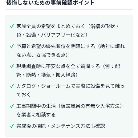
後悔しないための事前確認ポイント
家族全員の希望をまとめておく（浴槽の形状・
色・設備・バリアフリー化など）
予算と希望の優先順位を明確にする（絶対に譲れ
ない点、妥協できる点）
現地調査時に不安な点を全て質問する（例：配
管・断熱・換気・搬入経路）
カタログ・ショールームで実際に設備を見て触っ
ておく
工事期間中の生活（仮設風呂の有無や入浴方法）
を業者に相談する
完成後の掃除・メンテナンス方法も確認