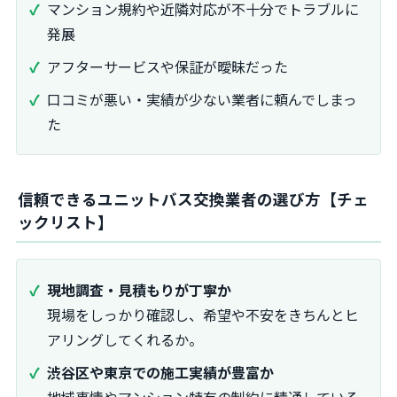
マンション規約や近隣対応が不十分でトラブルに
発展
アフターサービスや保証が曖昧だった
口コミが悪い・実績が少ない業者に頼んでしまっ
た
信頼できるユニットバス交換業者の選び方【チェ
ックリスト】
現地調査・見積もりが丁寧か
現場をしっかり確認し、希望や不安をきちんとヒ
アリングしてくれるか。
渋谷区や東京での施工実績が豊富か
地域事情やマンション特有の制約に精通している