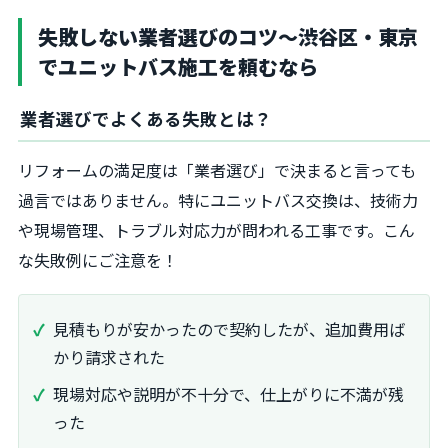
失敗しない業者選びのコツ～渋谷区・東京
でユニットバス施工を頼むなら
業者選びでよくある失敗とは？
リフォームの満足度は「業者選び」で決まると言っても
過言ではありません。特にユニットバス交換は、技術力
や現場管理、トラブル対応力が問われる工事です。こん
な失敗例にご注意を！
見積もりが安かったので契約したが、追加費用ば
かり請求された
現場対応や説明が不十分で、仕上がりに不満が残
った