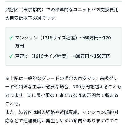
渋谷区（東京都内）での標準的なユニットバス交換費用
の目安は以下の通りです。
マンション（1216サイズ程度）…
60万円〜120
万円
戸建て（1616サイズ程度）…
80万円〜150万円
※上記は一般的なグレードの場合の目安です。高級グレ
ードや特殊な工事が必要な場合、200万円を超えることも
あります。逆に最小限の工事であれば50万円台で収まる
ことも。
また、渋谷区は搬入経路や近隣配慮、マンション規約対
応などで追加費用が発生しやすい傾向がありますのでご