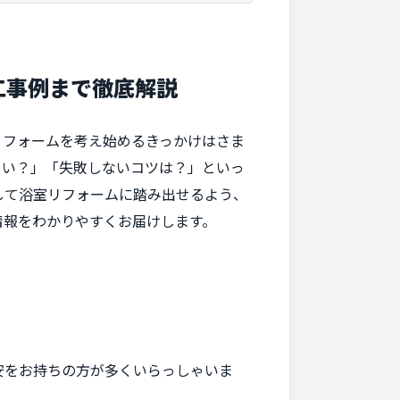
工事例まで徹底解説
リフォームを考え始めるきっかけはさま
らい？」「失敗しないコツは？」といっ
して浴室リフォームに踏み出せるよう、
情報をわかりやすくお届けします。
安をお持ちの方が多くいらっしゃいま