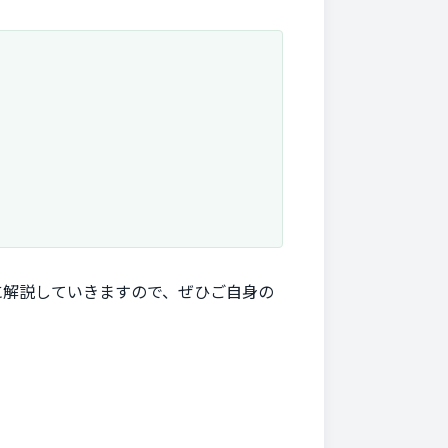
に解説していきますので、ぜひご自身の