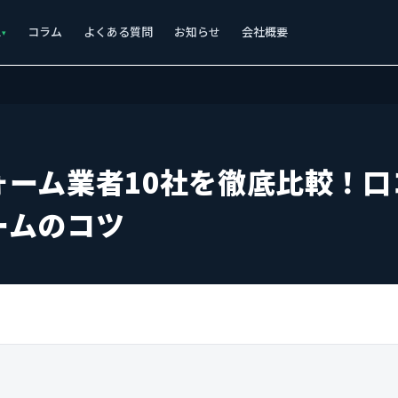
ス
コラム
よくある質問
お知らせ
会社概要
ォーム業者10社を徹底比較！口
ームのコツ