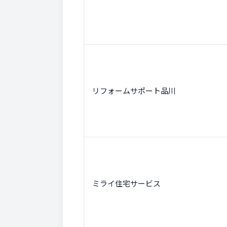
リフォームサポート品川
ミライ住宅サービス