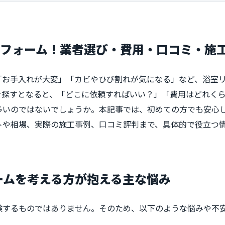
リフォーム！業者選び・費用・口コミ・施
「お手入れが大変」「カビやひび割れが気になる」など、浴室
を探すとなると、「どこに依頼すればいい？」「費用はどれく
多いのではないでしょうか。本記事では、初めての方でも安心
トや相場、実際の施工事例、口コミ評判まで、具体的で役立つ
ォームを考える方が抱える主な悩み
験するものではありません。そのため、以下のような悩みや不