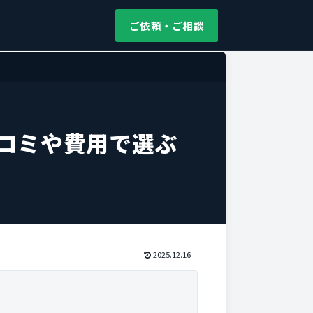
ご依頼・ご相談
コミや費用で選ぶ
2025.12.16