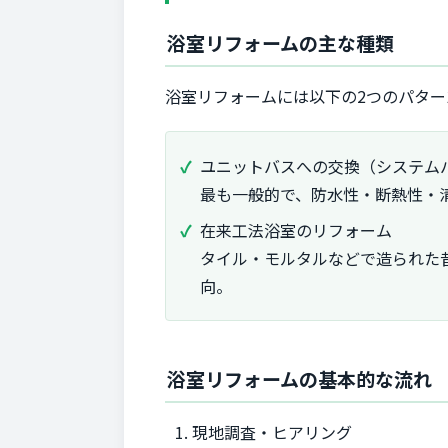
浴室リフォームの主な種類
浴室リフォームには以下の2つのパター
ユニットバスへの交換（システム
最も一般的で、防水性・断熱性・
在来工法浴室のリフォーム
タイル・モルタルなどで造られた
向。
浴室リフォームの基本的な流れ
現地調査・ヒアリング