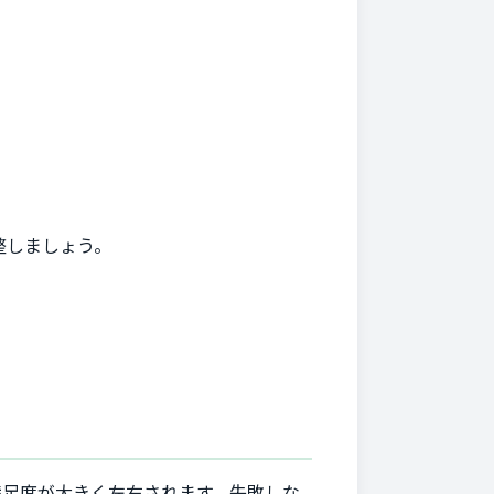
整しましょう。
満足度が大きく左右されます。失敗しな