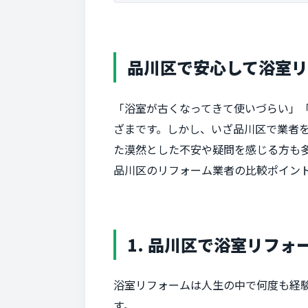
品川区で安心して浴室
「浴室が古くなってきて使いづらい」
ざまです。しかし、いざ品川区で業者
た漠然とした不安や疑問を感じる方も
品川区のリフォーム業者の比較ポイン
1. 品川区で浴室リフ
浴室リフォームは人生の中で何度も経
す。