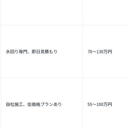
水回り専門、即日見積もり
70～130万円
自社施工、低価格プランあり
55～100万円