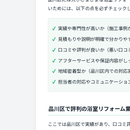
いためには、以下の点を必ずチェック
実績や専門性が高いか（施工事例
見積もりや説明が明確で分かりや
口コミや評判が良いか（悪い口コ
アフターサービスや保証内容がし
地域密着型か（品川区内での対応
担当者の対応やコミュニケーショ
品川区で評判の浴室リフォーム業
ここでは品川区で実績があり、口コミ