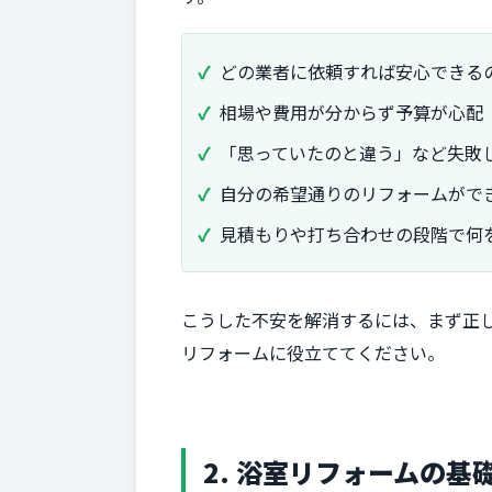
どの業者に依頼すれば安心できる
相場や費用が分からず予算が心配
「思っていたのと違う」など失敗
自分の希望通りのリフォームがで
見積もりや打ち合わせの段階で何
こうした不安を解消するには、まず正
リフォームに役立ててください。
2. 浴室リフォームの基