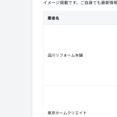
イメージ掲載です。ご自身でも最新情
業者名
品川リフォーム本舗
東京ホームクリエイト