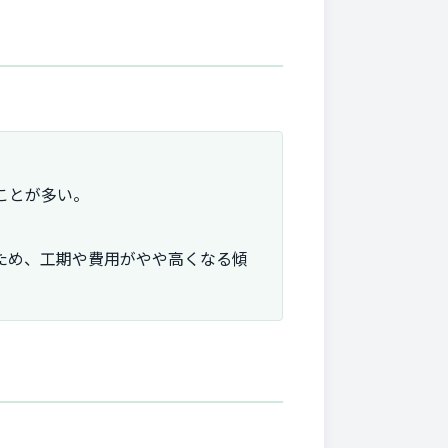
ことが多い。
ため、工期や費用がやや高くなる傾