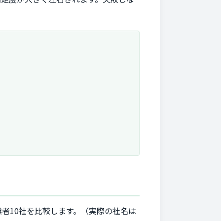
者10社を比較します。（実際の社名は