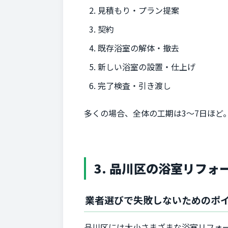
見積もり・プラン提案
契約
既存浴室の解体・撤去
新しい浴室の設置・仕上げ
完了検査・引き渡し
多くの場合、全体の工期は3～7日ほど
3. 品川区の浴室リフォ
業者選びで失敗しないためのポ
品川区には大小さまざまな浴室リフォ