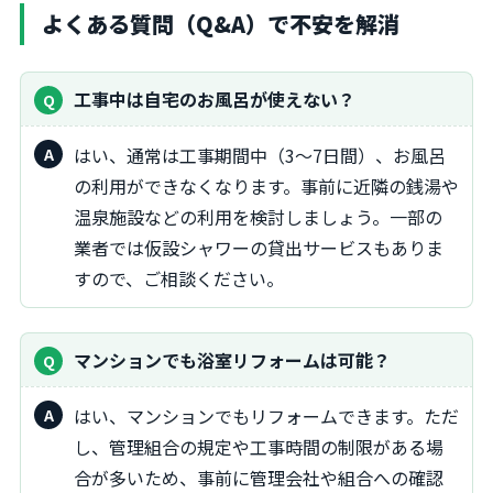
よくある質問（Q&A）で不安を解消
工事中は自宅のお風呂が使えない？
はい、通常は工事期間中（3～7日間）、お風呂
の利用ができなくなります。事前に近隣の銭湯や
温泉施設などの利用を検討しましょう。一部の
業者では仮設シャワーの貸出サービスもありま
すので、ご相談ください。
マンションでも浴室リフォームは可能？
はい、マンションでもリフォームできます。ただ
し、管理組合の規定や工事時間の制限がある場
合が多いため、事前に管理会社や組合への確認