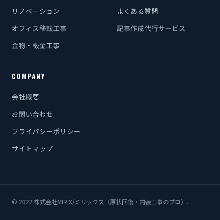
リノベーション
よくある質問
オフィス移転工事
記事作成代行サービス
金物・板金工事
COMPANY
会社概要
お問い合わせ
プライバシーポリシー
サイトマップ
© 2022 株式会社MIRIX/ミリックス（原状回復・内装工事のプロ）.