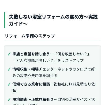
失敗しない浴室リフォームの進め方～実践
ガイド～
リフォーム準備のステップ
家族と希望を話し合う
…「何を改善したい？」
「どんな機能が欲しい？」をリストアップ
情報収集・相場チェック
…ネットやカタログで好
みの設備や費用感を調べる
信頼できる業者に相談
…複数社に無料見積もり依
頼
現地調査～正式見積もり
…自宅の浴室サイズ・状