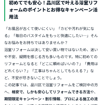
初めてでも安心！品川区で叶える浴室リフ
ォームのポイントとお得なキャンペーン活
用法
「お風呂が古くて使いにくい」「カビや汚れが気にな
る」「毎日のバスタイムをもっと快適にしたい…」そん
なお悩みをお持ちではありませんか？
浴室リフォームは決して安い買い物ではないため、迷い
や不安、疑問を感じる方も多いものです。特に初めての
リフォームとなると「どこに頼めばいいの？」「費用は
どれくらい？」「工事はちゃんとしてもらえる？」な
ど、不安が尽きないことでしょう。
この記事では、品川区で浴室リフォームをご検討中の方
へ、
格安で、しかも安心してリフォームできる方法
や、
期間限定キャンペーン・割引情報
、
プロによる施工の流