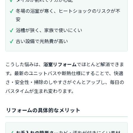
冬場の浴室が寒く、ヒートショックのリスクが不
安
浴槽が狭く、家族で使いにくい
古い設備で光熱費が高い
こうした悩みは、
浴室リフォーム
でほとんど解消できま
す。最新のユニットバスや断熱仕様にすることで、快適
さ・安全性・掃除のしやすさがぐんとアップし、毎日の
バスタイムが生まれ変わります。
リフォームの具体的なメリット
お手入れの簡単さ
…カビ・汚れが付きにくい素材