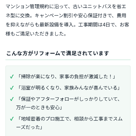
マンション管理規約に沿って、古いユニットバスを省エ
ネ型に交換。キャンペーン割引や安心保証付きで、費用
を抑えながらも最新設備を導入。工事期間は4日で、お客
様もご満足いただきました。
こんな方がリフォームで満足されています
「掃除が楽になり、家事の負担が激減した！」
「浴室が明るくなり、家族みんなが喜んでいる」
「保証やアフターフォローがしっかりしていて、
万が一のときも安心」
「地域密着のプロ施工で、相談から工事までスム
ーズだった」