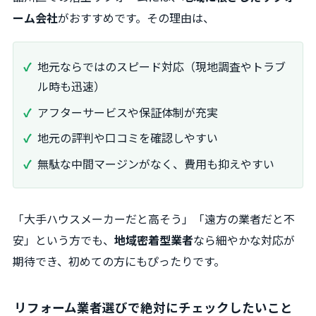
ーム会社
がおすすめです。その理由は、
地元ならではのスピード対応（現地調査やトラブ
ル時も迅速）
アフターサービスや保証体制が充実
地元の評判や口コミを確認しやすい
無駄な中間マージンがなく、費用も抑えやすい
「大手ハウスメーカーだと高そう」「遠方の業者だと不
安」という方でも、
地域密着型業者
なら細やかな対応が
期待でき、初めての方にもぴったりです。
リフォーム業者選びで絶対にチェックしたいこと