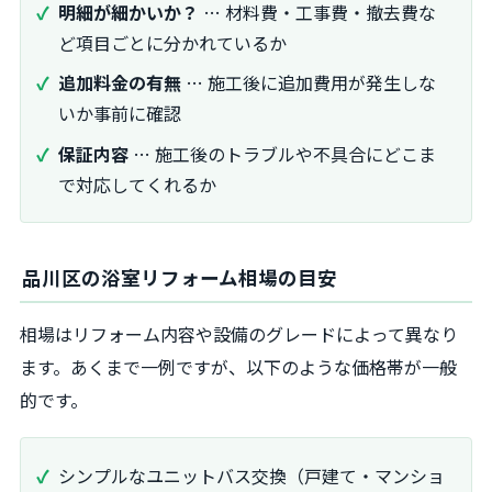
明細が細かいか？
… 材料費・工事費・撤去費な
ど項目ごとに分かれているか
追加料金の有無
… 施工後に追加費用が発生しな
いか事前に確認
保証内容
… 施工後のトラブルや不具合にどこま
で対応してくれるか
品川区の浴室リフォーム相場の目安
相場はリフォーム内容や設備のグレードによって異なり
ます。あくまで一例ですが、以下のような価格帯が一般
的です。
シンプルなユニットバス交換（戸建て・マンショ