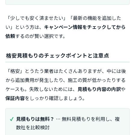
「少しでも安く済ませたい」「最新の機能を追加した
い」という方は、
キャンペーン情報をチェックしてから
依頼
するのが賢い選択です。
格安見積もりのチェックポイントと注意点
「格安」とうたう業者はたくさんありますが、中には後
から追加費用が発生したり、施工の質が低かったりする
ケースも。失敗しないためには、
見積もり内容の内訳
や
保証内容
をしっかり確認しましょう。
見積もりは無料？
… 無料見積もりを利用し、複
数社を比較検討