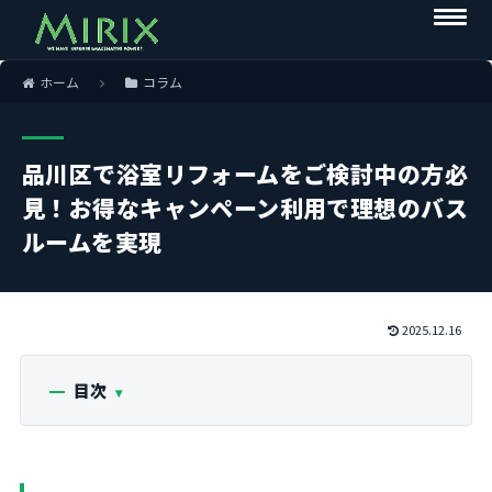
ホーム
コラム
品川区で浴室リフォームをご検討中の方必
見！お得なキャンペーン利用で理想のバス
ルームを実現
2025.12.16
目次