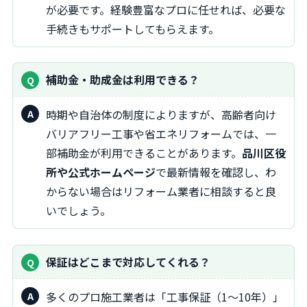
が必要です。経験豊富なプロに任せれば、必要な
手続きもサポートしてもらえます。
補助金・助成金は利用できる？
時期や自治体の制度によりますが、高齢者向け
バリアフリー工事や省エネリフォームでは、一
部補助金が利用できることがあります。
品川区役
所や公式ホームページ
で最新情報を確認し、わ
からない場合はリフォーム業者に相談すると良
いでしょう。
保証はどこまで対応してくれる？
多くのプロ施工業者は「工事保証（1～10年）」