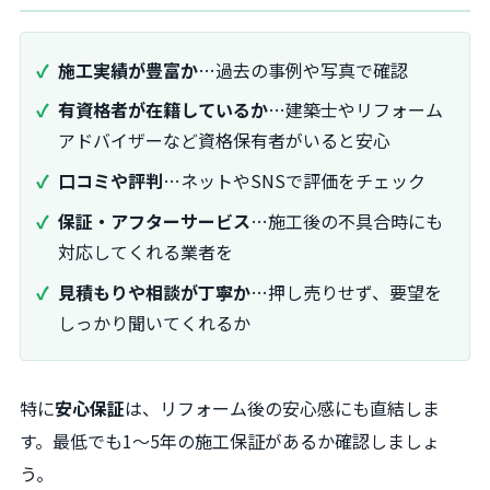
施工実績が豊富か
…過去の事例や写真で確認
有資格者が在籍しているか
…建築士やリフォーム
アドバイザーなど資格保有者がいると安心
口コミや評判
…ネットやSNSで評価をチェック
保証・アフターサービス
…施工後の不具合時にも
対応してくれる業者を
見積もりや相談が丁寧か
…押し売りせず、要望を
しっかり聞いてくれるか
特に
安心保証
は、リフォーム後の安心感にも直結しま
す。最低でも1～5年の施工保証があるか確認しましょ
う。