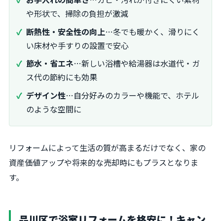
や形状で、掃除の負担が激減
断熱性・安全性の向上
…冬でも暖かく、滑りにく
い床材や手すりの設置で安心
節水・省エネ
…新しい浴槽や給湯器は水道代・ガ
ス代の節約にも効果
デザイン性
…自分好みのカラーや機能で、ホテル
のような空間に
リフォームによって生活の質が高まるだけでなく、家の
資産価値アップや将来的な売却時にもプラスとなりま
す。
品川区で浴室リフォームを格安に！キャン