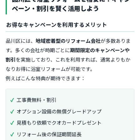
ペーン・割引を賢く活用しよう
お得なキャンペーンを利用するメリット
品川区には、
地域密着型のリフォーム会社
が多数ありま
す。多くの会社が時期ごとに
期間限定のキャンペーンや
割引
を実施しており、これを利用すれば、通常よりもか
なりお得に浴室リフォームが可能です。
例えばこんな特典が期待できます：
工事費無料・割引
オプション設備の無償グレードアップ
見積もり依頼でクオカードプレゼント
リフォーム後の保証期間延長