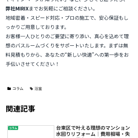
弊社MIRIX
までお気軽にご相談ください。
地域密着・スピード対応・プロの施工で、安心保証もし
っかりご用意しております。
お客様一人ひとりのご要望に寄り添い、真心を込めて理
想のバスルームづくりをサポートいたします。まずは無
料見積もりから、あなたの“新しい快適”への第一歩をお
手伝いさせてください！
コラム
浴室
関連記事
台東区で叶える理想のマンション
コラム
水回りリフォーム｜費用相場・失