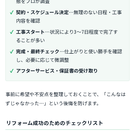
態をプロが調査
契約・スケジュール決定
…無理のない日程・工事
内容を確認
工事スタート
…状況により3～7日程度で完了す
ることが多い
完成・最終チェック
…仕上がりと使い勝手を確認
し、必要に応じて微調整
アフターサービス・保証書の受け取り
事前に希望や不安点を整理しておくことで、「こんなは
ずじゃなかった…」という後悔を防げます。
リフォーム成功のためのチェックリスト