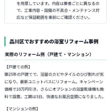
を用意しています。内容は業者ごとに異なるの
で、工事内容・設備の不具合・メンテナンス対
応など保証範囲を事前にご確認ください。
品川区でおすすめの浴室リフォーム事例
実際のリフォーム例（戸建て・マンション）
【戸建ての例】
築25年の戸建てで、浴室のカビやタイルのひび割れが気
になり、最新ユニットバスにリフォーム。キャンペーン
価格で10万円引き、さらにオプションの浴室乾燥機も無
料で設置。工期は5日、快適なお風呂空間になりました。
【マンションの例】