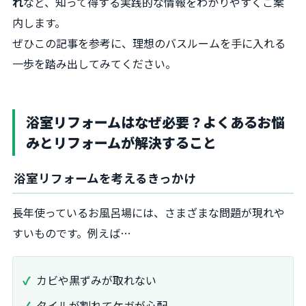
れ
など、知って得する実践的な情報をわかりやすくご案
内します。
ぜひこの記事を参考に、理想のバスルームを手に入れる
一歩を踏み出してみてください。
浴室リフォームはなぜ必要？よくあるお悩
みとリフォームが解決すること
浴室リフォームを考えるきっかけ
長年使っているお風呂場には、さまざまな問題が現れや
すいものです。例えば…
カビや黒ずみが取れない
タイルが割れてケガが心配