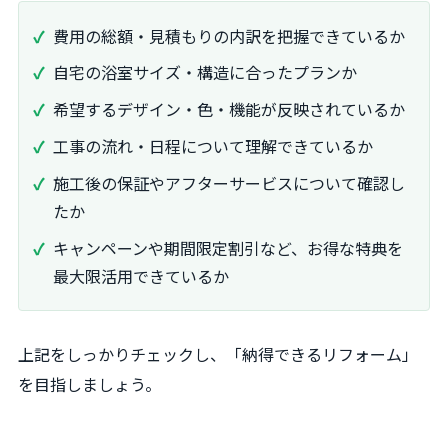
費用の総額・見積もりの内訳を把握できているか
自宅の浴室サイズ・構造に合ったプランか
希望するデザイン・色・機能が反映されているか
工事の流れ・日程について理解できているか
施工後の保証やアフターサービスについて確認し
たか
キャンペーンや期間限定割引など、お得な特典を
最大限活用できているか
上記をしっかりチェックし、「納得できるリフォーム」
を目指しましょう。