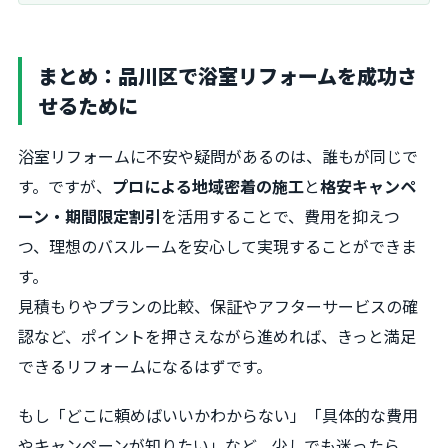
まとめ：品川区で浴室リフォームを成功さ
せるために
浴室リフォームに不安や疑問があるのは、誰もが同じで
す。ですが、
プロによる地域密着の施工
と
格安キャンペ
ーン・期間限定割引
を活用することで、費用を抑えつ
つ、理想のバスルームを安心して実現することができま
す。
見積もりやプランの比較、保証やアフターサービスの確
認など、ポイントを押さえながら進めれば、きっと満足
できるリフォームになるはずです。
もし「どこに頼めばいいかわからない」「具体的な費用
やキャンペーンが知りたい」など、少しでも迷ったら、