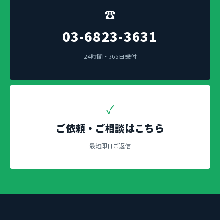
☎
03-6823-3631
24時間・365日受付
✓
ご依頼・ご相談はこちら
最短即日ご返信