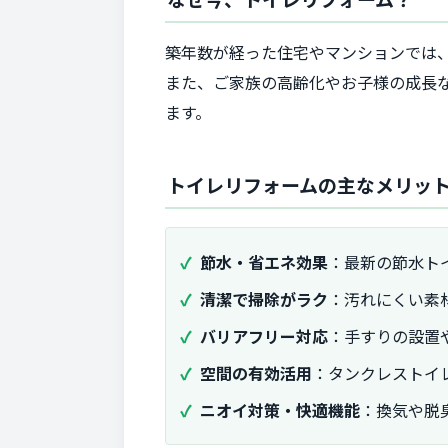
築年数が経った住宅やマンションでは
また、ご家族の高齢化やお子様の成長
ます。
トイレリフォームの主なメリッ
節水・省エネ効果
：最新の節水ト
清潔で掃除がラク
：汚れにくい素
バリアフリー対応
：手すりの設置
空間の有効活用
：タンクレストイ
ニオイ対策・快適機能
：換気や脱