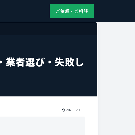
ご依頼・ご相談
・業者選び・失敗し
2025.12.16