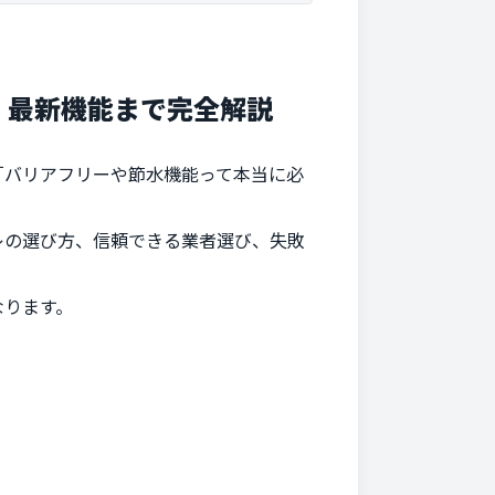
・最新機能まで完全解説
「バリアフリーや節水機能って本当に必
レの選び方、信頼できる業者選び、失敗
なります。