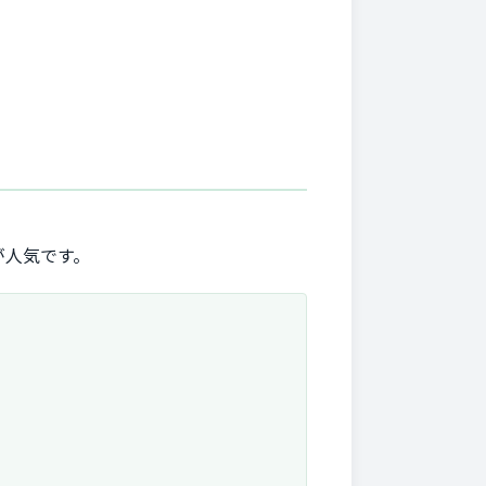
が人気です。