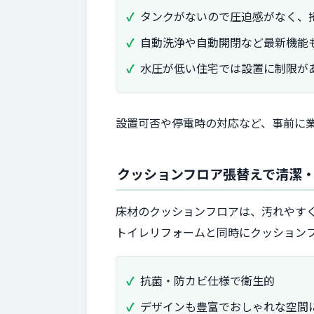
タンクがないので圧迫感がなく、
自動洗浄や自動開閉など最新機能
水圧が低い住宅では設置に制限が
設置可否や停電時の対応など、事前に
クッションフロア張替えで清潔
床材のクッションフロアは、汚れやす
トイレリフォームと同時にクッション
抗菌・防カビ仕様で衛生的
デザインも豊富でおしゃれな空間