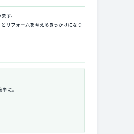
ります。
」とリフォームを考えるきっかけになり
簡単に。