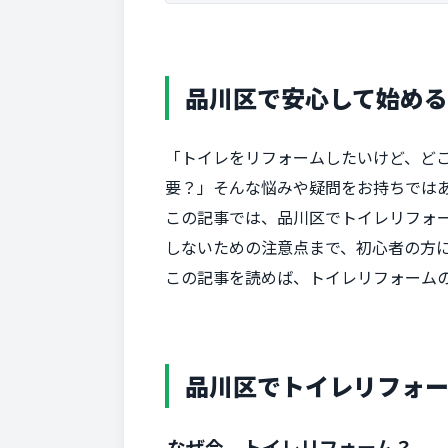
品川区で安心して始め
「トイレをリフォームしたいけど、ど
要？」そんな悩みや疑問をお持ちでは
この記事では、品川区でトイレリフォ
しないための注意点まで、初心者の方
この記事を読めば、トイレリフォーム
品川区でトイレリフォ
なぜ今、トイレリフォーム？