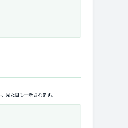
し、見た目も一新されます。