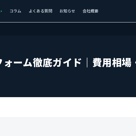
ス
コラム
よくある質問
お知らせ
会社概要
フォーム徹底ガイド｜費用相場