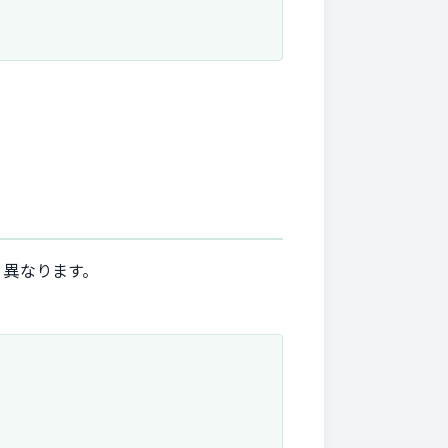
く異なります。