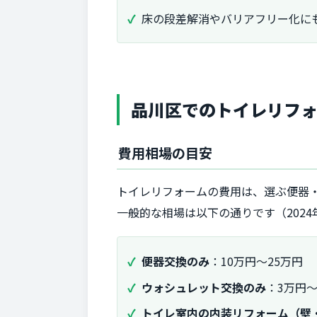
床の段差解消やバリアフリー化に
品川区でのトイレリフ
費用相場の目安
トイレリフォームの費用は、選ぶ便器
一般的な相場は以下の通りです（202
便器交換のみ
：10万円～25万円
ウォシュレット交換のみ
：3万円～
トイレ室内の内装リフォーム（壁