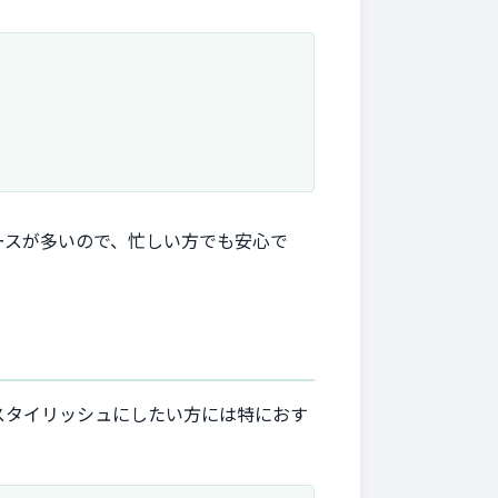
ースが多いので、忙しい方でも安心で
スタイリッシュにしたい方には特におす