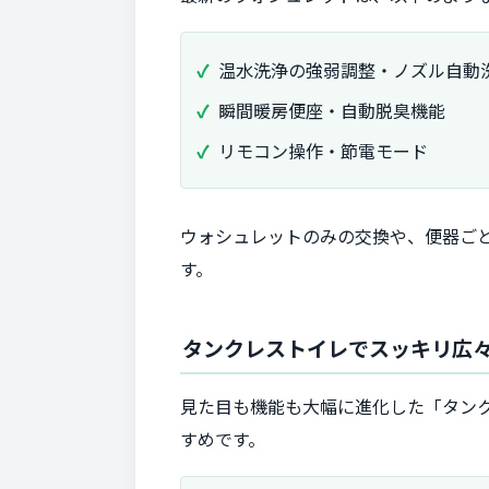
温水洗浄の強弱調整・ノズル自動
瞬間暖房便座・自動脱臭機能
リモコン操作・節電モード
ウォシュレットのみの交換や、便器ごと
す。
タンクレストイレでスッキリ広
見た目も機能も大幅に進化した「タン
すめです。