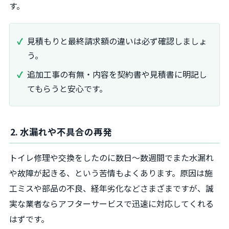
す。
見積もりと最終請求額の違いは必ず確認しましょ
う。
追加工事の有無・内容を契約書や見積書に明記し
てもらうと安心です。
2. 水漏れや不具合の再発
トイレ修理や交換をしたのに数日～数週間でまた水漏れ
や故障が起きる、という苦情もよくあります。原因は施
工ミスや部品の不良、経年劣化などさまざまですが、誠
実な業者ならアフターサービスで迅速に対応してくれる
はずです。