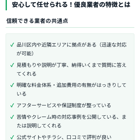
安心して任せられる！優良業者の特徴とは
信頼できる業者の共通点
品川区内や近隣エリアに拠点がある（迅速な対応
が可能）
見積もりや説明が丁寧、納得いくまで質問に答え
てくれる
明確な料金体系・追加費用の有無がはっきりして
いる
アフターサービスや保証制度が整っている
苦情やクレーム時の対応事例を公開している、ま
たは説明してくれる
公式サイトやチラシ、口コミで評判が良い