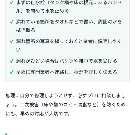
まずは止水栓（タンク横や床の根元にあるハンド
ル）を閉めて水を止める
漏れている箇所をタオルなどで覆い、周囲の水を
拭き取る
漏れ箇所の写真を撮っておくと業者に説明しやす
い
漏れがひどい場合はバケツや雑巾で水を受ける
早めに専門業者へ連絡し、状況を詳しく伝える
無理に自分で修理しようとせず、必ずプロに相談しまし
ょう。二次被害（床や壁のカビ・腐食など）を防ぐため
にも、早めの対応が大切です。