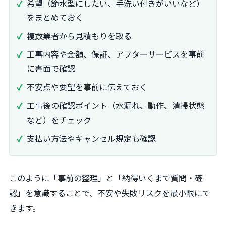
希望（節水型にしたい、手洗い付きがいいなど）
をまとめておく
複数業者から見積もりを取る
工事内容や金額、保証、アフターサービスを事前
に書面で確認
不安点や要望を事前に伝えておく
工事後の確認ポイント（水漏れ、動作、清掃状態
など）をチェック
支払い方法やキャンセル規定も確認
このように「事前の整理」と「納得いくまで質問・確
認」を意識することで、不安や失敗リスクを最小限にで
きます。