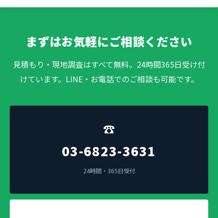
まずはお気軽にご相談ください
見積もり・現地調査はすべて無料。24時間365日受け付
けています。LINE・お電話でのご相談も可能です。
☎
03-6823-3631
24時間・365日受付