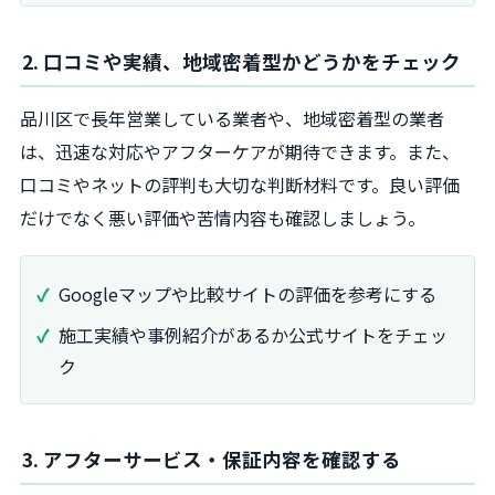
2. 口コミや実績、地域密着型かどうかをチェック
品川区で長年営業している業者や、地域密着型の業者
は、迅速な対応やアフターケアが期待できます。また、
口コミやネットの評判も大切な判断材料です。良い評価
だけでなく悪い評価や苦情内容も確認しましょう。
Googleマップや比較サイトの評価を参考にする
施工実績や事例紹介があるか公式サイトをチェッ
ク
3. アフターサービス・保証内容を確認する