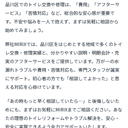
品川区でのトイレ交換や修理は、「費用」「アフターサ
ービス」「苦情対応」など、総合的な安心感が重要で
す。不安や悩みを一人で抱えず、まずは気軽に相談から
始めてみましょう。
弊社MIRIXでは、品川区をはじめとする地域で多くのトイ
レ交換・修理実績と、分かりやすい説明・明朗会計・充
実のアフターサービスをご提供しています。万が一の水
漏れトラブルや費用・苦情対応も、専門スタッフが誠実
にサポート。初心者の方でも「相談してよかった」と思
える対応を心掛けています。
「あの時もっと早く相談していたら…」と後悔しないた
めにも、まずはお気軽にMIRIXまでご相談ください。あな
たの理想のトイレリフォームやトラブル解決を、安心・
安全に実現できるよう全力でサポートいたします。