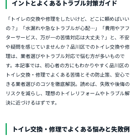
イントとよくあるトラブル対策ガイド
「トイレの交換や修理をしたいけど、どこに頼めばいい
の？」「水漏れや急なトラブルが心配…」「費用やアフ
ターサービス、万が一の苦情対応は大丈夫？」と、不安
や疑問を感じていませんか？品川区でのトイレ交換や修
理は、業者選びやトラブル対応で悩む方が多いもので
す。本記事では、初心者の方にもわかりやすく品川区の
トイレ交換・修理でよくある苦情とその防止策、安心で
きる業者選びのコツを徹底解説。読めば、失敗や後悔の
リスクを減らし、理想のトイレリフォームやトラブル解
決に近づけるはずです。
トイレ交換・修理でよくある悩みと失敗例