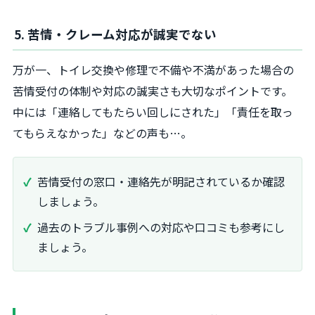
5. 苦情・クレーム対応が誠実でない
万が一、トイレ交換や修理で不備や不満があった場合の
苦情受付の体制や対応の誠実さも大切なポイントです。
中には「連絡してもたらい回しにされた」「責任を取っ
てもらえなかった」などの声も…。
苦情受付の窓口・連絡先が明記されているか確認
しましょう。
過去のトラブル事例への対応や口コミも参考にし
ましょう。