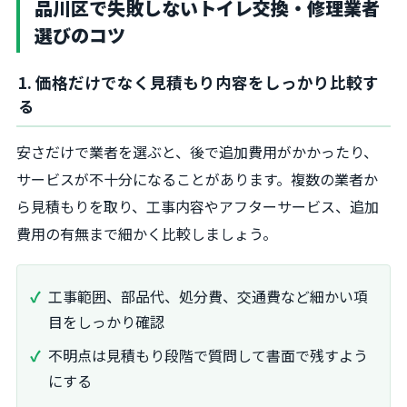
品川区で失敗しないトイレ交換・修理業者
選びのコツ
1. 価格だけでなく見積もり内容をしっかり比較す
る
安さだけで業者を選ぶと、後で追加費用がかかったり、
サービスが不十分になることがあります。複数の業者か
ら見積もりを取り、工事内容やアフターサービス、追加
費用の有無まで細かく比較しましょう。
工事範囲、部品代、処分費、交通費など細かい項
目をしっかり確認
不明点は見積もり段階で質問して書面で残すよう
にする