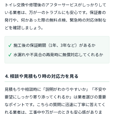
トイレ交換や修理後のアフターサービスがしっかりして
いる業者は、万が一のトラブルにも安心です。保証書の
発行や、何かあった際の無料点検、緊急時の対応体制な
どを確認しましょう。
施工後の保証期間（1年、3年など）があるか
水漏れや不具合の再発時に無償対応してくれるか
4. 相談や見積もり時の対応力を見る
見積もりや相談時に「説明がわかりやすいか」「不安や
要望にしっかり寄り添ってくれるか」は業者選びの重要
なポイントです。こちらの質問に迅速に丁寧に答えてく
れる業者は、工事中や万が一のときも安心感がありま