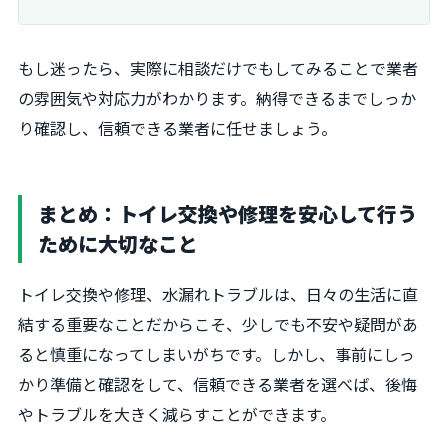
もし迷ったら、実際に相談だけでもしてみることで業者
の雰囲気や対応力がわかります。納得できるまでしっか
り確認し、信頼できる業者に任せましょう。
まとめ：トイレ交換や修理を安心して行う
ために大切なこと
トイレ交換や修理、水漏れトラブルは、日々の生活に直
結する重要なことだからこそ、少しでも不安や疑問があ
ると慎重になってしまいがちです。しかし、事前にしっ
かり準備と確認をして、信頼できる業者を選べば、後悔
やトラブルを大きく減らすことができます。