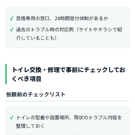
苦情専用の窓口、24時間受付体制があるか
過去のトラブル時の対応例（サイトやチラシで紹
介していることも）
トイレ交換・修理で事前にチェックしてお
くべき項目
依頼前のチェックリスト
トイレの型番や設置場所、現状のトラブル内容を
整理しておく