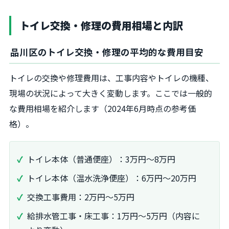
トイレ交換・修理の費用相場と内訳
品川区のトイレ交換・修理の平均的な費用目安
トイレの交換や修理費用は、工事内容やトイレの機種、
現場の状況によって大きく変動します。ここでは一般的
な費用相場を紹介します（2024年6月時点の参考価
格）。
トイレ本体（普通便座）：3万円～8万円
トイレ本体（温水洗浄便座）：6万円～20万円
交換工事費用：2万円～5万円
給排水管工事・床工事：1万円～5万円（内容に