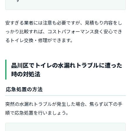
安すぎる業者には注意も必要ですが、見積もり内容をし
っかり比較すれば、コストパフォーマンス良く安心でき
るトイレ交換・修理ができます。
品川区でトイレの水漏れトラブルに遭った
時の対処法
応急処置の方法
突然の水漏れトラブルが発生した場合、焦らず以下の手
順で応急処置を行いましょう。