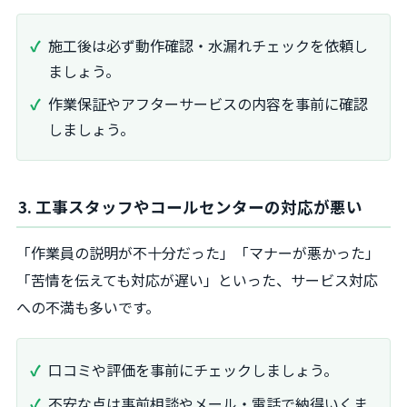
施工後は必ず動作確認・水漏れチェックを依頼し
ましょう。
作業保証やアフターサービスの内容を事前に確認
しましょう。
3. 工事スタッフやコールセンターの対応が悪い
「作業員の説明が不十分だった」「マナーが悪かった」
「苦情を伝えても対応が遅い」といった、サービス対応
への不満も多いです。
口コミや評価を事前にチェックしましょう。
不安な点は事前相談やメール・電話で納得いくま