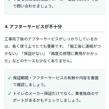
で問い合わせましょう。
4. アフターサービスが不十分
工事完了後のアフターサービスがしっかりしているか
は、長く使う上でとても重要です。「施工後に連絡がつ
かない」「保証がない」「再度の修理に費用がかかっ
た」などのケースも少なくありません。
保証期間・アフターサービスの有無や内容を書面
で確認しましょう。
トイレのメーカー保証だけでなく、業者独自のサ
ポートがあるかもチェックしましょう。