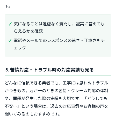
す。
気になることは遠慮なく質問し、誠実に答えても
らえるかを確認
電話やメールでのレスポンスの速さ・丁寧さもチ
ェック
5. 苦情対応・トラブル時の対応実績も見る
どんなに信頼できる業者でも、工事には思わぬトラブル
がつきもの。万が一のときの苦情・クレーム対応の体制
や、問題が発生した際の実績も大切です。「どうしても
不安…」という場合は、過去の対応事例やお客様の声を
聞いてみるのもおすすめです。