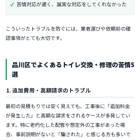
苦情対応が遅く、誠実な対応をしてくれなかった
こういったトラブルを防ぐには、業者選びや依頼前の確
認事項がとても大切です。
品川区でよくあるトイレ交換・修理の苦情5
選
1. 追加費用・高額請求のトラブル
最初の見積もりでは安く見えても、工事後に「追加料金
が発生した」と高額な請求をされるケースが多発してい
ます。特に老朽化した配管や想定外の工事があった場
合、事前説明がないと「騙された」と感じる方も多いで