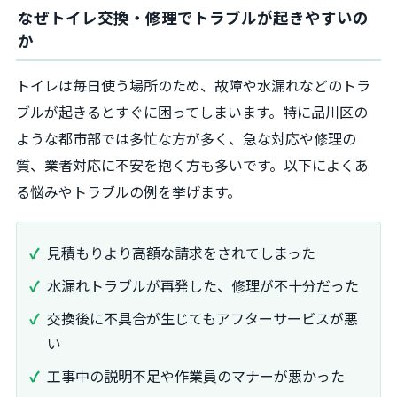
なぜトイレ交換・修理でトラブルが起きやすいの
か
トイレは毎日使う場所のため、故障や水漏れなどのトラ
ブルが起きるとすぐに困ってしまいます。特に品川区の
ような都市部では多忙な方が多く、急な対応や修理の
質、業者対応に不安を抱く方も多いです。以下によくあ
る悩みやトラブルの例を挙げます。
見積もりより高額な請求をされてしまった
水漏れトラブルが再発した、修理が不十分だった
交換後に不具合が生じてもアフターサービスが悪
い
工事中の説明不足や作業員のマナーが悪かった