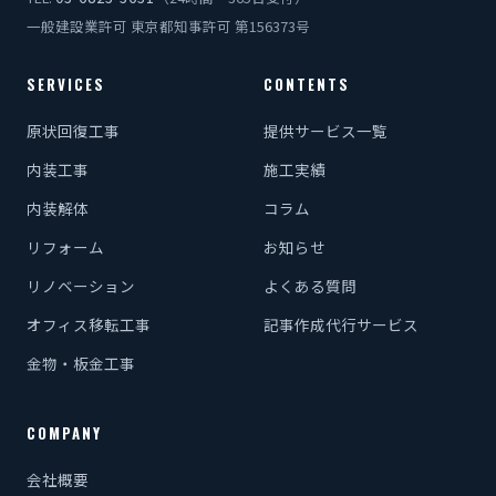
一般建設業許可 東京都知事許可 第156373号
SERVICES
CONTENTS
原状回復工事
提供サービス一覧
内装工事
施工実績
内装解体
コラム
リフォーム
お知らせ
リノベーション
よくある質問
オフィス移転工事
記事作成代行サービス
金物・板金工事
COMPANY
会社概要