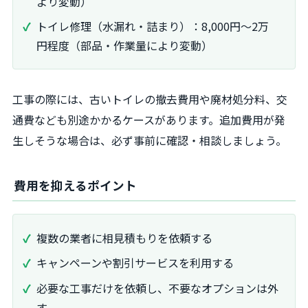
より変動）
トイレ修理（水漏れ・詰まり）：8,000円～2万
円程度（部品・作業量により変動）
工事の際には、古いトイレの撤去費用や廃材処分料、交
通費なども別途かかるケースがあります。追加費用が発
生しそうな場合は、必ず事前に確認・相談しましょう。
費用を抑えるポイント
複数の業者に相見積もりを依頼する
キャンペーンや割引サービスを利用する
必要な工事だけを依頼し、不要なオプションは外
す