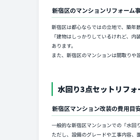
新宿区のマンションリフォーム
新宿区は都心ならではの立地で、築年
「建物はしっかりしているけれど、内
あります。
また、新宿区のマンションは間取りや
水回り3点セットリフォ
新宿区マンション改装の費用目
一般的な新宿区マンションでの「水回
ただし、設備のグレードや工事内容、