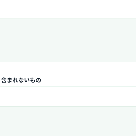
・含まれないもの