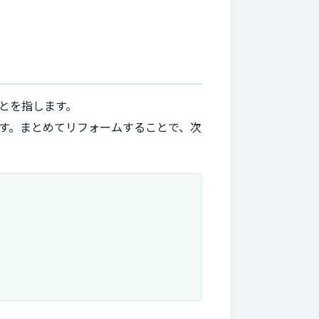
とを指します。
す。まとめてリフォームすることで、次