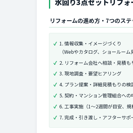
水回り3点セットリフォ
リフォームの進め方・7つのステ
1. 情報収集・イメージづくり
（Webやカタログ、ショールーム
2. リフォーム会社へ相談・見積も
3. 現地調査・要望ヒアリング
4. プラン提案・詳細見積もりの検
5. 契約・マンション管理組合への
6. 工事実施（1～2週間が目安、
7. 完成・引き渡し・アフターサポ