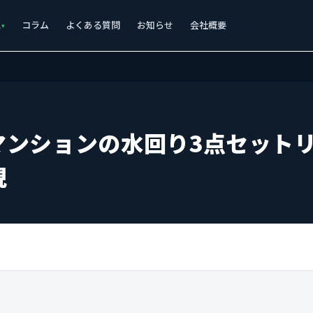
ス
コラム
よくある質問
お知らせ
会社概要
マンションの水回り3点セット
現