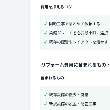
費用を抑えるコツ
同時工事でまとめて依頼する
設備グレードを必要最小限に選択
既存の配管やレイアウトを活かす
リフォーム費用に含まれるもの
含まれるもの：
既存設備の撤去・廃棄
新規設備の設置・配管工事