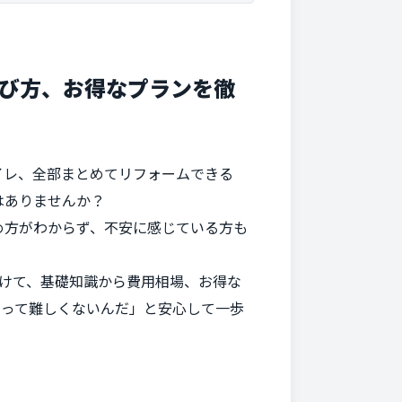
選び方、お得なプランを徹
イレ、全部まとめてリフォームできる
はありませんか？
め方がわからず、不安に感じている方も
けて、基礎知識から費用相場、お得な
ムって難しくないんだ」と安心して一歩