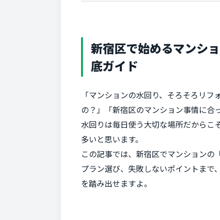
新宿区で始めるマンショ
底ガイド
「マンションの水回り、そろそろリフ
の？」「新宿区のマンション事情に合っ
水回りは毎日使う大切な場所だからこ
多いと思います。
この記事では、新宿区でマンションの
プラン選び、失敗しないポイントまで
を踏み出せますよ。