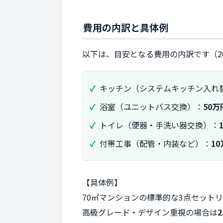
費用の内訳と具体例
以下は、目安となる費用の内訳です（2
キッチン（システムキッチン入れ
浴室（ユニットバス交換）：
50万
トイレ（便器・手洗い器交換）：
付帯工事（配管・内装など）：
1
【具体例】
70㎡マンションの標準的な3点セット
高級グレード・デザイン重視の場合は