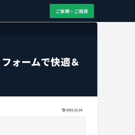
ご依頼・ご相談
リフォームで快適＆
2025.12.16