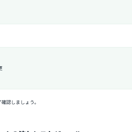
更
ず確認しましょう。