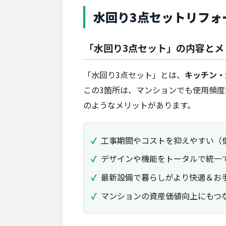
水回り3点セットリフォ
「水回り3点セット」の内容とメ
「水回り3点セット」とは、
キッチン・
この3箇所は、マンションでも使用頻
のようなメリットがあります。
工事期間やコストを抑えやすい（
デザインや機能をトータルで統一
最新設備で暮らしがより快適＆お
マンションの資産価値向上にもつ