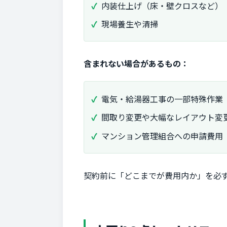
内装仕上げ（床・壁クロスなど）
現場養生や清掃
含まれない場合があるもの：
電気・給湯器工事の一部特殊作業
間取り変更や大幅なレイアウト変
マンション管理組合への申請費用
契約前に「どこまでが費用内か」を必