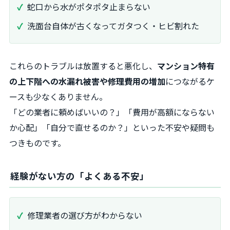
蛇口から水がポタポタ止まらない
洗面台自体が古くなってガタつく・ヒビ割れた
これらのトラブルは放置すると悪化し、
マンション特有
の上下階への水漏れ被害や修理費用の増加
につながるケ
ースも少なくありません。
「どの業者に頼めばいいの？」「費用が高額にならない
か心配」「自分で直せるのか？」といった不安や疑問も
つきものです。
経験がない方の「よくある不安」
修理業者の選び方がわからない