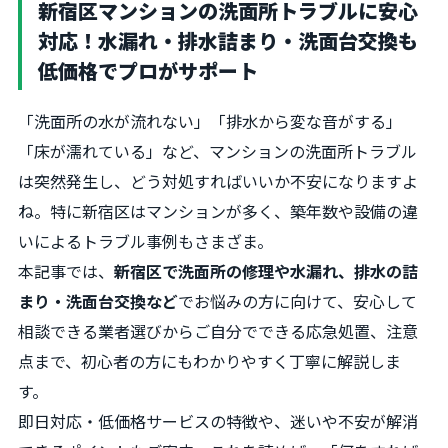
新宿区マンションの洗面所トラブルに安心
対応！水漏れ・排水詰まり・洗面台交換も
低価格でプロがサポート
「洗面所の水が流れない」「排水から変な音がする」
「床が濡れている」など、マンションの洗面所トラブル
は突然発生し、どう対処すればいいか不安になりますよ
ね。特に新宿区はマンションが多く、築年数や設備の違
いによるトラブル事例もさまざま。
本記事では、
新宿区で洗面所の修理や水漏れ、排水の詰
まり・洗面台交換など
でお悩みの方に向けて、安心して
相談できる業者選びからご自分でできる応急処置、注意
点まで、初心者の方にもわかりやすく丁寧に解説しま
す。
即日対応・低価格サービスの特徴や、迷いや不安が解消