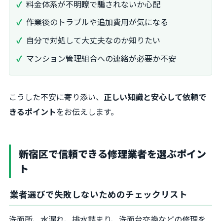
料金体系が不明瞭で騙されないか心配
作業後のトラブルや追加費用が気になる
自分で対処して大丈夫なのか知りたい
マンション管理組合への連絡が必要か不安
こうした不安に寄り添い、
正しい知識と安心して依頼で
きるポイント
をお伝えします。
新宿区で信頼できる修理業者を選ぶポイン
ト
業者選びで失敗しないためのチェックリスト
洗面所、水漏れ、排水詰まり、洗面台交換などの修理を