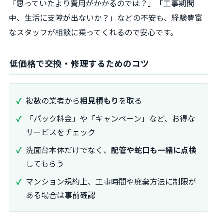
「思っていたより費用がかかるのでは？」「工事期間
中、生活に支障が出ないか？」などの不安も、経験豊富
なスタッフが相談に乗ってくれるので安心です。
低価格で交換・修理するためのコツ
複数の業者から
相見積もり
を取る
「パック料金」や「キャンペーン」など、お得な
サービスをチェック
洗面台本体だけでなく、
配管や蛇口も一緒に点検
してもらう
マンション規約上、工事時間や廃棄方法に制限が
ある場合は事前確認