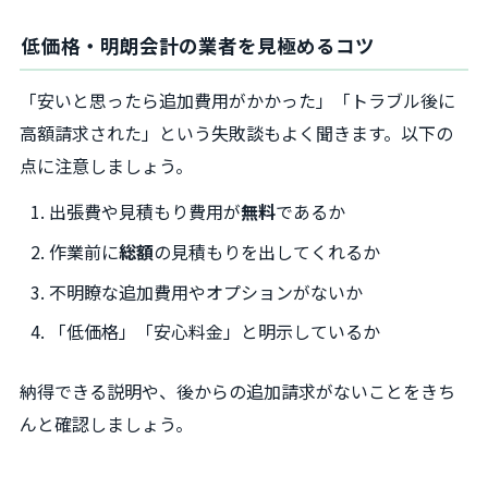
低価格・明朗会計の業者を見極めるコツ
「安いと思ったら追加費用がかかった」「トラブル後に
高額請求された」という失敗談もよく聞きます。以下の
点に注意しましょう。
出張費や見積もり費用が
無料
であるか
作業前に
総額
の見積もりを出してくれるか
不明瞭な追加費用やオプションがないか
「低価格」「安心料金」と明示しているか
納得できる説明や、後からの追加請求がないことをきち
んと確認しましょう。