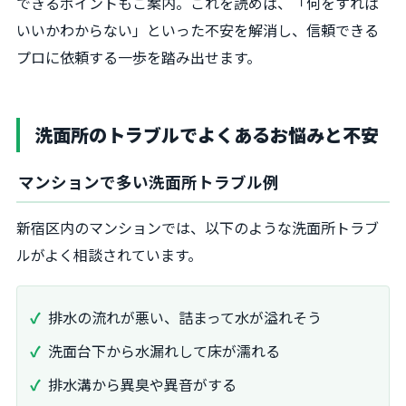
できるポイントもご案内。これを読めば、「何をすれば
いいかわからない」といった不安を解消し、信頼できる
プロに依頼する一歩を踏み出せます。
洗面所のトラブルでよくあるお悩みと不安
マンションで多い洗面所トラブル例
新宿区内のマンションでは、以下のような洗面所トラブ
ルがよく相談されています。
排水の流れが悪い、詰まって水が溢れそう
洗面台下から水漏れして床が濡れる
排水溝から異臭や異音がする