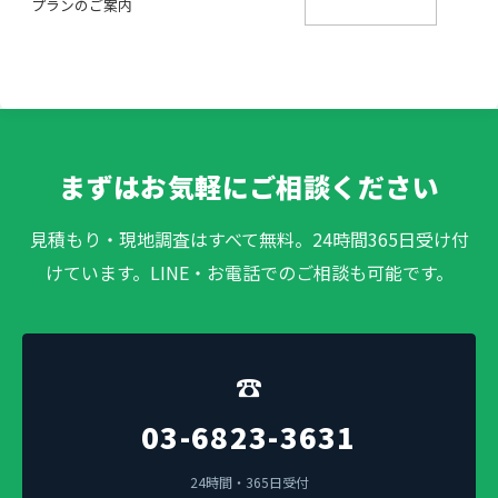
プランのご案内
まずはお気軽にご相談ください
見積もり・現地調査はすべて無料。24時間365日受け付
けています。LINE・お電話でのご相談も可能です。
☎
03-6823-3631
24時間・365日受付