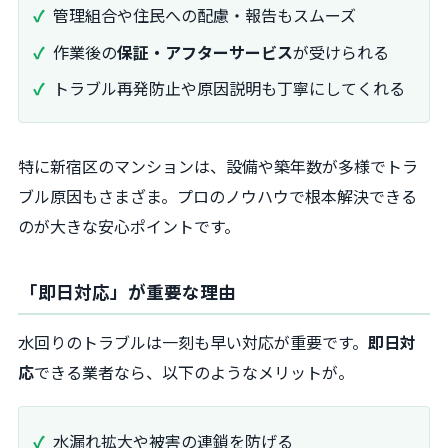
管理組合や住民への配慮・報告もスムーズ
作業後の
保証・アフターサービス
が受けられる
トラブル再発防止や原因説明も丁寧にしてくれる
特に新宿区のマンションは、設備や築年数が多様でトラ
ブル原因もさまざま。プロのノウハウで根本解決できる
のが大きな安心ポイントです。
「即日対応」が重要な理由
水回りのトラブルは一刻も早い対応が重要です。
即日対
応
できる業者なら、以下のようなメリットが。
水漏れ拡大や被害の連鎖を防げる