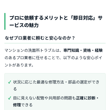
プロに依頼するメリットと「即日対応」サ
ービスの魅力
なぜプロ業者に頼むと安心なのか？
マンションの洗面所トラブルは、
専門知識・資格・経験
のあるプロ業者に任せることで、以下のような安心ポイ
ントがあります。
状況に応じた最適な修理方法・部品の選定ができ
る
目に見えない配管や共用部の問題も
正確に診断・
修理
できる