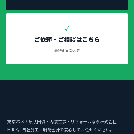
✓
ご依頼・ご相談はこちら
最短即日ご返信
東京23区の原状回復・内装工事・リフォームなら株式会社
MIRIX。自社施工・明朗会計で安心してお任せください。