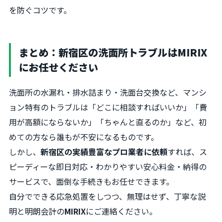
を防ぐコツです。
まとめ：新宿区の洗面所トラブルはMIRIX
にお任せください
洗面所の水漏れ・排水詰まり・洗面台交換など、マンシ
ョン特有のトラブルは「どこに相談すればいいか」「費
用が高額にならないか」「ちゃんと直るのか」など、初
めての方なら誰もが不安になるものです。
しかし、
新宿区の実績豊富なプロ業者に依頼
すれば、ス
ピーディーな即日対応・わかりやすい安心料金・納得の
サービスで、面倒な手続きもお任せできます。
自分でできる応急処置をしつつ、無理はせず、丁寧な説
明と明朗会計の
MIRIX
にご連絡ください。