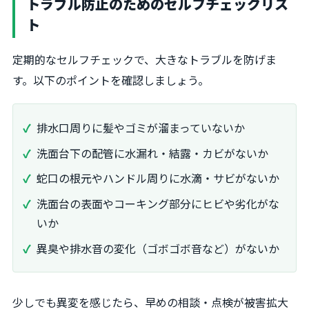
トラブル防止のためのセルフチェックリス
ト
定期的なセルフチェックで、大きなトラブルを防げま
す。以下のポイントを確認しましょう。
排水口周りに髪やゴミが溜まっていないか
洗面台下の配管に水漏れ・結露・カビがないか
蛇口の根元やハンドル周りに水滴・サビがないか
洗面台の表面やコーキング部分にヒビや劣化がな
いか
異臭や排水音の変化（ゴボゴボ音など）がないか
少しでも異変を感じたら、早めの相談・点検が被害拡大