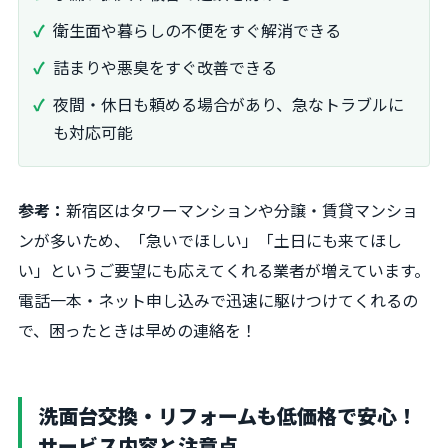
衛生面や暮らしの不便をすぐ解消できる
詰まりや悪臭をすぐ改善できる
夜間・休日も頼める場合があり、急なトラブルに
も対応可能
参考：
新宿区はタワーマンションや分譲・賃貸マンショ
ンが多いため、「急いでほしい」「土日にも来てほし
い」というご要望にも応えてくれる業者が増えています。
電話一本・ネット申し込みで迅速に駆けつけてくれるの
で、困ったときは早めの連絡を！
洗面台交換・リフォームも低価格で安心！
サービス内容と注意点