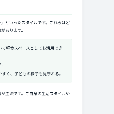
ン」といったスタイルです。これらはど
徴があります。
いて軽食スペースとしても活用でき
い。
やすく、子どもの様子も見守れる。
型が主流です。ご自身の生活スタイルや