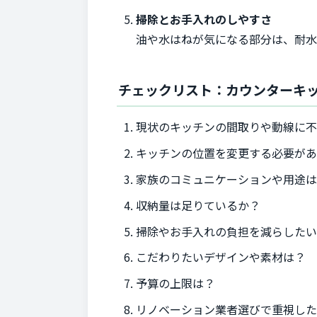
掃除とお手入れのしやすさ
油や水はねが気になる部分は、耐水
チェックリスト：カウンターキ
現状のキッチンの間取りや動線に
キッチンの位置を変更する必要が
家族のコミュニケーションや用途は
収納量は足りているか？
掃除やお手入れの負担を減らした
こだわりたいデザインや素材は？
予算の上限は？
リノベーション業者選びで重視し