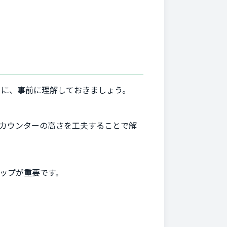
めに、事前に理解しておきましょう。
カウンターの高さを工夫することで解
ップが重要です。