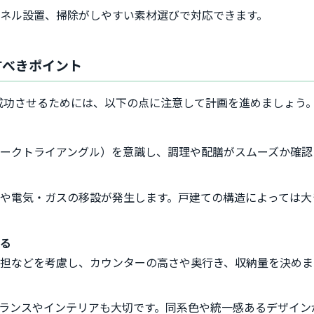
ネル設置、掃除がしやすい素材選びで対応できます。
すべきポイント
成功させるためには、以下の点に注意して計画を進めましょう
ークトライアングル）を意識し、調理や配膳がスムーズか確認
や電気・ガスの移設が発生します。戸建ての構造によっては大
せる
担などを考慮し、カウンターの高さや奥行き、収納量を決めま
バランスやインテリアも大切です。同系色や統一感あるデザイン