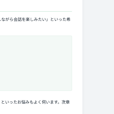
しながら会話を楽しみたい」といった希
」といったお悩みもよく伺います。次章