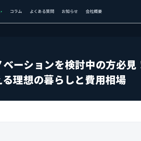
ス
コラム
よくある質問
お知らせ
会社概要
ノベーションを検討中の方必見
える理想の暮らしと費用相場