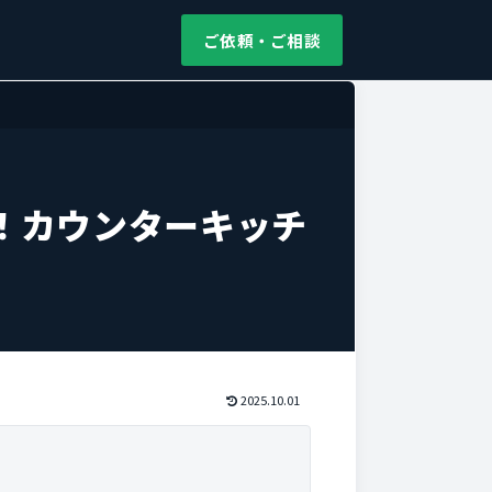
ご依頼・ご相談
！カウンターキッチ
2025.10.01