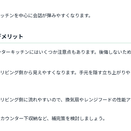
ッチンを中心に会話が弾みやすくなります。
デメリット
ンターキッチンにはいくつか注意点もあります。後悔しないた
リビング側から見えやすくなります。手元を隠す立ち上がりや
リビング側に流れやすいので、換気扇やレンジフードの性能ア
カウンター下収納など、補完策を検討しましょう。