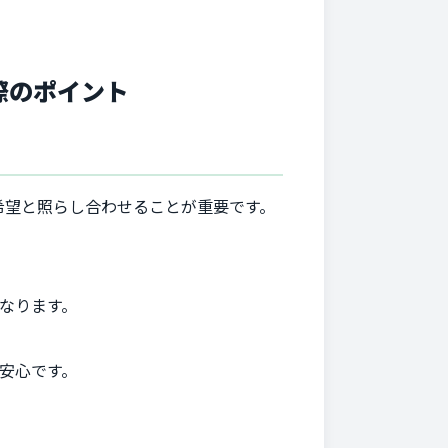
際のポイント
希望と照らし合わせることが重要です。
なります。
安心です。