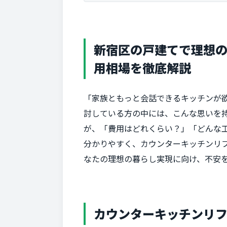
新宿区の戸建てで理想
用相場を徹底解説
「家族ともっと会話できるキッチンが
討している方の中には、こんな思いを
が、「費用はどれくらい？」「どんな
分かりやすく、カウンターキッチンリ
なたの理想の暮らし実現に向け、不安
カウンターキッチンリ