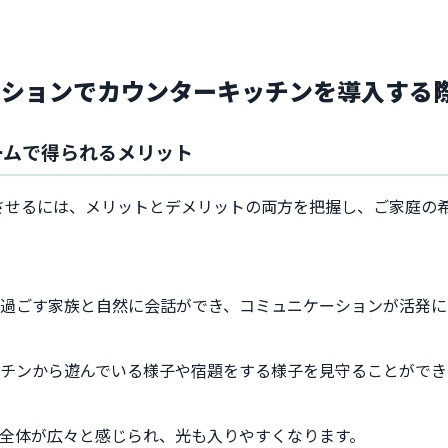
ーションでカウンターキッチンを導入する
ームで得られるメリット
させるには、メリットとデメリットの両方を把握し、ご家庭の
過ごす家族と自然に会話ができ、コミュニケーションが活発に
チンから遊んでいる様子や宿題をする様子を見守ることができ
全体が広々と感じられ、光も入りやすくなります。