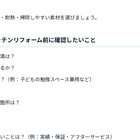
・耐熱・掃除しやすい素材を選びましょう。
ッチンリフォーム前に確認したいこと
不満は？
あるか？
？（例：子どもの勉強スペース兼用など）
い箇所は？
たいことは？（例：実績・保証・アフターサービス）