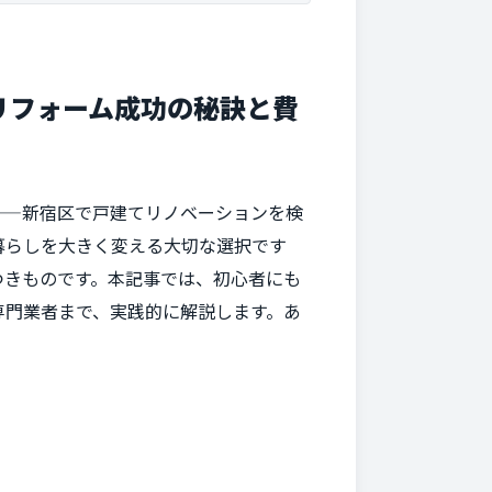
リフォーム成功の秘訣と費
——新宿区で戸建てリノベーションを検
暮らしを大きく変える大切な選択です
つきものです。本記事では、初心者にも
専門業者まで、実践的に解説します。あ