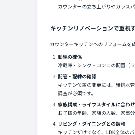
カウンターの立ち上がりやガラスパ
キッチンリノベーションで重視
カウンターキッチンへのリフォームを
動線の確保
冷蔵庫・シンク・コンロの配置（ワ
配管・配線の確認
キッチン位置の変更には、給排水管
調査が必須です。
家族構成・ライフスタイルに合わ
お子様の年齢、家族の人数、家事分
リビング・ダイニングとの調和
キッチンだけでなく、LDK全体の