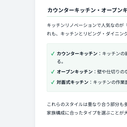
カウンターキッチン・オープン
キッチンリノベーションで人気なのが
れも、キッチンとリビング・ダイニン
カウンターキッチン
：キッチンの
る。
オープンキッチン
：壁や仕切りの
対面式キッチン
：キッチンの作業
これらのスタイルは重なり合う部分も
家族構成に合ったタイプを選ぶことが