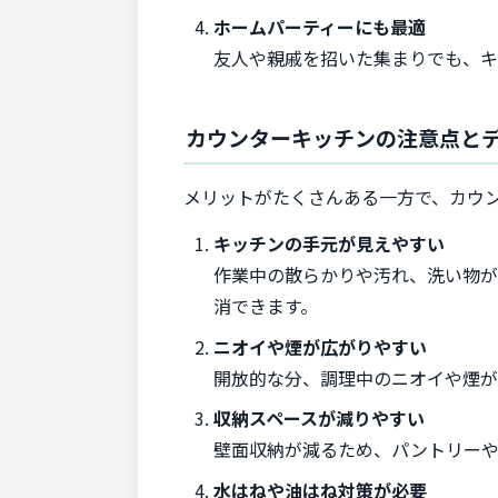
ホームパーティーにも最適
友人や親戚を招いた集まりでも、キ
カウンターキッチンの注意点と
メリットがたくさんある一方で、カウ
キッチンの手元が見えやすい
作業中の散らかりや汚れ、洗い物が
消できます。
ニオイや煙が広がりやすい
開放的な分、調理中のニオイや煙が
収納スペースが減りやすい
壁面収納が減るため、パントリーや
水はねや油はね対策が必要