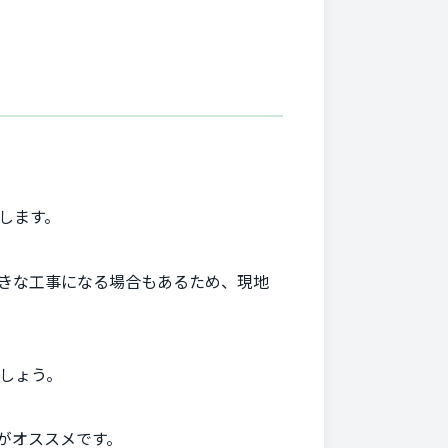
。
します。
きな工事になる場合もあるため、現地
しょう。
がオススメです。