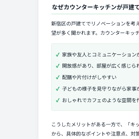
なぜカウンターキッチンが戸建
新宿区の戸建てでリノベーションを考
望が多く聞かれます。カウンターキッ
家族や友人とコミュニケーション
開放感があり、部屋が広く感じら
配膳や片付けがしやすい
子どもの様子を見守りながら家事
おしゃれでカフェのような空間を
こうしたメリットがある一方で、「キ
から、具体的なポイントや注意点、対