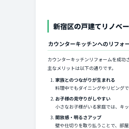
新宿区の戸建てリノベ
カウンターキッチンへのリフォ
カウンターキッチンリフォームを成功
主なメリットは以下の通りです。
家族とのつながりが生まれる
料理中でもダイニングやリビングで
お子様の見守りがしやすい
小さなお子様がいる家庭では、キッ
開放感・明るさアップ
壁や仕切りを取り払うことで、部屋