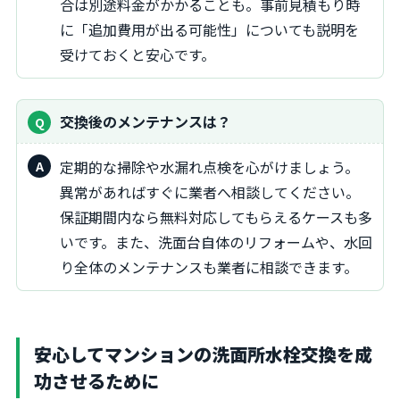
合は別途料金がかかることも。事前見積もり時
に「追加費用が出る可能性」についても説明を
受けておくと安心です。
交換後のメンテナンスは？
定期的な掃除や水漏れ点検を心がけましょう。
異常があればすぐに業者へ相談してください。
保証期間内なら無料対応してもらえるケースも多
いです。また、洗面台自体のリフォームや、水回
り全体のメンテナンスも業者に相談できます。
安心してマンションの洗面所水栓交換を成
功させるために