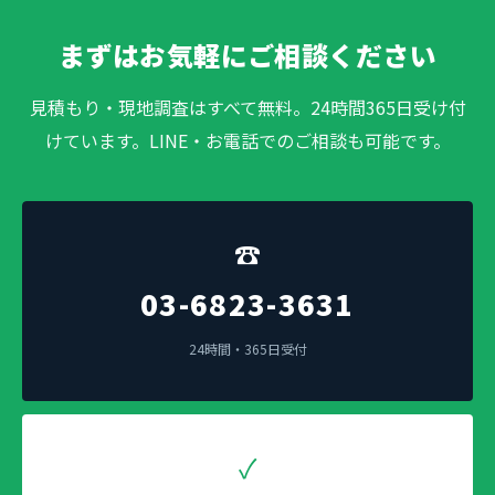
まずはお気軽にご相談ください
見積もり・現地調査はすべて無料。24時間365日受け付
けています。LINE・お電話でのご相談も可能です。
☎
03-6823-3631
24時間・365日受付
✓