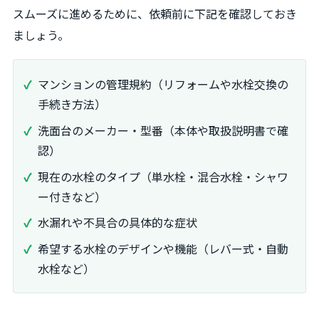
スムーズに進めるために、依頼前に下記を確認しておき
ましょう。
マンションの管理規約（リフォームや水栓交換の
手続き方法）
洗面台のメーカー・型番（本体や取扱説明書で確
認）
現在の水栓のタイプ（単水栓・混合水栓・シャワ
ー付きなど）
水漏れや不具合の具体的な症状
希望する水栓のデザインや機能（レバー式・自動
水栓など）