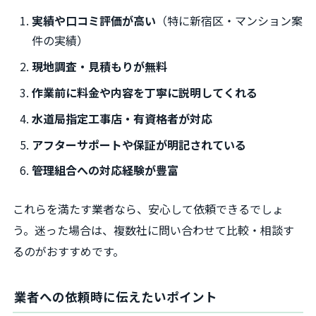
実績や口コミ評価が高い
（特に新宿区・マンション案
件の実績）
現地調査・見積もりが無料
作業前に料金や内容を丁寧に説明してくれる
水道局指定工事店・有資格者が対応
アフターサポートや保証が明記されている
管理組合への対応経験が豊富
これらを満たす業者なら、安心して依頼できるでしょ
う。迷った場合は、複数社に問い合わせて比較・相談す
るのがおすすめです。
業者への依頼時に伝えたいポイント