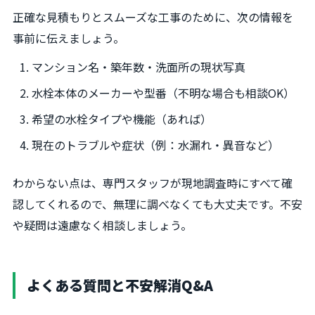
正確な見積もりとスムーズな工事のために、次の情報を
事前に伝えましょう。
マンション名・築年数・洗面所の現状写真
水栓本体のメーカーや型番（不明な場合も相談OK）
希望の水栓タイプや機能（あれば）
現在のトラブルや症状（例：水漏れ・異音など）
わからない点は、専門スタッフが現地調査時にすべて確
認してくれるので、無理に調べなくても大丈夫です。不安
や疑問は遠慮なく相談しましょう。
よくある質問と不安解消Q&A