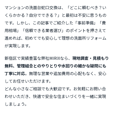
マンションの洗面台蛇口交換は、「どこに頼むべき？い
くらかかる？自分でできる？」と最初は不安に思うもの
です。しかし、この記事でご紹介した「事前準備」「費
用相場」「信頼できる業者選び」のポイントを押さえて
進めれば、初めてでも安心して理想の洗面所リフォーム
が実現します。
新宿区で実績豊富な弊社MIRIXなら、
現地調査・見積もり
無料、管理組合とのやりとりや水回りの細かな疑問にも
丁寧に対応
。無理な営業や追加費用の心配もなく、安心
してお任せいただけます。
どんな小さなご相談でも大歓迎です。お気軽にお問い合
わせいただき、快適で安全な住まいづくりを一緒に実現
しましょう。