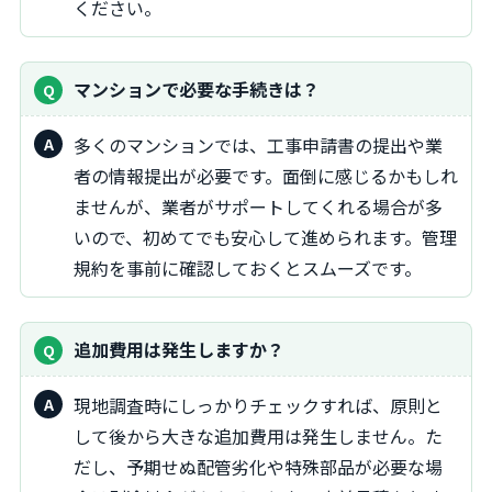
ください。
マンションで必要な手続きは？
多くのマンションでは、工事申請書の提出や業
者の情報提出が必要です。面倒に感じるかもしれ
ませんが、業者がサポートしてくれる場合が多
いので、初めてでも安心して進められます。管理
規約を事前に確認しておくとスムーズです。
追加費用は発生しますか？
現地調査時にしっかりチェックすれば、原則と
して後から大きな追加費用は発生しません。た
だし、予期せぬ配管劣化や特殊部品が必要な場