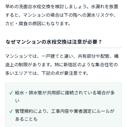
早めの洗面台水栓交換を検討しましょう。水漏れを放置
すると、マンションの場合は下の階への漏水リスクや、
カビ・腐食の原因にもなります。
なぜマンションの水栓交換は注意が必要？
マンションでは、一戸建てと違い、共有部分や配管、構
造上の制限があります。特に新宿区のような集合住宅の
多いエリアでは、下記の点が要注意です。
給水・排水管が共用部に接続されている場合が多
い
管理規約により、工事内容や業者選定にルールが
あることも