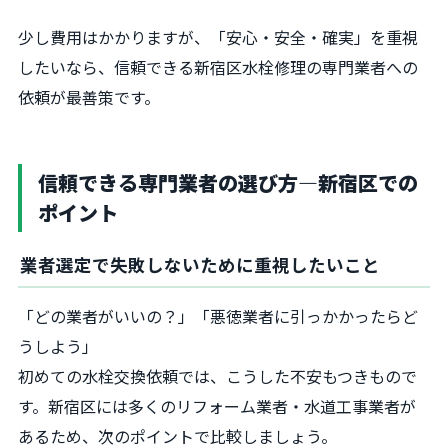
少し費用はかかりますが、「安心・安全・確実」を重視
したいなら、信頼できる新宿区水栓修理の専門業者への
依頼が最善策です。
信頼できる専門業者の選び方―新宿区での
ポイント
業者選定で失敗しないために重視したいこと
「どの業者がいいの？」「悪徳業者に引っかかったらど
うしよう」
初めての水栓交換依頼では、こうした不安もつきもので
す。新宿区には多くのリフォーム業者・水道工事業者が
あるため、次のポイントで比較しましょう。