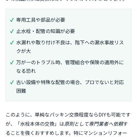
専用工具や部品が必要
止水栓・配管の知識が必要
水漏れや取り付け不良は、階下への漏水事故リス
クが大
万が一のトラブル時、管理組合や保険の適用外に
なる恐れ
古い設備や特殊な配管の場合、プロでないと対応
困難
このように、単純なパッキン交換程度ならDIYも可能です
が、「水栓本体の交換」は
原則として専門業者へ依頼
す
ることを強くおすすめします。特にマンションリフォー