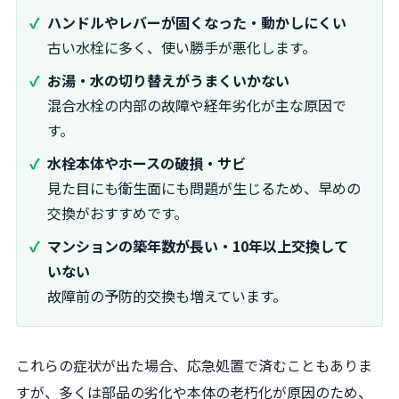
ハンドルやレバーが固くなった・動かしにくい
古い水栓に多く、使い勝手が悪化します。
お湯・水の切り替えがうまくいかない
混合水栓の内部の故障や経年劣化が主な原因で
す。
水栓本体やホースの破損・サビ
見た目にも衛生面にも問題が生じるため、早めの
交換がおすすめです。
マンションの築年数が長い・10年以上交換して
いない
故障前の予防的交換も増えています。
これらの症状が出た場合、応急処置で済むこともありま
すが、多くは部品の劣化や本体の老朽化が原因のため、