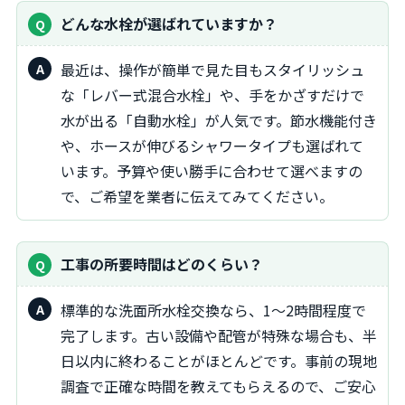
どんな水栓が選ばれていますか？
最近は、操作が簡単で見た目もスタイリッシュ
な「レバー式混合水栓」や、手をかざすだけで
水が出る「自動水栓」が人気です。節水機能付き
や、ホースが伸びるシャワータイプも選ばれて
います。予算や使い勝手に合わせて選べますの
で、ご希望を業者に伝えてみてください。
工事の所要時間はどのくらい？
標準的な洗面所水栓交換なら、1～2時間程度で
完了します。古い設備や配管が特殊な場合も、半
日以内に終わることがほとんどです。事前の現地
調査で正確な時間を教えてもらえるので、ご安心