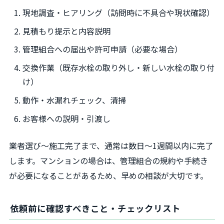
現地調査・ヒアリング（訪問時に不具合や現状確認）
見積もり提示と内容説明
管理組合への届出や許可申請（必要な場合）
交換作業（既存水栓の取り外し・新しい水栓の取り付
け）
動作・水漏れチェック、清掃
お客様への説明・引渡し
業者選び～施工完了まで、通常は数日～1週間以内に完了
します。マンションの場合は、管理組合の規約や手続き
が必要になることがあるため、早めの相談が大切です。
依頼前に確認すべきこと・チェックリスト