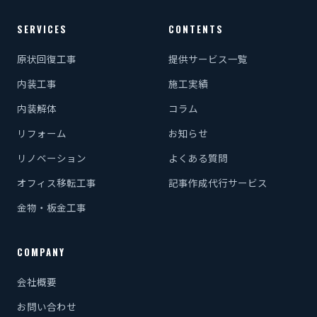
SERVICES
CONTENTS
原状回復工事
提供サービス一覧
内装工事
施工実績
内装解体
コラム
リフォーム
お知らせ
リノベーション
よくある質問
オフィス移転工事
記事作成代行サービス
金物・板金工事
COMPANY
会社概要
お問い合わせ