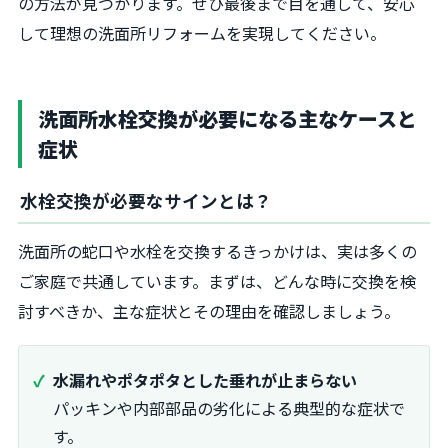
の方法が見つかります。ぜひ最後まで目を通して、安心
して理想の洗面所リフォームを実現してください。
洗面所水栓交換が必要になる主なケースと
症状
水栓交換が必要なサインとは？
洗面所の蛇口や水栓を交換するきっかけは、実は多くの
ご家庭で共通しています。まずは、どんな時に交換を検
討すべきか、主な症状とその理由を確認しましょう。
水漏れやポタポタとした垂れが止まらない
パッキンや内部部品の劣化による典型的な症状で
す。