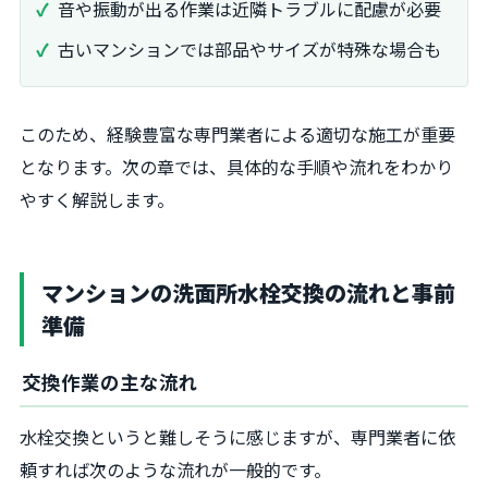
音や振動が出る作業は近隣トラブルに配慮が必要
古いマンションでは部品やサイズが特殊な場合も
このため、経験豊富な専門業者による適切な施工が重要
となります。次の章では、具体的な手順や流れをわかり
やすく解説します。
マンションの洗面所水栓交換の流れと事前
準備
交換作業の主な流れ
水栓交換というと難しそうに感じますが、専門業者に依
頼すれば次のような流れが一般的です。