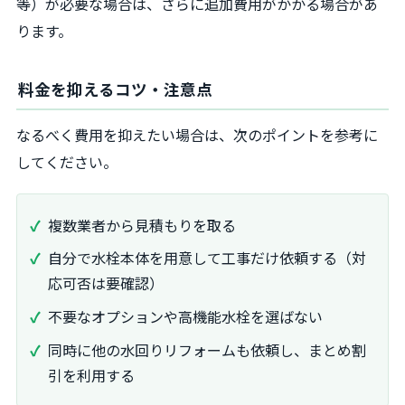
等）が必要な場合は、さらに追加費用がかかる場合があ
ります。
料金を抑えるコツ・注意点
なるべく費用を抑えたい場合は、次のポイントを参考に
してください。
複数業者から見積もりを取る
自分で水栓本体を用意して工事だけ依頼する（対
応可否は要確認）
不要なオプションや高機能水栓を選ばない
同時に他の水回りリフォームも依頼し、まとめ割
引を利用する