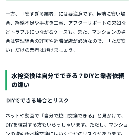
一方、「安すぎる業者」には要注意です。極端に安い場
合、経験不足や手抜き工事、アフターサポートの欠如な
どトラブルにつながるケースも。また、マンションの場
合は管理組合の許可や近隣配慮が必須なので、「ただ安
い」だけの業者は避けましょう。
水栓交換は自分でできる？DIYと業者依頼
の違い
DIYでできる場合とリスク
ネットや動画で「自分で蛇口交換できる」と見かけて、
DIYを検討する方もいらっしゃいます。ただし、マンショ
ンの洗面所水栓交換にはいくつかのリスクがあります。