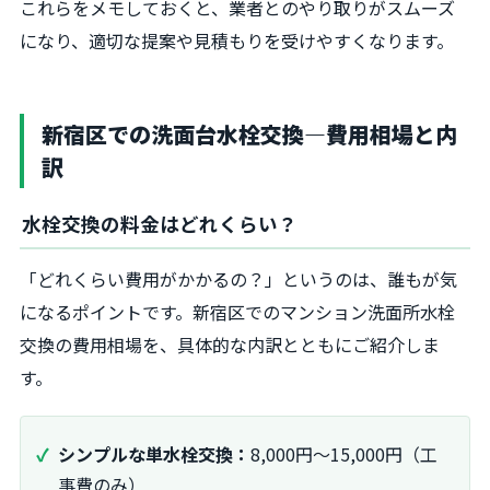
これらをメモしておくと、業者とのやり取りがスムーズ
になり、適切な提案や見積もりを受けやすくなります。
新宿区での洗面台水栓交換―費用相場と内
訳
水栓交換の料金はどれくらい？
「どれくらい費用がかかるの？」というのは、誰もが気
になるポイントです。新宿区でのマンション洗面所水栓
交換の費用相場を、具体的な内訳とともにご紹介しま
す。
シンプルな単水栓交換：
8,000円～15,000円（工
事費のみ）