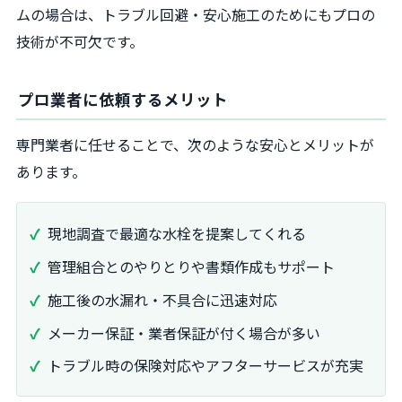
ムの場合は、トラブル回避・安心施工のためにもプロの
技術が不可欠です。
プロ業者に依頼するメリット
専門業者に任せることで、次のような安心とメリットが
あります。
現地調査で最適な水栓を提案してくれる
管理組合とのやりとりや書類作成もサポート
施工後の水漏れ・不具合に迅速対応
メーカー保証・業者保証が付く場合が多い
トラブル時の保険対応やアフターサービスが充実