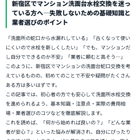
新宿区でマンション洗面台水栓交換を迷っ
ている方へ―失敗しないための基礎知識と
業者選びのポイント
「洗面所の蛇口から水漏れしている」「古くなって使い
にくいので水栓を新しくしたい」「でも、マンションだ
し自分でできるのか不安」「業者に頼むと高そう…」
このように、新宿区でマンションの洗面台蛇口交換を考
えているものの、初めてのことで不安や疑問がたくさん
ある方は多いはずです。
この記事では、初心者の方でも安心して洗面所水栓交換
を進められるよう、基本知識・注意点・実際の費用相
場・業者選びのコツなどを徹底解説します。
これを読めば、「何から始めれば良いの？」「どんな業
者が安心？」といった悩みが解消され、自分にぴったり