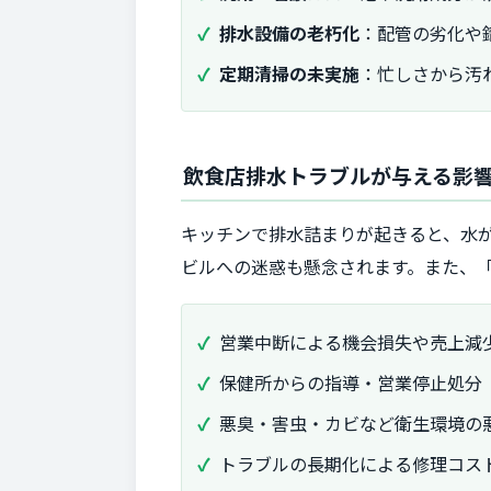
排水設備の老朽化
：配管の劣化や
定期清掃の未実施
：忙しさから汚
飲食店排水トラブルが与える影
キッチンで排水詰まりが起きると、水
ビルへの迷惑も懸念されます。また、
営業中断による機会損失や売上減
保健所からの指導・営業停止処分
悪臭・害虫・カビなど衛生環境の
トラブルの長期化による修理コス