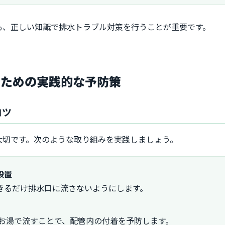
も、正しい知識で排水トラブル対策を行うことが重要です。
ぐための実践的な予防策
コツ
大切です。次のような取り組みを実践しましょう。
設置
きるだけ排水口に流さないようにします。
のお湯で流すことで、配管内の付着を予防します。