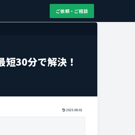
ご依頼・ご相談
最短30分で解決！
2025.08.02