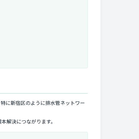
。特に新宿区のように排水管ネットワー
根本解決につながります。