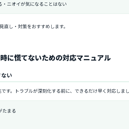
る・ニオイが気になることはない
に見直し・対策をおすすめします。
生時に慌てないための対応マニュアル
さない
兆です。トラブルが深刻化する前に、できるだけ早く対応しま
がたまる