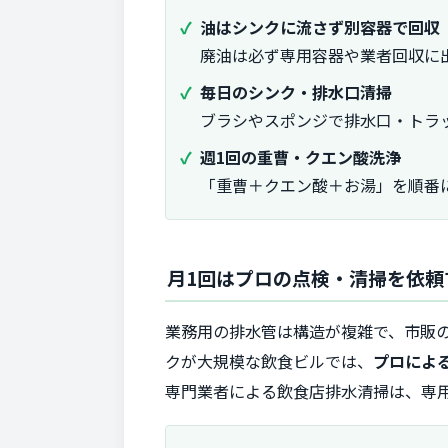
油はシンクに流さず別容器で回収
廃油は必ず専用容器や業者回収に
毎日のシンク・排水口清掃
ブラシやスポンジで排水口・トラ
週1回の重曹・クエン酸洗浄
「重曹＋クエン酸＋お湯」を順番
月1回はプロの点検・清掃を依頼
業務用の排水管は構造が複雑で、市販
クが大規模な飲食ビルでは、
プロによ
専門業者による飲食店排水清掃は、専