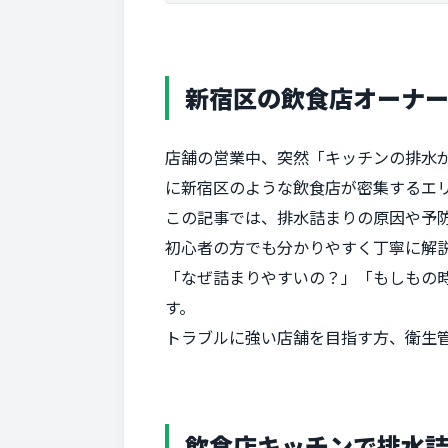
新宿区の飲食店オーナ
店舗の営業中、突然「キッチンの排水
に新宿区のような飲食店が密集するエ
この記事では、排水詰まりの原因や予
初心者の方でも分かりやすく丁寧に解
「なぜ詰まりやすいの？」「もしもの
す。
トラブルに強い店舗を目指す方、衛生
飲食店キッチンで排水