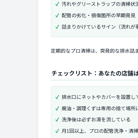
汚れやグリーストラップの清掃状
配管の劣化・損傷箇所の早期発見
詰まりかけているサイン（流れが
定期的なプロ清掃は、突発的な排水詰
チェックリスト：あなたの店舗
排水口にネットやカバーを設置し
廃油・調理くずは専用の捨て場所
洗浄後は必ずお湯を流している
月1回以上、プロの配管洗浄・清