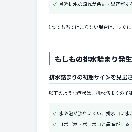
最近排水の流れが悪い・異音がす
1つでも当てはまらない場合は、すぐ
もしもの排水詰まり発
排水詰まりの初期サインを見逃
以下のような症状は、排水詰まりの予
水や泡が流れにくい、排水口に水
ゴボゴボ・ボコボコと異音がする