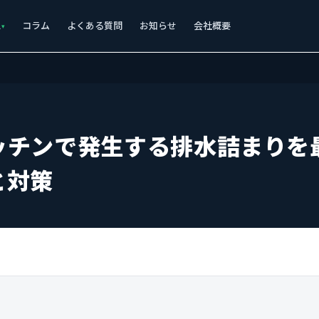
ス
コラム
よくある質問
お知らせ
会社概要
ッチンで発生する排水詰まりを
と対策