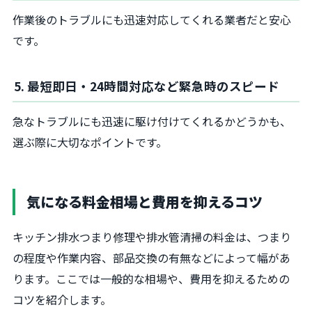
作業後のトラブルにも迅速対応してくれる業者だと安心
です。
5. 最短即日・24時間対応など緊急時のスピード
急なトラブルにも迅速に駆け付けてくれるかどうかも、
選ぶ際に大切なポイントです。
気になる料金相場と費用を抑えるコツ
キッチン排水つまり修理や排水管清掃の料金は、つまり
の程度や作業内容、部品交換の有無などによって幅があ
ります。ここでは一般的な相場や、費用を抑えるための
コツを紹介します。