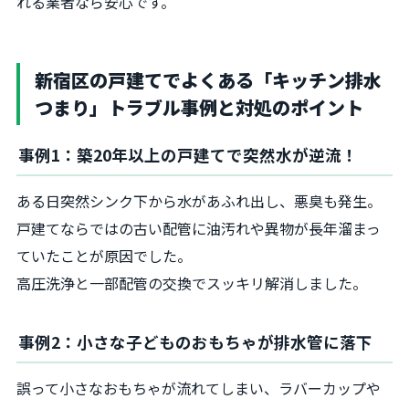
れる業者なら安心です。
新宿区の戸建てでよくある「キッチン排水
つまり」トラブル事例と対処のポイント
事例1：築20年以上の戸建てで突然水が逆流！
ある日突然シンク下から水があふれ出し、悪臭も発生。
戸建てならではの古い配管に油汚れや異物が長年溜まっ
ていたことが原因でした。
高圧洗浄と一部配管の交換でスッキリ解消しました。
事例2：小さな子どものおもちゃが排水管に落下
誤って小さなおもちゃが流れてしまい、ラバーカップや