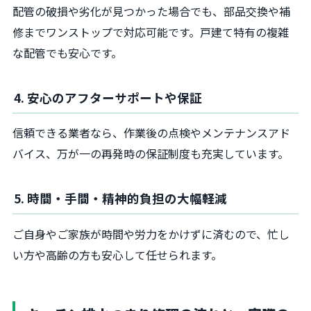
配管の破損や劣化が見つかった場合でも、部品交換や補
修までワンストップで対応可能です。戸建て特有の複雑
な配管でも安心です。
4. 安心のアフターサポートや保証
信頼できる業者なら、作業後の点検やメンテナンスアド
バイス、万が一の再発時の保証制度も充実しています。
5. 時間・手間・精神的負担の大幅軽減
ご自身やご家族が時間や労力をかけずに済むので、忙し
い方や高齢の方も安心して任せられます。