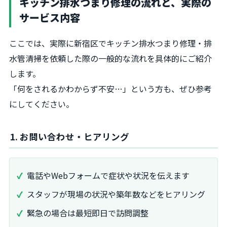
キッチン排水つまり修理の流れと、実際の
サービス内容
ここでは、実際に新宿区でキッチン排水つまり修理・排
水管清掃を依頼した際の一般的な流れを具体的にご紹介
します。
「何をされるかわからず不安…」という方も、ぜひ参考
にしてください。
1. お問い合わせ・ヒアリング
電話やWebフォームで症状や状況を伝えます
スタッフが現場の状況や築年数などをヒアリング
緊急の場合は最短即日で訪問調整