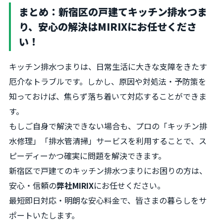
まとめ：新宿区の戸建てキッチン排水つま
り、安心の解決はMIRIXにお任せくださ
い！
キッチン排水つまりは、日常生活に大きな支障をきたす
厄介なトラブルです。しかし、原因や対処法・予防策を
知っておけば、焦らず落ち着いて対応することができま
す。
もしご自身で解決できない場合も、プロの「キッチン排
水修理」「排水管清掃」サービスを利用することで、ス
ピーディーかつ確実に問題を解決できます。
新宿区で戸建てのキッチン排水つまりにお困りの方は、
安心・信頼の
弊社MIRIX
にお任せください。
最短即日対応・明朗な安心料金で、皆さまの暮らしをサ
ポートいたします。