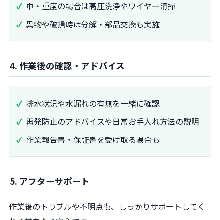
中・重度の場合は高圧洗浄やワイヤー清掃
異物や破損時は分解・部品交換も実施
4. 作業後の確認・アドバイス
排水状況や水漏れの有無を一緒に確認
再発防止のアドバイスや日常お手入れ方法の説明
作業報告書・保証書を受け取る場合も
5. アフターサポート
作業後のトラブルや不明点も、しっかりサポートしてく