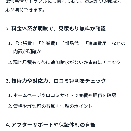
配管事情やトラブルにも慣れており、迅速かつ的確な対
応が期待できます。
2. 料金体系が明瞭で、見積もり無料か確認
「出張費」「作業費」「部品代」「追加費用」などの
内訳が明確か
現地見積もり後に追加請求がないか事前にチェック
3. 技術力や対応力、口コミ評判をチェック
ホームページや口コミサイトで実績や評価を確認
資格や許認可の有無も信頼のポイント
4. アフターサポートや保証体制の有無