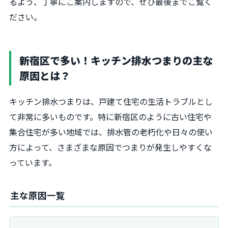
るよう、丁寧にご案内しますので、ぜひ最後までご覧く
ださい。
新宿区で多い！キッチン排水つまりの主な
原因とは？
キッチン排水つまりは、戸建て住宅の生活トラブルとし
て非常に多いものです。特に新宿区のように古い住宅や
集合住宅が多い地域では、排水管の老朽化や日々の使い
方によって、さまざまな原因でつまりが発生しやすくな
っています。
主な原因一覧