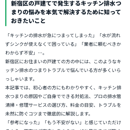
新宿区の戸建てで発生するキッチン排水つ
まりの悩みを本気で解決するために知って
おきたいこと
「キッチンの排水が急につまってしまった」「水が流れ
ずシンクが使えなくて困っている」「業者に頼むべきか
わからず不安」…。
新宿区にお住まいの戸建ての方の中には、このようなキ
ッチン排水のつまりトラブルで悩んでいる方が多くいら
っしゃいます。
本記事では、初心者の方にもわかりやすく、キッチン排
水つまりの原因やご自身でできる対処法、プロの排水管
清掃・修理サービスの選び方、料金の目安、トラブルを
未然に防ぐコツまで徹底的に解説します。
「参考になった」「もう不安がない」と感じていただけ