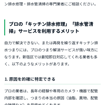
ン排水修理・排水管清掃の専門業者にご相談ください。
プロの「キッチン排水修理」「排水管清
掃」サービスを利用するメリット
自力で解決できない、または再発を繰り返すキッチン排
水つまりには、プロのつまり解消サービスが強い味方に
なります。新宿区では最短即日対応してくれる業者も多
く、以下のようなメリットがあります。
1. 原因を的確に特定できる
プロの業者は、長年の経験や専用のカメラ・機器で配管
内部を確認し、つまりの本当の原因（油脂、異物、配管
の破損など）を見極めてくれます。