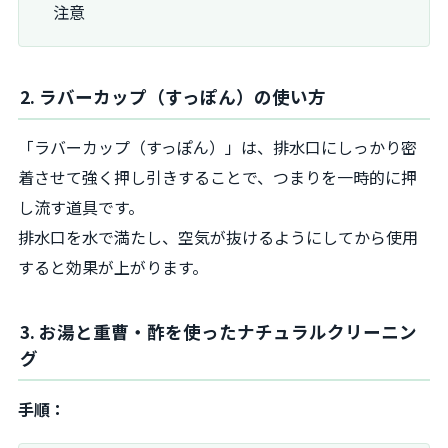
注意
2. ラバーカップ（すっぽん）の使い方
「ラバーカップ（すっぽん）」は、排水口にしっかり密
着させて強く押し引きすることで、つまりを一時的に押
し流す道具です。
排水口を水で満たし、空気が抜けるようにしてから使用
すると効果が上がります。
3. お湯と重曹・酢を使ったナチュラルクリーニン
グ
手順：