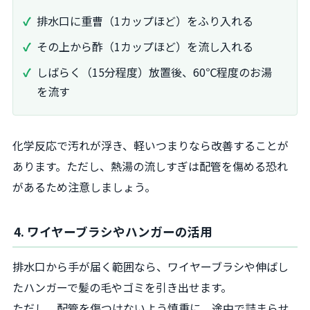
排水口に重曹（1カップほど）をふり入れる
その上から酢（1カップほど）を流し入れる
しばらく（15分程度）放置後、60℃程度のお湯
を流す
化学反応で汚れが浮き、軽いつまりなら改善することが
あります。ただし、熱湯の流しすぎは配管を傷める恐れ
があるため注意しましょう。
4. ワイヤーブラシやハンガーの活用
排水口から手が届く範囲なら、ワイヤーブラシや伸ばし
たハンガーで髪の毛やゴミを引き出せます。
ただし、配管を傷つけないよう慎重に。途中で詰まらせ