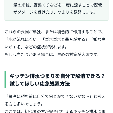
量の米粒、野菜くずなどを一度に流すことで配管
がダメージを受けたり、つまりを誘発します。
これらの要因が単独、または複合的に作用することで、
「水が流れにくい」「ゴボゴボと異音がする」「嫌な臭
いがする」などの症状が現れます。
もし心当たりがある場合は、早めの対策が大切です。
キッチン排水つまりを自分で解消できる？
試してほしい応急処置方法
「業者に頼む前に自分で何とかできないかな…」と考え
る方も多いでしょう。
ここでは、初心者の方が安全に行えるキッチン排水つま