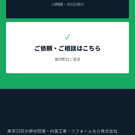
24時間・365日受付
✓
ご依頼・ご相談はこちら
最短即日ご返信
東京23区の原状回復・内装工事・リフォームなら株式会社