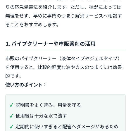
りの応急処置法を紹介します。ただし、状況によっては
無理をせず、早めに専門のつまり解消サービスへ相談す
ることをおすすめします。
1. パイプクリーナーや市販薬剤の活用
市販のパイプクリーナー（液体タイプやジェルタイプ）
を使用すると、比較的軽度な油やカスのつまりには効果
的です。
使い方のポイント：
説明書をよく読み、用量を守る
使用後は十分な水で流す
定期的に使いすぎると配管へダメージがあるため