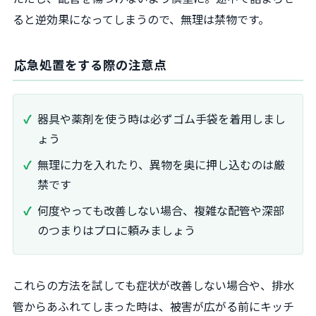
ると逆効果になってしまうので、無理は禁物です。
応急処置をする際の注意点
器具や薬剤を使う時は必ずゴム手袋を着用しまし
ょう
無理に力を入れたり、異物を奥に押し込むのは厳
禁です
何度やっても改善しない場合、複雑な配管や深部
のつまりはプロに頼みましょう
これらの方法を試しても症状が改善しない場合や、排水
管からあふれてしまった時は、被害が広がる前にキッチ