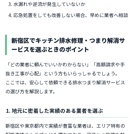
水漏れや逆流が発生していないか
応急処置をしても改善しない場合、早めに業者へ相談
新宿区でキッチン排水修理・つまり解消サ
ービスを選ぶときのポイント
「どの業者に頼んでいいかわからない」「高額請求や手
抜き工事が心配」という方もいらっしゃるでしょう。
ここでは、安心して依頼できる排水つまり解消サービス
の選び方を解説します。
1. 地元に密着した実績のある業者を選ぶ
新宿区や東京都内で実績が豊富な業者は、エリア特有の