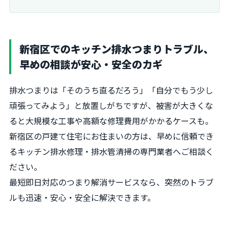
新宿区でのキッチン排水つまりトラブル、
早めの相談が安心・安全のカギ
排水つまりは「そのうち直るだろう」「自分でもう少し
頑張ってみよう」と放置しがちですが、被害が大きくな
ると大規模な工事や高額な修理費用がかかるケースも。
新宿区の戸建て住宅にお住まいの方は、早めに信頼でき
るキッチン排水修理・排水管清掃の専門業者へご相談く
ださい。
最短即日対応のつまり解消サービスなら、突然のトラブ
ルも迅速・安心・安全に解決できます。