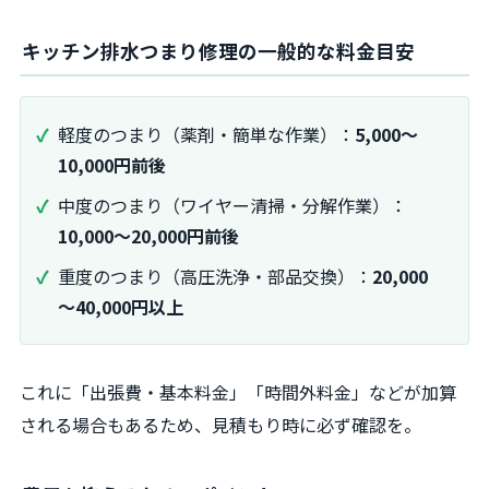
キッチン排水つまり修理の一般的な料金目安
軽度のつまり（薬剤・簡単な作業）：
5,000～
10,000円前後
中度のつまり（ワイヤー清掃・分解作業）：
10,000～20,000円前後
重度のつまり（高圧洗浄・部品交換）：
20,000
～40,000円以上
これに「出張費・基本料金」「時間外料金」などが加算
される場合もあるため、見積もり時に必ず確認を。