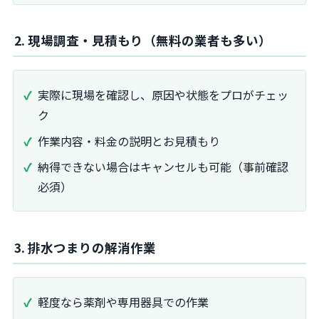
2. 現場調査・見積もり（無料の業者も多い）
実際に現場を確認し、原因や状態をプロがチェッ
ク
作業内容・料金の説明とお見積もり
納得できない場合はキャンセルも可能（事前確認
必須）
3. 排水つまりの解消作業
軽度なら薬剤や専用器具での作業