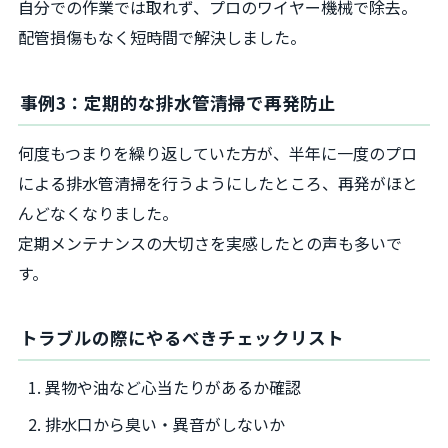
自分での作業では取れず、プロのワイヤー機械で除去。
配管損傷もなく短時間で解決しました。
事例3：定期的な排水管清掃で再発防止
何度もつまりを繰り返していた方が、半年に一度のプロ
による排水管清掃を行うようにしたところ、再発がほと
んどなくなりました。
定期メンテナンスの大切さを実感したとの声も多いで
す。
トラブルの際にやるべきチェックリスト
異物や油など心当たりがあるか確認
排水口から臭い・異音がしないか