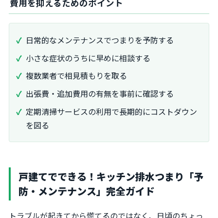
費用を抑えるためのポイント
日常的なメンテナンスでつまりを予防する
小さな症状のうちに早めに相談する
複数業者で相見積もりを取る
出張費・追加費用の有無を事前に確認する
定期清掃サービスの利用で長期的にコストダウン
を図る
戸建てでできる！キッチン排水つまり「予
防・メンテナンス」完全ガイド
トラブルが起きてから慌てるのではなく、日頃のちょっ