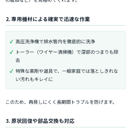
2. 専用機材による確実で迅速な作業
高圧洗浄機で排水管内を徹底的に洗浄
トーラー（ワイヤー清掃機）で深部のつまりも除
去
特殊な薬剤や道具で、一般家庭では落としきれな
い汚れもキレイに
このため、再発しにくく長期間トラブルを防げます。
3. 原状回復や部品交換も対応