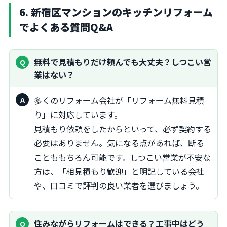
6. 新宿区マンションのキッチンリフォーム
でよくある質問Q&A
無料で見積もりだけ頼んでも大丈夫？しつこい営
業はない？
多くのリフォーム会社が「リフォーム無料見積
り」に対応しています。
見積もり依頼をしたからといって、必ず契約する
必要はありません。気になる点があれば、断る
ことももちろん可能です。しつこい営業が不安な
方は、「相見積もり歓迎」と明記している会社
や、口コミで評判の良い業者を選びましょう。
住みながらリフォームはできる？工事中はどう