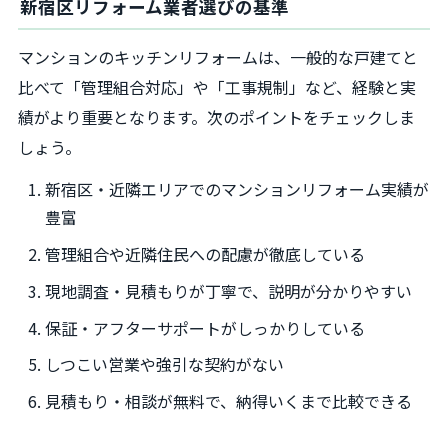
新宿区リフォーム業者選びの基準
マンションのキッチンリフォームは、一般的な戸建てと
比べて「管理組合対応」や「工事規制」など、経験と実
績がより重要となります。次のポイントをチェックしま
しょう。
新宿区・近隣エリアでのマンションリフォーム実績が
豊富
管理組合や近隣住民への配慮が徹底している
現地調査・見積もりが丁寧で、説明が分かりやすい
保証・アフターサポートがしっかりしている
しつこい営業や強引な契約がない
見積もり・相談が無料で、納得いくまで比較できる