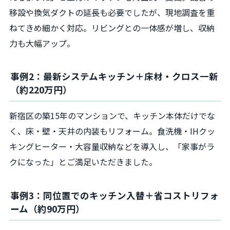
移設や換気ダクトの延長も必要でしたが、現地調査を重
ねてきめ細かく対応。リビングとの一体感が増し、収納
力も大幅アップ。
事例2：最新システムキッチン＋床材・クロス一新
（約220万円）
新宿区の築15年のマンションで、キッチン本体だけでな
く、床・壁・天井の内装もリフォーム。食洗機・IHクッ
キングヒーター・大容量収納などを導入し、「家事がラ
クになった」とご満足いただきました。
事例3：同位置でのキッチン入替＋省コストリフォ
ーム（約90万円）