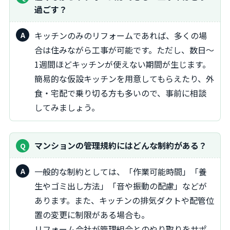
過ごす？
キッチンのみのリフォームであれば、多くの場
合は住みながら工事が可能です。ただし、数日～
1週間ほどキッチンが使えない期間が生じます。
簡易的な仮設キッチンを用意してもらえたり、外
食・宅配で乗り切る方も多いので、事前に相談
してみましょう。
マンションの管理規約にはどんな制約がある？
一般的な制約としては、「作業可能時間」「養
生やゴミ出し方法」「音や振動の配慮」などが
あります。また、キッチンの排気ダクトや配管位
置の変更に制限がある場合も。
リフォーム会社が管理組合とのやり取りをサポ