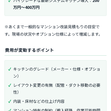
ハイグレードな最新システムキッチン導入：
200
万円～400万円
※あくまで一般的なマンション改装見積もりの目安で
す。現場の状況やオプション仕様によって増減します。
費用が変動するポイント
キッチンのグレード（メーカー・仕様・オプショ
ン）
レイアウト変更の有無（配管・ダクト移動の必要
性）
内装・床材などの仕上げ内容
マンション特有の制約（搬入経路、作業可能時間