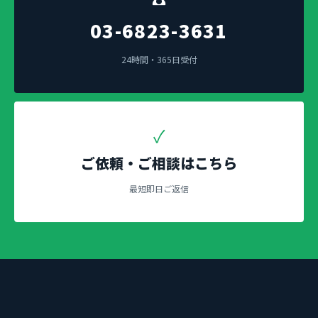
03-6823-3631
24時間・365日受付
✓
ご依頼・ご相談はこちら
最短即日ご返信