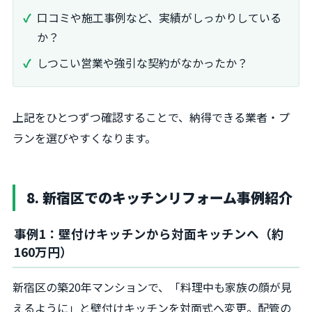
口コミや施工事例など、実績がしっかりしている
か？
しつこい営業や強引な契約がなかったか？
上記をひとつずつ確認することで、納得できる業者・プ
ランを選びやすくなります。
8. 新宿区でのキッチンリフォーム事例紹介
事例1：壁付けキッチンから対面キッチンへ（約
160万円）
新宿区の築20年マンションで、「料理中も家族の顔が見
えるように」と壁付けキッチンを対面式へ変更。配管の