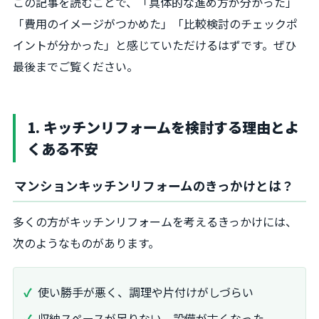
この記事を読むことで、「具体的な進め方が分かった」
「費用のイメージがつかめた」「比較検討のチェックポ
イントが分かった」と感じていただけるはずです。ぜひ
最後までご覧ください。
1. キッチンリフォームを検討する理由とよ
くある不安
マンションキッチンリフォームのきっかけとは？
多くの方がキッチンリフォームを考えるきっかけには、
次のようなものがあります。
使い勝手が悪く、調理や片付けがしづらい
収納スペースが足りない、設備が古くなった