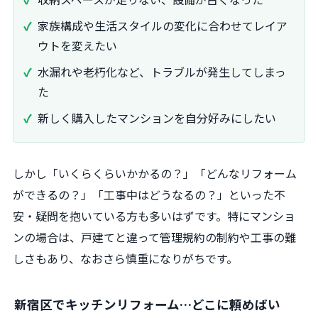
家族構成や生活スタイルの変化に合わせてレイア
ウトを変えたい
水漏れや老朽化など、トラブルが発生してしまっ
た
新しく購入したマンションを自分好みにしたい
しかし「いくらくらいかかるの？」「どんなリフォーム
ができるの？」「工事中はどうなるの？」といった不
安・疑問を抱いている方も多いはずです。特にマンショ
ンの場合は、戸建てと違って管理規約の制約や工事の難
しさもあり、なおさら慎重になりがちです。
新宿区でキッチンリフォーム…どこに頼めばい