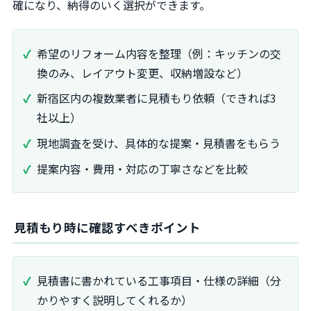
確になり、納得のいく選択ができます。
希望のリフォーム内容を整理（例：キッチンの交
換のみ、レイアウト変更、収納増設など）
新宿区内の複数業者に見積もり依頼（できれば3
社以上）
現地調査を受け、具体的な提案・見積書をもらう
提案内容・費用・対応の丁寧さなどを比較
見積もり時に確認すべきポイント
見積書に書かれている工事項目・仕様の詳細（分
かりやすく説明してくれるか）