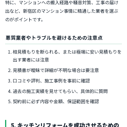
特に、マンションへの搬入経路や騒音対策、工事の届け
出など、新宿区のマンション事情に精通した業者を選ぶ
のがポイントです。
悪質業者やトラブルを避けるための注意点
相見積もりを断られる、または極端に安い見積もりを
出す業者には注意
見積書が曖昧で詳細が不明な場合は要注意
口コミや評判、施工事例を事前に確認
過去の施工実績を見せてもらい、具体的に質問
契約前に必ず内容や金額、保証範囲を確認
5. キッチンリフォームを成功させるための