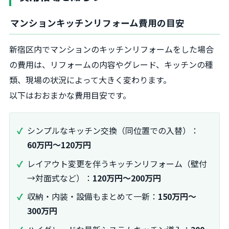
マンションキッチンリフォーム費用の目安
新宿区内でマンションのキッチンリフォームをした場合
の費用は、リフォームの内容やグレード、キッチンの種
類、現場の状況によって大きく変わります。
以下はおおまかな費用目安です。
シンプルなキッチン交換（同位置での入替）：
60万円～120万円
レイアウト変更を伴うキッチンリフォーム（壁付
→対面式など）：
120万円～200万円
収納・内装・設備もまとめて一新：
150万円～
300万円