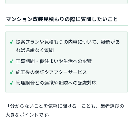
マンション改装見積もりの際に質問したいこと
提案プランや見積もりの内容について、疑問があ
れば遠慮なく質問
工事期間・仮住まいや生活への影響
施工後の保証やアフターサービス
管理組合との連携や近隣への配慮対応
「分からないことを気軽に聞ける」ことも、業者選びの
大きなポイントです。