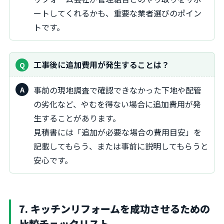
ートしてくれるかも、重要な業者選びのポイン
トです。
工事後に追加費用が発生することは？
事前の現地調査で確認できなかった下地や配管
の劣化など、やむを得ない場合に追加費用が発
生することがあります。
見積書には「追加が必要な場合の費用目安」を
記載してもらう、または事前に説明してもらうと
安心です。
7. キッチンリフォームを成功させるための
比較チェックリスト