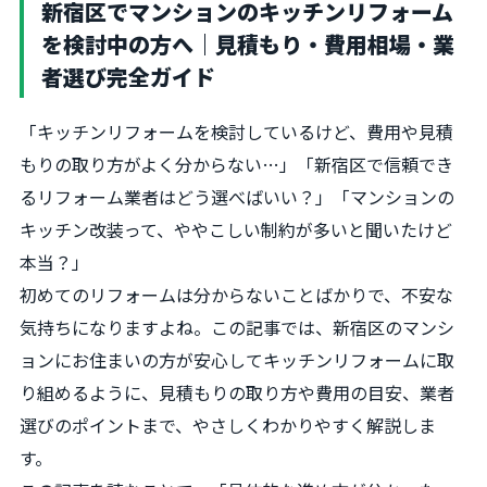
新宿区でマンションのキッチンリフォーム
を検討中の方へ｜見積もり・費用相場・業
者選び完全ガイド
「キッチンリフォームを検討しているけど、費用や見積
もりの取り方がよく分からない…」「新宿区で信頼でき
るリフォーム業者はどう選べばいい？」「マンションの
キッチン改装って、ややこしい制約が多いと聞いたけど
本当？」
初めてのリフォームは分からないことばかりで、不安な
気持ちになりますよね。この記事では、新宿区のマンシ
ョンにお住まいの方が安心してキッチンリフォームに取
り組めるように、見積もりの取り方や費用の目安、業者
選びのポイントまで、やさしくわかりやすく解説しま
す。