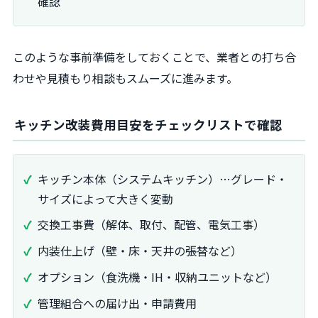
確認
このような事前準備をしておくことで、業者との打ち合
わせや見積もり相談もスムーズに進みます。
キッチン改装費用目安をチェックリストで確認
キッチン本体（システムキッチン）…グレード・
サイズによって大きく変動
交換工事費（解体、取付、配管、電気工事）
内装仕上げ（壁・床・天井の張替など）
オプション（食洗機・IH・収納ユニットなど）
管理組合への届け出・申請費用