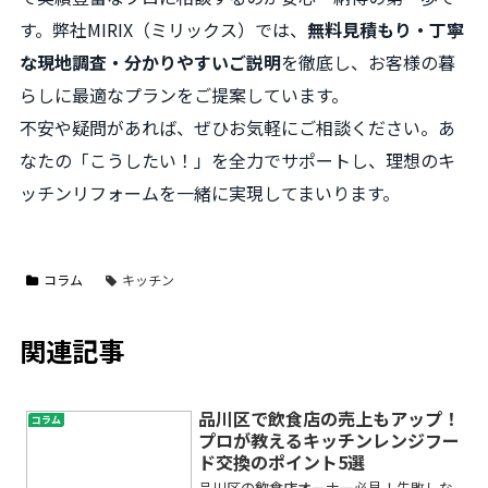
す。弊社MIRIX（ミリックス）では、
無料見積もり・丁寧
な現地調査・分かりやすいご説明
を徹底し、お客様の暮
らしに最適なプランをご提案しています。
不安や疑問があれば、ぜひお気軽にご相談ください。あ
なたの「こうしたい！」を全力でサポートし、理想のキ
ッチンリフォームを一緒に実現してまいります。
コラム
キッチン
関連記事
品川区で飲食店の売上もアップ！
コラム
プロが教えるキッチンレンジフー
ド交換のポイント5選
品川区の飲食店オーナー必見！失敗しな