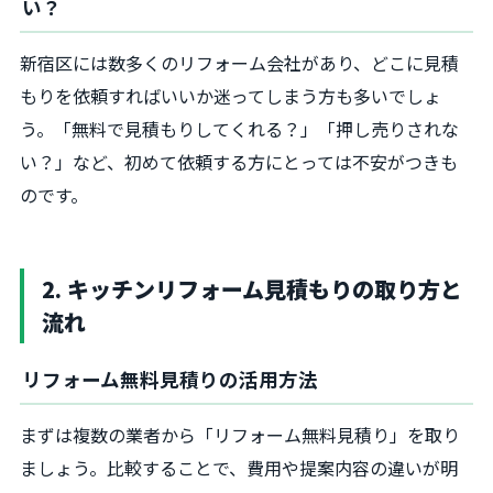
い？
新宿区には数多くのリフォーム会社があり、どこに見積
もりを依頼すればいいか迷ってしまう方も多いでしょ
う。「無料で見積もりしてくれる？」「押し売りされな
い？」など、初めて依頼する方にとっては不安がつきも
のです。
2. キッチンリフォーム見積もりの取り方と
流れ
リフォーム無料見積りの活用方法
まずは複数の業者から「リフォーム無料見積り」を取り
ましょう。比較することで、費用や提案内容の違いが明