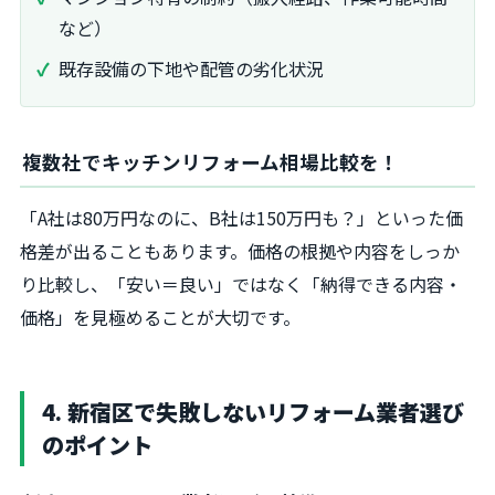
など）
既存設備の下地や配管の劣化状況
複数社でキッチンリフォーム相場比較を！
「A社は80万円なのに、B社は150万円も？」といった価
格差が出ることもあります。価格の根拠や内容をしっか
り比較し、「安い＝良い」ではなく「納得できる内容・
価格」を見極めることが大切です。
4. 新宿区で失敗しないリフォーム業者選び
のポイント