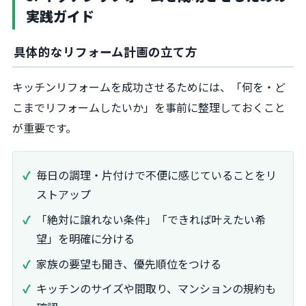
実践ガイド
具体的なリフォーム計画の立て方
キッチンリフォームを成功させるためには、「何を・ど
こまでリフォームしたいか」を事前に整理しておくこと
が重要です。
毎日の調理・片付けで不便に感じていることをリ
ストアップ
「絶対に譲れない条件」「できれば叶えたい希
望」を明確に分ける
家族の要望も聞き、優先順位をつける
キッチンのサイズや間取り、マンションの規約も