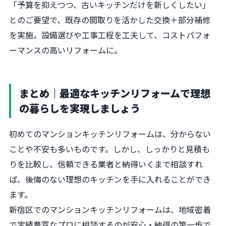
「予算を抑えつつ、古いキッチンだけを新しくしたい」
とのご要望で、既存の間取りを活かした交換＋部分補修
を実施。設備選びや工事工程を工夫して、コストパフォ
ーマンスの高いリフォームに。
まとめ｜最適なキッチンリフォームで理想
の暮らしを実現しましょう
初めてのマンションキッチンリフォームは、分からない
ことや不安も多いものです。しかし、しっかりと見積も
りを比較し、信頼できる業者と納得いくまで相談すれ
ば、後悔のない理想のキッチンを手に入れることができ
ます。
新宿区でのマンションキッチンリフォームは、地域密着
で実績豊富なプロに相談するのが安心・納得の第一歩で