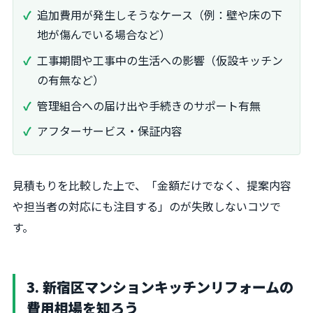
追加費用が発生しそうなケース（例：壁や床の下
地が傷んでいる場合など）
工事期間や工事中の生活への影響（仮設キッチン
の有無など）
管理組合への届け出や手続きのサポート有無
アフターサービス・保証内容
見積もりを比較した上で、「金額だけでなく、提案内容
や担当者の対応にも注目する」のが失敗しないコツで
す。
3. 新宿区マンションキッチンリフォームの
費用相場を知ろう