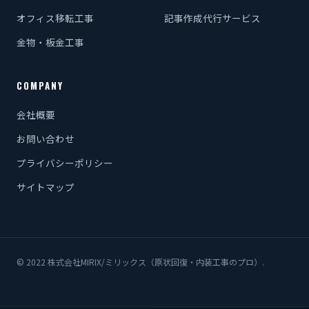
オフィス移転工事
記事作成代行サービス
金物・板金工事
COMPANY
会社概要
お問い合わせ
プライバシーポリシー
サイトマップ
© 2022 株式会社MIRIX/ミリックス（原状回復・内装工事のプロ）.