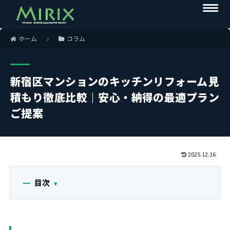
ホーム
コラム
新宿区マンションのキッチンリフォーム見
積もり徹底比較｜安心・納得の最適プラン
ご提案
2025.12.16
目次