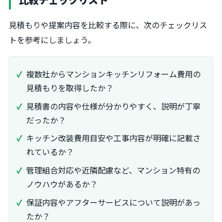
見積もりや提案内容を比較する際に、次のチェックリス
トを参考にしましょう。
複数社からマンションキッチンリフォーム費用の
見積もりを取得したか？
見積書の内容や仕様が分かりやすく、説明が丁寧
だったか？
キッチン改装費用目安や工事内容が明確に記載さ
れているか？
管理組合対応や近隣配慮など、マンション特有の
ノウハウがあるか？
保証内容やアフターサービスについて説明があっ
たか？