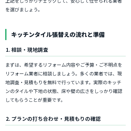
上記をしっかりチェックして、安心して任せられる業者
を選びましょう。
キッチンタイル張替えの流れと準備
1. 相談・現地調査
まずは、希望するリフォーム内容やご予算・ご不明点を
リフォーム業者に相談しましょう。多くの業者では、現
地調査・見積もりを無料で行っています。実際のキッチ
ンのタイルや下地の状態、床や壁の広さをしっかり確認
してもらうことが重要です。
2. プランの打ち合わせ・見積もりの確認