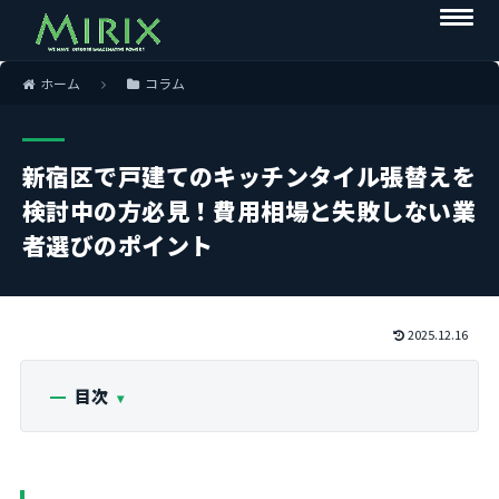
ホーム
コラム
新宿区で戸建てのキッチンタイル張替えを
検討中の方必見！費用相場と失敗しない業
者選びのポイント
2025.12.16
目次