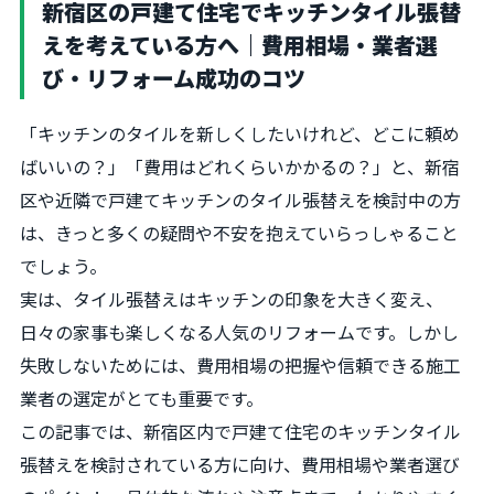
新宿区の戸建て住宅でキッチンタイル張替
えを考えている方へ｜費用相場・業者選
び・リフォーム成功のコツ
「キッチンのタイルを新しくしたいけれど、どこに頼め
ばいいの？」「費用はどれくらいかかるの？」と、新宿
区や近隣で戸建てキッチンのタイル張替えを検討中の方
は、きっと多くの疑問や不安を抱えていらっしゃること
でしょう。
実は、タイル張替えはキッチンの印象を大きく変え、
日々の家事も楽しくなる人気のリフォームです。しかし
失敗しないためには、費用相場の把握や信頼できる施工
業者の選定がとても重要です。
この記事では、新宿区内で戸建て住宅のキッチンタイル
張替えを検討されている方に向け、費用相場や業者選び