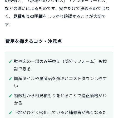
の技術力」「現場へのアクセス」「アフターサービス」
などの違いによるものです。安さだけで決めるのではな
く、
見積もりの明細
をしっかり確認することが大切で
す。
費用を抑えるコツ・注意点
壁や床の一部のみ張替え（部分リフォーム）も検
討できる
国産タイルや量産品を選ぶとコストダウンしやす
い
複数社から相見積もりをとることで適正価格がわ
かる
下地がひどく劣化していると補修費が高くなるた