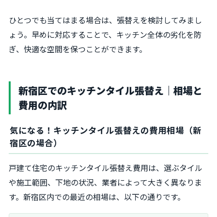
ひとつでも当てはまる場合は、張替えを検討してみまし
ょう。早めに対応することで、キッチン全体の劣化を防
ぎ、快適な空間を保つことができます。
新宿区でのキッチンタイル張替え｜相場と
費用の内訳
気になる！キッチンタイル張替えの費用相場（新
宿区の場合）
戸建て住宅のキッチンタイル張替え費用は、選ぶタイル
や施工範囲、下地の状況、業者によって大きく異なりま
す。新宿区内での最近の相場は、以下の通りです。