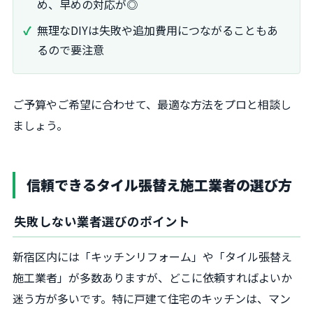
め、早めの対応が◎
無理なDIYは失敗や追加費用につながることもあ
るので要注意
ご予算やご希望に合わせて、最適な方法をプロと相談し
ましょう。
信頼できるタイル張替え施工業者の選び方
失敗しない業者選びのポイント
新宿区内には「キッチンリフォーム」や「タイル張替え
施工業者」が多数ありますが、どこに依頼すればよいか
迷う方が多いです。特に戸建て住宅のキッチンは、マン