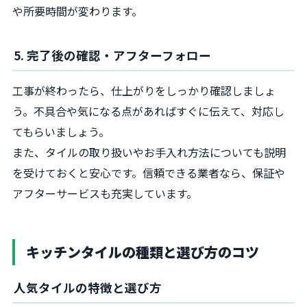
や所要時間が変わります。
5. 完了後の確認・アフターフォロー
工事が終わったら、仕上がりをしっかり確認しましょ
う。不具合や気になる点があればすぐに伝えて、対応し
てもらいましょう。
また、タイルの取り扱いやお手入れ方法についても説明
を受けておくと安心です。信頼できる業者なら、保証や
アフターサービスも充実しています。
キッチンタイルの種類と選び方のコツ
人気タイルの特徴と選び方