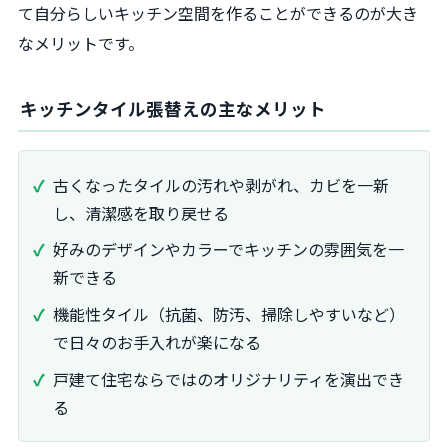
て自分らしいキッチン空間を作ることができるのが大き
なメリットです。
キッチンタイル張替えの主なメリット
古くなったタイルの汚れや剥がれ、カビを一新
し、清潔感を取り戻せる
好みのデザインやカラーでキッチンの雰囲気を一
新できる
機能性タイル（抗菌、防汚、掃除しやすいなど）
で日々のお手入れが楽になる
戸建て住宅ならではのオリジナリティを演出でき
る