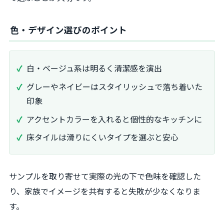
色・デザイン選びのポイント
白・ベージュ系は明るく清潔感を演出
グレーやネイビーはスタイリッシュで落ち着いた
印象
アクセントカラーを入れると個性的なキッチンに
床タイルは滑りにくいタイプを選ぶと安心
サンプルを取り寄せて実際の光の下で色味を確認した
り、家族でイメージを共有すると失敗が少なくなりま
す。