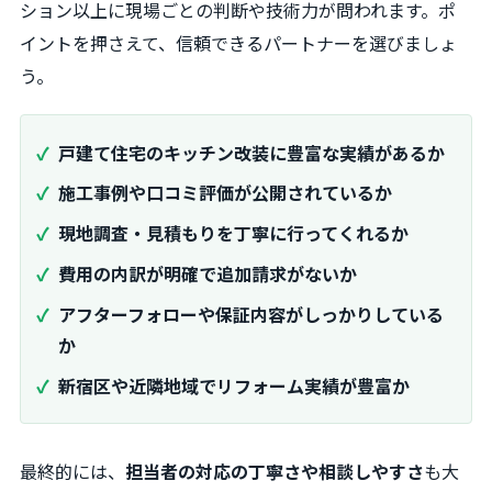
ション以上に現場ごとの判断や技術力が問われます。ポ
イントを押さえて、信頼できるパートナーを選びましょ
う。
戸建て住宅のキッチン改装に豊富な実績があるか
施工事例や口コミ評価が公開されているか
現地調査・見積もりを丁寧に行ってくれるか
費用の内訳が明確で追加請求がないか
アフターフォローや保証内容がしっかりしている
か
新宿区や近隣地域でリフォーム実績が豊富か
最終的には、
担当者の対応の丁寧さや相談しやすさ
も大