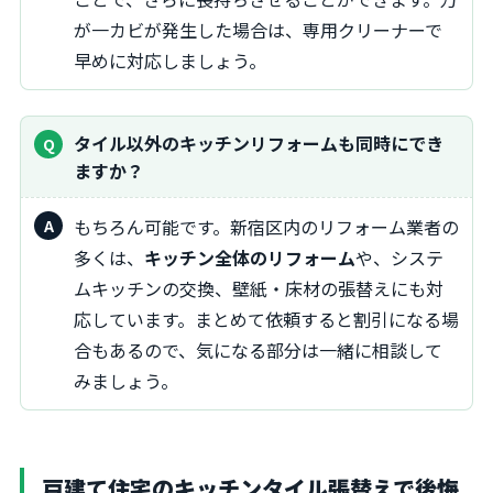
が一カビが発生した場合は、専用クリーナーで
早めに対応しましょう。
タイル以外のキッチンリフォームも同時にでき
ますか？
もちろん可能です。新宿区内のリフォーム業者の
多くは、
キッチン全体のリフォーム
や、システ
ムキッチンの交換、壁紙・床材の張替えにも対
応しています。まとめて依頼すると割引になる場
合もあるので、気になる部分は一緒に相談して
みましょう。
戸建て住宅のキッチンタイル張替えで後悔