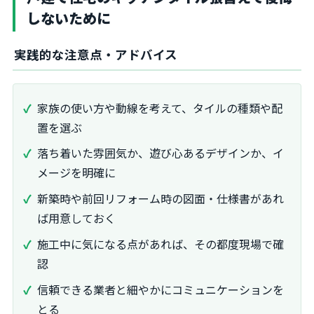
しないために
実践的な注意点・アドバイス
家族の使い方や動線を考えて、タイルの種類や配
置を選ぶ
落ち着いた雰囲気か、遊び心あるデザインか、イ
メージを明確に
新築時や前回リフォーム時の図面・仕様書があれ
ば用意しておく
施工中に気になる点があれば、その都度現場で確
認
信頼できる業者と細やかにコミュニケーションを
とる