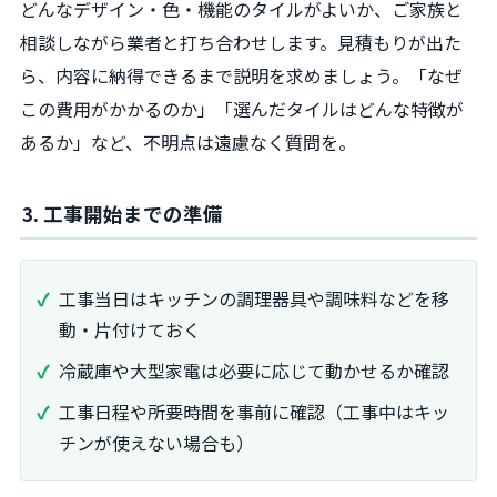
どんなデザイン・色・機能のタイルがよいか、ご家族と
相談しながら業者と打ち合わせします。見積もりが出た
ら、内容に納得できるまで説明を求めましょう。「なぜ
この費用がかかるのか」「選んだタイルはどんな特徴が
あるか」など、不明点は遠慮なく質問を。
3. 工事開始までの準備
工事当日はキッチンの調理器具や調味料などを移
動・片付けておく
冷蔵庫や大型家電は必要に応じて動かせるか確認
工事日程や所要時間を事前に確認（工事中はキッ
チンが使えない場合も）