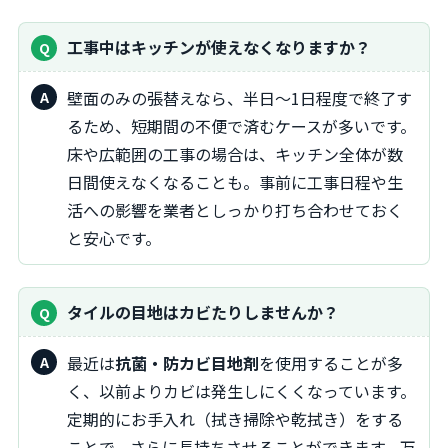
工事中はキッチンが使えなくなりますか？
壁面のみの張替えなら、半日〜1日程度で終了す
るため、短期間の不便で済むケースが多いです。
床や広範囲の工事の場合は、キッチン全体が数
日間使えなくなることも。事前に工事日程や生
活への影響を業者としっかり打ち合わせておく
と安心です。
タイルの目地はカビたりしませんか？
最近は
抗菌・防カビ目地剤
を使用することが多
く、以前よりカビは発生しにくくなっています。
定期的にお手入れ（拭き掃除や乾拭き）をする
ことで、さらに長持ちさせることができます。万