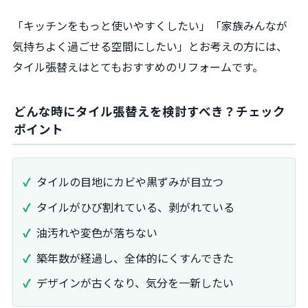
「キッチンをもっと使いやすくしたい」「家族みんなが
気持ちよく過ごせる空間にしたい」とお考えの方には、
タイル張替えはとてもおすすめのリフォームです。
どんな時にタイル張替えを検討すべき？チェック
ポイント
タイルの目地にカビや黒ずみが目立つ
タイルがひび割れている、剥がれている
油汚れや変色が落ちない
築年数が経過し、全体的にくすんできた
デザインが古くなり、気分を一新したい