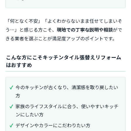
「何となく不安」「よくわからないまま任せてしまいそ
う…」と感じる方こそ、
現地での丁寧な説明や相談
がで
きる業者を選ぶことが満足度アップのポイントです。
こんな方にこそキッチンタイル張替えリフォーム
はおすすめ
今のキッチンが古くなり、清潔感を取り戻したい
方
家族のライフスタイルに合う、使いやすいキッチ
ンにしたい方
デザインやカラーにこだわりたい方