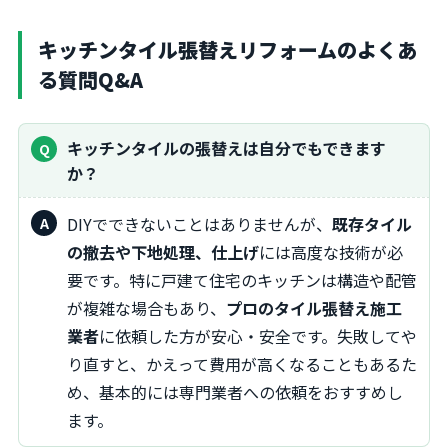
キッチンタイル張替えリフォームのよくあ
る質問Q&A
キッチンタイルの張替えは自分でもできます
か？
DIYでできないことはありませんが、
既存タイル
の撤去や下地処理、仕上げ
には高度な技術が必
要です。特に戸建て住宅のキッチンは構造や配管
が複雑な場合もあり、
プロのタイル張替え施工
業者
に依頼した方が安心・安全です。失敗してや
り直すと、かえって費用が高くなることもあるた
め、基本的には専門業者への依頼をおすすめし
ます。