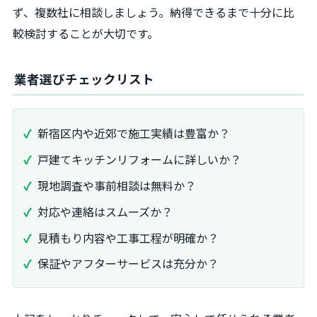
ず、複数社に相談しましょう。納得できるまで十分に比
較検討することが大切です。
業者選びチェックリスト
新宿区内や近郊で施工実績は豊富か？
戸建てキッチンリフォームに詳しいか？
現地調査や事前相談は無料か？
対応や連絡はスムーズか？
見積もり内容や工事工程が明確か？
保証やアフターサービスは充分か？