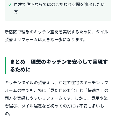
戸建て住宅ならではのこだわり空間を演出したい
方
新宿区で理想のキッチン空間を実現するために、タイル
張替えリフォームは大きな一歩になります。
まとめ｜理想のキッチンを安心して実現す
るために
キッチンタイルの張替えは、戸建て住宅のキッチンリフ
ォームの中でも、特に「見た目の変化」と「快適さ」の
両方を実感しやすいリフォームです。しかし、費用や業
者選び、タイル選定など初めての方には不安も多いも
の。