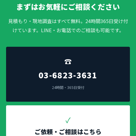
まずはお気軽にご相談ください
見積もり・現地調査はすべて無料。24時間365日受け付
けています。LINE・お電話でのご相談も可能です。
☎
03-6823-3631
24時間・365日受付
✓
ご依頼・ご相談はこちら