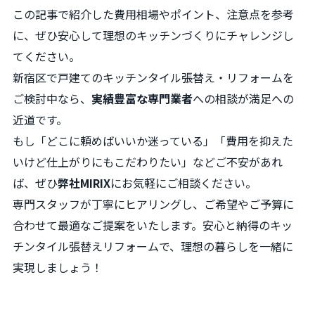
この記事で紹介した費用相場やポイント、注意点を参考
に、ぜひ安心して理想のキッチンづくりにチャレンジし
てください。
新宿区で戸建てのキッチンタイル張替え・リフォームを
ご検討中なら、
実績豊富な専門業者
への相談が満足への
近道です。
もし「どこに頼めばいいか迷っている」「費用を抑えた
いけど仕上がりにもこだわりたい」などご不安があれ
ば、ぜひ
弊社MIRIX
にお気軽にご相談ください。
専門スタッフが丁寧にヒアリングし、ご希望やご予算に
合わせて最適なご提案をいたします。安心と納得のキッ
チンタイル張替えリフォームで、理想の暮らしを一緒に
実現しましょう！