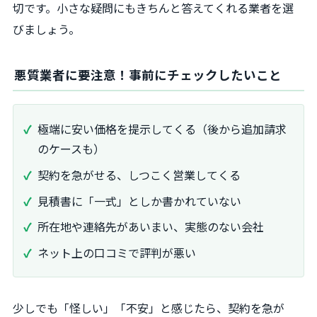
切です。小さな疑問にもきちんと答えてくれる業者を選
びましょう。
悪質業者に要注意！事前にチェックしたいこと
極端に安い価格を提示してくる（後から追加請求
のケースも）
契約を急がせる、しつこく営業してくる
見積書に「一式」としか書かれていない
所在地や連絡先があいまい、実態のない会社
ネット上の口コミで評判が悪い
少しでも「怪しい」「不安」と感じたら、契約を急が