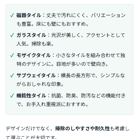
磁器タイル
：丈夫で汚れにくく、バリエーション
も豊富。床にも壁にもおすすめ。
ガラスタイル
：光沢が美しく、アクセントとして
人気。掃除も楽。
モザイクタイル
：小さなタイルを組み合わせて独
特のデザインに。目地が多いので壁向き。
サブウェイタイル
：横長の長方形で、シンプルな
がらおしゃれな印象。
機能性タイル
：抗菌、防臭、防汚などの機能付き
で、お手入れ重視派におすすめ。
デザインだけでなく、
掃除のしやすさや耐久性
も考慮し
て選ぶことが大切です。