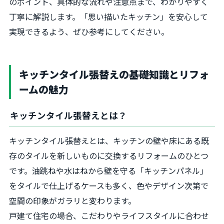
のポイント、具体的な流れや注意点まで、わかりやすく
丁寧に解説します。「思い描いたキッチン」を安心して
実現できるよう、ぜひ参考にしてください。
キッチンタイル張替えの基礎知識とリフォ
ームの魅力
キッチンタイル張替えとは？
キッチンタイル張替えとは、キッチンの壁や床にある既
存のタイルを新しいものに交換するリフォームのひとつ
です。油跳ねや水はねから壁を守る「キッチンパネル」
をタイルで仕上げるケースも多く、色やデザイン次第で
空間の印象がガラリと変わります。
戸建て住宅の場合、こだわりやライフスタイルに合わせ