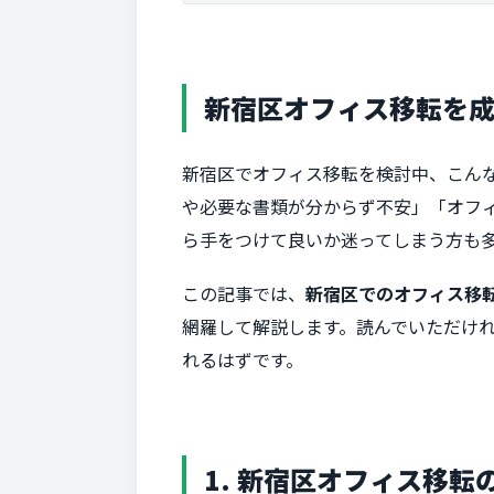
新宿区オフィス移転を
新宿区でオフィス移転を検討中、こん
や必要な書類が分からず不安」「オフ
ら手をつけて良いか迷ってしまう方も
この記事では、
新宿区でのオフィス移
網羅して解説します。読んでいただけ
れるはずです。
1. 新宿区オフィス移