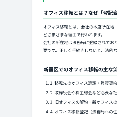
オフィス移転とは？なぜ「登記
オフィス移転とは、会社の本店所在地
どさまざまな理由で行われます。
会社の所在地は法務局に登録されてお
要です。正しく手続きしないと、法的
新宿区でのオフィス移転の主な
1. 移転先のオフィス選定・賃貸契
2. 取締役会や株主総会など必要な
3. 旧オフィスの解約・新オフィス
4. オフィス移転登記（法務局への