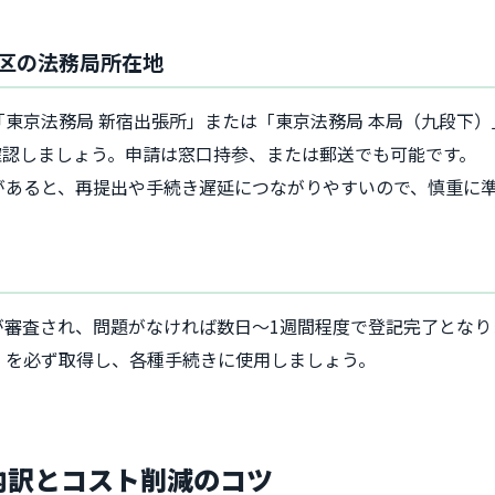
区の法務局所在地
東京法務局 新宿出張所」または「東京法務局 本局（九段下
確認しましょう。申請は窓口持参、または郵送でも可能です。
があると、再提出や手続き遅延につながりやすいので、慎重に
が審査され、問題がなければ数日〜1週間程度で登記完了となり
）を必ず取得し、各種手続きに使用しましょう。
の内訳とコスト削減のコツ