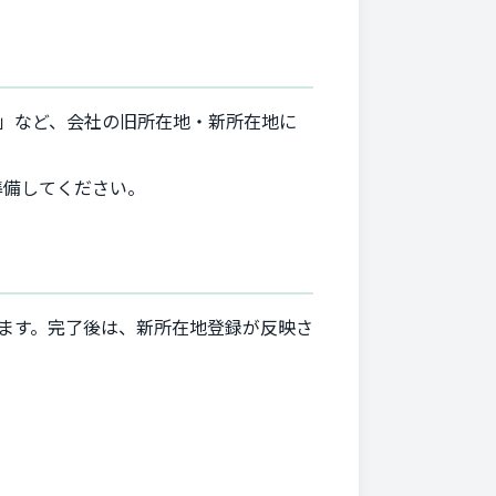
）」など、会社の旧所在地・新所在地に
準備してください。
ます。完了後は、新所在地登録が反映さ