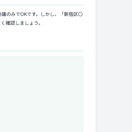
議のみでOKです。しかし、「新宿区〇
よく確認しましょう。