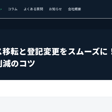
ス
コラム
よくある質問
お知らせ
会社概要
ス移転と登記変更をスムーズに
削減のコツ