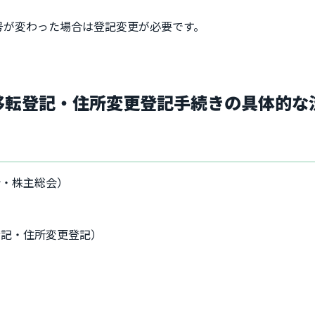
号が変わった場合は登記変更が必要です。
ス移転登記・住所変更登記手続きの具体的な
会・株主総会）
登記・住所変更登記）