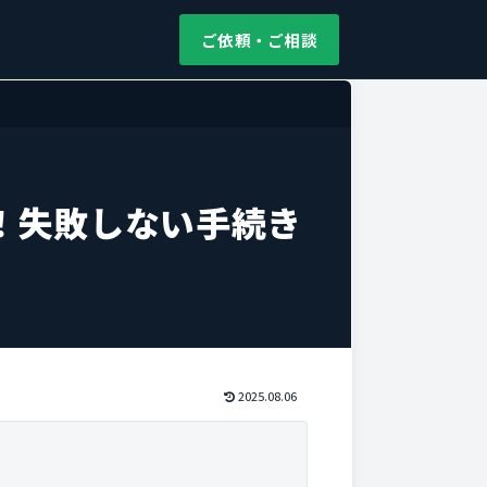
ご依頼・ご相談
！失敗しない手続き
2025.08.06