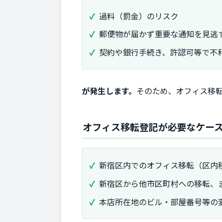
過料（罰金）のリスク
郵便物が届かず重要な通知を見逃
契約や銀行手続き、許認可等で不
が発生します。
そのため、オフィス移
オフィス移転登記が必要なケー
新宿区内でのオフィス移転（区内
新宿区から他市区町村への移転、
本店所在地のビル・部屋番号等の