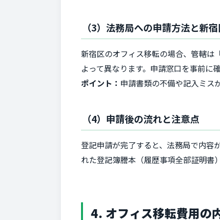
（3）法務局への申請方法と新宿
新宿区のオフィス移転の場合、管轄は「
よって異なります。申請窓口を事前に
ポイント：
申請書類の不備や記入ミス
（4）申請後の流れと注意点
登記申請が完了すると、法務局で内容
れた登記簿謄本（履歴事項全部証明書
4. オフィス移転費用