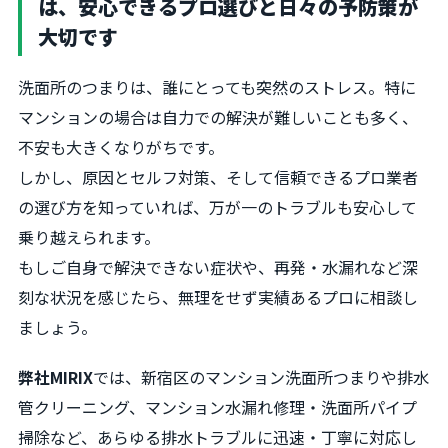
は、安心できるプロ選びと日々の予防策が
大切です
洗面所のつまりは、誰にとっても突然のストレス。特に
マンションの場合は自力での解決が難しいことも多く、
不安も大きくなりがちです。
しかし、原因とセルフ対策、そして信頼できるプロ業者
の選び方を知っていれば、万が一のトラブルも安心して
乗り越えられます。
もしご自身で解決できない症状や、再発・水漏れなど深
刻な状況を感じたら、無理をせず実績あるプロに相談し
ましょう。
弊社MIRIX
では、新宿区のマンション洗面所つまりや排水
管クリーニング、マンション水漏れ修理・洗面所パイプ
掃除など、あらゆる排水トラブルに迅速・丁寧に対応し