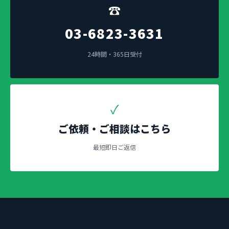
☎
03-6823-3631
24時間・365日受付
✓
ご依頼・ご相談はこちら
最短即日ご返信