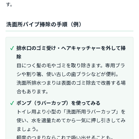
す。
洗面所パイプ掃除の手順（例）
排水口のゴミ受け・ヘアキャッチャーを外して掃
除
目につく髪の毛やゴミを取り除きます。専用ブラ
シや割り箸、使い古しの歯ブラシなどが便利。
洗面所排水つまりは表面のゴミ除去で改善する場
合もあります。
ポンプ（ラバーカップ）を使ってみる
トイレ用より小型の「洗面所用ラバーカップ」を
使い、水を適量ためてから一気に押し引きしてみ
ましょう。
軽度のつまりならこれで吸い出せることも。