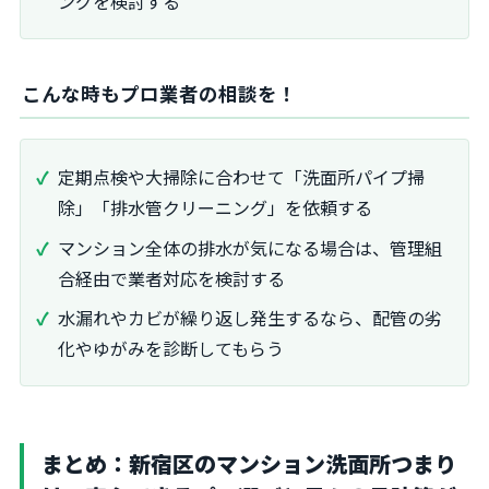
ングを検討する
こんな時もプロ業者の相談を！
定期点検や大掃除に合わせて「洗面所パイプ掃
除」「排水管クリーニング」を依頼する
マンション全体の排水が気になる場合は、管理組
合経由で業者対応を検討する
水漏れやカビが繰り返し発生するなら、配管の劣
化やゆがみを診断してもらう
まとめ：新宿区のマンション洗面所つまり