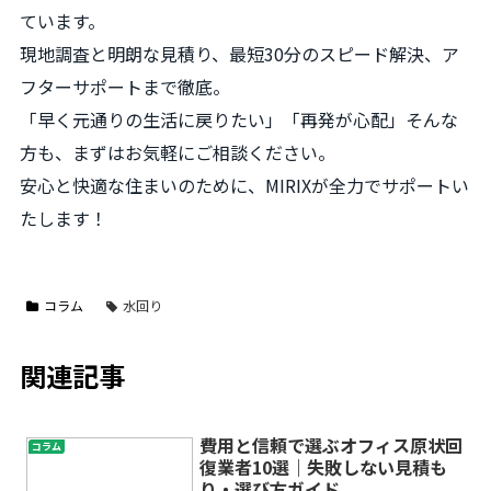
ています。
現地調査と明朗な見積り、最短30分のスピード解決、ア
フターサポートまで徹底。
「早く元通りの生活に戻りたい」「再発が心配」そんな
方も、まずはお気軽にご相談ください。
安心と快適な住まいのために、MIRIXが全力でサポートい
たします！
コラム
水回り
関連記事
費用と信頼で選ぶオフィス原状回
コラム
復業者10選｜失敗しない見積も
り・選び方ガイド