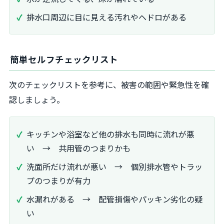
排水口周辺に目に見える汚れやヘドロがある
簡単セルフチェックリスト
次のチェックリストを参考に、被害の範囲や緊急性を確
認しましょう。
キッチンや浴室など他の排水も同時に流れが悪
い → 共用管のつまりかも
洗面所だけ流れが悪い → 個別排水管やトラッ
プのつまりが有力
水漏れがある → 配管損傷やパッキン劣化の疑
い