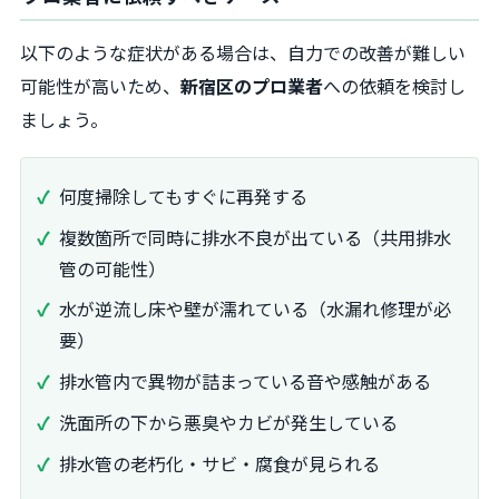
以下のような症状がある場合は、自力での改善が難しい
可能性が高いため、
新宿区のプロ業者
への依頼を検討し
ましょう。
何度掃除してもすぐに再発する
複数箇所で同時に排水不良が出ている（共用排水
管の可能性）
水が逆流し床や壁が濡れている（水漏れ修理が必
要）
排水管内で異物が詰まっている音や感触がある
洗面所の下から悪臭やカビが発生している
排水管の老朽化・サビ・腐食が見られる