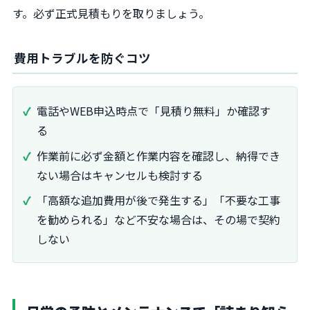
す。必ず正式見積もりを取りましょう。
費用トラブルを防ぐコツ
電話やWEB申込時点で「見積り無料」か確認す
る
作業前に必ず金額と作業内容を確認し、納得でき
ない場合はキャンセルも検討する
「高額な追加費用が後で発生する」「不要な工事
を勧められる」など不安な場合は、その場で契約
しない