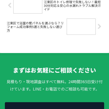
江東区のトイレ修理で失敗しない！最短
30分対応＆安心の水漏れトラブル解決ガ
イド
江東区で浴室の壁パネルを選ぶなら？リ
フォーム成功事例5選と失敗しない選び
方
まずはお気軽にご相談ください
見積もり・現地調査はすべて無料。24時間365日受け付
けています。LINE・お電話でのご相談も可能です。