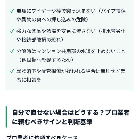
無理にワイヤーや棒で突っ込まない（パイプ損傷
や異物の奥への押し込みの危険）
強力な薬品や熱湯を安易に流さない（排水管劣化
や接続部破損の恐れ）
分解時はマンション共用部の水道を止めないこと
（他世帯へ影響するため）
異物落下や配管損傷が疑われる場合は無理せず業
者に相談を
自分で直せない場合はどうする？プロ業者
に頼むべきサインと判断基準
プロ業者に依頼すべきケース