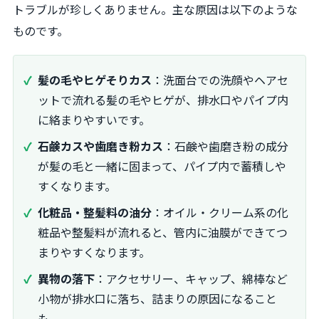
トラブルが珍しくありません。主な原因は以下のような
ものです。
髪の毛やヒゲそりカス
：洗面台での洗顔やヘアセ
ットで流れる髪の毛やヒゲが、排水口やパイプ内
に絡まりやすいです。
石鹸カスや歯磨き粉カス
：石鹸や歯磨き粉の成分
が髪の毛と一緒に固まって、パイプ内で蓄積しや
すくなります。
化粧品・整髪料の油分
：オイル・クリーム系の化
粧品や整髪料が流れると、管内に油膜ができてつ
まりやすくなります。
異物の落下
：アクセサリー、キャップ、綿棒など
小物が排水口に落ち、詰まりの原因になること
も。