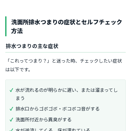
洗面所排水つまりの症状とセルフチェック
方法
排水つまりの主な症状
「これってつまり？」と迷った時、チェックしたい症状
は以下です。
水が流れるのが明らかに遅い、または溜まってし
まう
排水口からゴボゴボ・ボコボコ音がする
洗面所付近から異臭がする
水が逆流してくる、床が濡れている