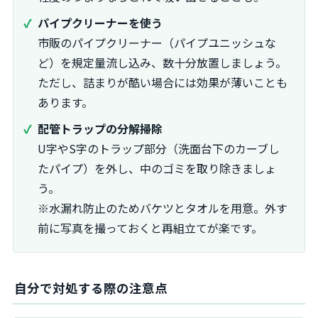
パイプクリーナーを使う
市販のパイプクリーナー（パイプユニッシュな
ど）を規定量流し込み、数十分放置しましょう。
ただし、詰まりが酷い場合には効果が薄いことも
あります。
配管トラップの分解掃除
U字やS字のトラップ部分（洗面台下のカーブし
たパイプ）を外し、中のゴミを取り除きましょ
う。
※水漏れ防止のためバケツとタオルを用意。外す
前に写真を撮っておくと再組立てが楽です。
自分で対処する際の注意点