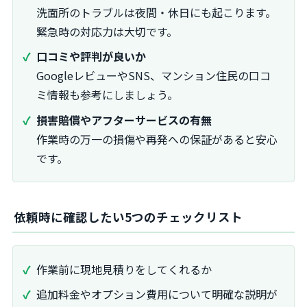
洗面所のトラブルは夜間・休日にも起こります。
緊急時の対応力は大切です。
口コミや評判が良いか
GoogleレビューやSNS、マンション住民の口コ
ミ情報も参考にしましょう。
損害賠償やアフターサービスの有無
作業時の万一の損傷や再発への保証があると安心
です。
依頼時に確認したい5つのチェックリスト
作業前に現地見積りをしてくれるか
追加料金やオプション費用について明確な説明が