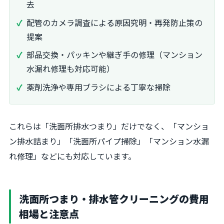
去
配管のカメラ調査による原因究明・再発防止策の
提案
部品交換・パッキンや継ぎ手の修理（マンション
水漏れ修理も対応可能）
薬剤洗浄や専用ブラシによる丁寧な掃除
これらは「洗面所排水つまり」だけでなく、「マンショ
ン排水詰まり」「洗面所パイプ掃除」「マンション水漏
れ修理」などにも対応しています。
洗面所つまり・排水管クリーニングの費用
相場と注意点