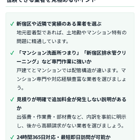
新宿区や近隣で実績のある業者を選ぶ
地元密着型であれば、土地勘やマンション特有の
問題に精通しています。
「マンション洗面所つまり」「新宿区排水管クリ
ーニング」など専門作業に強いか
戸建てとマンションでは配管構造が違います。マ
ンション専門や対応経験豊富な業者を選びましょ
う。
見積りが明確で追加料金が発生しない説明がある
か
出張費・作業費・部材費など、内訳を事前に明示
し、後から高額請求がない業者を選びましょう。
24時間365日対応・最短即日訪問が可能か