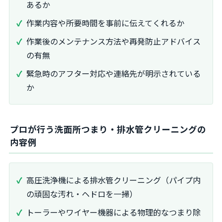
あるか
作業内容や所要時間を事前に伝えてくれるか
作業後のメンテナンス方法や再発防止アドバイス
の有無
緊急時のアフター対応や連絡先が明示されている
か
プロが行う洗面所つまり・排水管クリーニングの
内容例
高圧洗浄機による排水管クリーニング（パイプ内
の頑固な汚れ・ヘドロを一掃）
トーラーやワイヤー機器による物理的なつまり除