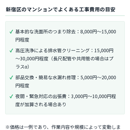
新宿区のマンションでよくある工事費用の目安
基本的な洗面所のつまり除去：8,000円～15,000
円程度
高圧洗浄による排水管クリーニング：15,000円
～30,000円程度（長尺配管や共用管の場合はプ
ラスα）
部品交換・簡易な水漏れ修理：5,000円～20,000
円程度
夜間・緊急対応の出張費：3,000円～10,000円程
度が加算される場合あり
※価格は一例であり、作業内容や規模によって変動しま