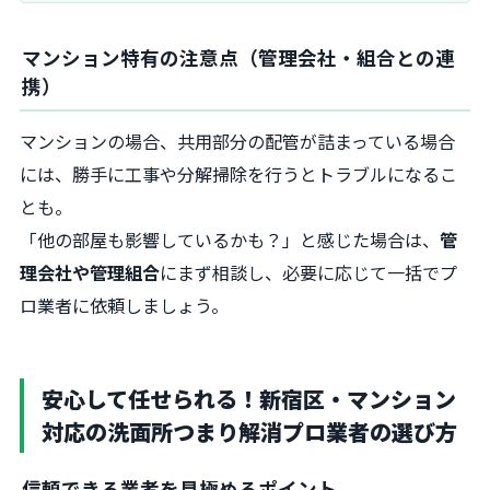
マンション特有の注意点（管理会社・組合との連
携）
マンションの場合、共用部分の配管が詰まっている場合
には、勝手に工事や分解掃除を行うとトラブルになるこ
とも。
「他の部屋も影響しているかも？」と感じた場合は、
管
理会社や管理組合
にまず相談し、必要に応じて一括でプ
ロ業者に依頼しましょう。
安心して任せられる！新宿区・マンション
対応の洗面所つまり解消プロ業者の選び方
信頼できる業者を見極めるポイント