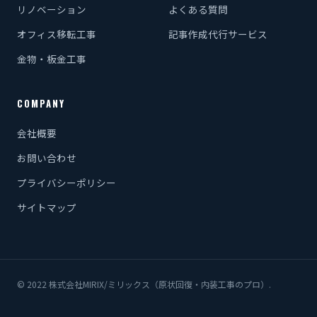
リノベーション
よくある質問
オフィス移転工事
記事作成代行サービス
金物・板金工事
COMPANY
会社概要
お問い合わせ
プライバシーポリシー
サイトマップ
© 2022 株式会社MIRIX/ミリックス（原状回復・内装工事のプロ）.