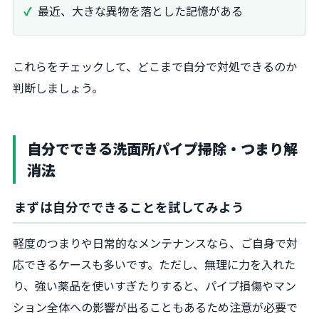
最近、大きな異物を落とした記憶がある
これらをチェックして、どこまで自分で対処できるのか
判断しましょう。
自分でできる洗面所パイプ掃除・つまり解
消法
まずは自分でできることを試してみよう
軽度のつまりや日常的なメンテナンスなら、ご自身で対
応できるケースも多いです。ただし、無理に力を入れた
り、強い薬品を使いすぎたりすると、パイプ損傷やマン
ション全体への影響が出ることもあるため注意が必要で