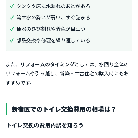
タンクや床に水漏れのあとがある
流す水の勢いが弱い、すぐ詰まる
便器のひび割れや着色が目立つ
部品交換や修理を繰り返している
また、
リフォームのタイミング
としては、水回り全体の
リフォームや引っ越し、新築・中古住宅の購入時にもお
すすめです。
新宿区でのトイレ交換費用の相場は？
トイレ交換の費用内訳を知ろう