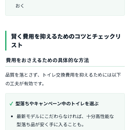
おく
賢く費用を抑えるためのコツとチェックリ
スト
費用をおさえるための具体的な方法
品質を落とさず、トイレ交換費用を抑えるためには以下
の工夫が有効です。
型落ちやキャンペーン中のトイレを選ぶ
最新モデルにこだわらなければ、十分高性能な
型落ち品が安く手に入ることも。