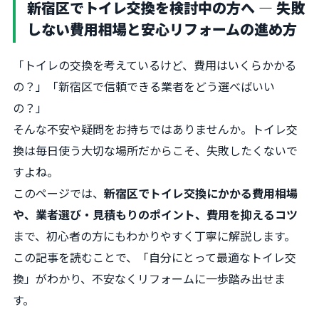
新宿区でトイレ交換を検討中の方へ ― 失敗
しない費用相場と安心リフォームの進め方
「トイレの交換を考えているけど、費用はいくらかかる
の？」「新宿区で信頼できる業者をどう選べばいい
の？」
そんな不安や疑問をお持ちではありませんか。トイレ交
換は毎日使う大切な場所だからこそ、失敗したくないで
すよね。
このページでは、
新宿区でトイレ交換にかかる費用相場
や、業者選び・見積もりのポイント、費用を抑えるコツ
まで、初心者の方にもわかりやすく丁寧に解説します。
この記事を読むことで、「自分にとって最適なトイレ交
換」がわかり、不安なくリフォームに一歩踏み出せま
す。