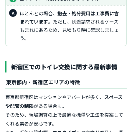
ほとんどの場合、
撤去・処分費用は工事費に含
まれています
。ただし、別途請求されるケース
もまれにあるため、見積もり時に確認しましょ
う。
新宿区でのトイレ交換に関する最新事情
東京都内・新宿区エリアの特徴
東京都新宿区はマンションやアパートが多く、
スペース
や配管の制限
がある場合も。
そのため、現場調査の上で最適な機種や工法を提案して
くれる業者が安心です。