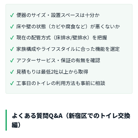
便器のサイズ・設置スペースは十分か
床や壁の状態（カビや腐食など）が悪くないか
現在の配管方式（床排水/壁排水）を把握
家族構成やライフスタイルに合った機能を選定
アフターサービス・保証の有無を確認
見積もりは最低2社以上から取得
工事日のトイレの利用方法も事前に相談
よくある質問Q&A（新宿区でのトイレ交換
編）