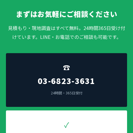
まずはお気軽にご相談ください
見積もり・現地調査はすべて無料。24時間365日受け付
けています。LINE・お電話でのご相談も可能です。
☎
03-6823-3631
24時間・365日受付
✓