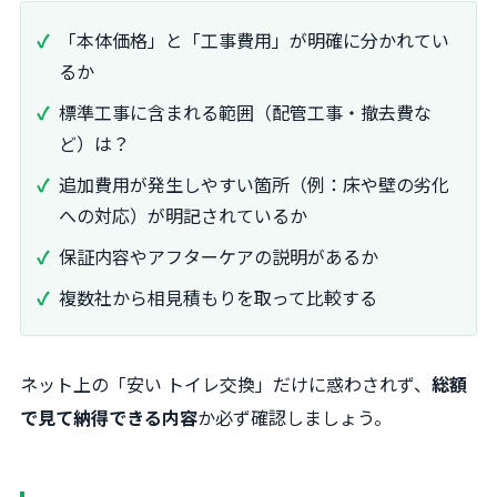
「本体価格」と「工事費用」が明確に分かれてい
るか
標準工事に含まれる範囲（配管工事・撤去費な
ど）は？
追加費用が発生しやすい箇所（例：床や壁の劣化
への対応）が明記されているか
保証内容やアフターケアの説明があるか
複数社から相見積もりを取って比較する
ネット上の「安い トイレ交換」だけに惑わされず、
総額
で見て納得できる内容
か必ず確認しましょう。