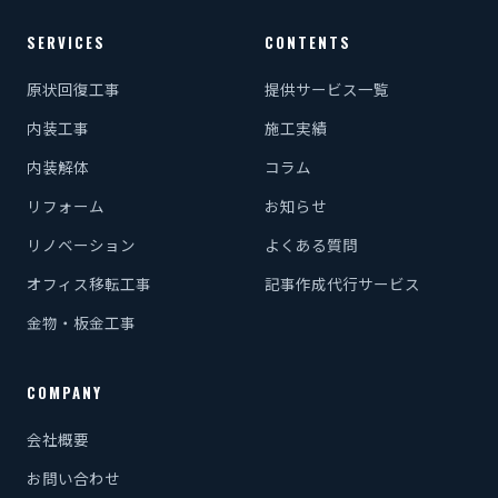
SERVICES
CONTENTS
原状回復工事
提供サービス一覧
内装工事
施工実績
内装解体
コラム
リフォーム
お知らせ
リノベーション
よくある質問
オフィス移転工事
記事作成代行サービス
金物・板金工事
COMPANY
会社概要
お問い合わせ