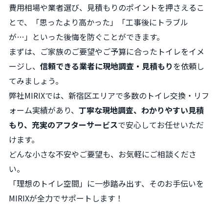
費用相場や業者選び、見積もりのポイントを押さえるこ
とで、「思ったより高かった」「工事後にトラブル
が…」といった後悔を防ぐことができます。
まずは、ご家族のご要望やご予算に合ったトイレをイメ
ージし、
信頼できる業者に現地調査・見積もり
を依頼し
てみましょう。
弊社MIRIXでは、新宿区エリアで多数のトイレ交換・リフ
ォーム実績があり、
丁寧な現地調査、わかりやすい見積
もり、充実のアフターサービス
で安心してお任せいただ
けます。
どんな小さな不安やご要望も、お気軽にご相談くださ
い。
「理想のトイレ空間」に一歩踏み出す、そのお手伝いを
MIRIXが全力でサポートします！