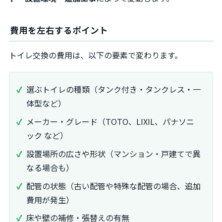
費用を左右するポイント
トイレ交換の費用は、以下の要素で変わります。
選ぶトイレの種類（タンク付き・タンクレス・一
体型など）
メーカー・グレード（TOTO、LIXIL、パナソニ
ック など）
設置場所の広さや形状（マンション・戸建てで異
なる場合も）
配管の状態（古い配管や特殊な配管の場合、追加
費用が発生）
床や壁の補修・張替えの有無