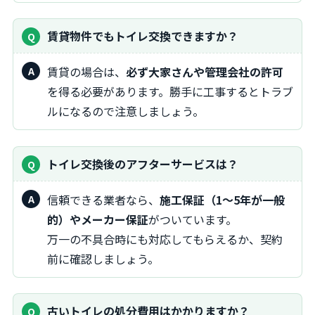
賃貸物件でもトイレ交換できますか？
賃貸の場合は、
必ず大家さんや管理会社の許可
を得る必要があります。勝手に工事するとトラブ
ルになるので注意しましょう。
トイレ交換後のアフターサービスは？
信頼できる業者なら、
施工保証（1～5年が一般
的）やメーカー保証
がついています。
万一の不具合時にも対応してもらえるか、契約
前に確認しましょう。
古いトイレの処分費用はかかりますか？