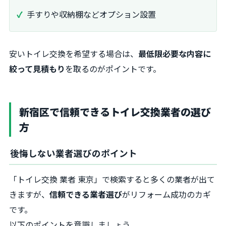
手すりや収納棚などオプション設置
安いトイレ交換を希望する場合は、
最低限必要な内容に
絞って見積もり
を取るのがポイントです。
新宿区で信頼できるトイレ交換業者の選び
方
後悔しない業者選びのポイント
「トイレ交換 業者 東京」で検索すると多くの業者が出て
きますが、
信頼できる業者選び
がリフォーム成功のカギ
です。
以下のポイントを意識しましょう。