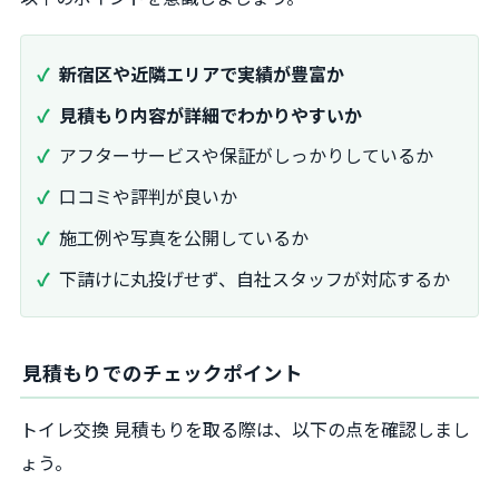
新宿区や近隣エリアで実績が豊富か
見積もり内容が詳細でわかりやすいか
アフターサービスや保証がしっかりしているか
口コミや評判が良いか
施工例や写真を公開しているか
下請けに丸投げせず、自社スタッフが対応するか
見積もりでのチェックポイント
トイレ交換 見積もりを取る際は、以下の点を確認しまし
ょう。