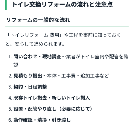
トイレ交換リフォームの流れと注意点
リフォームの一般的な流れ
「トイレリフォーム 費用」や工程を事前に知っておく
と、安心して進められます。
問い合わせ・現地調査
…業者がトイレ室内や配管を確
認
見積もり提出
…本体・工事費・追加工事など
契約・日程調整
既存トイレ撤去・新しいトイレ搬入
設置・配管やり直し（必要に応じて）
動作確認・清掃・引き渡し