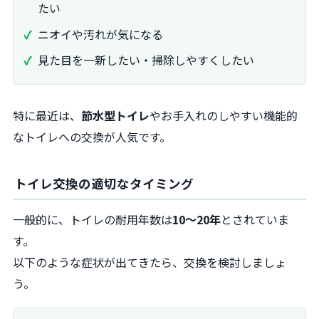
たい
ニオイや汚れが気になる
見た目を一新したい・掃除しやすくしたい
特に最近は、
節水型トイレ
やお手入れのしやすい機能的
なトイレへの交換が人気です。
トイレ交換の適切なタイミング
一般的に、トイレの耐用年数は
10～20年
とされていま
す。
以下のような症状が出てきたら、交換を検討しましょ
う。