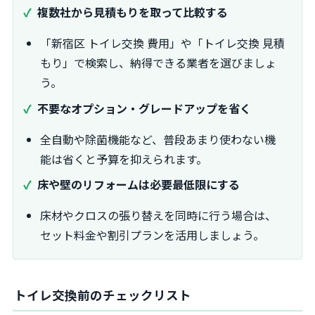
複数社から見積もりを取って比較する
「新宿区 トイレ交換 費用」や「トイレ交換 見積
もり」で検索し、納得できる業者を選びましょ
う。
不要なオプション・グレードアップを省く
全自動や除菌機能など、普段あまり使わない機
能は省くと予算を抑えられます。
床や壁のリフォームは必要最低限にする
床材やクロスの張り替えを同時に行う場合は、
セット料金や割引プランを活用しましょう。
トイレ交換前のチェックリスト