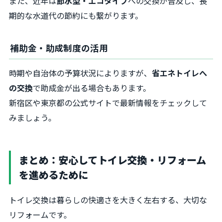
また、近年は
節水型・エコタイプ
への交換が普及し、長
期的な水道代の節約にも繋がります。
補助金・助成制度の活用
時期や自治体の予算状況によりますが、
省エネトイレへ
の交換
で助成金が出る場合もあります。
新宿区や東京都の公式サイトで最新情報をチェックして
みましょう。
まとめ：安心してトイレ交換・リフォーム
を進めるために
トイレ交換は暮らしの快適さを大きく左右する、大切な
リフォームです。