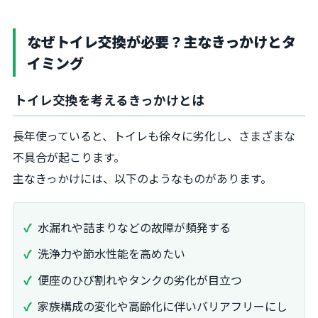
なぜトイレ交換が必要？主なきっかけとタ
イミング
トイレ交換を考えるきっかけとは
長年使っていると、トイレも徐々に劣化し、さまざまな
不具合が起こります。
主なきっかけには、以下のようなものがあります。
水漏れや詰まりなどの故障が頻発する
洗浄力や節水性能を高めたい
便座のひび割れやタンクの劣化が目立つ
家族構成の変化や高齢化に伴いバリアフリーにし