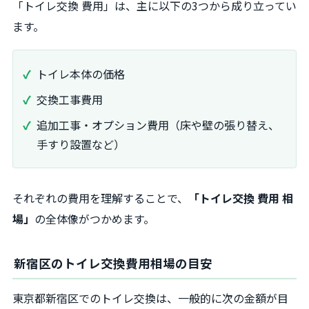
「トイレ交換 費用」は、主に以下の3つから成り立ってい
ます。
トイレ本体の価格
交換工事費用
追加工事・オプション費用（床や壁の張り替え、
手すり設置など）
それぞれの費用を理解することで、
「トイレ交換 費用 相
場」
の全体像がつかめます。
新宿区のトイレ交換費用相場の目安
東京都新宿区でのトイレ交換は、一般的に次の金額が目