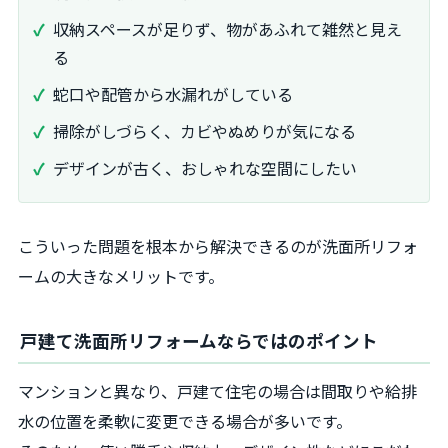
収納スペースが足りず、物があふれて雑然と見え
る
蛇口や配管から水漏れがしている
掃除がしづらく、カビやぬめりが気になる
デザインが古く、おしゃれな空間にしたい
こういった問題を根本から解決できるのが洗面所リフォ
ームの大きなメリットです。
戸建て洗面所リフォームならではのポイント
マンションと異なり、戸建て住宅の場合は間取りや給排
水の位置を柔軟に変更できる場合が多いです。