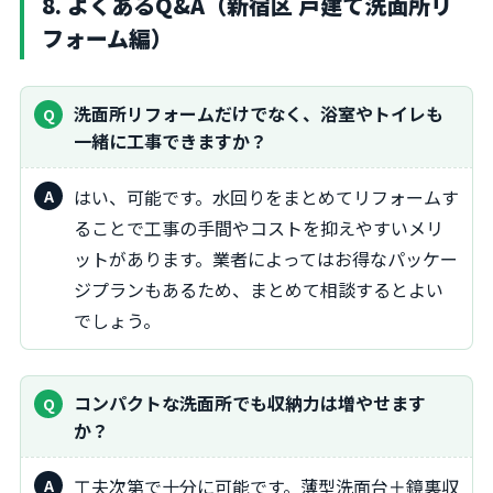
8. よくあるQ&A（新宿区 戸建て洗面所リ
フォーム編）
洗面所リフォームだけでなく、浴室やトイレも
一緒に工事できますか？
はい、可能です。水回りをまとめてリフォームす
ることで工事の手間やコストを抑えやすいメリ
ットがあります。業者によってはお得なパッケー
ジプランもあるため、まとめて相談するとよい
でしょう。
コンパクトな洗面所でも収納力は増やせます
か？
工夫次第で十分に可能です。薄型洗面台＋鏡裏収