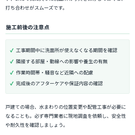
打ち合わせがスムーズです。
施工前後の注意点
工事期間中に洗面所が使えなくなる期間を確認
隣接する部屋・動線への影響や養生の有無
作業時間帯・騒音など近隣への配慮
完成後のアフターケアや保証内容の確認
戸建ての場合、水まわりの位置変更や配管工事が必要に
なることも。必ず専門業者に現地調査を依頼し、安全性
や耐久性を確認しましょう。