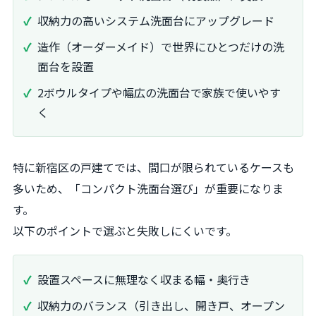
収納力の高いシステム洗面台にアップグレード
造作（オーダーメイド）で世界にひとつだけの洗
面台を設置
2ボウルタイプや幅広の洗面台で家族で使いやす
く
特に新宿区の戸建てでは、間口が限られているケースも
多いため、「コンパクト洗面台選び」が重要になりま
す。
以下のポイントで選ぶと失敗しにくいです。
設置スペースに無理なく収まる幅・奥行き
収納力のバランス（引き出し、開き戸、オープン