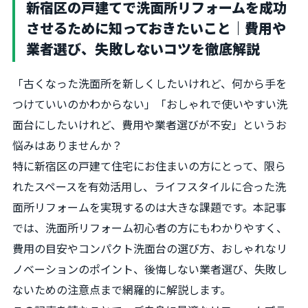
新宿区の戸建てで洗面所リフォームを成功
させるために知っておきたいこと｜費用や
業者選び、失敗しないコツを徹底解説
「古くなった洗面所を新しくしたいけれど、何から手を
つけていいのかわからない」「おしゃれで使いやすい洗
面台にしたいけれど、費用や業者選びが不安」というお
悩みはありませんか？
特に新宿区の戸建て住宅にお住まいの方にとって、限ら
れたスペースを有効活用し、ライフスタイルに合った洗
面所リフォームを実現するのは大きな課題です。本記事
では、洗面所リフォーム初心者の方にもわかりやすく、
費用の目安やコンパクト洗面台の選び方、おしゃれなリ
ノベーションのポイント、後悔しない業者選び、失敗し
ないための注意点まで網羅的に解説します。