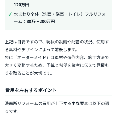
120万円
水まわり全体（洗面・浴室・トイレ）フルリフォ
ーム：
80万〜200万円
上記は目安ですので、現状の設備や配管の状況、使用す
る素材やデザインによって前後します。
特に「オーダーメイド」は素材や造作内容、施工方法で
大きく変動するため、予算と希望を業者に伝えて見積も
りを取ることが大切です。
費用を左右するポイント
洗面所リフォームの費用が上下する主な要素は以下の通
りです。