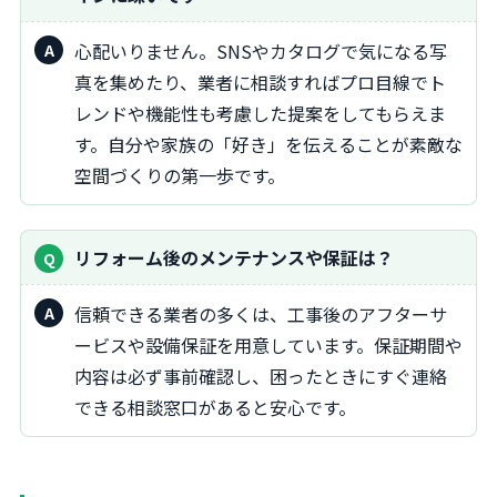
心配いりません。SNSやカタログで気になる写
真を集めたり、業者に相談すればプロ目線でト
レンドや機能性も考慮した提案をしてもらえま
す。自分や家族の「好き」を伝えることが素敵な
空間づくりの第一歩です。
リフォーム後のメンテナンスや保証は？
信頼できる業者の多くは、工事後のアフターサ
ービスや設備保証を用意しています。保証期間や
内容は必ず事前確認し、困ったときにすぐ連絡
できる相談窓口があると安心です。