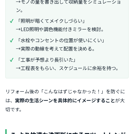
→モノの量を書き出して収納量をシミュレーショ
ン。
「照明が暗くてメイクしづらい」
→LED照明や調色機能付きミラーを検討。
「水栓やコンセントの位置が使いにくい」
→実際の動線を考えて配置を決める。
「工事が予想より長引いた」
→工程表をもらい、スケジュールに余裕を持つ。
リフォーム後の「こんなはずじゃなかった！」を防ぐに
は、
実際の生活シーンを具体的にイメージすること
が大
切です。