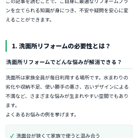
この記事を読むことで、ご自身に最適なリフォームプラ
ンを立てられる知識が身につき、不安や疑問を安心に変
えることができます。
1. 洗面所リフォームの必要性とは？
洗面所リフォームでどんな悩みが解消できる？
洗面所は家族全員が毎日利用する場所です。水まわりの
劣化や収納不足、使い勝手の悪さ、古いデザインによる
不満など、さまざまな悩みが生まれやすい空間でもあり
ます。
よくあるお悩みの例を挙げます。
洗面台が狭くて家族で使うと混み合う