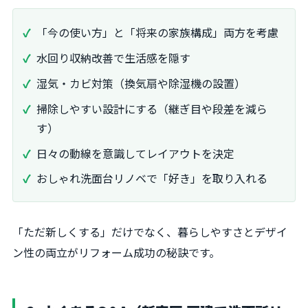
「今の使い方」と「将来の家族構成」両方を考慮
水回り収納改善で生活感を隠す
湿気・カビ対策（換気扇や除湿機の設置）
掃除しやすい設計にする（継ぎ目や段差を減ら
す）
日々の動線を意識してレイアウトを決定
おしゃれ洗面台リノベで「好き」を取り入れる
「ただ新しくする」だけでなく、暮らしやすさとデザイ
ン性の両立がリフォーム成功の秘訣です。