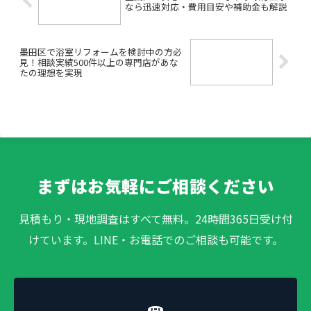
なら迅速対応・費用目安や補助金も解説
墨田区で浴室リフォームを検討中の方必
見！相談実績500件以上の専門店があな
たの理想を実現
まずはお気軽にご相談ください
見積もり・現地調査はすべて無料。24時間365日受け付
けています。LINE・お電話でのご相談も可能です。
☎