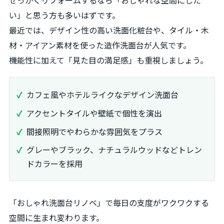
い」と思う方も多いはずです。
最近では、デザイン性の高い洗面化粧台や、タイル・木
材・アイアン素材を使った造作洗面台が人気です。
機能性に加えて「見た目の満足感」も重視しましょう。
カフェ風やホテルライクなデザイン洗面台
アクセントタイルや壁紙で個性を演出
間接照明でやわらかな雰囲気をプラス
グレーやブラック、ナチュラルウッドなどトレン
ドカラーを採用
「おしゃれ洗面台リノベ」で毎日の支度がワクワクする
空間に生まれ変わります。