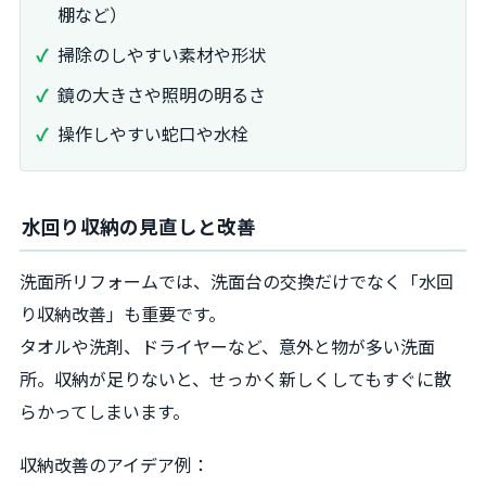
棚など）
掃除のしやすい素材や形状
鏡の大きさや照明の明るさ
操作しやすい蛇口や水栓
水回り収納の見直しと改善
洗面所リフォームでは、洗面台の交換だけでなく「水回
り収納改善」も重要です。
タオルや洗剤、ドライヤーなど、意外と物が多い洗面
所。収納が足りないと、せっかく新しくしてもすぐに散
らかってしまいます。
収納改善のアイデア例：