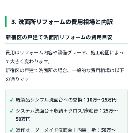
3. 洗面所リフォームの費用相場と内訳
新宿区の戸建て洗面所リフォームの費用目安
費用はリフォーム内容や設備グレード、施工範囲によっ
て大きく変わります。
新宿区の戸建て洗面所の場合、一般的な費用相場は以下
の通りです。
既製品シンプル洗面台への交換：
10万〜25万円
システム洗面台＋収納＋クロス/床貼替：
25万〜
50万円
造作オーダーメイド洗面台＋内装一新：
50万〜