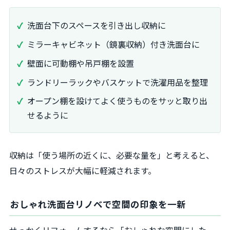
洗面台下のスペースを引き出し収納に
ミラーキャビネット（鏡裏収納）付き洗面台に
壁面に可動棚や吊戸棚を設置
ランドリーラックやバスケットで洗濯用品を整理
オープン棚を設けてよく使うものをサッと取り出
せるように
収納は「使う場所の近くに、必要な量を」と考えると、
日々のストレスが大幅に軽減されます。
おしゃれ洗面台リノベで空間の印象を一新
せっかくリフォームするなら「おしゃれな空間にした