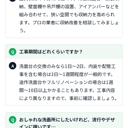
納、壁面棚や吊戸棚の設置、アイアンバーなどを
組み合わせて、狭い空間でも収納力を高められ
ます。プロの業者に収納改善を相談してみましょ
う。
工事期間はどれくらいですか？
洗面台の交換のみなら1日〜2日、内装や配管工
事を含む場合は3日〜1週間程度が一般的です。
造作洗面台やフルリノベーションの場合は1週
間〜10日以上かかることもあります。工事内容
により異なりますので、事前に確認しましょう。
おしゃれな洗面所にしたいけれど、流行やデザ
インに疎いです…