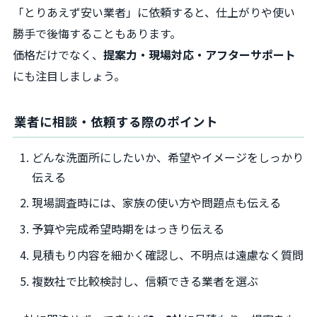
「とりあえず安い業者」に依頼すると、仕上がりや使い
勝手で後悔することもあります。
価格だけでなく、
提案力・現場対応・アフターサポート
にも注目しましょう。
業者に相談・依頼する際のポイント
どんな洗面所にしたいか、希望やイメージをしっかり
伝える
現場調査時には、家族の使い方や問題点も伝える
予算や完成希望時期をはっきり伝える
見積もり内容を細かく確認し、不明点は遠慮なく質問
複数社で比較検討し、信頼できる業者を選ぶ