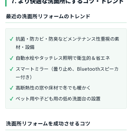
7. より快適な洗面所にするコツ・トレンド
最近の洗面所リフォームのトレンド
抗菌・防カビ・防臭などメンテナンス性重視の素
材・設備
自動水栓やタッチレス照明で衛生的＆省エネ
スマートミラー（曇り止め、Bluetoothスピーカ
ー付き）
高断熱性の窓や床材で冬でも暖かく
ペット用や子ども用の低め洗面台の設置
洗面所リフォームを成功させるコツ