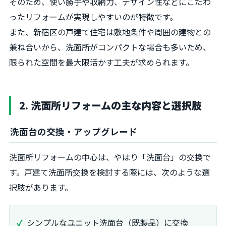
そのため、使い勝手や収納力、デザイン性などにこだわ
ったリフォームが実現しやすいのが特徴です。
また、新宿区の戸建て住宅は敷地条件や周囲の建物との
兼ね合いから、洗面所がコンパクトな場合も多いため、
限られた空間を最大限活かす工夫が求められます。
2. 洗面所リフォームの主な内容と選択肢
洗面台の交換・アップグレード
洗面所リフォームの中心は、やはり「洗面台」の交換で
す。戸建て洗面所交換を検討する際には、次のような選
択肢があります。
シンプルなユニット洗面台（既製品）に交換