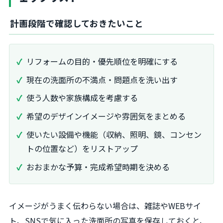
計画段階で確認しておきたいこと
リフォームの目的・優先順位を明確にする
現在の洗面所の不満点・問題点を洗い出す
使う人数や家族構成を考慮する
希望のデザインイメージや雰囲気をまとめる
使いたい設備や機能（収納、照明、鏡、コンセン
トの位置など）をリストアップ
おおまかな予算・完成希望時期を決める
イメージがうまく伝わらない場合は、雑誌やWEBサイ
ト、SNSで気に入った洗面所の写真を保存しておくと、