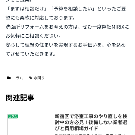
「まずは相談だけ」「予算を相談したい」といったご要
望にも柔軟に対応しております。
洗面所リフォームをお考えの方は、ぜひ一度弊社MIRIXに
お気軽にご相談ください。
安心して理想の住まいを実現するお手伝いを、心を込め
てさせていただきます。
コラム
水回り
関連記事
新宿区で浴室工事のやり直しを検
コラム
討中の方必見！後悔しない業者選
びと費用相場ガイド