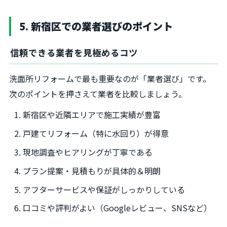
5. 新宿区での業者選びのポイント
信頼できる業者を見極めるコツ
洗面所リフォームで最も重要なのが「業者選び」です。
次のポイントを押さえて業者を比較しましょう。
新宿区や近隣エリアで施工実績が豊富
戸建てリフォーム（特に水回り）が得意
現地調査やヒアリングが丁寧である
プラン提案・見積もりが具体的＆明朗
アフターサービスや保証がしっかりしている
口コミや評判がよい（Googleレビュー、SNSなど）