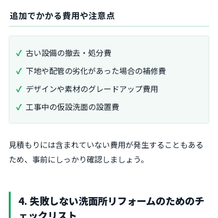
追加でかかる費用や注意点
古い設備の撤去・処分費
下地や配管の劣化があった場合の補修費
デザインや素材のグレードアップ費用
工事中の仮設洗面の設置費
見積もりには含まれていない費用が発生することもある
ため、事前にしっかり確認しましょう。
4. 失敗しない洗面所リフォームのためのチ
ェックリスト