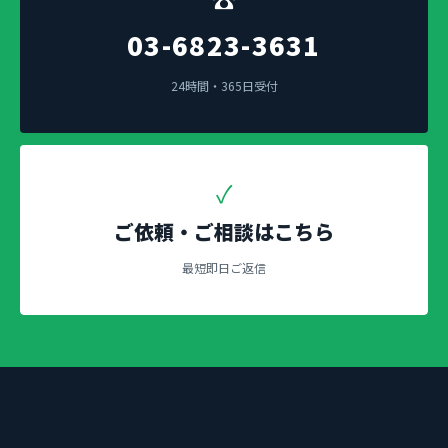
03-6823-3631
24時間・365日受付
✓
ご依頼・ご相談はこちら
最短即日ご返信