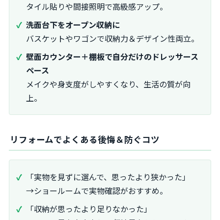
タイル貼りや間接照明で高級感アップ。
洗面台下をオープン収納に
バスケットやワゴンで収納力＆デザイン性両立。
壁面カウンター＋棚板で自分だけのドレッサース
ペース
メイクや身支度がしやすくなり、生活の質が向
上。
リフォームでよくある後悔＆防ぐコツ
「実物を見ずに選んで、思ったより狭かった」
→ショールームで実物確認がおすすめ。
「収納が思ったより足りなかった」