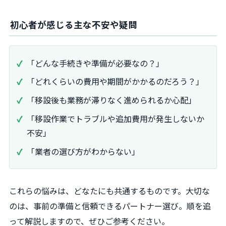
初心者が感じる主な不安や疑問
「どんな手続きや準備が必要なの？」
「どれくらいの費用や期間がかかるのだろう？」
「移設後も業務が滞りなく進められるか心配」
「移設作業でトラブルや追加費用が発生しないか
不安」
「業者の選び方がわからない」
これらの悩みは、どなたにも共通するものです。大切な
のは、事前の準備と信頼できるパートナー選び。順を追
って解説しますので、ぜひご参考ください。