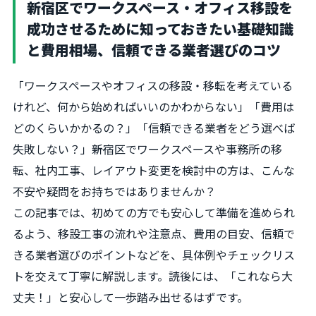
新宿区でワークスペース・オフィス移設を
成功させるために知っておきたい基礎知識
と費用相場、信頼できる業者選びのコツ
「ワークスペースやオフィスの移設・移転を考えている
けれど、何から始めればいいのかわからない」「費用は
どのくらいかかるの？」「信頼できる業者をどう選べば
失敗しない？」――新宿区でワークスペースや事務所の移
転、社内工事、レイアウト変更を検討中の方は、こんな
不安や疑問をお持ちではありませんか？
この記事では、初めての方でも安心して準備を進められ
るよう、移設工事の流れや注意点、費用の目安、信頼で
きる業者選びのポイントなどを、具体例やチェックリス
トを交えて丁寧に解説します。読後には、「これなら大
丈夫！」と安心して一歩踏み出せるはずです。