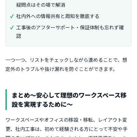
疑問点はその場で解消
社内外への情報共有と周知を徹底する
工事後のアフターサポート・保証体制も忘れず確
認
一つ一つ、リストをチェックしながら進めることで、想
定外のトラブルや抜け漏れを防ぐことができます。
まとめ〜安心して理想のワークスペース移
設を実現するために〜
ワークスペースやオフィスの移設・移転、レイアウト変
更、社内工事は、初めて経験される方にとって不安や手