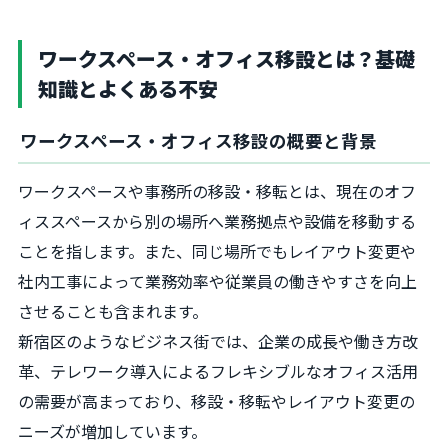
ワークスペース・オフィス移設とは？基礎
知識とよくある不安
ワークスペース・オフィス移設の概要と背景
ワークスペースや事務所の移設・移転とは、現在のオフ
ィススペースから別の場所へ業務拠点や設備を移動する
ことを指します。また、同じ場所でもレイアウト変更や
社内工事によって業務効率や従業員の働きやすさを向上
させることも含まれます。
新宿区のようなビジネス街では、企業の成長や働き方改
革、テレワーク導入によるフレキシブルなオフィス活用
の需要が高まっており、移設・移転やレイアウト変更の
ニーズが増加しています。