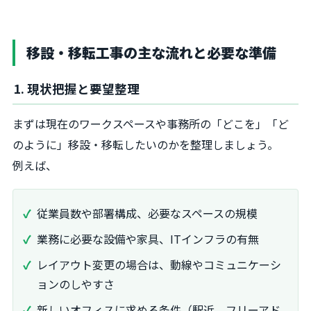
移設・移転工事の主な流れと必要な準備
1. 現状把握と要望整理
まずは現在のワークスペースや事務所の「どこを」「ど
のように」移設・移転したいのかを整理しましょう。
例えば、
従業員数や部署構成、必要なスペースの規模
業務に必要な設備や家具、ITインフラの有無
レイアウト変更の場合は、動線やコミュニケーシ
ョンのしやすさ
新しいオフィスに求める条件（駅近、フリーアド