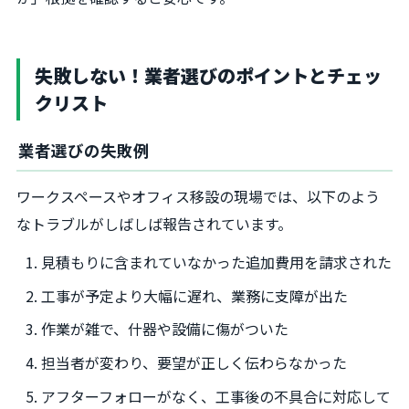
失敗しない！業者選びのポイントとチェッ
クリスト
業者選びの失敗例
ワークスペースやオフィス移設の現場では、以下のよう
なトラブルがしばしば報告されています。
見積もりに含まれていなかった追加費用を請求された
工事が予定より大幅に遅れ、業務に支障が出た
作業が雑で、什器や設備に傷がついた
担当者が変わり、要望が正しく伝わらなかった
アフターフォローがなく、工事後の不具合に対応して