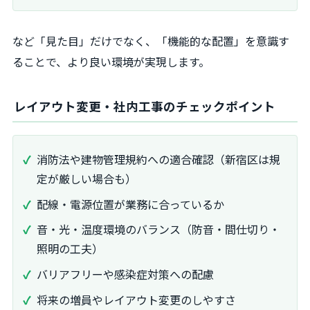
など「見た目」だけでなく、「機能的な配置」を意識す
ることで、より良い環境が実現します。
レイアウト変更・社内工事のチェックポイント
消防法や建物管理規約への適合確認（新宿区は規
定が厳しい場合も）
配線・電源位置が業務に合っているか
音・光・温度環境のバランス（防音・間仕切り・
照明の工夫）
バリアフリーや感染症対策への配慮
将来の増員やレイアウト変更のしやすさ