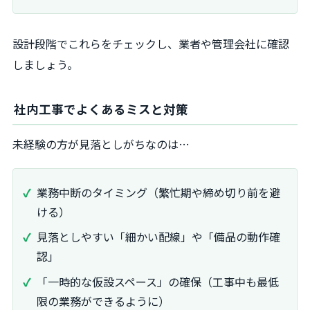
設計段階でこれらをチェックし、業者や管理会社に確認
しましょう。
社内工事でよくあるミスと対策
未経験の方が見落としがちなのは…
業務中断のタイミング（繁忙期や締め切り前を避
ける）
見落としやすい「細かい配線」や「備品の動作確
認」
「一時的な仮設スペース」の確保（工事中も最低
限の業務ができるように）