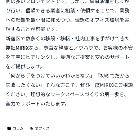
間の多いプロジェクトです。しかし、事前準備をしっか
り行い、信頼できる業者に相談・依頼することで、業務
への影響を最小限に抑えつつ、理想のオフィス環境を実
現することが可能です。
新宿区で数多くの移設・移転・社内工事を手がけてきた
弊社MIRIX
なら、豊富な経験とノウハウで、お客様の不安
を丁寧にヒアリングし、最適なご提案と安心のサポート
をご提供します。
「何から手をつけていいかわからない」「初めてだから
失敗したくない」そんな方こそ、ぜひ一度MIRIXにご相談
ください。理想的なワークスペースづくりの第一歩を、
全力でサポートいたします。
コラム
オフィス