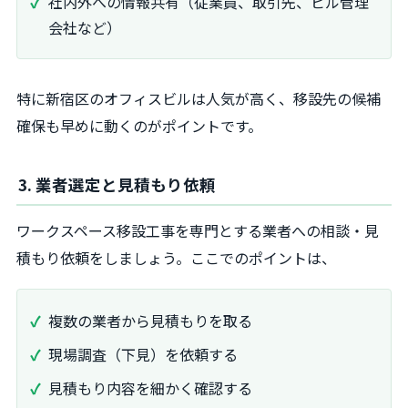
社内外への情報共有（従業員、取引先、ビル管理
会社など）
特に新宿区のオフィスビルは人気が高く、移設先の候補
確保も早めに動くのがポイントです。
3. 業者選定と見積もり依頼
ワークスペース移設工事を専門とする業者への相談・見
積もり依頼をしましょう。ここでのポイントは、
複数の業者から見積もりを取る
現場調査（下見）を依頼する
見積もり内容を細かく確認する