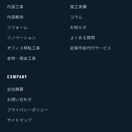
内装工事
施工実績
内装解体
コラム
リフォーム
お知らせ
リノベーション
よくある質問
オフィス移転工事
記事作成代行サービス
金物・板金工事
COMPANY
会社概要
お問い合わせ
プライバシーポリシー
サイトマップ