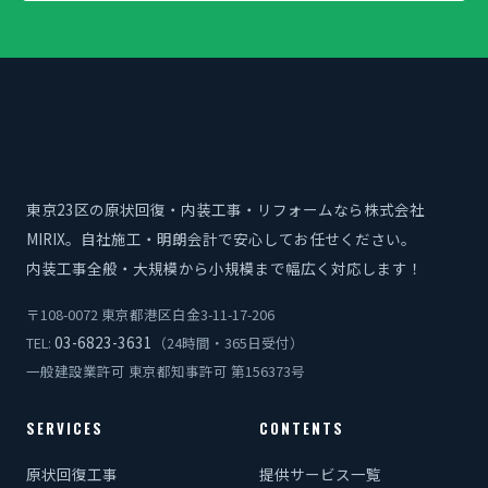
東京23区の原状回復・内装工事・リフォームなら株式会社
MIRIX。自社施工・明朗会計で安心してお任せください。
内装工事全般・大規模から小規模まで幅広く対応します！
〒108-0072 東京都港区白金3-11-17-206
03-6823-3631
TEL:
（24時間・365日受付）
一般建設業許可 東京都知事許可 第156373号
SERVICES
CONTENTS
原状回復工事
提供サービス一覧