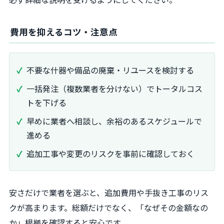
費用を抑えるコツ・注意点
不要な什器や備品の廃棄・リユースを検討する
一括発注（複数業者を分けない）でトータルコス
トを下げる
早めに業者へ相談し、余裕のあるスケジュールで
進める
追加工事や変更のリスクを事前に確認しておく
安さだけで業者を選ぶと、追加費用や手抜き工事のリス
クが高まります。総額だけでなく、「なぜその金額なの
か」根拠を確認すると安心です。