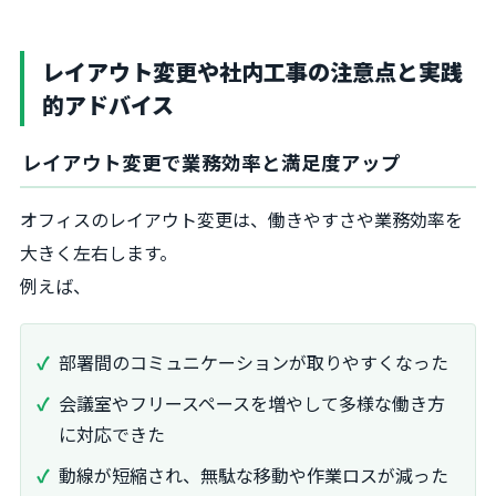
レイアウト変更や社内工事の注意点と実践
的アドバイス
レイアウト変更で業務効率と満足度アップ
オフィスのレイアウト変更は、働きやすさや業務効率を
大きく左右します。
例えば、
部署間のコミュニケーションが取りやすくなった
会議室やフリースペースを増やして多様な働き方
に対応できた
動線が短縮され、無駄な移動や作業ロスが減った