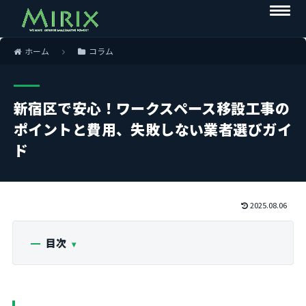
ホーム
コラム
新宿区で安心！ワークスペース移設工事の
ポイントと費用、失敗しない業者選びガイ
ド
2025.08.06
目次