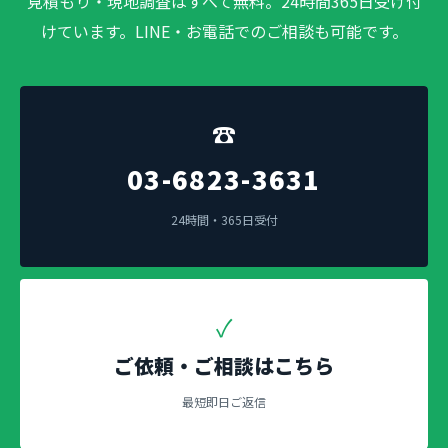
見積もり・現地調査はすべて無料。24時間365日受け付
けています。LINE・お電話でのご相談も可能です。
☎
03-6823-3631
24時間・365日受付
✓
ご依頼・ご相談はこちら
最短即日ご返信