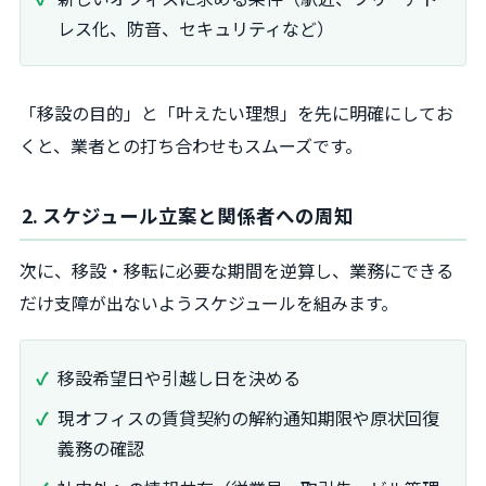
レス化、防音、セキュリティなど）
「移設の目的」と「叶えたい理想」を先に明確にしてお
くと、業者との打ち合わせもスムーズです。
2. スケジュール立案と関係者への周知
次に、移設・移転に必要な期間を逆算し、業務にできる
だけ支障が出ないようスケジュールを組みます。
移設希望日や引越し日を決める
現オフィスの賃貸契約の解約通知期限や原状回復
義務の確認