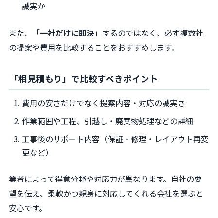
誠実か
また、
「一社だけに即決」
するのではなく、必ず複数社
の提案や費用を比較することをおすすめします。
「相見積もり」で比較すべきポイント
費用の安さだけでなく提案内容・対応の誠実さ
作業範囲や工程、引越し・廃棄物処理などの詳細
工事後のサポート内容（保証・修理・レイアウト再変
更など）
業者によって得意分野や対応力が異なります。自社の要
望を伝え、柔軟かつ親身に対応してくれる会社を選ぶと
安心です。