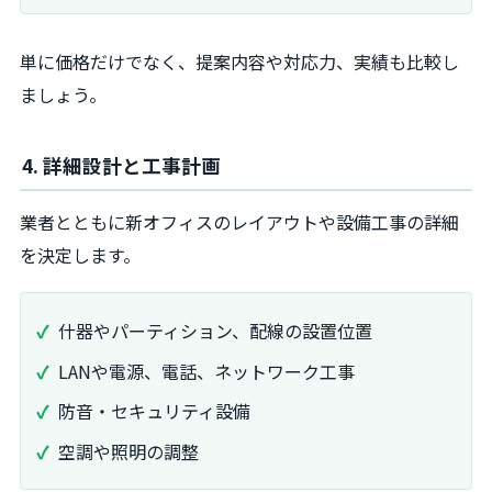
単に価格だけでなく、提案内容や対応力、実績も比較し
ましょう。
4. 詳細設計と工事計画
業者とともに新オフィスのレイアウトや設備工事の詳細
を決定します。
什器やパーティション、配線の設置位置
LANや電源、電話、ネットワーク工事
防音・セキュリティ設備
空調や照明の調整