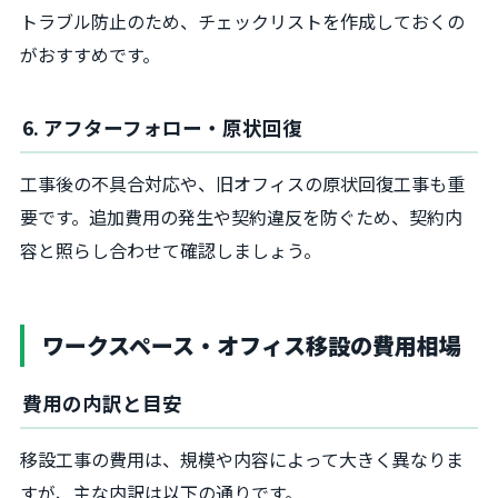
トラブル防止のため、チェックリストを作成しておくの
がおすすめです。
6. アフターフォロー・原状回復
工事後の不具合対応や、旧オフィスの原状回復工事も重
要です。追加費用の発生や契約違反を防ぐため、契約内
容と照らし合わせて確認しましょう。
ワークスペース・オフィス移設の費用相場
費用の内訳と目安
移設工事の費用は、規模や内容によって大きく異なりま
すが、主な内訳は以下の通りです。