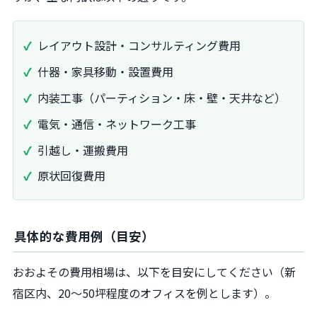
レイアウト設計・コンサルティング費用
什器・家具移動・設置費用
内装工事（パーティション・床・壁・天井など）
電気・通信・ネットワーク工事
引越し・運搬費用
原状回復費用
具体的な費用例（目安）
おおよその費用相場は、以下を目安にしてください（新
宿区内、20〜50坪程度のオフィスを例とします）。