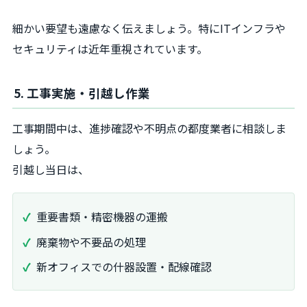
細かい要望も遠慮なく伝えましょう。特にITインフラや
セキュリティは近年重視されています。
5. 工事実施・引越し作業
工事期間中は、進捗確認や不明点の都度業者に相談しま
しょう。
引越し当日は、
重要書類・精密機器の運搬
廃棄物や不要品の処理
新オフィスでの什器設置・配線確認