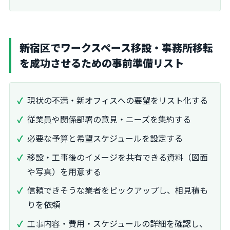
新宿区でワークスペース移設・事務所移転
を成功させるための事前準備リスト
現状の不満・新オフィスへの要望をリスト化する
従業員や関係部署の意見・ニーズを集約する
必要な予算と希望スケジュールを設定する
移設・工事後のイメージを共有できる資料（図面
や写真）を用意する
信頼できそうな業者をピックアップし、相見積も
りを依頼
工事内容・費用・スケジュールの詳細を確認し、