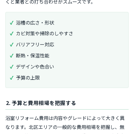
くと業者との打ち合わせがスムーズです。
浴槽の広さ・形状
カビ対策や掃除のしやすさ
バリアフリー対応
断熱・保温性能
デザインや色合い
予算の上限
2. 予算と費用相場を把握する
浴室リフォーム費用は内容やグレードによって大きく異
なります。北区エリアの一般的な費用相場を把握し、無