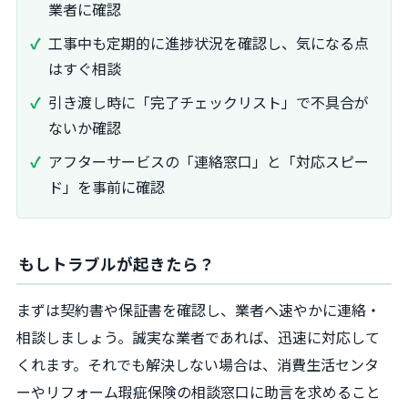
業者に確認
工事中も定期的に進捗状況を確認し、気になる点
はすぐ相談
引き渡し時に「完了チェックリスト」で不具合が
ないか確認
アフターサービスの「連絡窓口」と「対応スピー
ド」を事前に確認
もしトラブルが起きたら？
まずは契約書や保証書を確認し、業者へ速やかに連絡・
相談しましょう。誠実な業者であれば、迅速に対応して
くれます。それでも解決しない場合は、消費生活センタ
ーやリフォーム瑕疵保険の相談窓口に助言を求めること