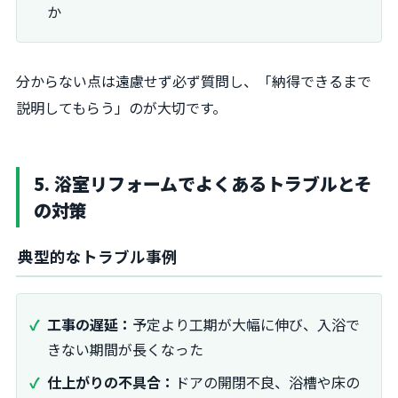
か
分からない点は遠慮せず必ず質問し、「納得できるまで
説明してもらう」のが大切です。
5. 浴室リフォームでよくあるトラブルとそ
の対策
典型的なトラブル事例
工事の遅延：
予定より工期が大幅に伸び、入浴で
きない期間が長くなった
仕上がりの不具合：
ドアの開閉不良、浴槽や床の