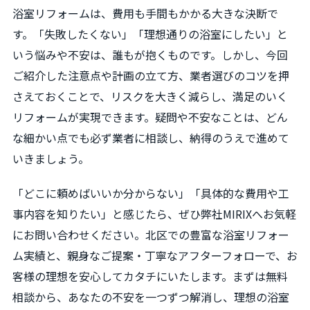
浴室リフォームは、費用も手間もかかる大きな決断で
す。「失敗したくない」「理想通りの浴室にしたい」と
いう悩みや不安は、誰もが抱くものです。しかし、今回
ご紹介した注意点や計画の立て方、業者選びのコツを押
さえておくことで、リスクを大きく減らし、満足のいく
リフォームが実現できます。疑問や不安なことは、どん
な細かい点でも必ず業者に相談し、納得のうえで進めて
いきましょう。
「どこに頼めばいいか分からない」「具体的な費用や工
事内容を知りたい」と感じたら、ぜひ弊社MIRIXへお気軽
にお問い合わせください。北区での豊富な浴室リフォー
ム実績と、親身なご提案・丁寧なアフターフォローで、お
客様の理想を安心してカタチにいたします。まずは無料
相談から、あなたの不安を一つずつ解消し、理想の浴室