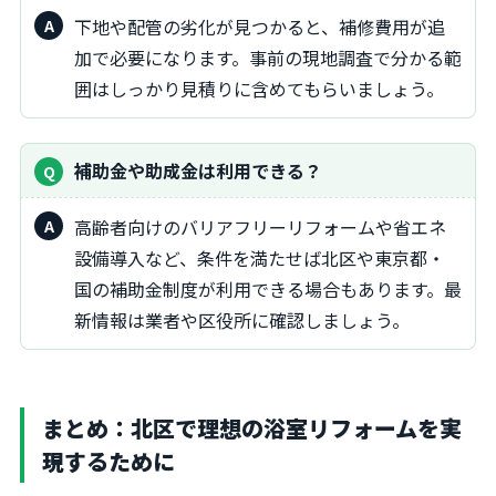
下地や配管の劣化が見つかると、補修費用が追
加で必要になります。事前の現地調査で分かる範
囲はしっかり見積りに含めてもらいましょう。
補助金や助成金は利用できる？
高齢者向けのバリアフリーリフォームや省エネ
設備導入など、条件を満たせば北区や東京都・
国の補助金制度が利用できる場合もあります。最
新情報は業者や区役所に確認しましょう。
まとめ：北区で理想の浴室リフォームを実
現するために