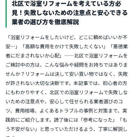
北区で浴室リフォームを考えている方必
見！失敗しないための注意点と安心できる
業者の選び方を徹底解説
「浴室リフォームをしたいけど、どこに頼めばいいか不
安…」「高額な費用をかけて失敗したくない」「悪徳業
者にだまされないか心配」——北区で浴室リフォームを
ご検討中の方は、こんな悩みや疑問をお持ちではありま
せんか？リフォームは決して安い買い物ではなく、失敗
が許されない大切な決断です。本記事では、初心者の方
にもわかりやすく、北区での浴室リフォームで失敗しな
いための注意点や、安心して任せられる業者選びのコ
ツ、費用相場、よくあるトラブルの事例と対策まで、実
践的にご紹介します。読了後には「参考になった」「も
う不安がない」と思っていただけるよう、丁寧に解説し