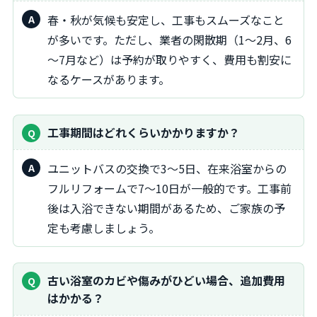
春・秋が気候も安定し、工事もスムーズなこと
が多いです。ただし、業者の閑散期（1～2月、6
～7月など）は予約が取りやすく、費用も割安に
なるケースがあります。
工事期間はどれくらいかかりますか？
ユニットバスの交換で3～5日、在来浴室からの
フルリフォームで7～10日が一般的です。工事前
後は入浴できない期間があるため、ご家族の予
定も考慮しましょう。
古い浴室のカビや傷みがひどい場合、追加費用
はかかる？