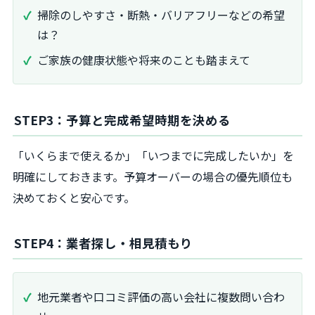
掃除のしやすさ・断熱・バリアフリーなどの希望
は？
ご家族の健康状態や将来のことも踏まえて
STEP3：予算と完成希望時期を決める
「いくらまで使えるか」「いつまでに完成したいか」を
明確にしておきます。予算オーバーの場合の優先順位も
決めておくと安心です。
STEP4：業者探し・相見積もり
地元業者や口コミ評価の高い会社に複数問い合わ