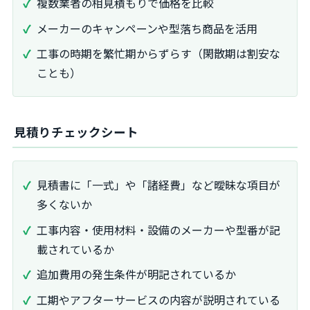
複数業者の相見積もりで価格を比較
メーカーのキャンペーンや型落ち商品を活用
工事の時期を繁忙期からずらす（閑散期は割安な
ことも）
見積りチェックシート
見積書に「一式」や「諸経費」など曖昧な項目が
多くないか
工事内容・使用材料・設備のメーカーや型番が記
載されているか
追加費用の発生条件が明記されているか
工期やアフターサービスの内容が説明されている