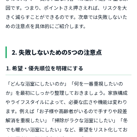
因です。つまり、ポイントさえ押さえれば、リスクを大
きく減らすことができるのです。次章では失敗しないた
めの注意点を具体的にご紹介します。
2. 失敗しないための5つの注意点
1. 希望・優先順位を明確にする
「どんな浴室にしたいのか」「何を一番重視したいの
か」を最初にしっかり整理しておきましょう。家族構成
やライフスタイルによって、必要な広さや機能は変わり
ます。例えば「お子様や高齢者がいるので手すりや段差
解消を重視したい」「掃除がラクな浴室にしたい」「冬
でも暖かい浴室にしたい」など、要望をリスト化してお