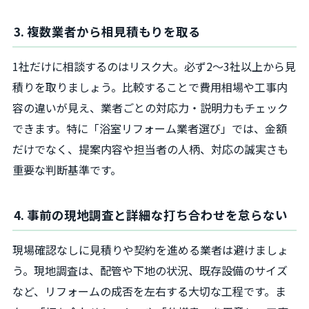
3. 複数業者から相見積もりを取る
1社だけに相談するのはリスク大。必ず2～3社以上から見
積りを取りましょう。比較することで費用相場や工事内
容の違いが見え、業者ごとの対応力・説明力もチェック
できます。特に「浴室リフォーム業者選び」では、金額
だけでなく、提案内容や担当者の人柄、対応の誠実さも
重要な判断基準です。
4. 事前の現地調査と詳細な打ち合わせを怠らない
現場確認なしに見積りや契約を進める業者は避けましょ
う。現地調査は、配管や下地の状況、既存設備のサイズ
など、リフォームの成否を左右する大切な工程です。ま