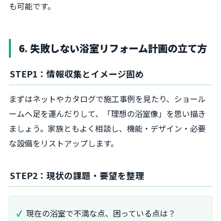
も可能です。
6. 失敗しない浴室リフォーム計画の立て方
STEP1：情報収集とイメージ固め
まずはネットやカタログで施工事例を見たり、ショール
ームへ足を運んだりして、「理想の浴室像」を思い描き
ましょう。家族ともよく相談し、機能・デザイン・必要
な設備をリストアップします。
STEP2：現状の課題・要望を整理
現在の浴室で不満な点、困っている点は？