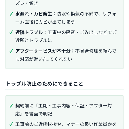
ズレ・傾き
水漏れ・カビ発生：
防水や換気の不備で、リフォ
ーム直後にカビが出てしまう
近隣トラブル：
工事中の騒音・ごみ出しなどでご
近所とトラブルに
アフターサービスが不十分：
不具合修理を頼んで
も対応が遅い/してくれない
トラブル防止のためにできること
契約前に「工期・工事内容・保証・アフター対
応」を書面で明記
工事前のご近所挨拶や、マナーの良い作業員かを