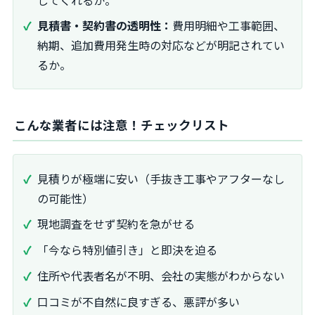
見積書・契約書の透明性：
費用明細や工事範囲、
納期、追加費用発生時の対応などが明記されてい
るか。
こんな業者には注意！チェックリスト
見積りが極端に安い（手抜き工事やアフターなし
の可能性）
現地調査をせず契約を急がせる
「今なら特別値引き」と即決を迫る
住所や代表者名が不明、会社の実態がわからない
口コミが不自然に良すぎる、悪評が多い