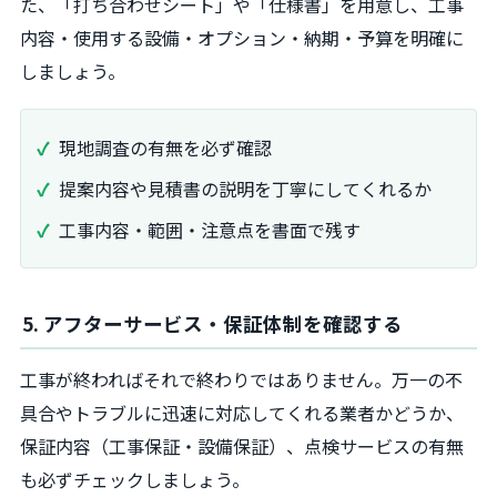
た、「打ち合わせシート」や「仕様書」を用意し、工事
内容・使用する設備・オプション・納期・予算を明確に
しましょう。
現地調査の有無を必ず確認
提案内容や見積書の説明を丁寧にしてくれるか
工事内容・範囲・注意点を書面で残す
5. アフターサービス・保証体制を確認する
工事が終わればそれで終わりではありません。万一の不
具合やトラブルに迅速に対応してくれる業者かどうか、
保証内容（工事保証・設備保証）、点検サービスの有無
も必ずチェックしましょう。