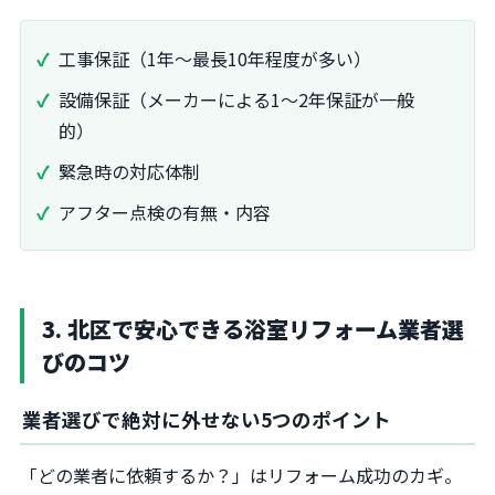
工事保証（1年～最長10年程度が多い）
設備保証（メーカーによる1～2年保証が一般
的）
緊急時の対応体制
アフター点検の有無・内容
3. 北区で安心できる浴室リフォーム業者選
びのコツ
業者選びで絶対に外せない5つのポイント
「どの業者に依頼するか？」はリフォーム成功のカギ。