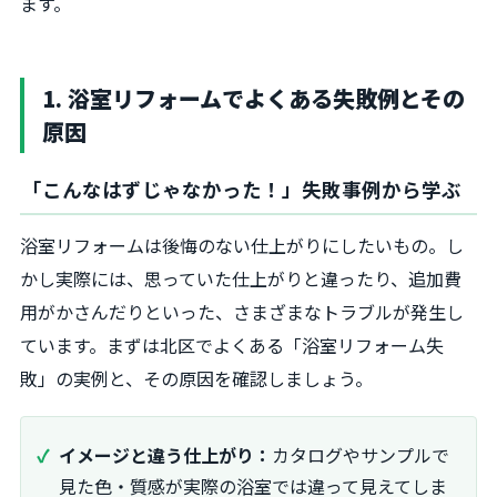
ます。
1. 浴室リフォームでよくある失敗例とその
原因
「こんなはずじゃなかった！」失敗事例から学ぶ
浴室リフォームは後悔のない仕上がりにしたいもの。し
かし実際には、思っていた仕上がりと違ったり、追加費
用がかさんだりといった、さまざまなトラブルが発生し
ています。まずは北区でよくある「浴室リフォーム失
敗」の実例と、その原因を確認しましょう。
イメージと違う仕上がり：
カタログやサンプルで
見た色・質感が実際の浴室では違って見えてしま