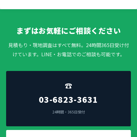
まずはお気軽にご相談ください
見積もり・現地調査はすべて無料。24時間365日受け付
けています。LINE・お電話でのご相談も可能です。
☎
03-6823-3631
24時間・365日受付