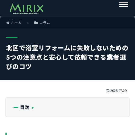
ホーム
コラム
北区で浴室リフォームに失敗しないための
5つの注意点と安心して依頼できる業者選
びのコツ
2025.07.29
目次