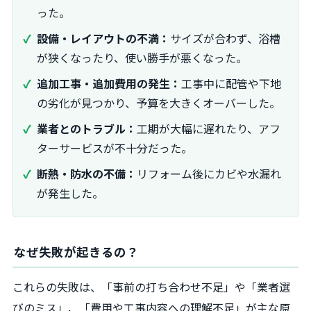
った。
設備・レイアウトの不満：
サイズが合わず、浴槽
が狭くなったり、使い勝手が悪くなった。
追加工事・追加費用の発生：
工事中に配管や下地
の劣化が見つかり、予算を大きくオーバーした。
業者とのトラブル：
工期が大幅に遅れたり、アフ
ターサービスが不十分だった。
断熱・防水の不備：
リフォーム後にカビや水漏れ
が発生した。
なぜ失敗が起きるの？
これらの失敗は、「事前の打ち合わせ不足」や「業者選
びのミス」、「費用や工事内容への理解不足」が主な原