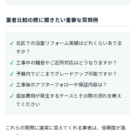
業者比較の際に聞きたい重要な質問例
北区での浴室リフォーム実績はどれくらいありま
すか？
工事中の騒音やご近所対応はどうなりますか？
予算内でどこまでグレードアップ可能ですか？
工事後のアフターフォローや保証内容は？
追加費用が発生するケースとその際の流れを教え
てください
これらの質問に誠実に答えてくれる業者は、信頼度が高