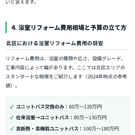
いと言えます。
4. 浴室リフォーム費用相場と予算の立て方
北区における浴室リフォーム費用の目安
リフォーム費用は、浴室の種類や広さ、設備グレード、
工事内容によって幅があります。ここでは北区エリアの
スタンダードな相場をご紹介します（2024年時点の参考
値）。
ユニットバス交換のみ：
60万～120万円
在来浴室→ユニットバス：
80万～150万円
高断熱・高機能ユニットバス：
100万～180万円