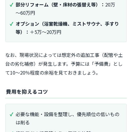
部分リフォーム（壁・床材の張替え等）：
20万
～60万円
オプション（浴室乾燥機、ミストサウナ、手すり
等）：
＋5万～20万円
なお、現場状況によっては想定外の追加工事（配管や土
台の劣化補修）が発生します。予算には「予備費」とし
て10～20％程度の余裕を見ておきましょう。
費用を抑えるコツ
必要な機能・設備を整理し、優先順位の低いもの
は削る