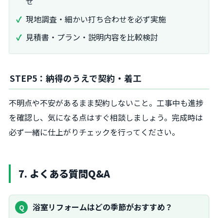
せ
現地調査・細かい打ち合わせを必ず実施
見積書・プラン・説明内容を比較検討
STEP5：納得のうえで契約・着工
不明点や不安があるまま契約しないこと。工事中も進捗
を確認し、気になる点はすぐ相談しましょう。完成時は
必ず一緒に仕上がりチェックを行ってください。
7. よくある質問Q&A
浴室リフォームはどの季節がおすすめ？