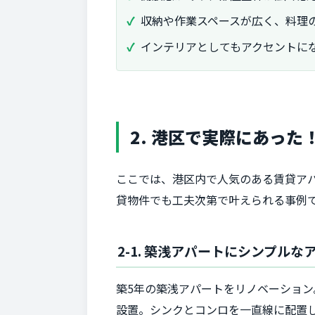
収納や作業スペースが広く、料理
インテリアとしてもアクセントに
2. 港区で実際にあっ
ここでは、港区内で人気のある賃貸ア
貸物件でも工夫次第で叶えられる事例
2-1. 築浅アパートにシンプル
築5年の築浅アパートをリノベーショ
設置。シンクとコンロを一直線に配置