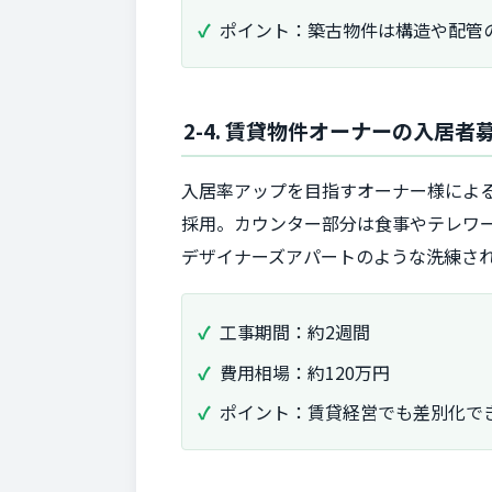
ポイント：築古物件は構造や配管
2-4. 賃貸物件オーナーの入
入居率アップを目指すオーナー様によ
採用。カウンター部分は食事やテレワ
デザイナーズアパートのような洗練さ
工事期間：約2週間
費用相場：約120万円
ポイント：賃貸経営でも差別化で