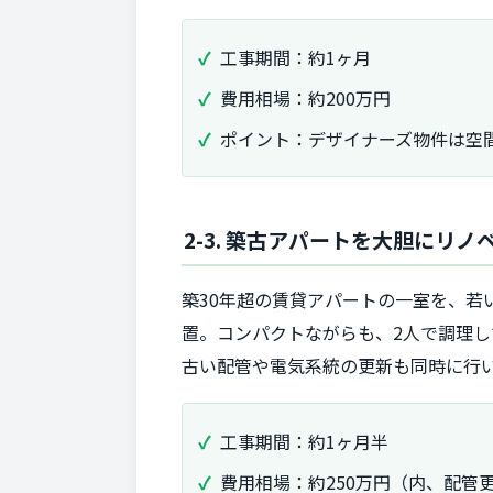
工事期間：約1ヶ月
費用相場：約200万円
ポイント：デザイナーズ物件は空
2-3. 築古アパートを大胆にリ
築30年超の賃貸アパートの一室を、
置。コンパクトながらも、2人で調理
古い配管や電気系統の更新も同時に行
工事期間：約1ヶ月半
費用相場：約250万円（内、配管