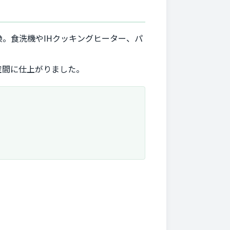
。食洗機やIHクッキングヒーター、パ
空間に仕上がりました。