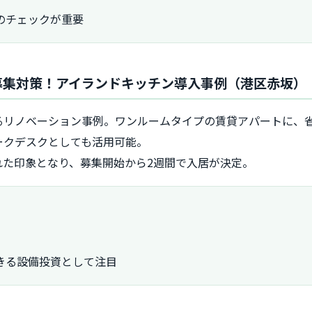
のチェックが重要
居者募集対策！アイランドキッチン導入事例（港区赤坂）
るリノベーション事例。ワンルームタイプの賃貸アパートに、
ークデスクとしても活用可能。
れた印象となり、募集開始から2週間で入居が決定。
きる設備投資として注目