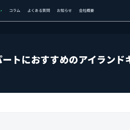
ス
コラム
よくある質問
お知らせ
会社概要
パートにおすすめのアイランド