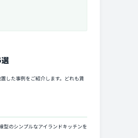
5選
設置した事例をご紹介します。どれも賃
線型のシンプルなアイランドキッチンを