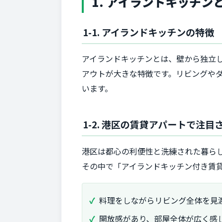
1. アイランドキッチ
1-1. アイランドキッチンの特徴
アイランドキッチンとは、壁から独立し
アウトが大きな特徴です。リビングや
います。
1-2. 港区の賃貸アパートで注目
港区は都心の利便性と洗練された暮ら
その中で「アイランドキッチン付き賃
料理をしながらリビング全体を見
開放感があり、部屋全体が広く感