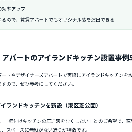
の効率アップ
なるので、賃貸アパートでもオリジナル感を演出できる
た！アパートのアイランドキッチン設置事例
パートやデザイナーズアパートで実際にアイランドキッチンを
ですので、ぜひ参考にしてください。
なアイランドキッチンを新設（港区芝公園）
ン。「壁付けキッチンの圧迫感をなくしたい」とのご希望で、直
し、スペースに無駄がない造りが特徴です。