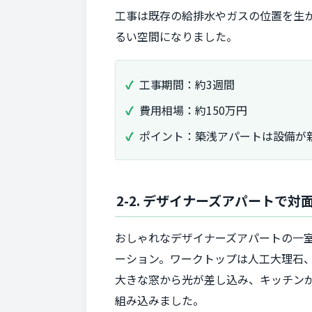
工事は既存の給排水やガスの位置を生
るい空間になりました。
工事期間：約3週間
費用相場：約150万円
ポイント：築浅アパートは設備が
2-2. デザイナーズアパートで
おしゃれなデザイナーズアパートの一
ーション。ワークトップは人工大理石
大きな窓から光が差し込み、キッチン
組み込みました。