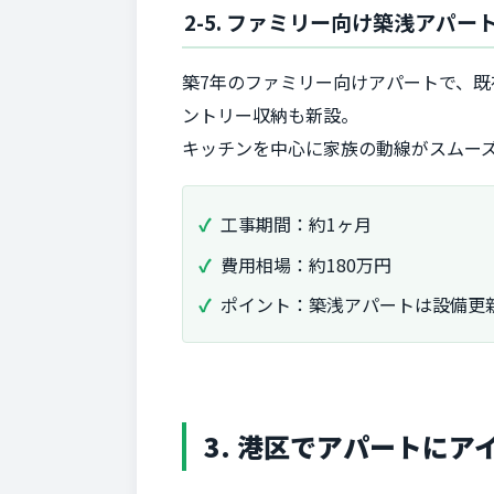
2-5. ファミリー向け築浅アパ
築7年のファミリー向けアパートで、既
ントリー収納も新設。
キッチンを中心に家族の動線がスムー
工事期間：約1ヶ月
費用相場：約180万円
ポイント：築浅アパートは設備更
3. 港区でアパートに