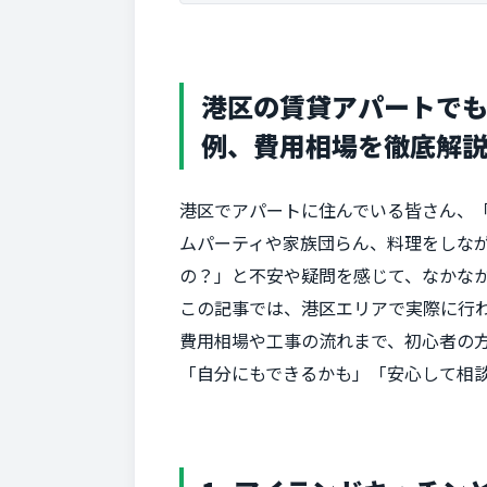
港区の賃貸アパートで
例、費用相場を徹底解
港区でアパートに住んでいる皆さん、
ムパーティや家族団らん、料理をしな
の？」と不安や疑問を感じて、なかな
この記事では、港区エリアで実際に行
費用相場や工事の流れまで、初心者の
「自分にもできるかも」「安心して相