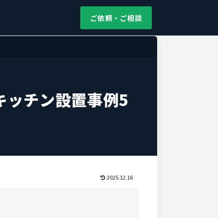
ご依頼・ご相談
キッチン設置事例5
2025.12.16