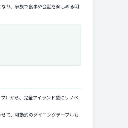
となり、家族で食事や会話を楽しめる明
イプ）から、完全アイランド型にリノベ
わせて、可動式のダイニングテーブルも