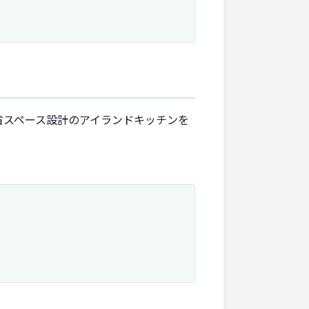
省スペース設計のアイランドキッチンを