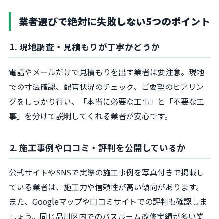
業者選びで絶対に失敗しない5つのポイント
1. 現地調査・見積もりが丁寧かどうか
電話やメールだけで見積もりを出す業者は要注意。現地
での寸法確認、配管状況のチェック、ご要望のヒアリン
グをしっかり行い、「本当に必要な工事」と「不要な工
事」を分けて説明してくれる業者が安心です。
2. 施工事例や口コミ・評判を公開しているか
公式サイトやSNSで実際の施工事例を写真付きで掲載し
ている業者は、施工力や信頼性が高い傾向があります。
また、Googleマップや口コミサイトでの評判も確認しま
しょう。同じ品川区内でのバスルーム改修実績が多い業