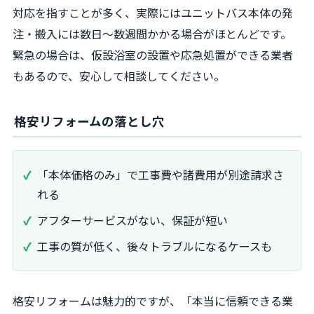
対応を指すことが多く、実際にはユニットバス本体の発
注・搬入には数日～数週間かかる場合がほとんどです。
緊急の場合は、仮設浴室の設置や応急処置ができる業者
もあるので、安心して相談してください。
格安リフォームの落とし穴
「本体価格のみ」で工事費や諸費用が別途請求さ
れる
アフターサービスがない、保証が短い
工事の質が低く、後々トラブルになるケースも
格安リフォームは魅力的ですが、「本当に信頼できる業