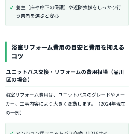
養生（床や廊下の保護）や近隣挨拶をしっかり行
う業者を選ぶと安心
浴室リフォーム費用の目安と費用を抑える
コツ
ユニットバス交換・リフォームの費用相場（品川
区の場合）
浴室リフォーム費用は、ユニットバスのグレードやメー
カー、工事内容により大きく変動します。（2024年現在
の一例）
マンション用ユニットバス交換（1216サイ