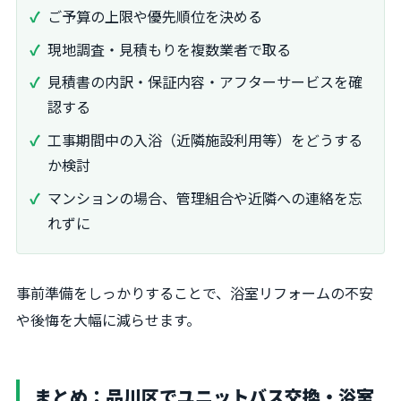
ご予算の上限や優先順位を決める
現地調査・見積もりを複数業者で取る
見積書の内訳・保証内容・アフターサービスを確
認する
工事期間中の入浴（近隣施設利用等）をどうする
か検討
マンションの場合、管理組合や近隣への連絡を忘
れずに
事前準備をしっかりすることで、浴室リフォームの不安
や後悔を大幅に減らせます。
まとめ：品川区でユニットバス交換・浴室