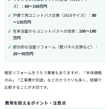
ズ）：
60～100万円
戸建て用ユニットバス交換（1616サイズ）：
80
～130万円
在来浴室からユニットバスへの改修：
100～180
万円
部分的な浴室リフォーム（壁パネル交換など）：
20～50万円
格安リフォームをうたう業者もありますが、「本体価格
のみ」「工事費が別途」などのカラクリも多く、総額で
比較することが大切です。
費用を抑えるポイント・注意点