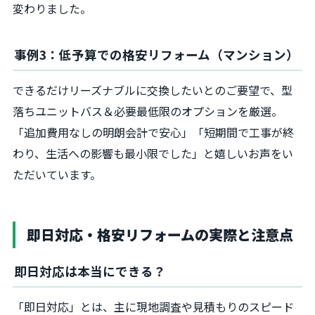
変わりました。
事例3：低予算での格安リフォーム（マンション）
できるだけリーズナブルに交換したいとのご要望で、型
落ちユニットバス＆必要最低限のオプションを厳選。
「追加費用なしの明朗会計で安心」「短期間で工事が終
わり、生活への影響も最小限でした」と嬉しいお声をい
ただいています。
即日対応・格安リフォームの実際と注意点
即日対応は本当にできる？
「即日対応」とは、主に現地調査や見積もりのスピード