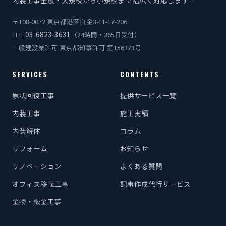
〒108-0072 東京都港区白金3-11-17-206
03-6823-3631
TEL:
（24時間・365日受付）
一般建設業許可 東京都知事許可 第156373号
SERVICES
CONTENTS
原状回復工事
提供サービス一覧
内装工事
施工実績
内装解体
コラム
リフォーム
お知らせ
リノベーション
よくある質問
オフィス移転工事
記事作成代行サービス
金物・板金工事