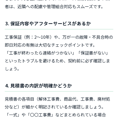
者は、近隣への配慮や管理組合対応もスムーズです。
3. 保証内容やアフターサービスがあるか
工事保証（例：2～10年）や、万が一の故障・不具合時の
即日対応の有無は大切なチェックポイントです。
「工事が終わったら連絡がつかない」「保証書がない」
といったトラブルを避けるため、契約前に必ず確認しま
しょう。
4. 見積書の内訳が明確かどうか
見積書の各項目（解体工事費、商品代、工事費、廃材処
分など）が細かく明記されているか確認しましょう。
「一式」や「〇〇工事費」などまとめられている場合