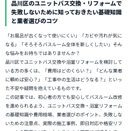
品川区のユニットバス交換・リフォームで
失敗しないために知っておきたい基礎知識
と業者選びのコツ
「お風呂が古くなって使いにくい」「カビや汚れが気に
なる」「そろそろバスルーム全体を新しくしたい」――そん
な悩みをお持ちではありませんか？
品川区でユニットバス交換や浴室リフォームを検討して
いる方の多くは、「費用はどのくらい？」「どんな業者
に頼めば安心？」「工事中の生活はどうなる？」といっ
た不安や疑問を抱えているものです。
この記事では、初心者の方でも安心してバスルーム改修
を進められるよう、ユニットバス交換・浴室リフォーム
の基礎知識や費用相場、業者選びのポイント、失敗しな
いための注意点、実際の施工事例、即日対応や格安リフ