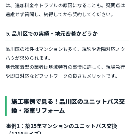
は、追加料金やトラブルの原因になることも。疑問点は
遠慮せず質問し、納得してから契約してください。
5. 品川区での実績・地元密着かどうか
品川区の物件はマンションも多く、規約や近隣対応ノウ
ハウが求められます。
地元密着型の業者は地域特有の事情に詳しく、現場急行
や即日対応などフットワークの良さもメリットです。
施工事例で見る！品川区のユニットバス交
換・浴室リフォーム
事例1：築25年マンションのユニットバス交換
（1216サイズ）