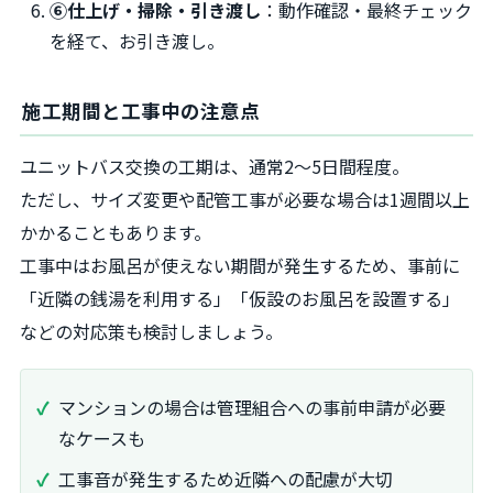
⑥仕上げ・掃除・引き渡し
：動作確認・最終チェック
を経て、お引き渡し。
施工期間と工事中の注意点
ユニットバス交換の工期は、通常2～5日間程度。
ただし、サイズ変更や配管工事が必要な場合は1週間以上
かかることもあります。
工事中はお風呂が使えない期間が発生するため、事前に
「近隣の銭湯を利用する」「仮設のお風呂を設置する」
などの対応策も検討しましょう。
マンションの場合は管理組合への事前申請が必要
なケースも
工事音が発生するため近隣への配慮が大切