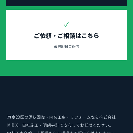
✓
ご依頼・ご相談はこちら
最短即日ご返信
東京23区の原状回復・内装工事・リフォームなら株式会社
MIRIX。自社施工・明朗会計で安心してお任せください。
内装工事全般・大規模から小規模まで幅広く対応します！