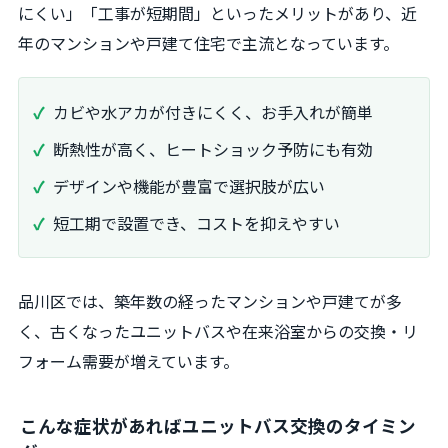
にくい」「工事が短期間」といったメリットがあり、近
年のマンションや戸建て住宅で主流となっています。
カビや水アカが付きにくく、お手入れが簡単
断熱性が高く、ヒートショック予防にも有効
デザインや機能が豊富で選択肢が広い
短工期で設置でき、コストを抑えやすい
品川区では、築年数の経ったマンションや戸建てが多
く、古くなったユニットバスや在来浴室からの交換・リ
フォーム需要が増えています。
こんな症状があればユニットバス交換のタイミン