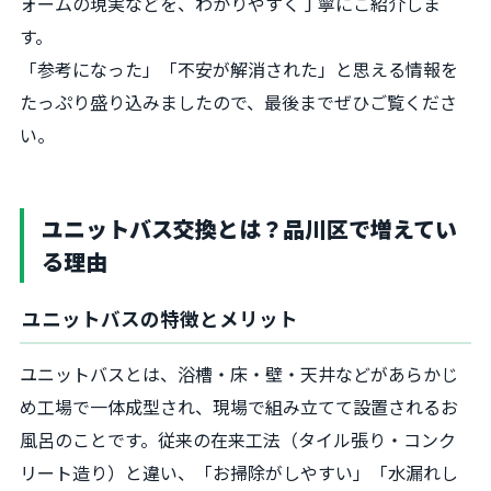
ォームの現実などを、わかりやすく丁寧にご紹介しま
す。
「参考になった」「不安が解消された」と思える情報を
たっぷり盛り込みましたので、最後までぜひご覧くださ
い。
ユニットバス交換とは？品川区で増えてい
る理由
ユニットバスの特徴とメリット
ユニットバスとは、浴槽・床・壁・天井などがあらかじ
め工場で一体成型され、現場で組み立てて設置されるお
風呂のことです。従来の在来工法（タイル張り・コンク
リート造り）と違い、「お掃除がしやすい」「水漏れし