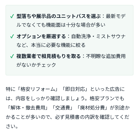
型落ちや展示品のユニットバスを選ぶ
：最新モデ
ルでなくても機能面は十分な場合が多い
オプションを厳選する
：自動洗浄・ミストサウナ
など、本当に必要な機能に絞る
複数業者で相見積もりを取る
：不明瞭な追加費用
がないかチェック
特に「格安リフォーム」「即日対応」といった広告に
は、内容をしっかり確認しましょう。格安プランでも
「解体・撤去費用」「交通費」「廃材処分費」が別途か
かることが多いので、必ず見積書の内訳を確認してくだ
さい。