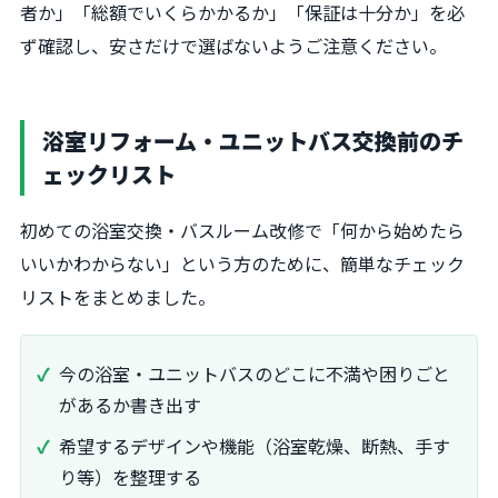
者か」「総額でいくらかかるか」「保証は十分か」を必
ず確認し、安さだけで選ばないようご注意ください。
浴室リフォーム・ユニットバス交換前のチ
ェックリスト
初めての浴室交換・バスルーム改修で「何から始めたら
いいかわからない」という方のために、簡単なチェック
リストをまとめました。
今の浴室・ユニットバスのどこに不満や困りごと
があるか書き出す
希望するデザインや機能（浴室乾燥、断熱、手す
り等）を整理する