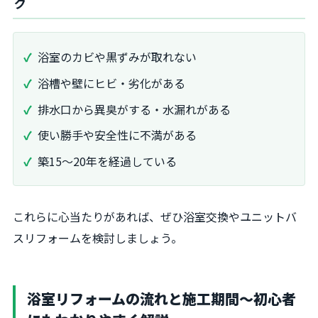
グ
浴室のカビや黒ずみが取れない
浴槽や壁にヒビ・劣化がある
排水口から異臭がする・水漏れがある
使い勝手や安全性に不満がある
築15～20年を経過している
これらに心当たりがあれば、ぜひ浴室交換やユニットバ
スリフォームを検討しましょう。
浴室リフォームの流れと施工期間～初心者