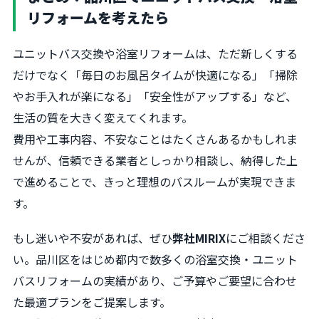
リフォームを考えたら
ユニットバス交換や浴室リフォームは、ただ新しくする
だけでなく「毎日のお風呂タイムが快適になる」「掃除
やお手入れが楽になる」「安全性がアップする」など、
生活の質を大きく変えてくれます。
費用や工事内容、不安なことはたくさんあるかもしれま
せんが、信頼できる業者としっかり相談し、納得した上
で進めることで、きっと理想のバスルームが実現できま
す。
もし迷いや不安があれば、ぜひ
弊社MIRIX
にご相談くださ
い。品川区をはじめ都内で数多くの浴室交換・ユニット
バスリフォームの実績があり、ご予算やご要望に合わせ
た最適プランをご提案します。