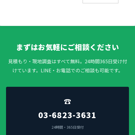
まずはお気軽にご相談ください
見積もり・現地調査はすべて無料。24時間365日受け付
けています。LINE・お電話でのご相談も可能です。
☎
03-6823-3631
24時間・365日受付