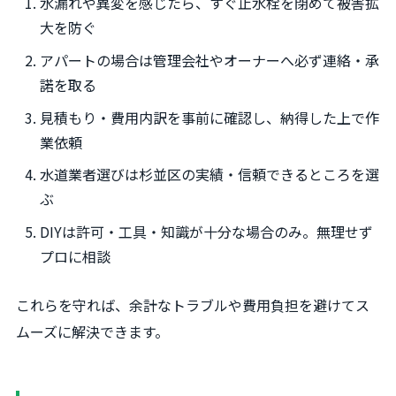
水漏れや異変を感じたら、すぐ止水栓を閉めて被害拡
大を防ぐ
アパートの場合は管理会社やオーナーへ必ず連絡・承
諾を取る
見積もり・費用内訳を事前に確認し、納得した上で作
業依頼
水道業者選びは杉並区の実績・信頼できるところを選
ぶ
DIYは許可・工具・知識が十分な場合のみ。無理せず
プロに相談
これらを守れば、余計なトラブルや費用負担を避けてス
ムーズに解決できます。