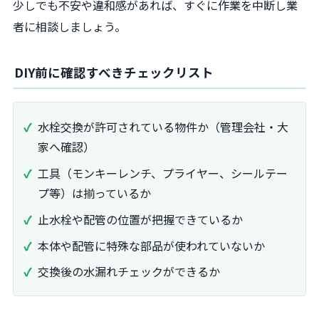
少しでも不安や違和感があれば、すぐに作業を中断し業
者に相談しましょう。
DIY前に確認すべきチェックリスト
水栓交換が許可されている物件か（管理会社・大
家へ確認）
工具（モンキーレンチ、プライヤー、シールテー
プ等）は揃っているか
止水栓や配管の位置が把握できているか
本体や配管に特殊な部品が使われていないか
交換後の水漏れチェックができるか