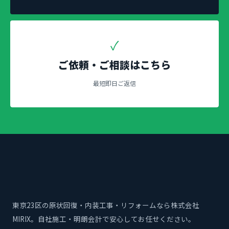
✓
ご依頼・ご相談はこちら
最短即日ご返信
東京23区の原状回復・内装工事・リフォームなら株式会社
MIRIX。自社施工・明朗会計で安心してお任せください。