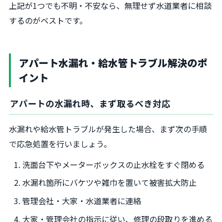
上記が1つでも不明・不安なら、無理せず水道業者に相談
するのがベストです。
アパート水漏れ・給水管トラブル解決のポ
イント
アパートの水漏れ時、まず取るべき対応
水漏れや給水管トラブルが発生した場合、まず次の手順
で応急処置を行いましょう。
洗面台下やメーターボックスの止水栓をすぐ閉める
水漏れ箇所にバケツや雑巾を置いて被害拡大防止
管理会社・大家・水道業者に連絡
大家・管理会社の指示に従い、修理の段取りを進める