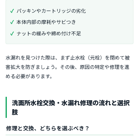
パッキンやカートリッジの劣化
本体内部の摩耗やサビつき
ナットの緩みや締め付け不足
水漏れを見つけた際は、まず止水栓（元栓）を閉めて被
害拡大を防ぎましょう。その後、原因の特定や修理を進
める必要があります。
洗面所水栓交換・水漏れ修理の流れと選択
肢
修理と交換、どちらを選ぶべき？