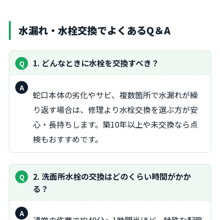
水漏れ・水栓交換でよくあるQ＆A
1. どんなときに水栓を交換すべき？
回
蛇口本体の劣化やサビ、複数箇所で水漏れが繰
答：
り返す場合は、修理より水栓交換を選ぶ方が安
心・長持ちします。築10年以上や未交換なら点
検もおすすめです。
2. 洗面所水栓の交換はどのくらい時間がかか
る？
回