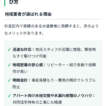
び方
地域業者が選ばれる理由
杉並区内で実績のある水道業者に依頼すると、次のよう
なメリットがあります。
迅速な対応：
地元スタッフが近隣に常駐。緊急時
もすぐ駆けつけ可能
地域密着の安心感：
リピーター・紹介多数で信頼
性が高い
明朗会計：
事前見積もり・費用の明示でトラブル
防止
アパート向け水栓交換や水漏れ修理のノウハウ：
共同住宅特有の工事にも精通