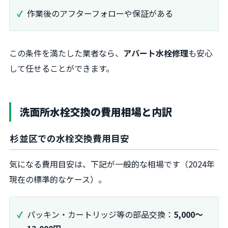
作業後のアフターフォローや保証がある
この条件を満たした業者なら、
アパート水栓修理
も安心
して任せることができます。
洗面所水栓交換の費用相場と内訳
杉並区での水栓交換費用目安
気になる費用目安は、下記が一般的な相場です（2024年
現在の標準的なケース）。
パッキン・カートリッジ等の部品交換：
5,000～