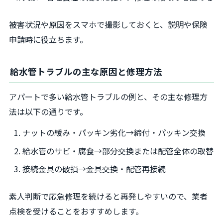
被害状況や原因をスマホで撮影しておくと、説明や保険
申請時に役立ちます。
給水管トラブルの主な原因と修理方法
アパートで多い給水管トラブルの例と、その主な修理方
法は以下の通りです。
ナットの緩み・パッキン劣化→締付・パッキン交換
給水管のサビ・腐食→部分交換または配管全体の取替
接続金具の破損→金具交換・配管再接続
素人判断で応急修理を続けると再発しやすいので、業者
点検を受けることをおすすめします。