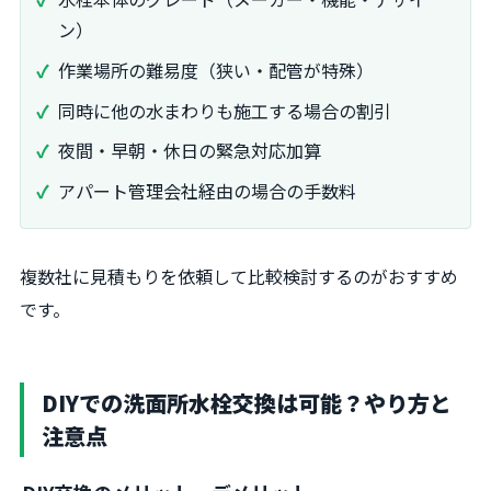
ン）
作業場所の難易度（狭い・配管が特殊）
同時に他の水まわりも施工する場合の割引
夜間・早朝・休日の緊急対応加算
アパート管理会社経由の場合の手数料
複数社に見積もりを依頼して比較検討するのがおすすめ
です。
DIYでの洗面所水栓交換は可能？やり方と
注意点