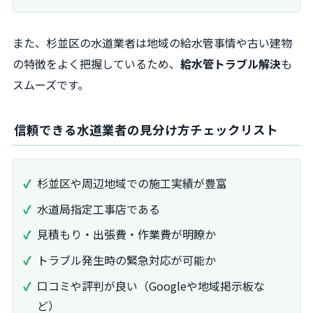
また、杉並区の水道業者は地域の給水管事情や古い建物
の特徴をよく把握しているため、
給水管トラブル解決
も
スムーズです。
信頼できる水道業者の見分け方チェックリスト
杉並区や周辺地域での施工実績が豊富
水道局指定工事店である
見積もり・出張費・作業費が明瞭か
トラブル発生時の緊急対応が可能か
口コミや評判が良い（Googleや地域掲示板な
ど）