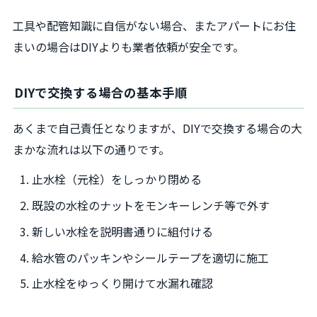
工具や配管知識に自信がない場合、またアパートにお住
まいの場合はDIYよりも業者依頼が安全です。
DIYで交換する場合の基本手順
あくまで自己責任となりますが、DIYで交換する場合の大
まかな流れは以下の通りです。
止水栓（元栓）をしっかり閉める
既設の水栓のナットをモンキーレンチ等で外す
新しい水栓を説明書通りに組付ける
給水管のパッキンやシールテープを適切に施工
止水栓をゆっくり開けて水漏れ確認