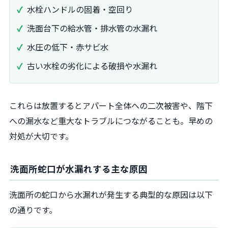
水栓ハンドルの固着・空回り
洗面台下の給水管・排水管の水漏れ
水圧の低下・赤サビ水
古い水栓の劣化による破損や水漏れ
これらは放置するとアパート全体への二次被害や、階下
への漏水など重大なトラブルにつながることも。早めの
対処が大切です。
洗面所蛇口が水漏れする主な原因
洗面所の蛇口から水漏れが発生する典型的な原因は以下
の通りです。