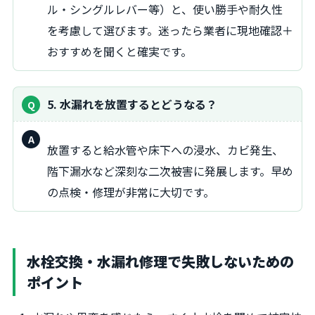
ル・シングルレバー等）と、使い勝手や耐久性
を考慮して選びます。迷ったら業者に現地確認＋
おすすめを聞くと確実です。
5. 水漏れを放置するとどうなる？
回
放置すると給水管や床下への浸水、カビ発生、
答：
階下漏水など深刻な二次被害に発展します。早め
の点検・修理が非常に大切です。
水栓交換・水漏れ修理で失敗しないための
ポイント