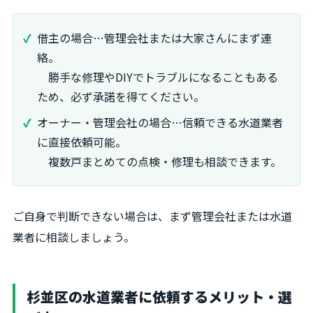
借主の場合…管理会社または大家さんにまず連
絡。
勝手な修理やDIYでトラブルになることもある
ため、必ず承諾を得てください。
オーナー・管理会社の場合…信頼できる水道業者
に直接依頼可能。
複数戸まとめての点検・修理も相談できます。
ご自身で判断できない場合は、まず管理会社または水道
業者に相談しましょう。
杉並区の水道業者に依頼するメリット・選