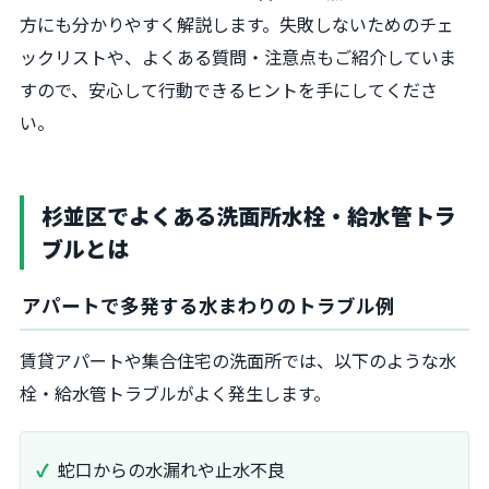
方にも分かりやすく解説します。失敗しないためのチェ
ックリストや、よくある質問・注意点もご紹介していま
すので、安心して行動できるヒントを手にしてくださ
い。
杉並区でよくある洗面所水栓・給水管トラ
ブルとは
アパートで多発する水まわりのトラブル例
賃貸アパートや集合住宅の洗面所では、以下のような水
栓・給水管トラブルがよく発生します。
蛇口からの水漏れや止水不良