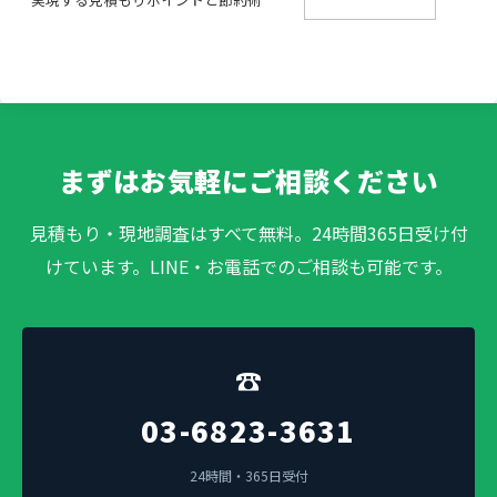
まずはお気軽にご相談ください
見積もり・現地調査はすべて無料。24時間365日受け付
けています。LINE・お電話でのご相談も可能です。
☎
03-6823-3631
24時間・365日受付