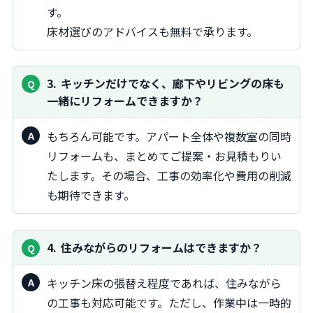
す。
床材選びのアドバイスも無料で承ります。
3
キッチンだけでなく、廊下やリビングの床も
一緒にリフォームできますか？
もちろん可能です。アパート全体や複数室の同時
リフォームも、まとめてご提案・お見積もりい
たします。その場合、工事の効率化や費用の削減
も期待できます。
4
住みながらのリフォームはできますか？
キッチン床の張替え程度であれば、住みながら
の工事も対応可能です。ただし、作業中は一時的