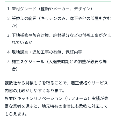
床材グレード（種類やメーカー、デザイン）
張替えの範囲（キッチンのみ、廊下や他の部屋も含む
か）
下地補修や防音対策、廃材処分などの付帯工事が含ま
れているか
現地調査・追加工事の有無、保証内容
施工スケジュール（入退去時期との調整が必要な場
合）
複数社から見積もりを取ることで、適正価格やサービス
内容の比較がしやすくなります。
杉並区キッチンリノベーション（リフォーム）実績が豊
富な業者を選ぶと、地元特有の事情にも柔軟に対応して
もらえます。