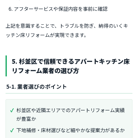
アフターサービスや保証内容を事前に確認
上記を意識することで、トラブルを防ぎ、納得のいくキ
ッチン床リフォームが実現できます。
5. 杉並区で信頼できるアパートキッチン床
リフォーム業者の選び方
5-1. 業者選びのポイント
杉並区や近隣エリアでのアパートリフォーム実績
が豊富か
下地補修・床材選びなど細やかな提案力があるか