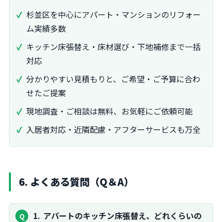
杉並区を中心にアパート・マンションのリフォー
ム実績多数
キッチン床張替え・床材選び・下地補修まで一括
対応
分かりやすい見積もりと、ご希望・ご予算に合わ
せたご提案
現地調査・ご相談は無料、お気軽にご依頼可能
入居者対応・近隣配慮・アフターサービスも万全
6. よくある質問（Q＆A）
1
アパートのキッチン床張替え、どれくらいの