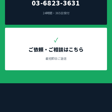
03-6823-3631
24時間・365日受付
✓
ご依頼・ご相談はこちら
最短即日ご返信