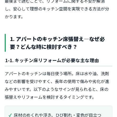
最後まで読むことで、リフォームに関する不安が解消
し、安心して理想のキッチン空間を実現できる方法が分
かります。
1. アパートのキッチン床張替え―なぜ必
要？どんな時に検討すべき？
1-1. キッチン床リフォームが必要な主な理由
アパートのキッチンは毎日使う場所。床は水や油、洗剤
などの影響を受けやすく、長年の使用で傷みや劣化が進
みやすいです。以下のようなサインが見られると、床の
張替えやリフォームを検討するタイミングです。
床材のめくれや浮き、ひび割れ・変色が目立つ