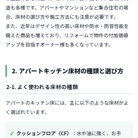
造も多様です。アパートやマンションなど集合住宅の場
合、床材の選び方や施工方法にも注意が必要です。
また、近年はデザイン性の高い床材や防水・防音性能を
備えた商品も増えており、リフォームで物件の付加価値
アップを目指すオーナー様も多くなっています。
2. アパートキッチン床材の種類と選び方
2-1. よく使われる床材の種類
アパートのキッチン床には、主に以下のような床材がよ
く選ばれています。
クッションフロア（CF）
：水や油に強く、お手