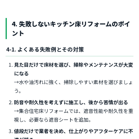
4. 失敗しないキッチン床リフォームのポイ
ント
4-1. よくある失敗例とその対策
見た目だけで床材を選び、掃除やメンテナンスが大変
になる
→水や油汚れに強く、掃除しやすい素材を選びましょ
う。
防音や耐久性を考えずに施工し、後から苦情が出る
→集合住宅床リフォームでは、遮音性能や耐久性を重
視し、必要なら遮音シートを追加。
値段だけで業者を決め、仕上がりやアフターケアに不