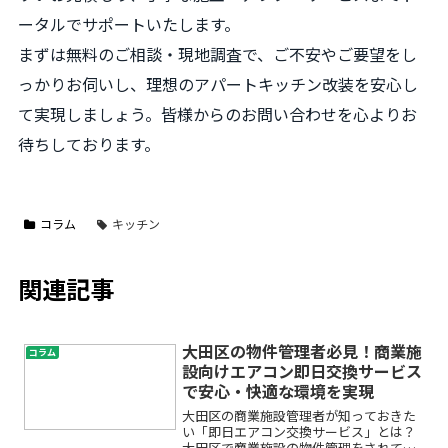
ータルでサポートいたします。
まずは無料のご相談・現地調査で、ご不安やご要望をし
っかりお伺いし、理想のアパートキッチン改装を安心し
て実現しましょう。皆様からのお問い合わせを心よりお
待ちしております。
コラム
キッチン
関連記事
大田区の物件管理者必見！商業施
コラム
設向けエアコン即日交換サービス
で安心・快適な環境を実現
大田区の商業施設管理者が知っておきた
い「即日エアコン交換サービス」とは？
大田区で商業施設の物件管理をされてい