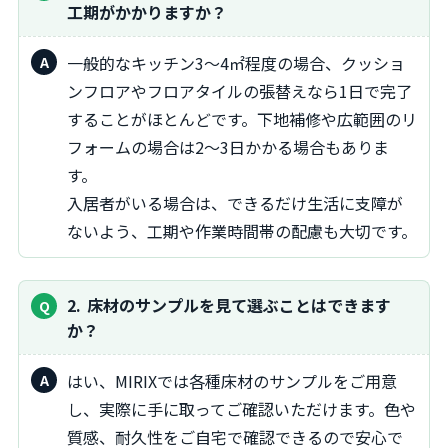
工期がかかりますか？
一般的なキッチン3～4㎡程度の場合、クッショ
ンフロアやフロアタイルの張替えなら1日で完了
することがほとんどです。下地補修や広範囲のリ
フォームの場合は2～3日かかる場合もありま
す。
入居者がいる場合は、できるだけ生活に支障が
ないよう、工期や作業時間帯の配慮も大切です。
2
床材のサンプルを見て選ぶことはできます
か？
はい、MIRIXでは各種床材のサンプルをご用意
し、実際に手に取ってご確認いただけます。色や
質感、耐久性をご自宅で確認できるので安心で