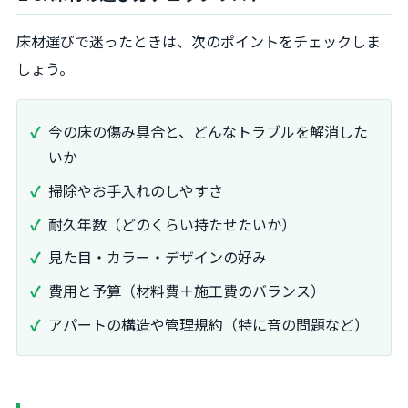
床材選びで迷ったときは、次のポイントをチェックしま
しょう。
今の床の傷み具合と、どんなトラブルを解消した
いか
掃除やお手入れのしやすさ
耐久年数（どのくらい持たせたいか）
見た目・カラー・デザインの好み
費用と予算（材料費＋施工費のバランス）
アパートの構造や管理規約（特に音の問題など）