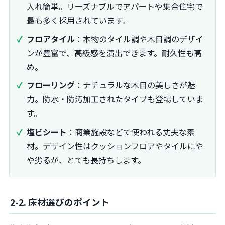
入れ簡単。リーズナブルでアパートや集合住宅で
最も多く採用されています。
フロアタイル
：本物のタイル調や木目調のデザイ
ンが豊富で、高級感を演出できます。耐久性も高
め。
フローリング
：ナチュラルな木目の美しさが魅
力。防水・防汚加工されたタイプも登場していま
す。
塩ビシート
：商業施設などで使われる丈夫な素
材。デザイン性はクッションフロアやタイルにや
や劣るが、とても長持ちします。
2-2. 床材選びのポイント