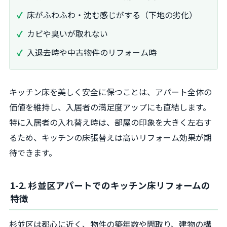
床がふわふわ・沈む感じがする（下地の劣化）
カビや臭いが取れない
入退去時や中古物件のリフォーム時
キッチン床を美しく安全に保つことは、アパート全体の
価値を維持し、入居者の満足度アップにも直結します。
特に入居者の入れ替え時は、部屋の印象を大きく左右す
るため、キッチンの床張替えは高いリフォーム効果が期
待できます。
1-2. 杉並区アパートでのキッチン床リフォームの
特徴
杉並区は都心に近く、物件の築年数や間取り、建物の構