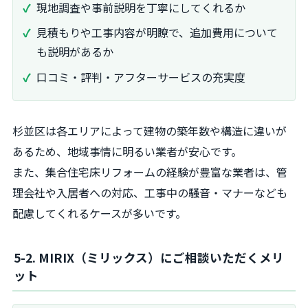
現地調査や事前説明を丁寧にしてくれるか
見積もりや工事内容が明瞭で、追加費用について
も説明があるか
口コミ・評判・アフターサービスの充実度
杉並区は各エリアによって建物の築年数や構造に違いが
あるため、地域事情に明るい業者が安心です。
また、集合住宅床リフォームの経験が豊富な業者は、管
理会社や入居者への対応、工事中の騒音・マナーなども
配慮してくれるケースが多いです。
5-2. MIRIX（ミリックス）にご相談いただくメリ
ット