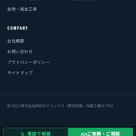
金物・板金工事
COMPANY
会社概要
お問い合わせ
プライバシーポリシー
サイトマップ
© 2022 株式会社MIRIX/ミリックス（原状回復・内装工事のプロ）.
電話で相談
ご依頼・ご相談