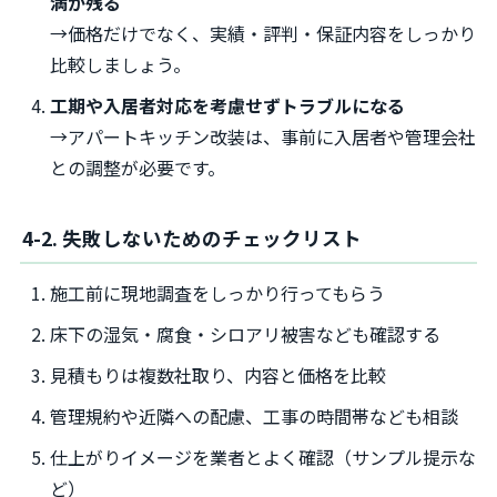
満が残る
→価格だけでなく、実績・評判・保証内容をしっかり
比較しましょう。
工期や入居者対応を考慮せずトラブルになる
→アパートキッチン改装は、事前に入居者や管理会社
との調整が必要です。
4-2. 失敗しないためのチェックリスト
施工前に現地調査をしっかり行ってもらう
床下の湿気・腐食・シロアリ被害なども確認する
見積もりは複数社取り、内容と価格を比較
管理規約や近隣への配慮、工事の時間帯なども相談
仕上がりイメージを業者とよく確認（サンプル提示な
ど）