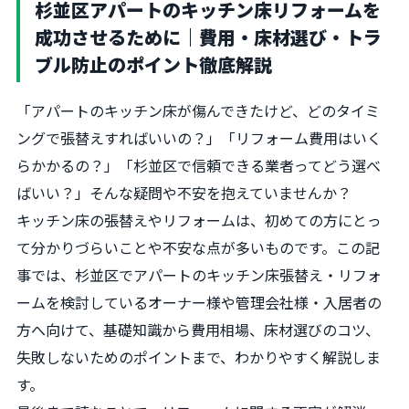
杉並区アパートのキッチン床リフォームを
成功させるために｜費用・床材選び・トラ
ブル防止のポイント徹底解説
「アパートのキッチン床が傷んできたけど、どのタイミ
ングで張替えすればいいの？」「リフォーム費用はいく
らかかるの？」「杉並区で信頼できる業者ってどう選べ
ばいい？」そんな疑問や不安を抱えていませんか？
キッチン床の張替えやリフォームは、初めての方にとっ
て分かりづらいことや不安な点が多いものです。この記
事では、杉並区でアパートのキッチン床張替え・リフォ
ームを検討しているオーナー様や管理会社様・入居者の
方へ向けて、基礎知識から費用相場、床材選びのコツ、
失敗しないためのポイントまで、わかりやすく解説しま
す。