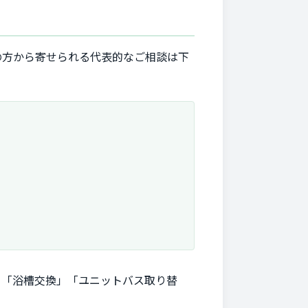
の方から寄せられる代表的なご相談は下
て「浴槽交換」「ユニットバス取り替