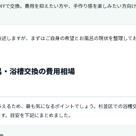
DIYで交換。費用を抑えたい方や、手作り感を楽しみたい方向
後述しますが、まずはご自身の希望とお風呂の現状を整理して
風呂・浴槽交換の費用相場
与えるため、最も気になるポイントでしょう。杉並区での浴槽
ます。目安を下記にまとめました。