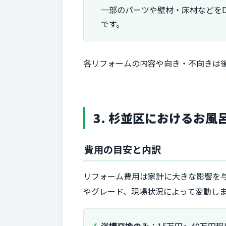
一部のパーツや壁材・床材などを
です。
各リフォームの内容や向き・不向きは
3. 杉並区におけるお
費用の目安と内訳
リフォーム費用は家計に大きな影響を
やグレード、現場状況によって変動し