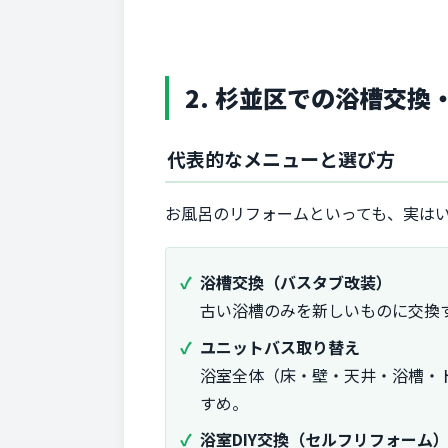
2. 杉並区での浴槽交
代表的なメニューと選び方
お風呂のリフォームといっても、実は
浴槽交換（バスタブ改装）
古い浴槽のみを新しいものに交換
ユニットバス取り替え
浴室全体（床・壁・天井・浴槽・
すめ。
浴室DIY交換（セルフリフォーム