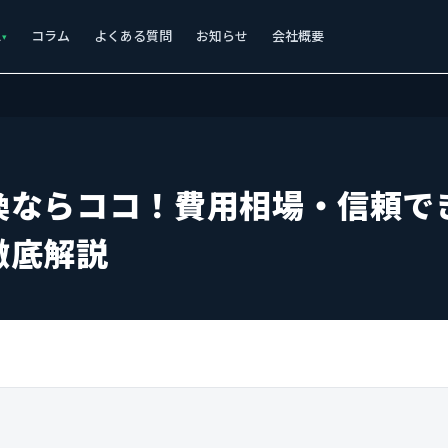
ス
コラム
よくある質問
お知らせ
会社概要
換ならココ！費用相場・信頼で
徹底解説