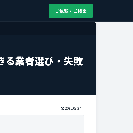
ご依頼・ご相談
きる業者選び・失敗
2025.07.27