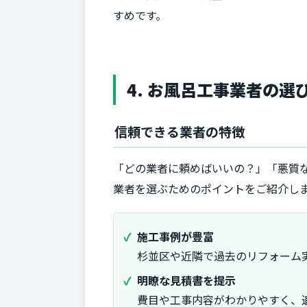
すめです。
4. お風呂工事業者の
信頼できる業者の特徴
「どの業者に頼めばいいの？」「悪質
業者を選ぶためのポイントをご紹介し
施工事例が豊富
杉並区や近隣で過去のリフォーム
明瞭な見積書を提示
費目や工事内容がわかりやすく、