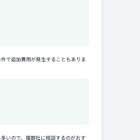
条件で追加費用が発生することもありま
も多いので、複数社に相談するのがおす