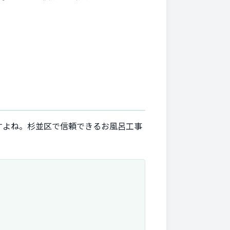
すよね。杉並区で信頼できるお風呂工事