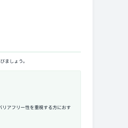
選びましょう。
バリアフリー性を重視する方におす