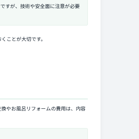
けですが、技術や安全面に注意が必要
おくことが大切です。
交換やお風呂リフォームの費用は、内容