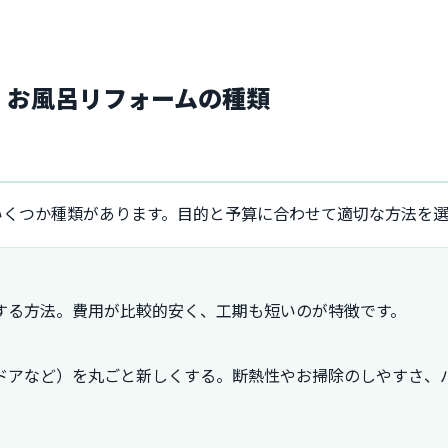
換・お風呂リフォームの種類
いくつか種類があります。目的と予算に合わせて適切な方法を
する方法。費用が比較的安く、工期も短いのが特徴です。
ドアなど）を丸ごと新しくする。断熱性やお掃除のしやすさ、
）