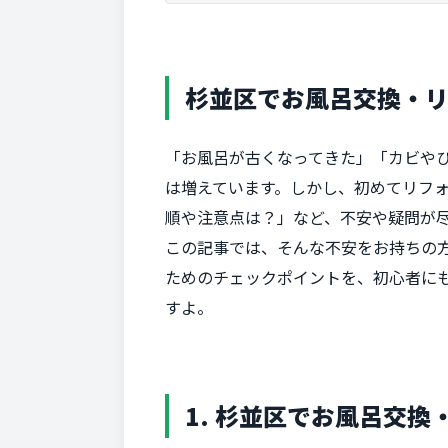
杉並区でお風呂交換・
「お風呂が古くなってきた」「カビや
は増えています。しかし、初めてリフ
順や注意点は？」など、不安や疑問が
この記事では、そんな不安をお持ちの
ためのチェックポイントを、初心者に
すよ。
1. 杉並区でお風呂交