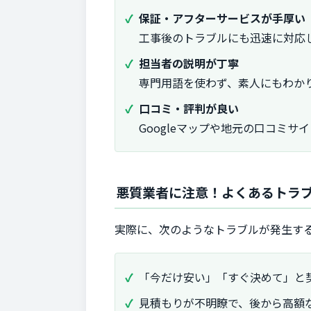
保証・アフターサービスが手厚い
工事後のトラブルにも迅速に対応
担当者の説明が丁寧
専門用語を使わず、素人にもわか
口コミ・評判が良い
Googleマップや地元の口コミ
悪質業者に注意！よくあるトラ
実際に、次のようなトラブルが発生す
「今だけ安い」「すぐ決めて」と
見積もりが不明瞭で、後から高額