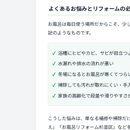
よくあるお悩みとリフォームの
お風呂は毎日使う場所だからこそ、少
記のようなものです。
浴槽にヒビやカビ、サビが目立つ
水漏れや排水の流れが悪い
冬場になるとお風呂が寒くてつら
掃除しても汚れが取れにくい・手
家族の高齢化で段差や滑りやすさ
こうした悩みは、単なる補修や掃除だ
え」「お風呂リフォーム杉並区」など