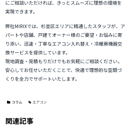
にご相談いただければ、きっとスムーズに理想の環境を
実現できます。
弊社MIRIXでは、杉並区エリアに精通したスタッフが、ア
パートや店舗、戸建てオーナー様のご要望・お悩みに寄
り添い、迅速・丁寧なエアコン入れ替え・冷暖房機器交
換サービスを提供しています。
現地調査・見積もりだけでもお気軽にご相談ください。
安心してお任せいただくことで、快適で理想的な空間づ
くりを全力でサポートいたします。
コラム
エアコン
関連記事