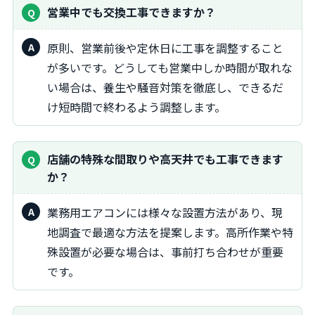
営業中でも交換工事できますか？
原則、営業前後や定休日に工事を調整すること
が多いです。どうしても営業中しか時間が取れな
い場合は、養生や騒音対策を徹底し、できるだ
け短時間で終わるよう調整します。
店舗の特殊な間取りや高天井でも工事できます
か？
業務用エアコンには様々な設置方法があり、現
地調査で最適な方法を提案します。高所作業や特
殊設置が必要な場合は、事前打ち合わせが重要
です。