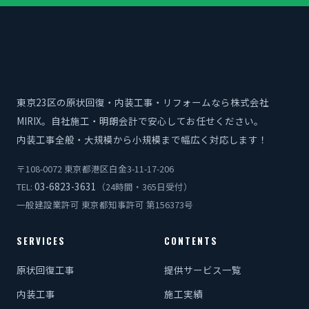
東京23区の原状回復・内装工事・リフォームなら株式会社
MIRIX。自社施工・明朗会計で安心してお任せください。
内装工事全般・大規模から小規模まで幅広く対応します！
〒108-0072 東京都港区白金3-11-17-206
03-6823-3631
TEL:
（24時間・365日受付）
一般建設業許可 東京都知事許可 第156373号
SERVICES
CONTENTS
原状回復工事
提供サービス一覧
内装工事
施工実績