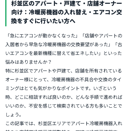
杉並区のアパート・戸建て・店舗オーナー
向け：冷暖房機器の入れ替え・エアコン交
換をすぐに行いたい方へ
「急にエアコンが動かなくなった」「店舗やアパートの
入居者から早急な冷暖房機器の交換要望があった」「古
いエアコンを最新機種に替えて省エネしたい」といった
悩みはありませんか？
特に杉並区でアパートや戸建て、店舗を所有されている
オーナー様にとって、冷暖房機器の不具合や交換のタイ
ミングはとても気がかりなポイントです。いざという
時、どこに相談すれば良いのか、どんな手順で進めれば
いいのか、不安を感じて検索されている方も多いことで
しょう。
この記事では、杉並区エリアでアパート冷暖房機器入れ