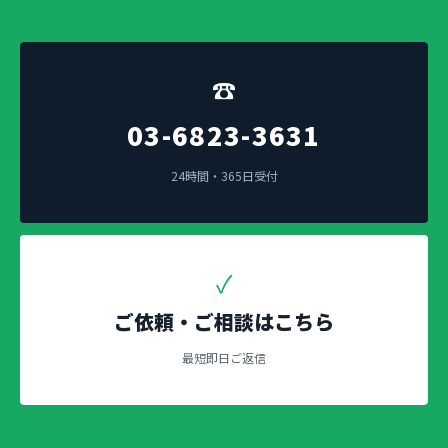
☎
03-6823-3631
24時間・365日受付
✓
ご依頼・ご相談はこちら
最短即日ご返信