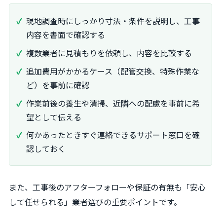
現地調査時にしっかり寸法・条件を説明し、工事
内容を書面で確認する
複数業者に見積もりを依頼し、内容を比較する
追加費用がかかるケース（配管交換、特殊作業な
ど）を事前に確認
作業前後の養生や清掃、近隣への配慮を事前に希
望として伝える
何かあったときすぐ連絡できるサポート窓口を確
認しておく
また、工事後のアフターフォローや保証の有無も「安心
して任せられる」業者選びの重要ポイントです。