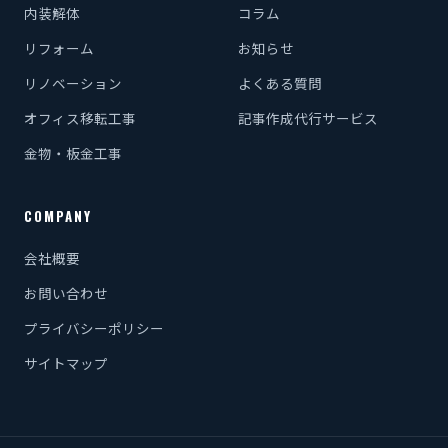
内装解体
コラム
リフォーム
お知らせ
リノベーション
よくある質問
オフィス移転工事
記事作成代行サービス
金物・板金工事
COMPANY
会社概要
お問い合わせ
プライバシーポリシー
サイトマップ