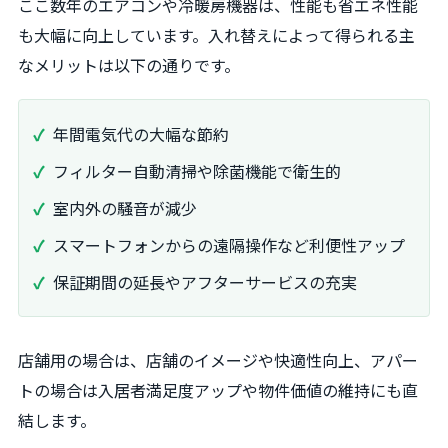
ここ数年のエアコンや冷暖房機器は、性能も省エネ性能
も大幅に向上しています。入れ替えによって得られる主
なメリットは以下の通りです。
年間電気代の大幅な節約
フィルター自動清掃や除菌機能で衛生的
室内外の騒音が減少
スマートフォンからの遠隔操作など利便性アップ
保証期間の延長やアフターサービスの充実
店舗用の場合は、店舗のイメージや快適性向上、アパー
トの場合は入居者満足度アップや物件価値の維持にも直
結します。