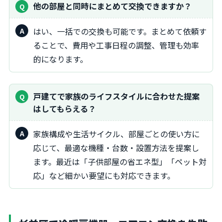
他の部屋と同時にまとめて交換できますか？
はい、一括での交換も可能です。まとめて依頼す
ることで、費用や工事日程の調整、管理も効率
的になります。
戸建てで家族のライフスタイルに合わせた提案
はしてもらえる？
家族構成や生活サイクル、部屋ごとの使い方に
応じて、最適な機種・台数・設置方法を提案し
ます。最近は「子供部屋の省エネ型」「ペット対
応」など細かい要望にも対応できます。