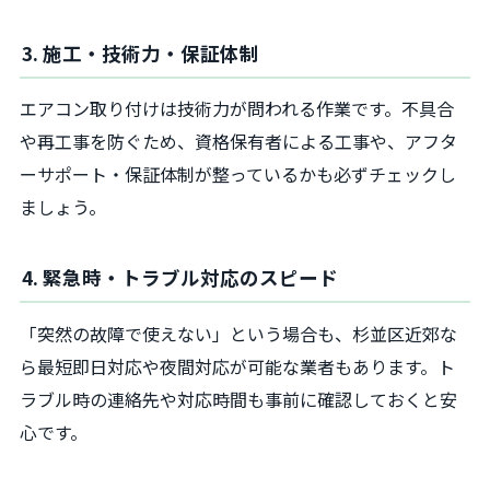
3. 施工・技術力・保証体制
エアコン取り付けは技術力が問われる作業です。不具合
や再工事を防ぐため、資格保有者による工事や、アフタ
ーサポート・保証体制が整っているかも必ずチェックし
ましょう。
4. 緊急時・トラブル対応のスピード
「突然の故障で使えない」という場合も、杉並区近郊な
ら最短即日対応や夜間対応が可能な業者もあります。ト
ラブル時の連絡先や対応時間も事前に確認しておくと安
心です。