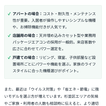
アパートの場合：
コスト・耐久性・メンテナンス
性が重要。入居者が操作しやすいシンプルな機種
や、お掃除機能付きが人気です。
店舗用の場合：
天井埋め込みカセット型や業務用
パッケージエアコンの採用が一般的。来店客数や
広さに合わせてパワー選定を。
戸建ての場合：
リビング、寝室、子供部屋など設
置場所ごとにパワーや機能を選ぶ。家族のライフ
スタイルに合った機種選びがポイント。
また、最近は「ウイルス対策」や「省エネ・節電」に強
いモデルを選ぶ方が増えています。杉並区エリアの気候
やご家族・利用者の人数も相談時に伝えると、より適切