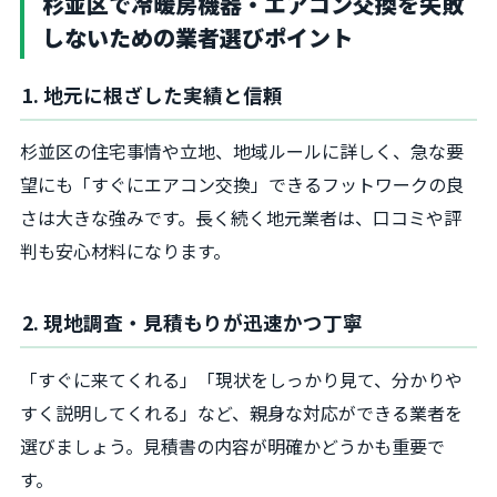
杉並区で冷暖房機器・エアコン交換を失敗
しないための業者選びポイント
1. 地元に根ざした実績と信頼
杉並区の住宅事情や立地、地域ルールに詳しく、急な要
望にも「すぐにエアコン交換」できるフットワークの良
さは大きな強みです。長く続く地元業者は、口コミや評
判も安心材料になります。
2. 現地調査・見積もりが迅速かつ丁寧
「すぐに来てくれる」「現状をしっかり見て、分かりや
すく説明してくれる」など、親身な対応ができる業者を
選びましょう。見積書の内容が明確かどうかも重要で
す。