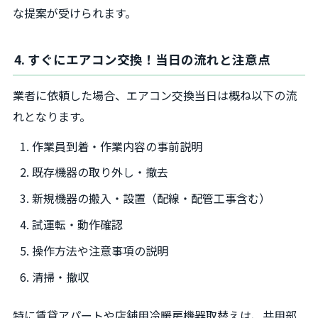
な提案が受けられます。
4. すぐにエアコン交換！当日の流れと注意点
業者に依頼した場合、エアコン交換当日は概ね以下の流
れとなります。
作業員到着・作業内容の事前説明
既存機器の取り外し・撤去
新規機器の搬入・設置（配線・配管工事含む）
試運転・動作確認
操作方法や注意事項の説明
清掃・撤収
特に賃貸アパートや店舗用冷暖房機器取替えは、共用部