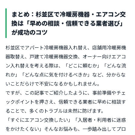
まとめ：杉並区で冷暖房機器・エアコン交
換は「早めの相談・信頼できる業者選び」
が成功のコツ
杉並区でアパート冷暖房機器入れ替え、店舗用冷暖房機
器取替え、戸建て冷暖房機器交換、オーナー向けエアコ
ン入れ替えを考える際は、「どこに頼むか」「どんな流
れか」「どんな点に気を付けるべきか」など、分からな
いことだらけで不安になるかもしれません。
ですが、この記事でご紹介したように、事前準備やチェ
ックポイントを押さえ、信頼できる業者に早めに相談す
ることで、多くのトラブルは未然に防げます。
「すぐにエアコン交換したい」「入居者・利用者に迷惑
をかけたくない」そんなお悩みも、一歩踏み出してプロ