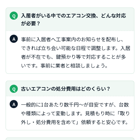
入居者がいる中でのエアコン交換、どんな対応
が必要？
事前に入居者へ工事案内のお知らせを配布し、
できれば立ち会い可能な日程で調整します。入居
者が不在でも、鍵預かり等で対応することが多
いです。事前に業者と相談しましょう。
古いエアコンの処分費用はどのくらい？
一般的に1台あたり数千円～が目安ですが、台数
や種類によって変動します。見積もり時に「取り
外し・処分費用を含めて」依頼すると安心です。