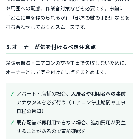
や周囲への配慮、作業音対策なども必要です。事前に
「どこに車を停められるか」「部屋の鍵の手配」などを
打ち合わせしておくとスムーズです。
5. オーナーが気を付けるべき注意点
冷暖房機器・エアコンの交換工事で失敗しないために、
オーナーとして気を付けたい点をまとめます。
アパート・店舗の場合、
入居者や利用者への事前
アナウンス
を必ず行う（エアコン停止期間や工事
日程の告知）
既存配管が再利用できない場合、追加費用が発生
することがあるので事前確認を