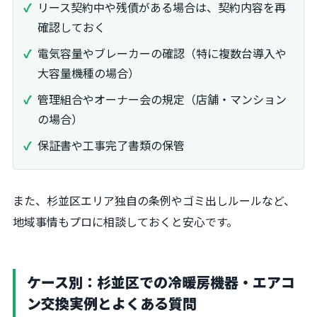
リース契約中や残債がある場合は、契約内容を再
確認しておく
電気容量やブレーカーの確認（特に複数台導入や
大容量機種の場合）
管理組合やオーナー会の規定（店舗・マンション
の場合）
保証書や工事完了書類の保管
また、杉並区エリア独自の条例やゴミ出しルールなど、
地域事情もプロに相談しておくと安心です。
ケース別：杉並区での冷暖房機器・エアコ
ン交換実例とよくある質問