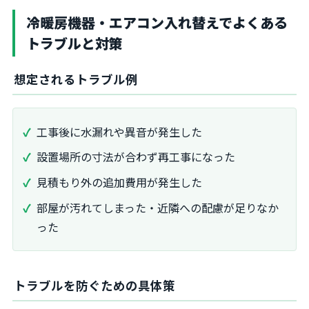
冷暖房機器・エアコン入れ替えでよくある
トラブルと対策
想定されるトラブル例
工事後に水漏れや異音が発生した
設置場所の寸法が合わず再工事になった
見積もり外の追加費用が発生した
部屋が汚れてしまった・近隣への配慮が足りなか
った
トラブルを防ぐための具体策