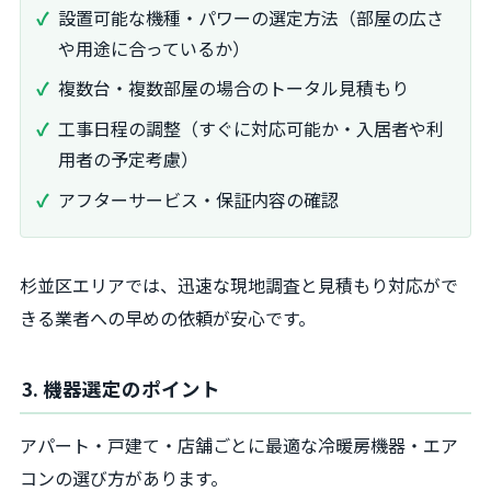
設置可能な機種・パワーの選定方法（部屋の広さ
や用途に合っているか）
複数台・複数部屋の場合のトータル見積もり
工事日程の調整（すぐに対応可能か・入居者や利
用者の予定考慮）
アフターサービス・保証内容の確認
杉並区エリアでは、迅速な現地調査と見積もり対応がで
きる業者への早めの依頼が安心です。
3. 機器選定のポイント
アパート・戸建て・店舗ごとに最適な冷暖房機器・エア
コンの選び方があります。