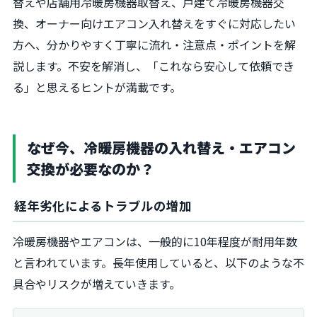
替えや店舗用冷暖房機器取替え、戸建て冷暖房機器交
換、オーナー向けエアコン入れ替えをすぐに対応したい
方へ、分かりやすく丁寧に流れ・注意点・ポイントを解
説します。不安を解消し、「これなら安心して依頼でき
る」と思えるヒントが満載です。
なぜ今、冷暖房機器の入れ替え・エアコン
交換が必要なのか？
経年劣化によるトラブルの増加
冷暖房機器やエアコンは、一般的に10年程度が耐用年数
と言われています。長年使用していると、以下のような不
具合やリスクが増えていきます。