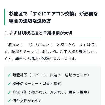
杉並区で「すぐにエアコン交換」が必要な
場合の適切な進め方
1. まずは現状把握と早期相談が大切
「壊れた！」「効きが悪い！」と感じたら、まずは慌て
ず、現状をチェックしましょう。以下の点を確認してお
くと、業者への相談・依頼がスムーズです。
設置場所（アパート・戸建て・店舗のどこか）
機器のメーカー・型番・年式
症状（例：動かない、冷えない、異音・異臭）
何台交換が必要か