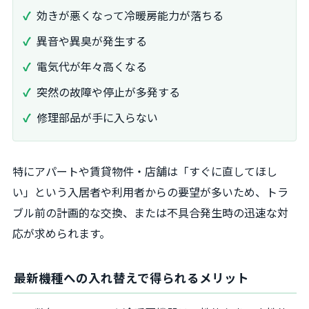
効きが悪くなって冷暖房能力が落ちる
異音や異臭が発生する
電気代が年々高くなる
突然の故障や停止が多発する
修理部品が手に入らない
特にアパートや賃貸物件・店舗は「すぐに直してほし
い」という入居者や利用者からの要望が多いため、トラ
ブル前の計画的な交換、または不具合発生時の迅速な対
応が求められます。
最新機種への入れ替えで得られるメリット