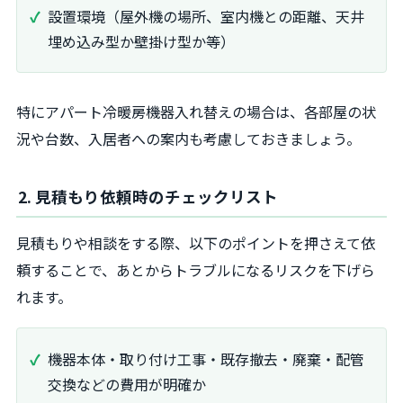
設置環境（屋外機の場所、室内機との距離、天井
埋め込み型か壁掛け型か等）
特にアパート冷暖房機器入れ替えの場合は、各部屋の状
況や台数、入居者への案内も考慮しておきましょう。
2. 見積もり依頼時のチェックリスト
見積もりや相談をする際、以下のポイントを押さえて依
頼することで、あとからトラブルになるリスクを下げら
れます。
機器本体・取り付け工事・既存撤去・廃棄・配管
交換などの費用が明確か