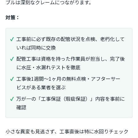
ブルは深刻なクレームにつながります。
対策：
工事前に必ず既存の配管状況を点検、老朽化して
いれば同時に交換
配管工事は資格を持った作業員が担当し、完了後
に水圧・水漏れテストを徹底
工事後1週間〜1ヶ月の無料点検・アフターサー
ビスがある業者を選ぶ
万が一の「工事保証（瑕疵保証）」内容を事前に
確認
小さな異変も見逃さず、工事直後は特に水回りチェック