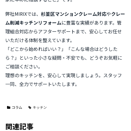
弊社MIRIXでは、
杉並区マンションクレーム対応
や
クレー
ム削減キッチンリフォーム
に豊富な実績があります。管
理組合対応からアフターサポートまで、安心してお任せ
いただける体制を整えています。
「どこから始めればいい？」「こんな場合はどうした
ら？」といった小さな疑問・不安でも、どうぞお気軽に
ご相談ください。
理想のキッチンを、安心して実現しましょう。スタッフ
一同、全力でサポートいたします。
コラム
キッチン
関連記事