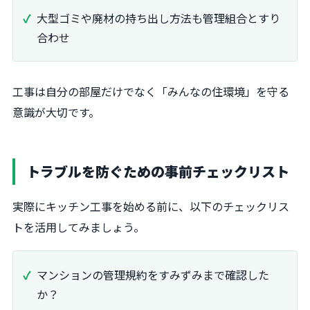
大型ゴミや廃材の持ち出し方法も管理組合とすり
合わせ
工事は自分の部屋だけでなく「みんなの住環境」を守る
意識が大切です。
トラブルを防ぐための事前チェックリスト
実際にキッチン工事を始める前に、以下のチェックリス
トを活用してみましょう。
マンションの管理規約をすみずみまで確認した
か？