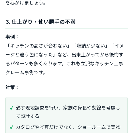
を心がけましょう。
3. 仕上がり・使い勝手の不満
事例：
「キッチンの高さが合わない」「収納が少ない」「イメ
ージと違う色になった」など、出来上がってから後悔す
るパターンも多くあります。これも立派なキッチン工事
クレーム事例です。
対策：
必ず現地調査を行い、家族の身長や動線を考慮し
て設計する
カタログや写真だけでなく、ショールームで実物