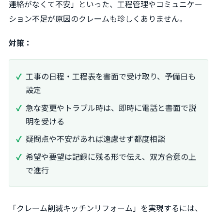
連絡がなくて不安」といった、工程管理やコミュニケー
ション不足が原因のクレームも珍しくありません。
対策：
工事の日程・工程表を書面で受け取り、予備日も
設定
急な変更やトラブル時は、即時に電話と書面で説
明を受ける
疑問点や不安があれば遠慮せず都度相談
希望や要望は記録に残る形で伝え、双方合意の上
で進行
「クレーム削減キッチンリフォーム」を実現するには、