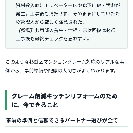
資材搬入時にエレベーター内や廊下に傷・汚れが
発生。工事後も清掃せず、そのままにしていたた
め管理人から厳しく注意された。
【教訓】
共用部の養生・清掃・原状回復は必須。
工事後も最終チェックを忘れずに。
このような杉並区マンションクレーム対応のリアルな事
例から、事前準備や配慮の大切さがよくわかります。
クレーム削減キッチンリフォームのため
に、今できること
事前の準備と信頼できるパートナー選びが全て