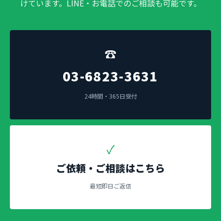
けています。LINE・お電話でのご相談も可能です。
☎
03-6823-3631
24時間・365日受付
✓
ご依頼・ご相談はこちら
最短即日ご返信