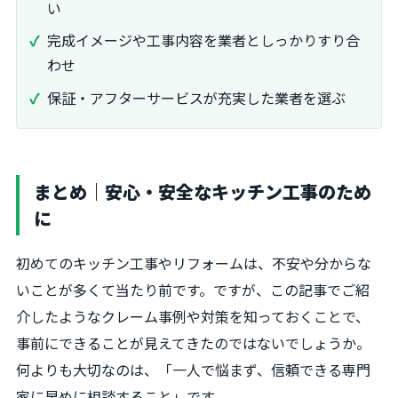
い
完成イメージや工事内容を業者としっかりすり合
わせ
保証・アフターサービスが充実した業者を選ぶ
まとめ｜安心・安全なキッチン工事のため
に
初めてのキッチン工事やリフォームは、不安や分からな
いことが多くて当たり前です。ですが、この記事でご紹
介したようなクレーム事例や対策を知っておくことで、
事前にできることが見えてきたのではないでしょうか。
何よりも大切なのは、「一人で悩まず、信頼できる専門
家に早めに相談すること」です。