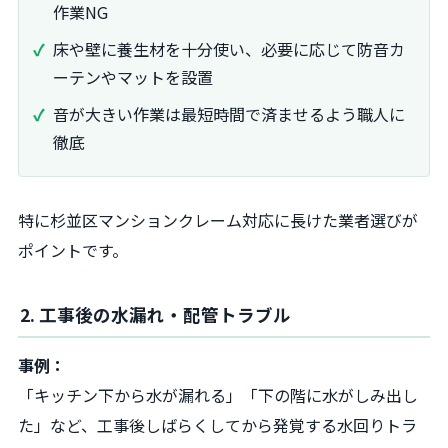
作業NG
床や壁に養生材を十分使い、必要に応じて防音カ
ーテンやマットを設置
音が大きい作業は最短時間で済ませるよう職人に
徹底
特に杉並区マンションクレーム対応に長けた業者選びが
ポイントです。
2. 工事後の水漏れ・配管トラブル
事例：
「キッチン下から水が漏れる」「下の階に水がしみ出し
た」など、工事後しばらくしてから発覚する水回りトラ