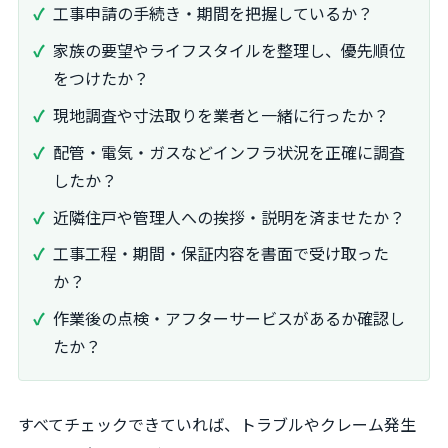
工事申請の手続き・期間を把握しているか？
家族の要望やライフスタイルを整理し、優先順位
をつけたか？
現地調査や寸法取りを業者と一緒に行ったか？
配管・電気・ガスなどインフラ状況を正確に調査
したか？
近隣住戸や管理人への挨拶・説明を済ませたか？
工事工程・期間・保証内容を書面で受け取った
か？
作業後の点検・アフターサービスがあるか確認し
たか？
すべてチェックできていれば、トラブルやクレーム発生