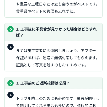
や重要な工程日などは立ち会うのがベストです。
貴重品やペットの管理も忘れずに。
2. 工事後に不具合が見つかった場合はどうすれ
ば？
回
まずは施工業者に即連絡しましょう。アフター
答：
保証があれば、迅速に無償対応してもらえます。
証拠として写真を残すのもおすすめです。
3. 工事前のご近所挨拶は必須？
回
トラブル防止のためにも必須です。業者が同行し
答：
て説明してくれる場合も多いので、積極的にお