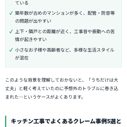
ている
築年数が古めのマンションが多く、配管・防音等
の問題が出やすい
上下・隣戸との距離が近く、工事音や振動への苦
情が起きやすい
小さなお子様や高齢者など、多様な生活スタイル
が混在
このような背景を理解しておかないと、「うちだけは大
丈夫」と軽く考えていたのに予想外のトラブルに巻き込
まれた…というケースがよくあります。
キッチン工事でよくあるクレーム事例5選と