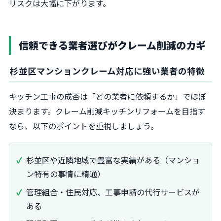
リスクは大幅に下がります。
信頼できる業者選びがクレーム削減のカギ
杉並区マンションクレーム対応に強い業者の特徴
キッチン工事の成否は「どの業者に依頼するか」でほぼ
決まります。クレーム削減キッチンリフォームを目指す
なら、以下のポイントを重視しましょう。
杉並区や近隣地域で豊富な実績がある（マンショ
ン特有の事情に精通）
管理組合・住民対応、工事申請の代行サービスが
ある