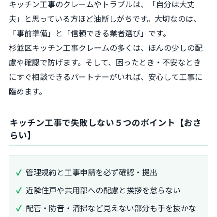
キッチン工事のクレームやトラブルは、「自分は大丈
夫」と思っている方ほど油断しがちです。大切なのは、
「事前準備」と「信頼できる業者選び」です。
杉並区キッチン工事クレームの多くは、ほんの少しの配
慮や確認で防げます。そして、困ったとき・不安なとき
にすぐ相談できるパートナーがいれば、安心して工事に
臨めます。
キッチン工事で失敗しない５つのポイント【おさ
らい】
管理規約と工事申請を必ず確認・提出
近隣住戸や共用部への配慮と挨拶を怠らない
配管・防音・清掃など見えない部分も手を抜かな