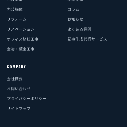
内装解体
コラム
リフォーム
お知らせ
リノベーション
よくある質問
オフィス移転工事
記事作成代行サービス
金物・板金工事
COMPANY
会社概要
お問い合わせ
プライバシーポリシー
サイトマップ