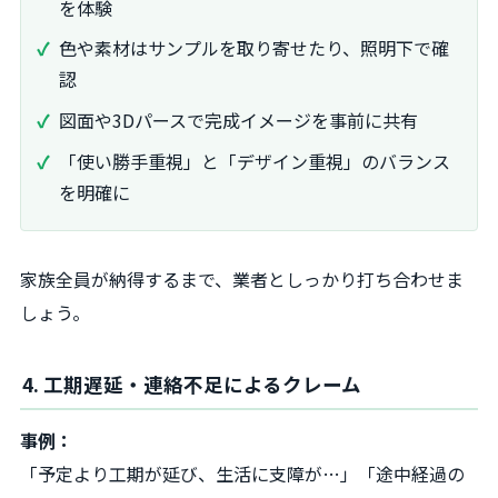
を体験
色や素材はサンプルを取り寄せたり、照明下で確
認
図面や3Dパースで完成イメージを事前に共有
「使い勝手重視」と「デザイン重視」のバランス
を明確に
家族全員が納得するまで、業者としっかり打ち合わせま
しょう。
4. 工期遅延・連絡不足によるクレーム
事例：
「予定より工期が延び、生活に支障が…」「途中経過の