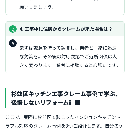
願いしましょう。
4. 工事中に住民からクレームが来た場合は？
回
まずは誠意を持って謝罪し、業者と一緒に迅速
答：
な対策を。その後の対応次第でご近所関係は大
きく変わります。業者に相談すると心強いです。
杉並区キッチン工事クレーム事例で学ぶ、
後悔しないリフォーム計画
ここで、実際に杉並区で起こったマンションキッチント
ラブル対応のクレーム事例を3つご紹介します。自分のケ