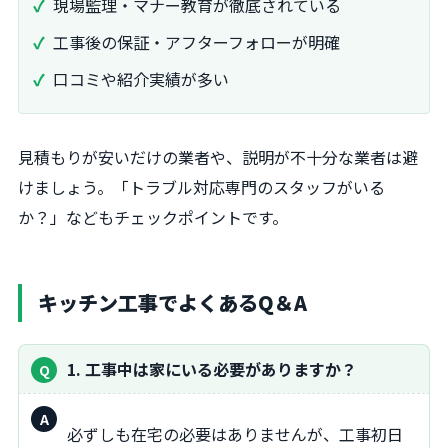
現場監理・マナー教育が徹底されている
工事後の保証・アフターフォローが明確
口コミや紹介実績が多い
見積もりが安いだけの業者や、説明が不十分な業者は避
けましょう。「トラブル対応専門のスタッフがいる
か？」などもチェックポイントです。
キッチン工事でよくあるQ＆A
1. 工事中は家にいる必要がありますか？
回
必ずしも在宅の必要はありませんが、工事初日
答：