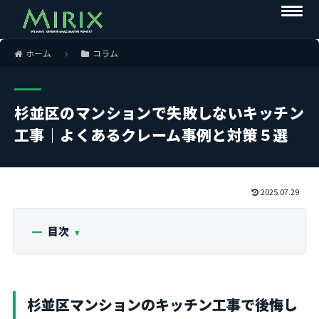
ホーム
コラム
杉並区のマンションで失敗しないキッチン
工事｜よくあるクレーム事例と対策５選
2025.07.29
目次
杉並区マンションのキッチン工事で後悔し