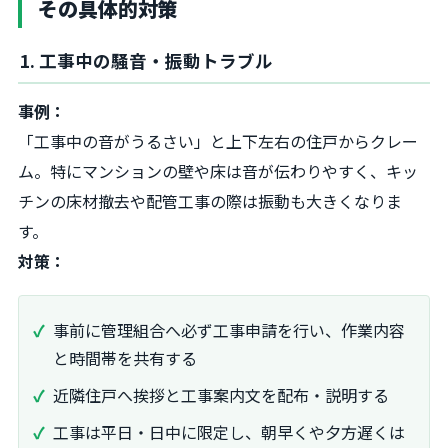
その具体的対策
1. 工事中の騒音・振動トラブル
事例：
「工事中の音がうるさい」と上下左右の住戸からクレー
ム。特にマンションの壁や床は音が伝わりやすく、キッ
チンの床材撤去や配管工事の際は振動も大きくなりま
す。
対策：
事前に管理組合へ必ず工事申請を行い、作業内容
と時間帯を共有する
近隣住戸へ挨拶と工事案内文を配布・説明する
工事は平日・日中に限定し、朝早くや夕方遅くは