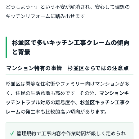
どうしよう…」という不安が解消され、安心して理想の
キッチンリフォームに踏み出せます。
杉並区で多いキッチン工事クレームの傾向
と背景
マンション特有の事情―杉並区ならではの注意点
杉並区は閑静な住宅街やファミリー向けマンションが多
く、住民の生活意識も高めです。その分、
マンションキ
ッチントラブル対応
の難易度や、
杉並区キッチン工事ク
レーム
の発生率も比較的高い傾向があります。
管理規約で工事内容や作業時間が厳しく定められ