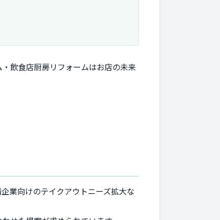
ム・飲食店厨房リフォームはお店の未来
隣企業向けのテイクアウトニーズ拡大な