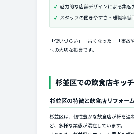
魅力的な店舗デザインによる集客
スタッフの働きやすさ・離職率低
「使いづらい」「古くなった」「事故
への大切な投資です。
杉並区での飲食店キッ
杉並区の特徴と飲食店リフォー
杉並区は、個性豊かな飲食店が軒を連
ど、多様な業態が混在しています。