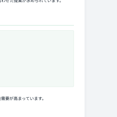
合わせた提案が求められています。
装需要が高まっています。