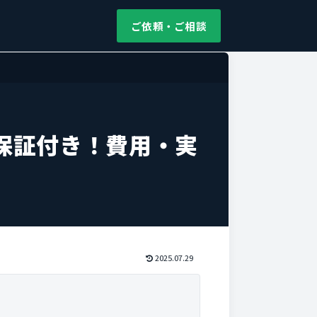
ご依頼・ご相談
保証付き！費用・実
2025.07.29