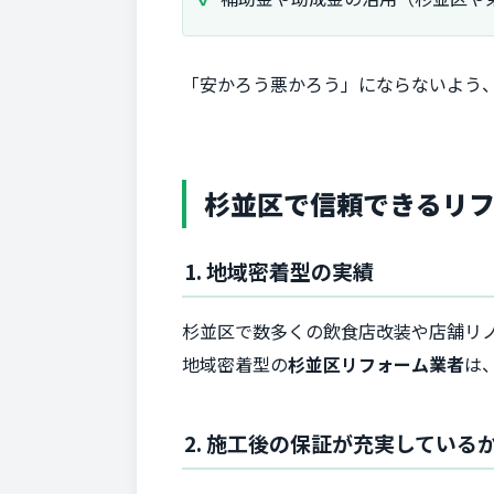
「安かろう悪かろう」にならないよう
杉並区で信頼できるリフ
1. 地域密着型の実績
杉並区で数多くの飲食店改装や店舗リ
地域密着型の
杉並区リフォーム業者
は
2. 施工後の保証が充実している