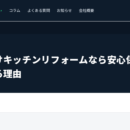
ス
コラム
よくある質問
お知らせ
会社概要
けキッチンリフォームなら安心
る理由