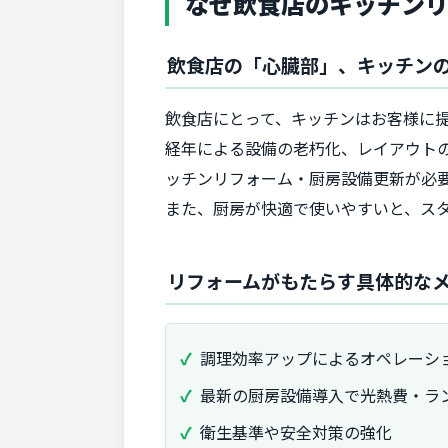
なぜ飲食店のキッチン
飲食店の「心臓部」、キッチン
飲食店にとって、キッチンはお客様に
経年による設備の老朽化、レイアウト
ッチンリフォーム・厨房設備更新が必
また、厨房が快適で使いやすいと、ス
リフォームがもたらす具体的な
調理効率アップによるオペレーシ
最新の厨房設備導入で光熱費・ラ
衛生基準や安全対策の強化