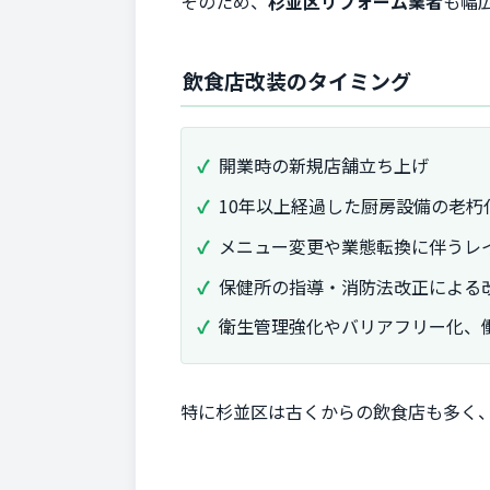
そのため、
杉並区リフォーム業者
も幅
飲食店改装のタイミング
開業時の新規店舗立ち上げ
10年以上経過した厨房設備の老朽
メニュー変更や業態転換に伴うレ
保健所の指導・消防法改正による
衛生管理強化やバリアフリー化、
特に杉並区は古くからの飲食店も多く