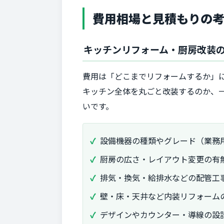
費用相場と見積もりの考
キッチンリフォーム・厨房改装
費用は「どこまでリフォームするか」
キッチン全体を丸ごと改装するのか、
いです。
設備機器の種類やグレード（業務
厨房の広さ・レイアウト変更の有
排気・換気・給排水などの配管工
壁・床・天井など内装リフォーム
デザインやカウンター・導線の設