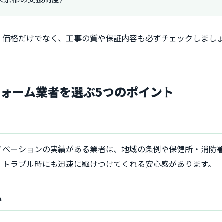
、価格だけでなく、工事の質や保証内容も必ずチェックしまし
ォーム業者を選ぶ5つのポイント
ノベーションの実績がある業者は、地域の条例や保健所・消防
、トラブル時にも迅速に駆けつけてくれる安心感があります。
か