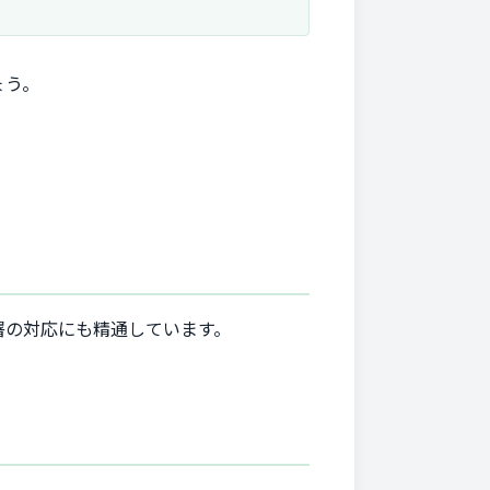
ょう。
署の対応にも精通しています。