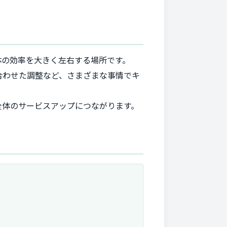
体の効率を大きく左右する場所です。
合わせた調整など、さまざまな事情でキ
全体のサービスアップにつながります。