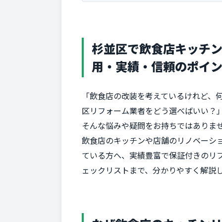
杉並区で飲食店キッチン
用・実績・信頼のポイ
「飲食店の改装を考えているけれど、
区リフォーム業者をどう選べばいい？
そんな悩みや疑問をお持ちではありま
飲食店のキッチンや店舗のリノベーシ
ている方へ、実績豊富で保証付きのリ
ェックリストまで、分かりやすく解説