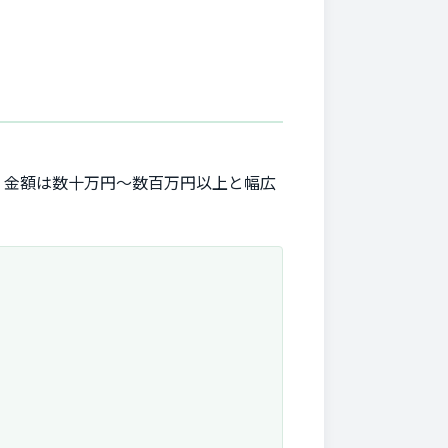
、金額は数十万円～数百万円以上と幅広