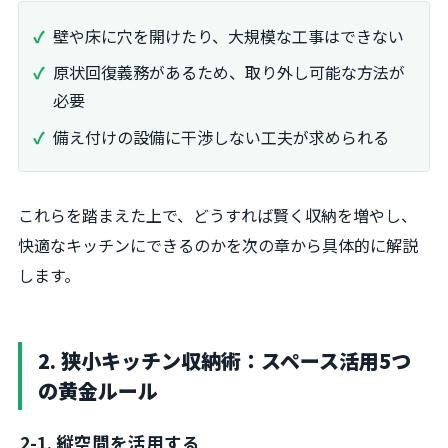
壁や床に穴を開けたり、大規模な工事はできない
原状回復義務があるため、取り外し可能な方法が
必要
備え付けの設備に干渉しない工夫が求められる
これらを踏まえた上で、どうすれば賢く収納を増やし、
快適なキッチンにできるのかを次の章から具体的に解説
します。
2. 狭小キッチン収納術：スペース活用5つ
の黄金ルール
2-1. 縦空間を活用する