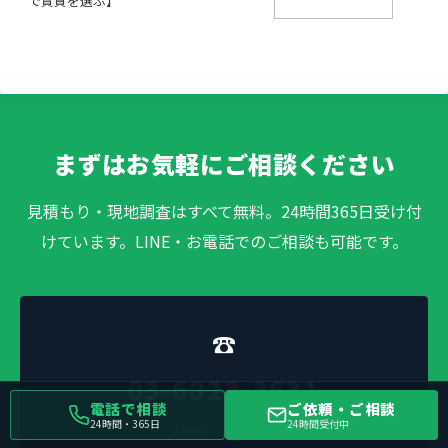
で賃貸を選ぶ】
まずはお気軽にご相談ください
見積もり・現地調査はすべて無料。24時間365日受け付
けています。LINE・お電話でのご相談も可能です。
☎
03-6823-3631
電話で相談
ご依頼・ご相談
24時間・365日
24時間受付中
24時間・365日受付