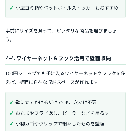
小型ゴミ箱やペットボトルストッカーもおすすめ
事前にサイズを測って、ピッタリな商品を選びましょ
う。
4-4. ワイヤーネット＆フック活用で壁面収納
100円ショップでも手に入るワイヤーネットやフックを使
えば、壁面に自在な収納スペースが作れます。
壁に立てかけるだけでOK、穴あけ不要
おたまやフライ返し、ピーラーなどを吊るす
小物カゴやクリップで細々したものを整理