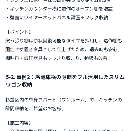
・キッチンカウンター横に造作のオープン棚を増設
・壁面にワイヤーネットパネル設置＋フック収納
【ポイント】
突っ張り棚は原状回復可能なタイプを採用し、造作棚も
固定せず置き家具として仕上げたため、退去時も安心。
調味料・調理器具もすっきり収まり、動線も改善！
5-2. 事例2：冷蔵庫横の隙間をフル活用したスリム
ワゴン収納
杉並区内の単身アパート（ワンルーム）で、キッチンの
隙間収納をご希望のお客様。
【施工内容】