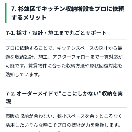
7. 杉並区でキッチン収納増設をプロに依頼
するメリット
7-1. 採寸・設計・施工まで丸ごとサポート
プロに依頼することで、キッチンスペースの採寸から最
適な収納設計、施工、アフターフォローまで一貫対応が
可能です。賃貸物件に合った収納方法や原状回復対応も
熟知しています。
7-2. オーダーメイドで“ここにしかない”収納を実
現
市販の収納が合わない、狭小スペースを余すところなく
活用したい――そんな時こそプロの技術が力を発揮します。