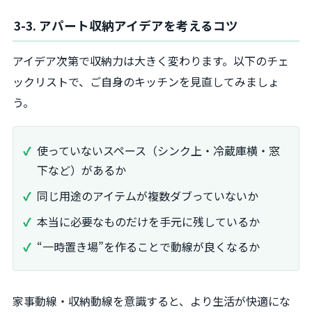
3-3. アパート収納アイデアを考えるコツ
アイデア次第で収納力は大きく変わります。以下のチェ
ックリストで、ご自身のキッチンを見直してみましょ
う。
使っていないスペース（シンク上・冷蔵庫横・窓
下など）があるか
同じ用途のアイテムが複数ダブっていないか
本当に必要なものだけを手元に残しているか
“一時置き場”を作ることで動線が良くなるか
家事動線・収納動線を意識すると、より生活が快適にな