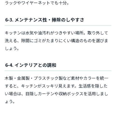
ラックやワイヤーネットでも十分。
6-3. メンテナンス性・掃除のしやすさ
キッチンは水気や油汚れがつきやすい場所。取り外して
洗える、隙間にゴミがたまりにくい構造のものを選びま
しょう。
6-4. インテリアとの調和
木製・金属製・プラスチック製など素材やカラーを統一
すると、キッチンがスッキリ見えます。生活感を隠した
い場合は、目隠しカーテンや収納ボックスを活用しまし
ょう。