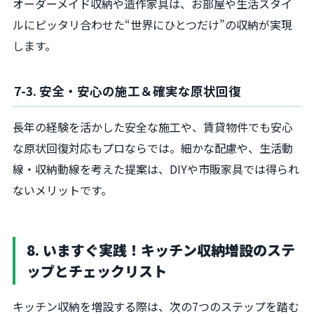
オーダーメイド収納や造作家具は、お部屋や生活スタイ
ルにピッタリ合わせた“世界にひとつだけ”の収納が実現
します。
7-3. 安全・安心の施工＆確実な原状回復
長年の経験を活かした安全な施工や、賃貸物件でも安心
な原状回復対応もプロならでは。細かな配慮や、生活動
線・収納動線を考えた提案は、DIYや市販家具では得られ
ないメリットです。
8. いますぐ実践！キッチン収納増設のステ
ップとチェックリスト
キッチン収納を増設する際は、次の7つのステップを踏む