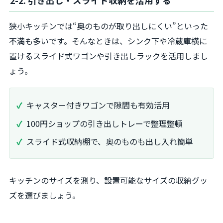
2-2. 引き出し・スライド収納を活用する
狭小キッチンでは“奥のものが取り出しにくい”といった
不満も多いです。そんなときは、シンク下や冷蔵庫横に
置けるスライド式ワゴンや引き出しラックを活用しまし
ょう。
キャスター付きワゴンで隙間も有効活用
100円ショップの引き出しトレーで整理整頓
スライド式収納棚で、奥のものも出し入れ簡単
キッチンのサイズを測り、設置可能なサイズの収納グッ
ズを選びましょう。