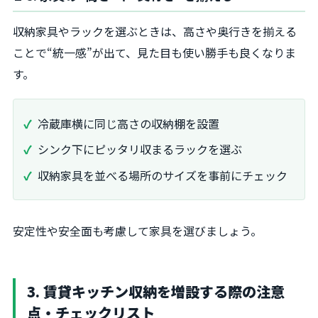
収納家具やラックを選ぶときは、高さや奥行きを揃える
ことで“統一感”が出て、見た目も使い勝手も良くなりま
す。
冷蔵庫横に同じ高さの収納棚を設置
シンク下にピッタリ収まるラックを選ぶ
収納家具を並べる場所のサイズを事前にチェック
安定性や安全面も考慮して家具を選びましょう。
3. 賃貸キッチン収納を増設する際の注意
点・チェックリスト