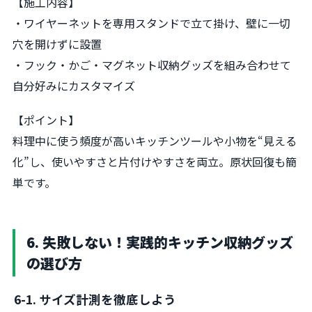
【施工内容】
・ワイヤーネットを専用スタンドで立て掛け、壁に一切
穴を開けずに設置
・フック・かご・マグネット収納グッズを組み合わせて
自分好みにカスタマイズ
【ポイント】
料理中に使う頻度が高いキッチンツールや小物を“見える
化”し、使いやすさと片付けやすさを両立。原状回復も簡
単です。
6. 失敗しない！実践的キッチン収納グッズ
の選び方
6-1. サイズ計測を徹底しよう