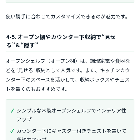
使い勝手に合わせてカスタマイズできるのが魅力です。
4-5. オープン棚やカウンター下収納で“見せ
る”＆“隠す”
オープンシェルフ（オープン棚）は、調理家電や食器な
どを“見せる”収納として人気です。また、キッチンカウ
ンター下のスペースを活かして、収納ボックスやチェス
トを置くのもおすすめです。
シンプルな木製オープンシェルフでインテリア性
アップ
カウンター下にキャスター付きチェストを置いて
収納力アップ