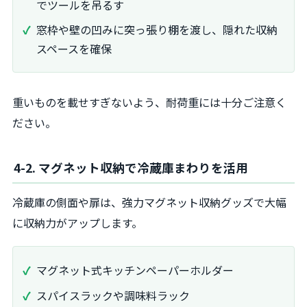
でツールを吊るす
窓枠や壁の凹みに突っ張り棚を渡し、隠れた収納
スペースを確保
重いものを載せすぎないよう、耐荷重には十分ご注意く
ださい。
4-2. マグネット収納で冷蔵庫まわりを活用
冷蔵庫の側面や扉は、強力マグネット収納グッズで大幅
に収納力がアップします。
マグネット式キッチンペーパーホルダー
スパイスラックや調味料ラック