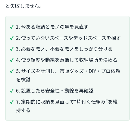
と失敗しません。
1. 今ある収納とモノの量を見直す
2. 使っていないスペースやデッドスペースを探す
3. 必要なモノ、不要なモノをしっかり分ける
4. 使う頻度や動線を意識して収納場所を決める
5. サイズを計測し、市販グッズ・DIY・プロ依頼
を検討
6. 設置したら安全性・動線を再確認
7. 定期的に収納を見直して“片付く仕組み”を維
持する