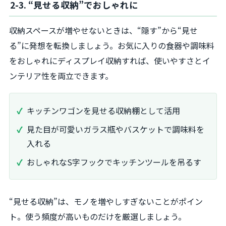
2-3. “見せる収納”でおしゃれに
収納スペースが増やせないときは、“隠す”から“見せ
る”に発想を転換しましょう。お気に入りの食器や調味料
をおしゃれにディスプレイ収納すれば、使いやすさとイ
ンテリア性を両立できます。
キッチンワゴンを見せる収納棚として活用
見た目が可愛いガラス瓶やバスケットで調味料を
入れる
おしゃれなS字フックでキッチンツールを吊るす
“見せる収納”は、モノを増やしすぎないことがポイン
ト。使う頻度が高いものだけを厳選しましょう。