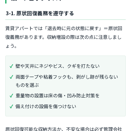
3-1. 原状回復義務を遵守する
賃貸アパートでは「退去時に元の状態に戻す」＝原状回
復義務があります。収納増設の際は次の点に注意しまし
ょう。
壁や天井にネジやビス、クギを打たない
両面テープや粘着フックも、剥がし跡が残らない
ものを選ぶ
重量物の設置は床の傷・凹み防止対策を
備え付けの設備を傷つけない
原状回復可能な収納方法か、不安な場合は必ず管理会社