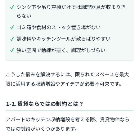
シンク下や吊り戸棚だけでは調理器具が収まりき
らない
ゴミ箱や食材のストック置き場がない
調味料やキッチンツールが散らばりやすい
狭い空間で動線が悪く、調理がしづらい
こうした悩みを解決するには、限られたスペースを最大
限に活用する収納増設やアイデアが必要不可欠です。
1-2. 賃貸ならではの制約とは？
アパートのキッチン収納増設を考える際、賃貸物件なら
ではの制約がいくつかあります。