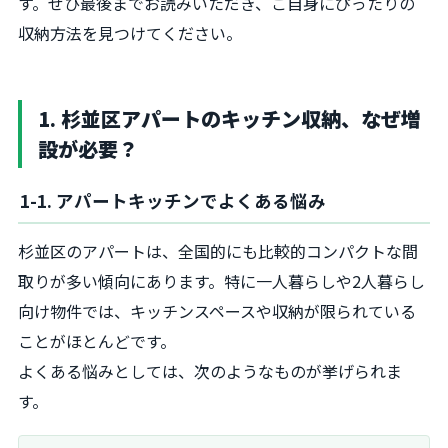
す。ぜひ最後までお読みいただき、ご自身にぴったりの
収納方法を見つけてください。
1. 杉並区アパートのキッチン収納、なぜ増
設が必要？
1-1. アパートキッチンでよくある悩み
杉並区のアパートは、全国的にも比較的コンパクトな間
取りが多い傾向にあります。特に一人暮らしや2人暮らし
向け物件では、キッチンスペースや収納が限られている
ことがほとんどです。
よくある悩みとしては、次のようなものが挙げられま
す。