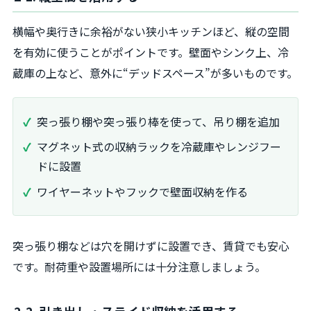
横幅や奥行きに余裕がない狭小キッチンほど、縦の空間
を有効に使うことがポイントです。壁面やシンク上、冷
蔵庫の上など、意外に“デッドスペース”が多いものです。
突っ張り棚や突っ張り棒を使って、吊り棚を追加
マグネット式の収納ラックを冷蔵庫やレンジフー
ドに設置
ワイヤーネットやフックで壁面収納を作る
突っ張り棚などは穴を開けずに設置でき、賃貸でも安心
です。耐荷重や設置場所には十分注意しましょう。