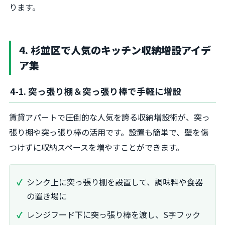
ります。
4. 杉並区で人気のキッチン収納増設アイデ
ア集
4-1. 突っ張り棚＆突っ張り棒で手軽に増設
賃貸アパートで圧倒的な人気を誇る収納増設術が、突っ
張り棚や突っ張り棒の活用です。設置も簡単で、壁を傷
つけずに収納スペースを増やすことができます。
シンク上に突っ張り棚を設置して、調味料や食器
の置き場に
レンジフード下に突っ張り棒を渡し、S字フック