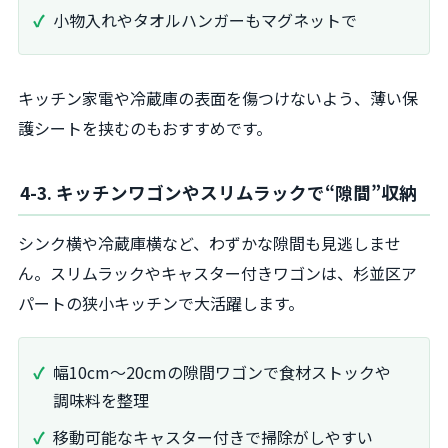
小物入れやタオルハンガーもマグネットで
キッチン家電や冷蔵庫の表面を傷つけないよう、薄い保
護シートを挟むのもおすすめです。
4-3. キッチンワゴンやスリムラックで“隙間”収納
シンク横や冷蔵庫横など、わずかな隙間も見逃しませ
ん。スリムラックやキャスター付きワゴンは、杉並区ア
パートの狭小キッチンで大活躍します。
幅10cm〜20cmの隙間ワゴンで食材ストックや
調味料を整理
移動可能なキャスター付きで掃除がしやすい