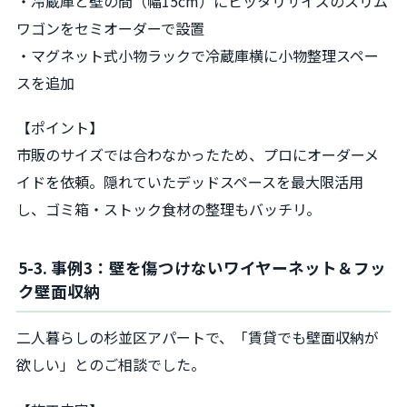
・冷蔵庫と壁の間（幅15cm）にピッタリサイズのスリム
ワゴンをセミオーダーで設置
・マグネット式小物ラックで冷蔵庫横に小物整理スペー
スを追加
【ポイント】
市販のサイズでは合わなかったため、プロにオーダーメ
イドを依頼。隠れていたデッドスペースを最大限活用
し、ゴミ箱・ストック食材の整理もバッチリ。
5-3. 事例3：壁を傷つけないワイヤーネット＆フッ
ク壁面収納
二人暮らしの杉並区アパートで、「賃貸でも壁面収納が
欲しい」とのご相談でした。