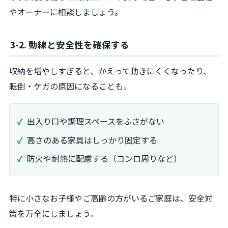
やオーナーに相談しましょう。
3-2. 動線と安全性を確保する
収納を増やしすぎると、かえって動きにくくなったり、
転倒・ケガの原因になることも。
出入り口や調理スペースをふさがない
高さのある家具はしっかり固定する
防火や耐熱に配慮する（コンロ周りなど）
特に小さなお子様やご高齢の方がいるご家庭は、安全対
策を万全にしましょう。