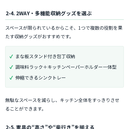
2-4. 2WAY・多機能収納グッズを選ぶ
スペースが限られているからこそ、1つで複数の役割を果
たす収納グッズがおすすめです。
まな板スタンド付き包丁収納
調味料ラック＋キッチンペーパーホルダー一体型
伸縮できるシンクトレー
無駄なスペースを減らし、キッチン全体をすっきりさせ
ることができます。
2-5. 家具の“高さ”や“奥行き”を揃える