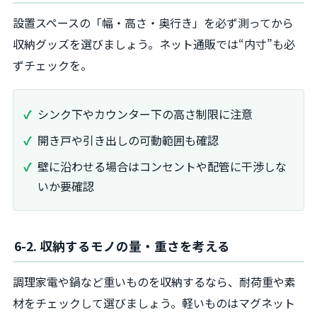
設置スペースの「幅・高さ・奥行き」を必ず測ってから
収納グッズを選びましょう。ネット通販では“内寸”も必
ずチェックを。
シンク下やカウンター下の高さ制限に注意
開き戸や引き出しの可動範囲も確認
壁に沿わせる場合はコンセントや配管に干渉しな
いか要確認
6-2. 収納するモノの量・重さを考える
調理家電や鍋など重いものを収納するなら、耐荷重や素
材をチェックして選びましょう。軽いものはマグネット