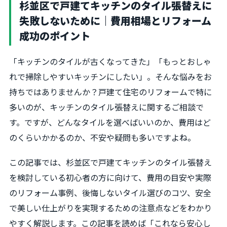
杉並区で戸建てキッチンのタイル張替えに
失敗しないために｜費用相場とリフォーム
成功のポイント
「キッチンのタイルが古くなってきた」「もっとおしゃ
れで掃除しやすいキッチンにしたい」。そんな悩みをお
持ちではありませんか？戸建て住宅のリフォームで特に
多いのが、キッチンのタイル張替えに関するご相談で
す。ですが、どんなタイルを選べばいいのか、費用はど
のくらいかかるのか、不安や疑問も多いですよね。
この記事では、杉並区で戸建てキッチンのタイル張替え
を検討している初心者の方に向けて、費用の目安や実際
のリフォーム事例、後悔しないタイル選びのコツ、安全
で美しい仕上がりを実現するための注意点などをわかり
やすく解説します。この記事を読めば「これなら安心し