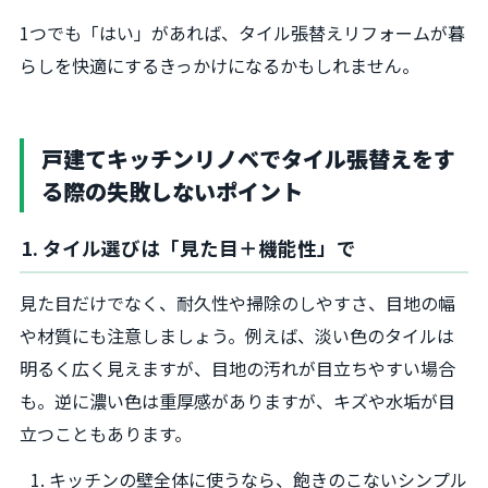
1つでも「はい」があれば、タイル張替えリフォームが暮
らしを快適にするきっかけになるかもしれません。
戸建てキッチンリノベでタイル張替えをす
る際の失敗しないポイント
1. タイル選びは「見た目＋機能性」で
見た目だけでなく、耐久性や掃除のしやすさ、目地の幅
や材質にも注意しましょう。例えば、淡い色のタイルは
明るく広く見えますが、目地の汚れが目立ちやすい場合
も。逆に濃い色は重厚感がありますが、キズや水垢が目
立つこともあります。
キッチンの壁全体に使うなら、飽きのこないシンプル