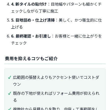
4. 新タイルの貼付け
：目地幅やパターンも細かくチ
ェックしながら丁寧に施工
5. 目地詰め・仕上げ清掃
：美しく、かつ衛生的に仕
上げる
6. 最終確認・お引渡し
：お客様と一緒に仕上がりを
チェック
費用を抑えるコツもご紹介
広範囲の張替えよりもアクセント使いでコストダ
ウン
既存の下地が使えればリフォーム費用が抑えられ
る
複数社から見積もりを取り、内容・工事範囲をし