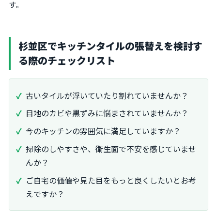
す。
杉並区でキッチンタイルの張替えを検討す
る際のチェックリスト
古いタイルが浮いていたり割れていませんか？
目地のカビや黒ずみに悩まされていませんか？
今のキッチンの雰囲気に満足していますか？
掃除のしやすさや、衛生面で不安を感じていませ
んか？
ご自宅の価値や見た目をもっと良くしたいとお考
えですか？