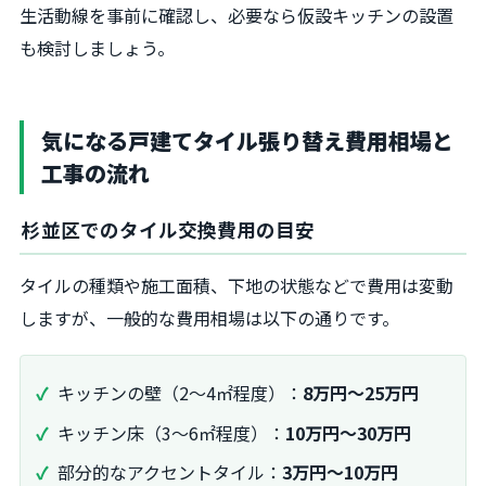
生活動線を事前に確認し、必要なら仮設キッチンの設置
も検討しましょう。
気になる戸建てタイル張り替え費用相場と
工事の流れ
杉並区でのタイル交換費用の目安
タイルの種類や施工面積、下地の状態などで費用は変動
しますが、一般的な費用相場は以下の通りです。
キッチンの壁（2〜4㎡程度）：
8万円〜25万円
キッチン床（3〜6㎡程度）：
10万円〜30万円
部分的なアクセントタイル：
3万円〜10万円