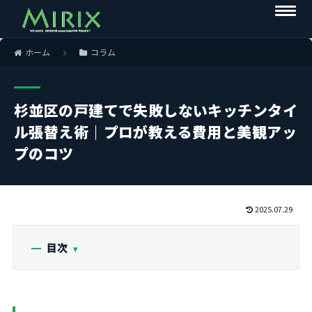
ホーム
コラム
杉並区の戸建てで失敗しないキッチンタイ
ル張替え術｜プロが教える費用と美観アッ
プのコツ
2025.07.29
目次