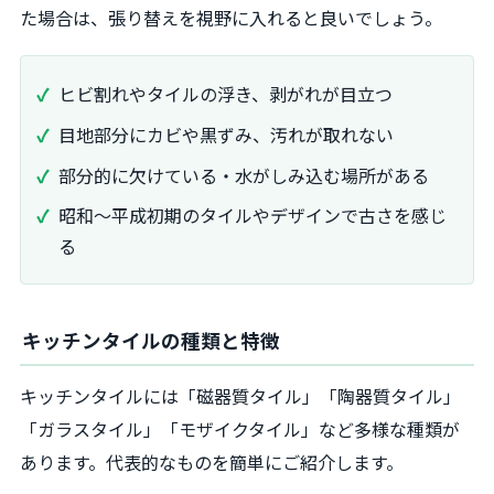
た場合は、張り替えを視野に入れると良いでしょう。
ヒビ割れやタイルの浮き、剥がれが目立つ
目地部分にカビや黒ずみ、汚れが取れない
部分的に欠けている・水がしみ込む場所がある
昭和〜平成初期のタイルやデザインで古さを感じ
る
キッチンタイルの種類と特徴
キッチンタイルには「磁器質タイル」「陶器質タイル」
「ガラスタイル」「モザイクタイル」など多様な種類が
あります。代表的なものを簡単にご紹介します。