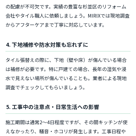
の配慮が不可欠です。実績の豊富な杉並区のリフォーム
会社やタイル職人に依頼しましょう。MIRIXでは現地調査
からアフターケアまで丁寧に対応しています。
4. 下地補修や防水対策も忘れずに
タイル張替えの際に、下地（壁や床）が傷んでいる場合
は補修が必要です。特に戸建ての場合、長年の湿気や浸
水で見えない場所が傷んでいることも。業者による現地
調査でチェックしてもらいましょう。
5. 工事中の注意点・日常生活への影響
施工期間は通常2〜4日程度ですが、その間キッチンが使
えなかったり、騒音・ホコリが発生します。工事日程や