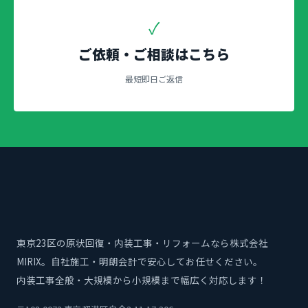
✓
ご依頼・ご相談はこちら
最短即日ご返信
東京23区の原状回復・内装工事・リフォームなら株式会社
MIRIX。自社施工・明朗会計で安心してお任せください。
内装工事全般・大規模から小規模まで幅広く対応します！