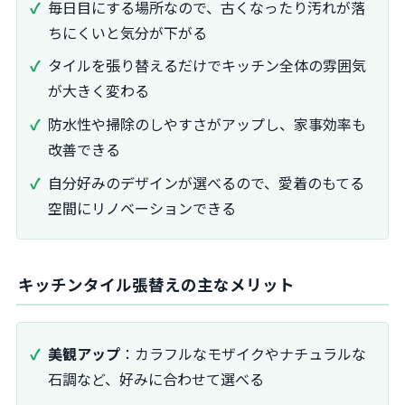
毎日目にする場所なので、古くなったり汚れが落
ちにくいと気分が下がる
タイルを張り替えるだけでキッチン全体の雰囲気
が大きく変わる
防水性や掃除のしやすさがアップし、家事効率も
改善できる
自分好みのデザインが選べるので、愛着のもてる
空間にリノベーションできる
キッチンタイル張替えの主なメリット
美観アップ
：カラフルなモザイクやナチュラルな
石調など、好みに合わせて選べる