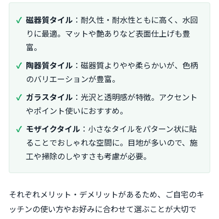
磁器質タイル
：耐久性・耐水性ともに高く、水回
りに最適。マットや艶ありなど表面仕上げも豊
富。
陶器質タイル
：磁器質よりやや柔らかいが、色柄
のバリエーションが豊富。
ガラスタイル
：光沢と透明感が特徴。アクセント
やポイント使いにおすすめ。
モザイクタイル
：小さなタイルをパターン状に貼
ることでおしゃれな空間に。目地が多いので、施
工や掃除のしやすさも考慮が必要。
それぞれメリット・デメリットがあるため、ご自宅のキ
ッチンの使い方やお好みに合わせて選ぶことが大切で