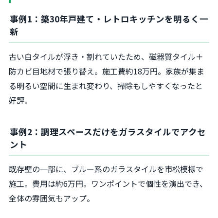
事例1：築30年戸建て・レトロキッチンを明るく一
新
古い白タイルが浮き・割れていたため、磁器質タイル＋
防カビ目地材で張り替え。施工費約18万円。家族が集ま
る明るい空間に生まれ変わり、掃除もしやすくなったと
好評。
事例2：調理スペースだけをガラスタイルでアクセ
ント
既存壁の一部に、ブルー系のガラスタイルを市松模様で
施工。費用は約6万円。ワンポイントで個性を演出でき、
全体の雰囲気もアップ。