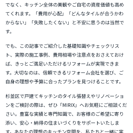
でなく、キッチン全体の美観やご自宅の資産価値も高め
てくれます。「費用が心配」「どんなタイルが合うかわ
からない」「失敗したくない」と不安に思うのは当然で
す。
でも、この記事でご紹介した基礎知識やチェックリス
ト、実際の施工事例、費用相場や注意点をおさえておけ
ば、きっとご満足いただけるリフォームが実現できま
す。大切なのは、信頼できるリフォーム会社を選び、ご
自身の理想や予算に合ったプランを見つけることです。
杉並区で戸建てキッチンのタイル張替えやリノベーショ
ンをご検討の際は、ぜひ「MIRIX」へお気軽にご相談くだ
さい。豊富な実績と専門知識で、お客様のご希望に寄り
添い、安心・納得の住まいづくりをサポートいたしま
す。あなたの理想のキッチン空間を、私たちと一緒に実