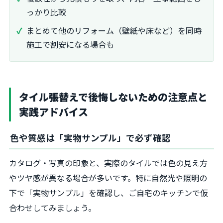
っかり比較
まとめて他のリフォーム（壁紙や床など）を同時
施工で割安になる場合も
タイル張替えで後悔しないための注意点と
実践アドバイス
色や質感は「実物サンプル」で必ず確認
カタログ・写真の印象と、実際のタイルでは色の見え方
やツヤ感が異なる場合が多いです。特に自然光や照明の
下で「実物サンプル」を確認し、ご自宅のキッチンで仮
合わせしてみましょう。