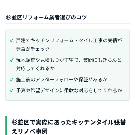
杉並区リフォーム業者選びのコツ
戸建てキッチンリフォーム・タイル工事の実績が
豊富かチェック
現地調査や見積もりが丁寧で、質問にもきちんと
対応してくれるか
施工後のアフターフォローや保証があるか
予算や希望デザインに柔軟な対応をしてくれるか
杉並区で実際にあったキッチンタイル張替
えリノベ事例