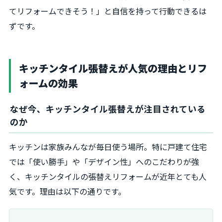
てリフォームできそう！」と自信を持って行動できるは
ずです。
キッチンタイル張替えが人気の理由とリフ
ォームの効果
なぜ今、キッチンタイル張替えが注目されている
のか
キッチンは家族みんなが毎日使う場所。特に戸建て住宅
では「使い勝手」や「デザイン性」へのこだわりが強
く、キッチンタイルの張替えリフォームが近年とても人
気です。理由は以下の通りです。