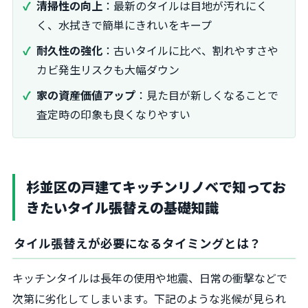
清掃性の向上
：最新のタイルは目地が汚れにく
く、水拭きで簡単にきれいをキープ
耐久性の強化
：古いタイルに比べ、割れやすさや
カビ発生リスクも大幅ダウン
家の資産価値アップ
：見た目が新しくなることで
査定時の印象も良くなりやすい
杉並区の戸建てキッチンリノベで知ってお
きたいタイル張替えの基礎知識
タイル張替えが必要になるタイミングとは？
キッチンタイルは長年の使用や地震、日常の衝撃などで
次第に劣化してしまいます。下記のような兆候が見られ