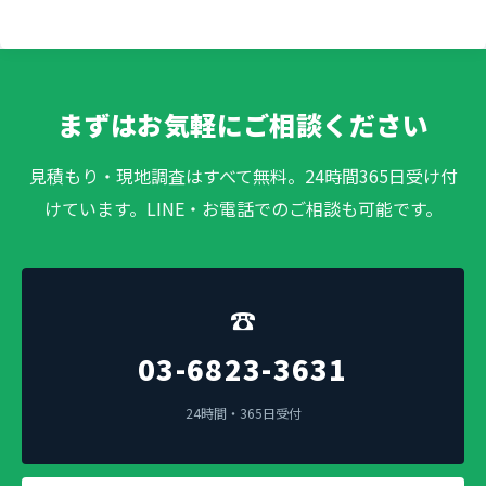
まずはお気軽にご相談ください
見積もり・現地調査はすべて無料。24時間365日受け付
けています。LINE・お電話でのご相談も可能です。
☎
03-6823-3631
24時間・365日受付