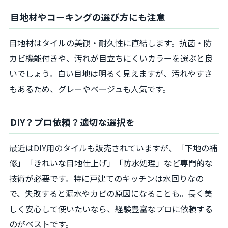
目地材やコーキングの選び方にも注意
目地材はタイルの美観・耐久性に直結します。抗菌・防
カビ機能付きや、汚れが目立ちにくいカラーを選ぶと良
いでしょう。白い目地は明るく見えますが、汚れやすさ
もあるため、グレーやベージュも人気です。
DIY？プロ依頼？適切な選択を
最近はDIY用のタイルも販売されていますが、「下地の補
修」「きれいな目地仕上げ」「防水処理」など専門的な
技術が必要です。特に戸建てのキッチンは水回りなの
で、失敗すると漏水やカビの原因になることも。長く美
しく安心して使いたいなら、経験豊富なプロに依頼する
のがベストです。