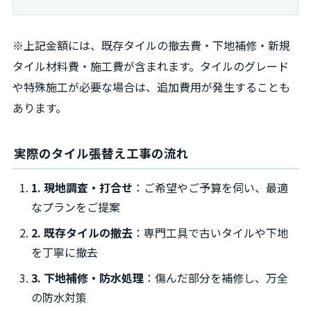
※上記金額には、既存タイルの撤去費・下地補修・新規
タイル材料費・施工費が含まれます。タイルのグレード
や特殊施工が必要な場合は、追加費用が発生することも
あります。
実際のタイル張替え工事の流れ
1. 現地調査・打合せ
：ご希望やご予算を伺い、最適
なプランをご提案
2. 既存タイルの撤去
：専門工具で古いタイルや下地
を丁寧に撤去
3. 下地補修・防水処理
：傷んだ部分を補修し、万全
の防水対策