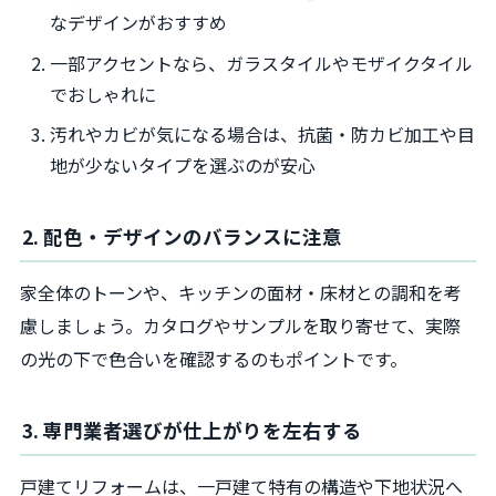
なデザインがおすすめ
一部アクセントなら、ガラスタイルやモザイクタイル
でおしゃれに
汚れやカビが気になる場合は、抗菌・防カビ加工や目
地が少ないタイプを選ぶのが安心
2. 配色・デザインのバランスに注意
家全体のトーンや、キッチンの面材・床材との調和を考
慮しましょう。カタログやサンプルを取り寄せて、実際
の光の下で色合いを確認するのもポイントです。
3. 専門業者選びが仕上がりを左右する
戸建てリフォームは、一戸建て特有の構造や下地状況へ