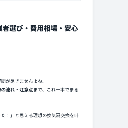
業者選び・費用相場・安心
疑問が尽きませんよね。
際の流れ・注意点
まで、これ一本でまる
った！」と思える理想の換気扇交換を叶