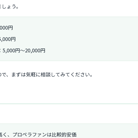
ましょう。
000円
,000円
000円〜20,000円
ので、まずは気軽に相談してみてください。
高く、プロペラファンは比較的安価