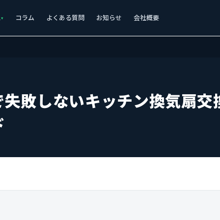
ス
コラム
よくある質問
お知らせ
会社概要
で失敗しないキッチン換気扇交
ド