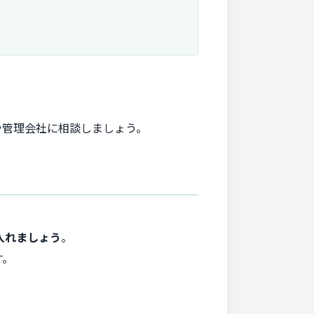
や管理会社に相談しましょう。
入れましょう
。
す。