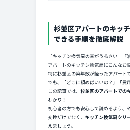
杉並区アパートのキッ
できる手順を徹底解説
「キッチン換気扇の音がうるさい」「
アパートのキッチン換気扇にこんなお
特に杉並区の築年数が経ったアパート
でも、「どこに頼めばいいの？」「費
この記事では、
杉並区のアパートでの
わかり！
初心者の方でも安心して読めるよう、
交換だけでなく、
キッチン換気扇クリ
えましょう。