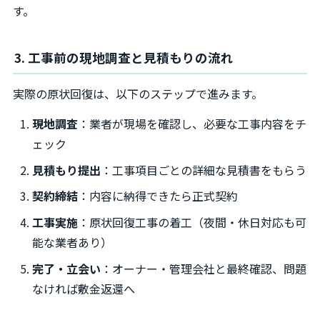
す。
3. 工事前の現地調査と見積もりの流れ
実際の原状回復は、以下のステップで進みます。
現地調査
：業者が現場を確認し、必要な工事内容をチ
ェック
見積もり提出
：工事項目ごとの詳細な見積書をもらう
契約締結
：内容に納得できたら正式契約
工事実施
：原状回復工事の着工（夜間・休日対応も可
能な業者あり）
完了・立会い
：オーナー・管理会社と最終確認、問題
なければ敷金返還へ