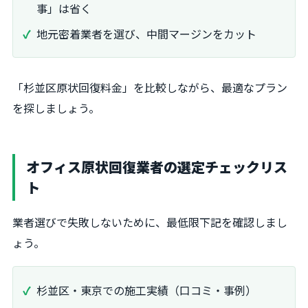
事」は省く
地元密着業者を選び、中間マージンをカット
「杉並区原状回復料金」を比較しながら、最適なプラン
を探しましょう。
オフィス原状回復業者の選定チェックリス
ト
業者選びで失敗しないために、最低限下記を確認しまし
ょう。
杉並区・東京での施工実績（口コミ・事例）