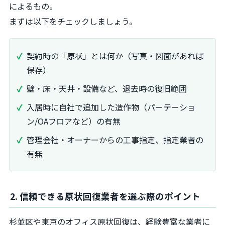
によるもの。
まずは以下をチェックしましょう。
契約時の「原状」とは何か（写真・図面があれば
保存）
壁・床・天井・設備など、退去時の復旧範囲
入居時に自社で追加した造作物（パーテーショ
ン/OAフロアなど）の有無
管理会社・オーナーからの工事指定、指定業者の
有無
2. 信頼できる原状回復業者を選ぶ際のポイント
杉並区や東京のオフィス原状回復は、経験豊富な業者に