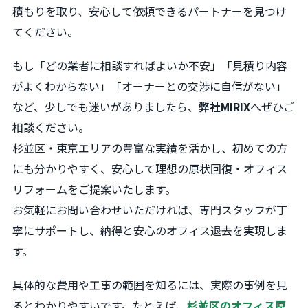
積もりを取り、安心して依頼できるパートナーを見つけ
てください。
もし「どの業者に相談すればよいか不安」「見積り内容
がよくわからない」「オーナーとの交渉に自信がない」
など、少しでも迷いがありましたら、
弊社MIRIX
へぜひご
相談ください。
杉並区・東京エリアの豊富な実績を活かし、初めての方
にも分かりやすく、安心して理想の原状回復・オフィス
リフォームをご提案いたします。
お気軽にお問い合わせいただければ、専門スタッフが丁
寧にサポートし、納得と安心のオフィス退去を実現しま
す。
具体的な費用や工事の範囲を知るには、実際の事例を見
るとわかりやすいです。たとえば、
杉並区のオフィス原