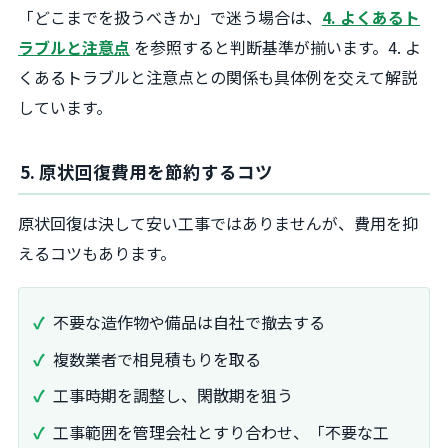
「どこまでを扱うべきか」で迷う場合は、
4. よくあるト
ラブルと注意点
を参照すると判断基準が揃います。4. よ
くあるトラブルと注意点との関係も具体例を交えて解説
しています。
5. 原状回復費用を節約するコツ
原状回復は決して安い工事ではありませんが、費用を抑
えるコツもあります。
不要な造作物や備品は自社で撤去する
複数業者で相見積もりを取る
工事時期を調整し、閑散期を狙う
工事範囲を管理会社とすり合わせ、「不要な工