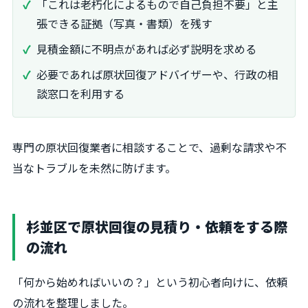
「これは老朽化によるもので自己負担不要」と主
張できる証拠（写真・書類）を残す
見積金額に不明点があれば必ず説明を求める
必要であれば原状回復アドバイザーや、行政の相
談窓口を利用する
専門の原状回復業者に相談することで、過剰な請求や不
当なトラブルを未然に防げます。
杉並区で原状回復の見積り・依頼をする際
の流れ
「何から始めればいいの？」という初心者向けに、依頼
の流れを整理しました。