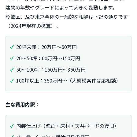
建物の年数やグレードによって大きく変動します。
杉並区、及び東京全体の一般的な相場は下記の通りです
（2024年現在の概算）。
20坪未満：20万円～60万円
20～50坪：60万円～150万円
50～100坪：150万円～350万円
100坪以上：350万円～（大規模案件は応相談）
主な費用内訳：
内装仕上げ（壁紙・床材・天井ボードの復旧）
パーテーション・間仕切りの撤去