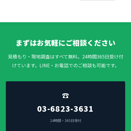
まずはお気軽にご相談ください
見積もり・現地調査はすべて無料。24時間365日受け付
けています。LINE・お電話でのご相談も可能です。
☎
03-6823-3631
24時間・365日受付