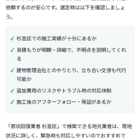
依頼するのが安心です。選定時は以下を確認しましょ
う。
杉並区での施工実績が十分にあるか
見積もりが明瞭・詳細で、不明点を説明してくれ
る
建物管理会社とのやりとり、立ち合い交渉も代行
可能か
追加費用のリスクやトラブル時の対応体制
施工後のアフターフォロー・保証があるか
「原状回復業者 杉並区」で検索できる地元業者は、現地
状況に詳しく、緊急時も対応しやすいのでおすすめで