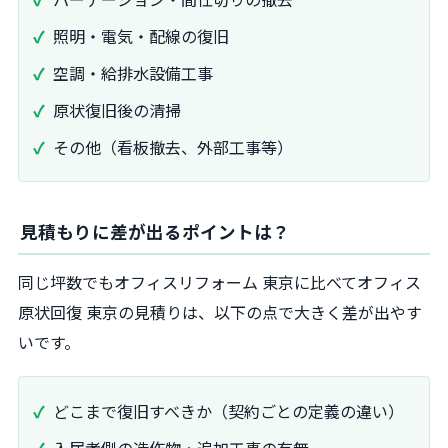
照明・電気・配線の復旧
空調・給排水設備工事
原状復旧後の清掃
その他（看板撤去、外部工事等）
見積もりに差が出るポイントは？
同じ坪数でもオフィスリフォーム 東京に比べてオフィス
原状回復 東京の見積りは、以下の点で大きく差が出やす
いです。
どこまで復旧すべきか（契約ごとの定義の違い）