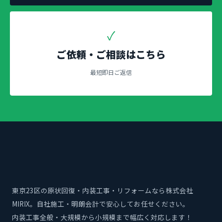
✓
ご依頼・ご相談はこちら
最短即日ご返信
東京23区の原状回復・内装工事・リフォームなら株式会社
MIRIX。自社施工・明朗会計で安心してお任せください。
内装工事全般・大規模から小規模まで幅広く対応します！