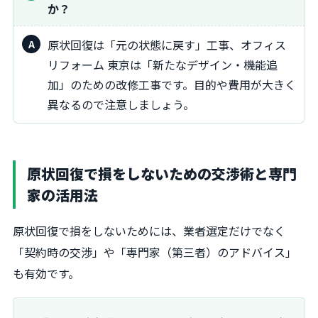
か？
原状回復は「元の状態に戻す」工事、オフィス
リフォーム 東京は「新たなデザイン・機能追
加」のための改修工事です。目的や費用が大きく
異なるので注意しましょう。
原状回復で損をしないための交渉術と専門
家の活用法
原状回復で損をしないためには、業者選定だけでなく
「契約時の交渉」や「専門家（第三者）のアドバイス」
も有効です。