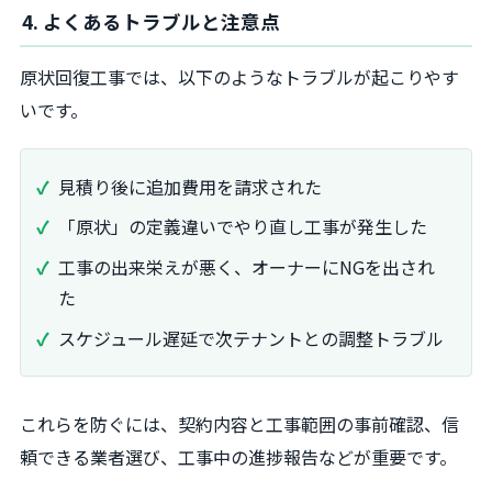
4. よくあるトラブルと注意点
原状回復工事では、以下のようなトラブルが起こりやす
いです。
見積り後に追加費用を請求された
「原状」の定義違いでやり直し工事が発生した
工事の出来栄えが悪く、オーナーにNGを出され
た
スケジュール遅延で次テナントとの調整トラブル
これらを防ぐには、契約内容と工事範囲の事前確認、信
頼できる業者選び、工事中の進捗報告などが重要です。