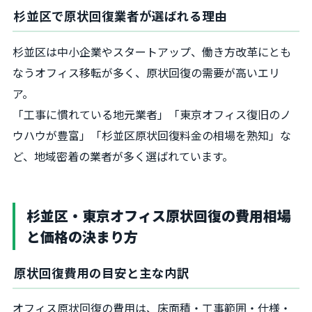
杉並区で原状回復業者が選ばれる理由
杉並区は中小企業やスタートアップ、働き方改革にとも
なうオフィス移転が多く、原状回復の需要が高いエリ
ア。
「工事に慣れている地元業者」「東京オフィス復旧のノ
ウハウが豊富」「杉並区原状回復料金の相場を熟知」な
ど、地域密着の業者が多く選ばれています。
杉並区・東京オフィス原状回復の費用相場
と価格の決まり方
原状回復費用の目安と主な内訳
オフィス原状回復の費用は、床面積・工事範囲・仕様・