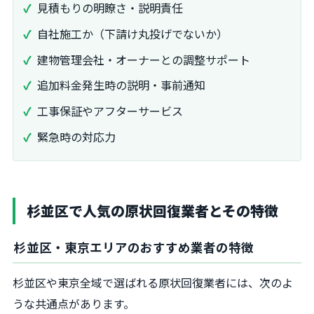
見積もりの明瞭さ・説明責任
自社施工か（下請け丸投げでないか）
建物管理会社・オーナーとの調整サポート
追加料金発生時の説明・事前通知
工事保証やアフターサービス
緊急時の対応力
杉並区で人気の原状回復業者とその特徴
杉並区・東京エリアのおすすめ業者の特徴
杉並区や東京全域で選ばれる原状回復業者には、次のよ
うな共通点があります。