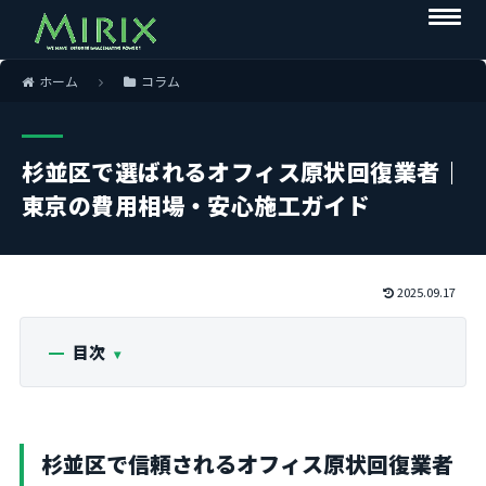
ホーム
コラム
杉並区で選ばれるオフィス原状回復業者｜
東京の費用相場・安心施工ガイド
2025.09.17
目次
杉並区で信頼されるオフィス原状回復業者