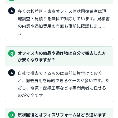
多くの杉並区・東京オフィス原状回復業者は現
地調査・見積りを無料で対応しています。見積書
の内訳や追加費用の有無も事前に確認しましょ
う。
オフィス内の備品や造作物は自分で撤去した方
が安くなりますか？
自社で撤去できるものは事前に片付けておく
と、撤去費用を節約できるケースが多いです。た
だし、電気・配線工事などは専門業者に任せる
のが安全です。
原状回復とオフィスリフォームはどう違います