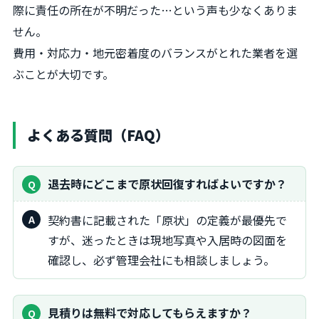
際に責任の所在が不明だった…という声も少なくありま
せん。
費用・対応力・地元密着度のバランスがとれた業者を選
ぶことが大切です。
よくある質問（FAQ）
退去時にどこまで原状回復すればよいですか？
契約書に記載された「原状」の定義が最優先で
すが、迷ったときは現地写真や入居時の図面を
確認し、必ず管理会社にも相談しましょう。
見積りは無料で対応してもらえますか？