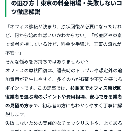
の選び方｜東京の料金相場・失敗しないコ
ツ徹底解説
「オフィス移転が決まり、原状回復が必要になったけれ
ど、何から始めればいいかわからない」「杉並区や東京
で業者を探しているけど、料金や手続き、工事の流れが
不安…」
そんな悩みをお持ちではありませんか？
オフィスの原状回復は、退去時のトラブルや想定外の追
加費用が発生しやすく、多くの方が疑問や不安を感じる
ポイントです。この記事では、
杉並区でオフィス原状回
復業者を選ぶ際のポイントや費用相場、安心できる業者
の見極め方
まで、初心者の方にもわかりやすく丁寧に解
説します。
失敗しないための実践的なチェックリストや、よくある