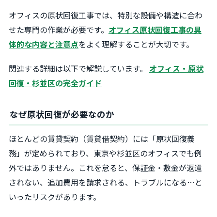
オフィスの原状回復工事では、特別な設備や構造に合わ
せた専門の作業が必要です。
オフィス原状回復工事の具
体的な内容と注意点
をよく理解することが大切です。
関連する詳細は以下で解説しています。
オフィス・原状
回復・杉並区の完全ガイド
なぜ原状回復が必要なのか
ほとんどの賃貸契約（賃貸借契約）には「原状回復義
務」が定められており、東京や杉並区のオフィスでも例
外ではありません。これを怠ると、保証金・敷金が返還
されない、追加費用を請求される、トラブルになる…と
いったリスクがあります。