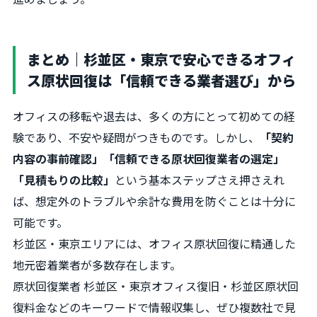
まとめ｜杉並区・東京で安心できるオフィ
ス原状回復は「信頼できる業者選び」から
オフィスの移転や退去は、多くの方にとって初めての経
験であり、不安や疑問がつきものです。しかし、
「契約
内容の事前確認」「信頼できる原状回復業者の選定」
「見積もりの比較」
という基本ステップさえ押さえれ
ば、想定外のトラブルや余計な費用を防ぐことは十分に
可能です。
杉並区・東京エリアには、オフィス原状回復に精通した
地元密着業者が多数存在します。
原状回復業者 杉並区・東京オフィス復旧・杉並区原状回
復料金などのキーワードで情報収集し、ぜひ複数社で見