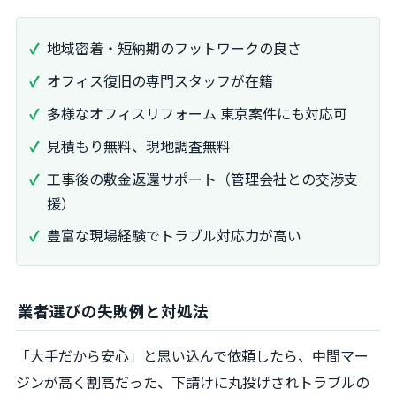
地域密着・短納期のフットワークの良さ
オフィス復旧の専門スタッフが在籍
多様なオフィスリフォーム 東京案件にも対応可
見積もり無料、現地調査無料
工事後の敷金返還サポート（管理会社との交渉支
援）
豊富な現場経験でトラブル対応力が高い
業者選びの失敗例と対処法
「大手だから安心」と思い込んで依頼したら、中間マー
ジンが高く割高だった、下請けに丸投げされトラブルの