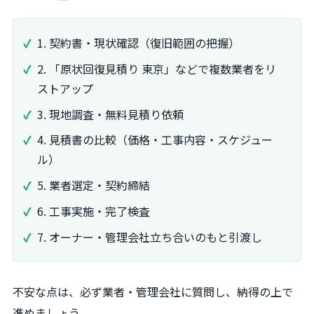
1. 契約書・現状確認（復旧範囲の把握）
2. 「原状回復見積り 東京」などで複数業者をリ
ストアップ
3. 現地調査・無料見積り依頼
4. 見積書の比較（価格・工事内容・スケジュー
ル）
5. 業者選定・契約締結
6. 工事実施・完了検査
7. オーナー・管理会社立ち合いのもと引渡し
不安な点は、必ず業者・管理会社に質問し、納得の上で
進めましょう。