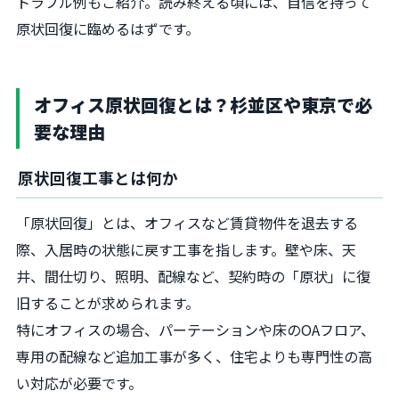
トラブル例もご紹介。読み終える頃には、自信を持って
原状回復に臨めるはずです。
オフィス原状回復とは？杉並区や東京で必
要な理由
原状回復工事とは何か
「原状回復」とは、オフィスなど賃貸物件を退去する
際、入居時の状態に戻す工事を指します。壁や床、天
井、間仕切り、照明、配線など、契約時の「原状」に復
旧することが求められます。
特にオフィスの場合、パーテーションや床のOAフロア、
専用の配線など追加工事が多く、住宅よりも専門性の高
い対応が必要です。