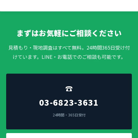
まずはお気軽にご相談ください
見積もり・現地調査はすべて無料。24時間365日受け付
けています。LINE・お電話でのご相談も可能です。
☎
03-6823-3631
24時間・365日受付