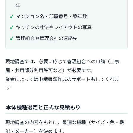
年
マンション名・部屋番号・築年数
キッチンの寸法やレイアウトの写真
管理組合や管理会社の連絡先
現地調査では、必要に応じて管理組合への申請（工事
届・共用部分利用許可など）が必要です。
業者によっては申請書類作成のサポートもしてくれま
す。
本体機種選定と正式な見積もり
現地調査の内容をもとに、最適な機種（サイズ・色・機
能・メーカー）を決めます。