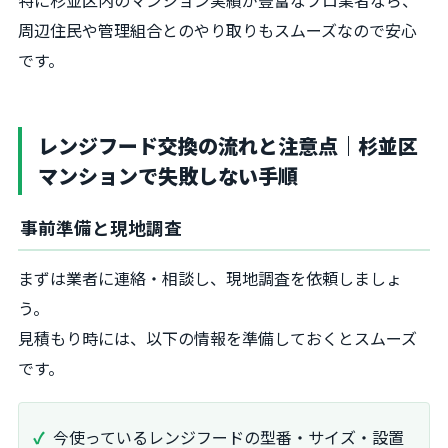
周辺住民や管理組合とのやり取りもスムーズなので安心
です。
レンジフード交換の流れと注意点｜杉並区
マンションで失敗しない手順
事前準備と現地調査
まずは業者に連絡・相談し、現地調査を依頼しましょ
う。
見積もり時には、以下の情報を準備しておくとスムーズ
です。
今使っているレンジフードの型番・サイズ・設置