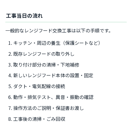
工事当日の流れ
一般的なレンジフード交換工事は以下の手順です。
キッチン・周辺の養生（保護シートなど）
既存レンジフードの取り外し
取り付け部分の清掃・下地補修
新しいレンジフード本体の設置・固定
ダクト・電気配線の接続
動作・排気テスト、異音・振動の確認
操作方法のご説明・保証書お渡し
工事後の清掃・ごみ回収