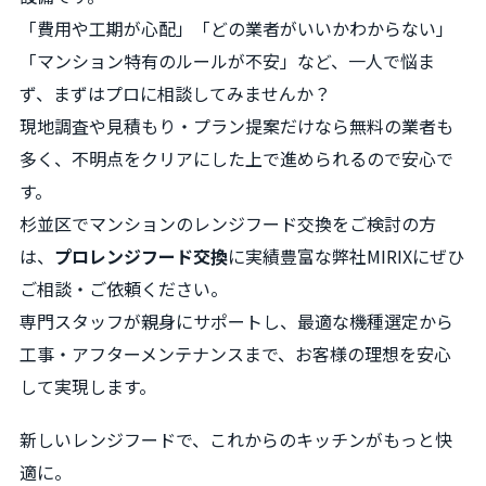
「費用や工期が心配」「どの業者がいいかわからない」
「マンション特有のルールが不安」など、一人で悩ま
ず、まずはプロに相談してみませんか？
現地調査や見積もり・プラン提案だけなら無料の業者も
多く、不明点をクリアにした上で進められるので安心で
す。
杉並区でマンションのレンジフード交換をご検討の方
は、
プロレンジフード交換
に実績豊富な弊社MIRIXにぜひ
ご相談・ご依頼ください。
専門スタッフが親身にサポートし、最適な機種選定から
工事・アフターメンテナンスまで、お客様の理想を安心
して実現します。
新しいレンジフードで、これからのキッチンがもっと快
適に。