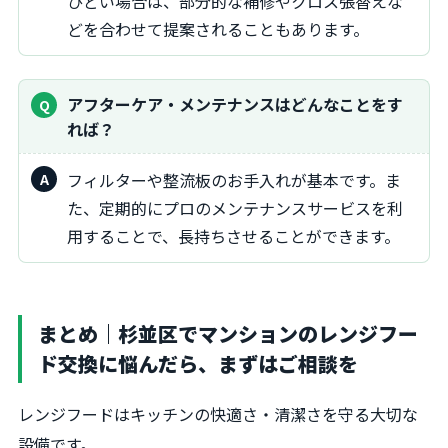
ひどい場合は、部分的な補修やクロス張替えな
どを合わせて提案されることもあります。
アフターケア・メンテナンスはどんなことをす
れば？
フィルターや整流板のお手入れが基本です。ま
た、定期的にプロのメンテナンスサービスを利
用することで、長持ちさせることができます。
まとめ｜杉並区でマンションのレンジフー
ド交換に悩んだら、まずはご相談を
レンジフードはキッチンの快適さ・清潔さを守る大切な
設備です。