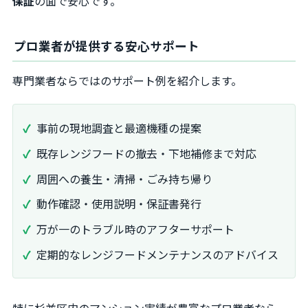
保証
の面で安心です。
プロ業者が提供する安心サポート
専門業者ならではのサポート例を紹介します。
事前の現地調査と最適機種の提案
既存レンジフードの撤去・下地補修まで対応
周囲への養生・清掃・ごみ持ち帰り
動作確認・使用説明・保証書発行
万が一のトラブル時のアフターサポート
定期的なレンジフードメンテナンスのアドバイス
特に杉並区内のマンション実績が豊富なプロ業者なら、