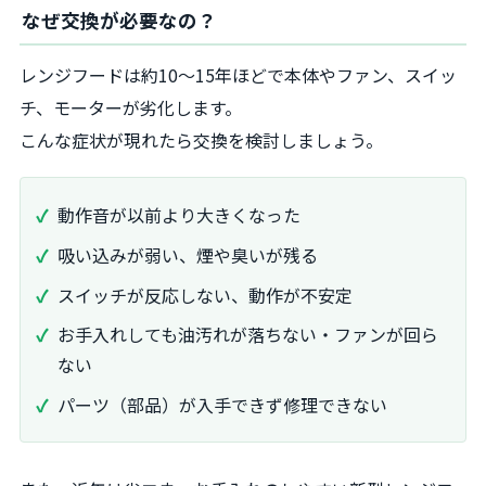
なぜ交換が必要なの？
レンジフードは約10〜15年ほどで本体やファン、スイッ
チ、モーターが劣化します。
こんな症状が現れたら交換を検討しましょう。
動作音が以前より大きくなった
吸い込みが弱い、煙や臭いが残る
スイッチが反応しない、動作が不安定
お手入れしても油汚れが落ちない・ファンが回ら
ない
パーツ（部品）が入手できず修理できない