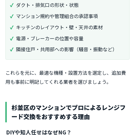
ダクト・排気口の形状・状態
マンション規約や管理組合の承認事項
キッチンのレイアウト・壁・天井の素材
電源・ブレーカーの位置や容量
隣接住戸・共用部への影響（騒音・振動など）
これらを元に、最適な機種・設置方法を選定し、追加費
用も事前に明記してくれる業者を選びましょう。
杉並区のマンションでプロによるレンジフ
ード交換をおすすめする理由
DIYや知人任せはなぜNG？