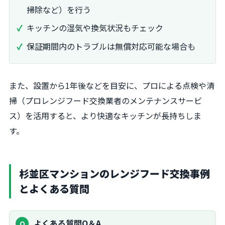
掃除など）を行う
キッチンの湿気や換気状況もチェック
保証期間内のトラブルは無償対応可能な場合も
また、設置から1年後などを目安に、プロによる点検や清
掃（プロレンジフード交換業者のメンテナンスサービ
ス）を活用すると、より快適なキッチンが長持ちしま
す。
杉並区マンションのレンジフード交換事例
とよくある質問
よくある質問Q＆A