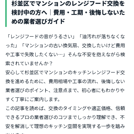
杉並区でマンションのレンジフード交換を
検討中の方へ｜費用・工期・後悔しないた
めの業者選びガイド
「レンジフードの音がうるさい」「油汚れが落ちなくな
った」「マンションの古い換気扇、交換したいけど費用
や工事で失敗したくない…」そんな不安を抱えながら検
索されていませんか？
安心して杉並区でマンションのキッチンレンジフード交
換を進めるために、費用相場や工事の流れ、後悔しない
業者選びのポイント、注意点まで、初心者にもわかりや
すく丁寧にご案内します。
この記事を読めば、交換のタイミングや適正価格、信頼
できるプロの業者選びのコツまでしっかり理解でき、不
安を解消して理想のキッチン空間を実現する一歩を踏み