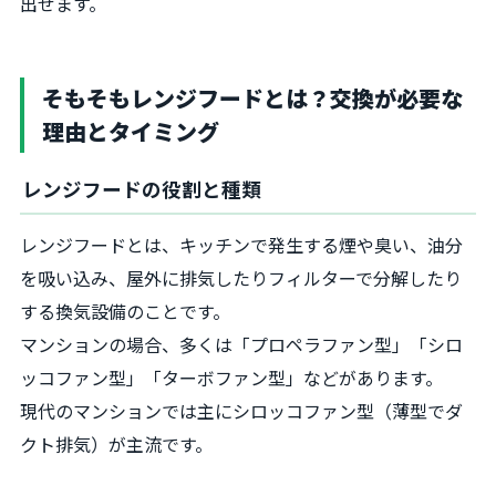
出せます。
そもそもレンジフードとは？交換が必要な
理由とタイミング
レンジフードの役割と種類
レンジフードとは、キッチンで発生する煙や臭い、油分
を吸い込み、屋外に排気したりフィルターで分解したり
する換気設備のことです。
マンションの場合、多くは「プロペラファン型」「シロ
ッコファン型」「ターボファン型」などがあります。
現代のマンションでは主にシロッコファン型（薄型でダ
クト排気）が主流です。