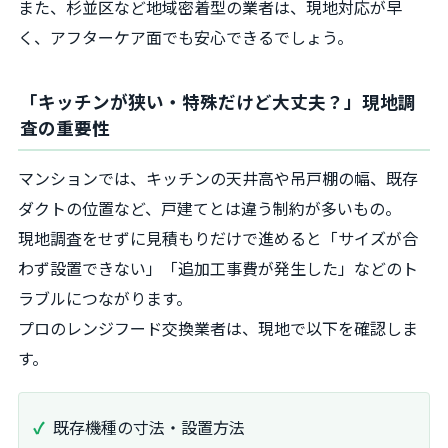
また、杉並区など地域密着型の業者は、現地対応が早
く、アフターケア面でも安心できるでしょう。
「キッチンが狭い・特殊だけど大丈夫？」現地調
査の重要性
マンションでは、キッチンの天井高や吊戸棚の幅、既存
ダクトの位置など、戸建てとは違う制約が多いもの。
現地調査をせずに見積もりだけで進めると「サイズが合
わず設置できない」「追加工事費が発生した」などのト
ラブルにつながります。
プロのレンジフード交換業者は、現地で以下を確認しま
す。
既存機種の寸法・設置方法