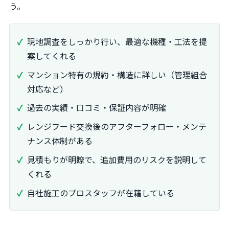
う。
現地調査をしっかり行い、最適な機種・工法を提
案してくれる
マンション特有の規約・構造に詳しい（管理組合
対応など）
過去の実績・口コミ・保証内容が明確
レンジフード交換後のアフターフォロー・メンテ
ナンス体制がある
見積もりが明瞭で、追加費用のリスクを説明して
くれる
自社施工のプロスタッフが在籍している