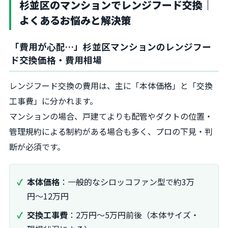
杉並区のマンションでレンジフード交換｜
よくあるお悩みと解決策
「費用が心配…」杉並区マンションのレンジフー
ド交換価格・費用相場
レンジフード交換の費用は、主に「本体価格」と「交換
工事費」に分かれます。
マンションの場合、戸建てよりも配管やダクトの位置・
管理規約による制約がある場合も多く、プロの下見・判
断が必須です。
本体価格
：一般的なシロッコファン型で約3万
円〜12万円
交換工事費
：2万円〜5万円前後（本体サイズ・