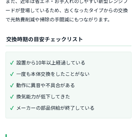
また、近年は省エネ・お手入れのしやすい新型レンジフ
ードが登場しているため、古くなったタイプからの交換
で光熱費削減や掃除の手間減にもつながります。
交換時期の目安チェックリスト
設置から10年以上経過している
一度も本体交換をしたことがない
動作に異音や不具合がある
換気能力が低下してきた
メーカーの部品供給が終了している