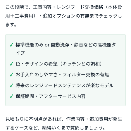
この段階で、工事内容・レンジフード交換価格（本体費
用＋工事費用）・追加オプションの有無までチェックし
ます。
標準機能のみ or 自動洗浄・静音などの高機能タ
イプ
色・デザインの希望（キッチンとの調和）
お手入れのしやすさ・フィルター交換の有無
将来のレンジフードメンテナンスが楽なモデル
保証期間・アフターサービス内容
見積もりに不明点があれば、作業内容・追加費用が発生
するケースなど、納得いくまで質問しましょう。