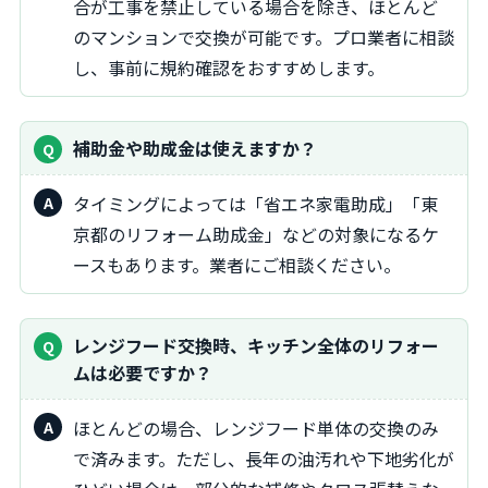
合が工事を禁止している場合を除き、ほとんど
のマンションで交換が可能です。プロ業者に相談
し、事前に規約確認をおすすめします。
補助金や助成金は使えますか？
タイミングによっては「省エネ家電助成」「東
京都のリフォーム助成金」などの対象になるケ
ースもあります。業者にご相談ください。
レンジフード交換時、キッチン全体のリフォー
ムは必要ですか？
ほとんどの場合、レンジフード単体の交換のみ
で済みます。ただし、長年の油汚れや下地劣化が