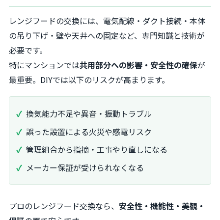
レンジフードの交換には、電気配線・ダクト接続・本体
の吊り下げ・壁や天井への固定など、専門知識と技術が
必要です。
特にマンションでは
共用部分への影響・安全性の確保
が
最重要。DIYでは以下のリスクが高まります。
換気能力不足や異音・振動トラブル
誤った設置による火災や感電リスク
管理組合から指摘・工事やり直しになる
メーカー保証が受けられなくなる
プロのレンジフード交換なら、
安全性・機能性・美観・