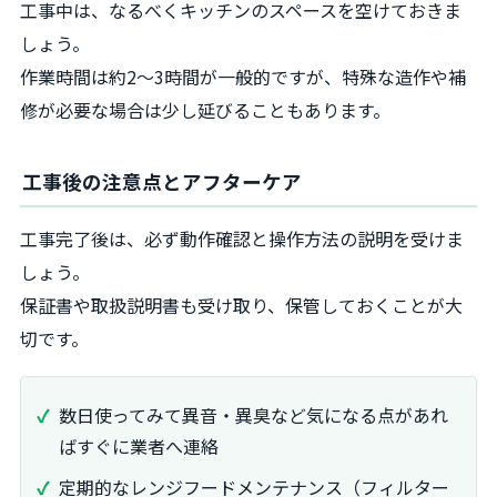
工事中は、なるべくキッチンのスペースを空けておきま
しょう。
作業時間は約2〜3時間が一般的ですが、特殊な造作や補
修が必要な場合は少し延びることもあります。
工事後の注意点とアフターケア
工事完了後は、必ず動作確認と操作方法の説明を受けま
しょう。
保証書や取扱説明書も受け取り、保管しておくことが大
切です。
数日使ってみて異音・異臭など気になる点があれ
ばすぐに業者へ連絡
定期的なレンジフードメンテナンス（フィルター